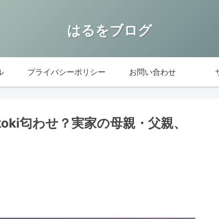
はるをブログ
ル
プライバシーポリシー
お問い合わせ
koki匂わせ？実家の母親・父親、