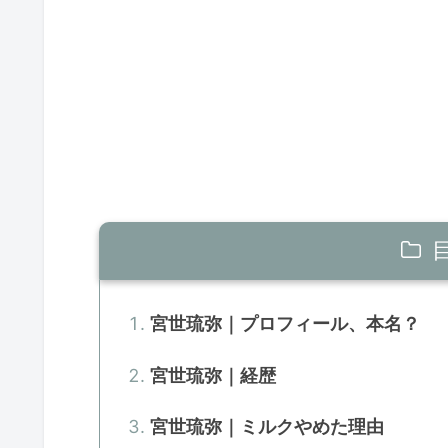
宮世琉弥｜プロフィール、本名？
宮世琉弥｜経歴
宮世琉弥｜ミルクやめた理由