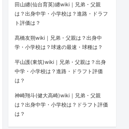
田山纏(仙台育英)纏wiki｜兄弟・父親
は？出身中学・小学校は？進路・ドラフ
ト評価は？
髙橋友朔wiki｜兄弟・父親は？出身中
学・小学校は？球速の最速・球種は？
平山護(東筑)wiki｜兄弟・父親は？出身
中学・小学校は？進路・ドラフト評価
は？
神崎翔斗(健大高崎)wiki｜兄弟・父親
は？出身中学・小学校は？ドラフト評価
は？