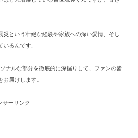
震災という壮絶な経験や家族への深い愛情、そし
ているんです。
のパーソナルな部分を徹底的に深掘りして、ファンの皆
をお届けします。
ンサーリンク