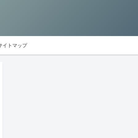
サイトマップ