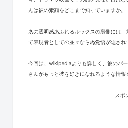
んは彼の素顔をどこまで知っていますか。
あの透明感あふれるルックスの裏側には、
て表現者としての並々ならぬ覚悟が隠され
今回は、wikipediaよりも詳しく、彼
さんがもっと彼を好きになれるような情報
スポ