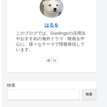
はるを
このブログでは、Duolingoの活用法
やおすすめの海外ドラマ・映画を中
心に、様々なテーマで情報発信して
います。
検索
検索