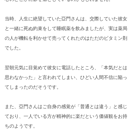
当時、人生に絶望していた亞門さんは、交際していた彼女
と一緒に死ぬ約束をして睡眠薬を飲みましたが、実は薬局
の人が機転を利かせて売ってくれたのはただのビタミン剤
でした。
翌朝元気に目覚めて彼女に電話したところ、「本気だとは
思わなかった」と言われてしまい、ひどい人間不信に陥っ
てしまったのだそうです。
また、亞門さんはご自身の感覚が「普通とは違う」と感じ
ており、一人でいる方が精神的に楽だという価値観をお持
ちのようです。