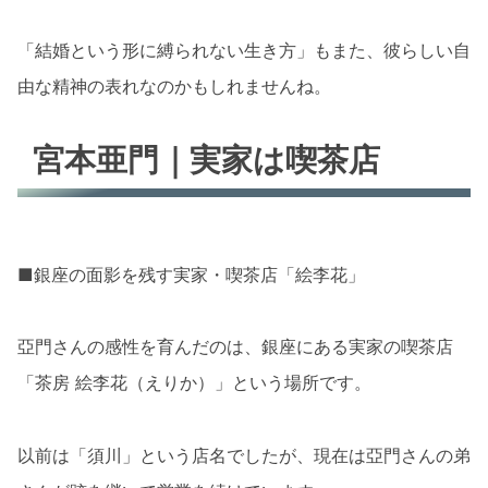
「結婚という形に縛られない生き方」もまた、彼らしい自
由な精神の表れなのかもしれませんね。
宮本亜門｜実家は喫茶店
■銀座の面影を残す実家・喫茶店「絵李花」
亞門さんの感性を育んだのは、銀座にある実家の喫茶店
「茶房 絵李花（えりか）」という場所です。
以前は「須川」という店名でしたが、現在は亞門さんの弟