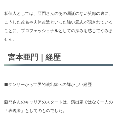
私個人としては、亞門さんのあの屈託のない笑顔の裏に、
こうした改名や肉体改造といった強い意志が隠されている
ことに、プロフェッショナルとしての深みを感じてやみま
せん。
宮本亜門｜経歴
■ダンサーから世界的演出家への輝かしい経歴
亞門さんのキャリアのスタートは、演出家ではなく一人の
「表現者」としてのものでした。