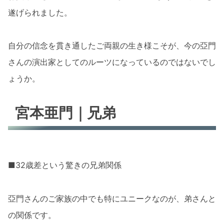
遂げられました。
自分の信念を貫き通したご両親の生き様こそが、今の亞門
さんの演出家としてのルーツになっているのではないでし
ょうか。
宮本亜門｜兄弟
■32歳差という驚きの兄弟関係
亞門さんのご家族の中でも特にユニークなのが、弟さんと
の関係です。