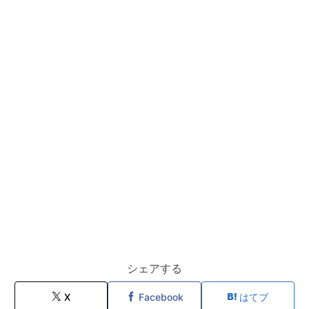
シェアする
X
Facebook
はてブ