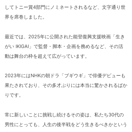
してトニー賞4部門にノミネートされるなど、文字通り世
界を席巻しました。
最近では、2025年に公開された能登復興支援映画「生き
がい IKIGAI」で監督・脚本・企画を務めるなど、その活
動は舞台の枠を超えて広がっています。
2023年にはNHKの朝ドラ「ブギウギ」で俳優デビューも
果たされており、その多才ぶりには本当に驚かされるばか
りです。
常に新しいことに挑戦し続けるその姿は、私たち30代の
男性にとっても、人生の後半戦をどう生きるべきかという