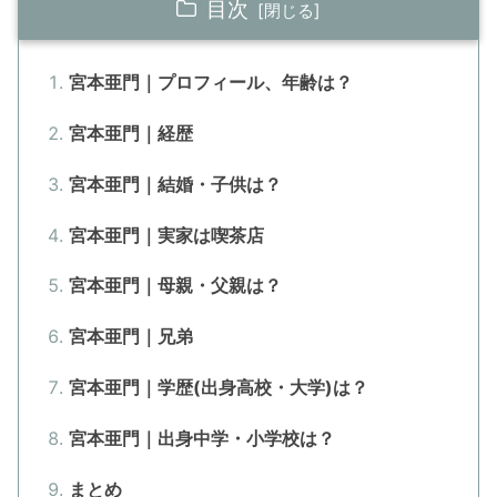
目次
宮本亜門｜プロフィール、年齢は？
宮本亜門｜経歴
宮本亜門｜結婚・子供は？
宮本亜門｜実家は喫茶店
宮本亜門｜母親・父親は？
宮本亜門｜兄弟
宮本亜門｜学歴(出身高校・大学)は？
宮本亜門｜出身中学・小学校は？
まとめ