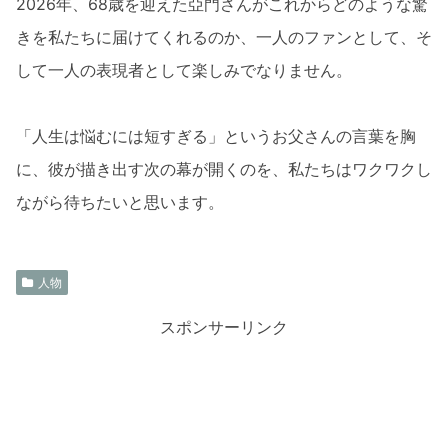
2026年、68歳を迎えた亞門さんがこれからどのような驚
きを私たちに届けてくれるのか、一人のファンとして、そ
して一人の表現者として楽しみでなりません。
「人生は悩むには短すぎる」というお父さんの言葉を胸
に、彼が描き出す次の幕が開くのを、私たちはワクワクし
ながら待ちたいと思います。
人物
スポンサーリンク