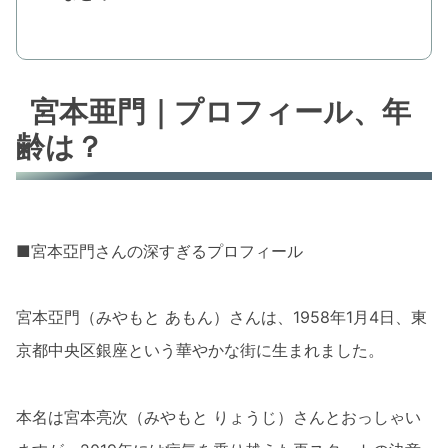
宮本亜門｜プロフィール、年
齢は？
■宮本亞門さんの深すぎるプロフィール
宮本亞門（みやもと あもん）さんは、1958年1月4日、東
京都中央区銀座という華やかな街に生まれました。
本名は宮本亮次（みやもと りょうじ）さんとおっしゃい