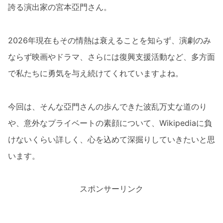
誇る演出家の宮本亞門さん。
2026年現在もその情熱は衰えることを知らず、演劇のみ
ならず映画やドラマ、さらには復興支援活動など、多方面
で私たちに勇気を与え続けてくれていますよね。
今回は、そんな亞門さんの歩んできた波乱万丈な道のり
や、意外なプライベートの素顔について、Wikipediaに負
けないくらい詳しく、心を込めて深掘りしていきたいと思
います。
スポンサーリンク