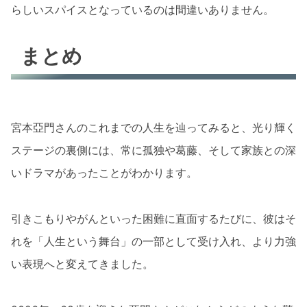
らしいスパイスとなっているのは間違いありません。
まとめ
宮本亞門さんのこれまでの人生を辿ってみると、光り輝く
ステージの裏側には、常に孤独や葛藤、そして家族との深
いドラマがあったことがわかります。
引きこもりやがんといった困難に直面するたびに、彼はそ
れを「人生という舞台」の一部として受け入れ、より力強
い表現へと変えてきました。