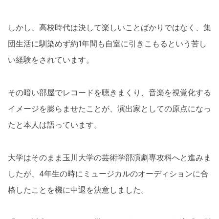
しかし、高校時代は決して楽しいことばかりではなく、集
団生活に馴染めず約1年間も自室に引きこもるという苦し
い経験をされています。
その暗い部屋でレコードを聴きまくり、音楽を視覚化する
イメージを膨らませたことが、演出家としての原点になっ
たと本人は語っています。
大学はそのまま玉川大学の芸術学部演劇専攻科へと進みま
したが、4年生の時にミュージカルのオーディションに合
格したことを機に中退を決意しました。