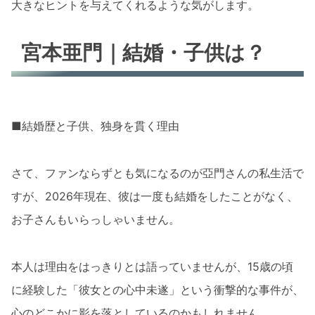
大きなヒントを与えてくれるような気がします。
宮本亜門｜結婚・子供は？
■結婚歴と子供、独身を貫く理由
さて、ファンならずとも気になるのが亞門さんの私生活で
すが、2026年現在、彼は一度も結婚をしたことがなく、
お子さんもいらっしゃいません。
本人は理由をはっきりとは語っていませんが、15歳の頃
に経験した「彼女との心中未遂」という衝撃的な事件が、
心のどこかに影を落としているのかもしれません。