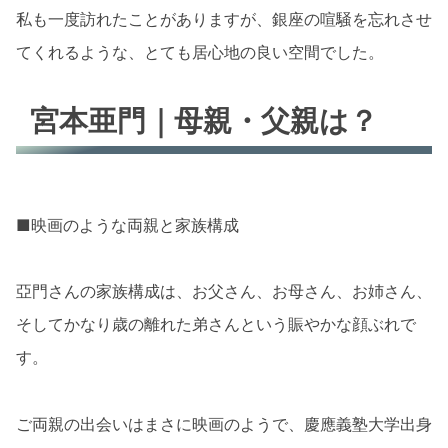
私も一度訪れたことがありますが、銀座の喧騒を忘れさせ
てくれるような、とても居心地の良い空間でした。
宮本亜門｜母親・父親は？
■映画のような両親と家族構成
亞門さんの家族構成は、お父さん、お母さん、お姉さん、
そしてかなり歳の離れた弟さんという賑やかな顔ぶれで
す。
ご両親の出会いはまさに映画のようで、慶應義塾大学出身