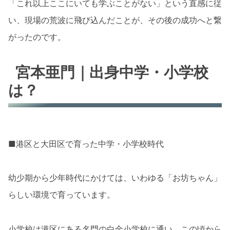
「これ以上ここにいても学ぶことがない」という直感に従
い、現場の荒波に飛び込んだことが、その後の成功へと繋
がったのです。
宮本亜門｜出身中学・小学校
は？
■港区と大田区で育った中学・小学校時代
幼少期から少年時代にかけては、いわゆる「お坊ちゃん」
らしい環境で育っています。
小学校は港区にある名門の白金小学校に通い、この頃から