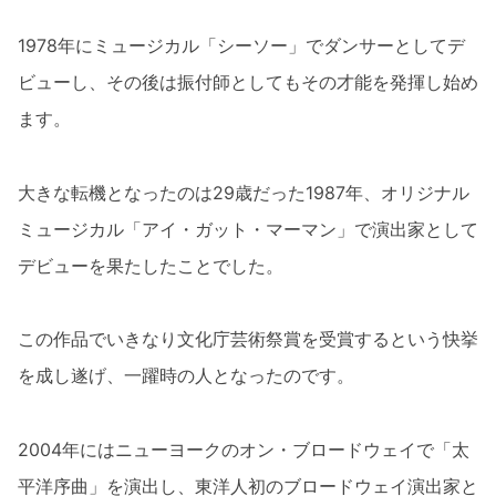
1978年にミュージカル「シーソー」でダンサーとしてデ
ビューし、その後は振付師としてもその才能を発揮し始め
ます。
大きな転機となったのは29歳だった1987年、オリジナル
ミュージカル「アイ・ガット・マーマン」で演出家として
デビューを果たしたことでした。
この作品でいきなり文化庁芸術祭賞を受賞するという快挙
を成し遂げ、一躍時の人となったのです。
2004年にはニューヨークのオン・ブロードウェイで「太
平洋序曲」を演出し、東洋人初のブロードウェイ演出家と