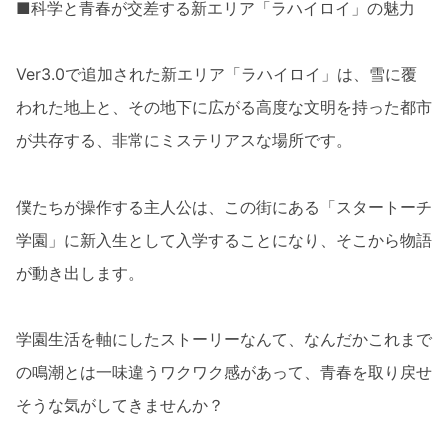
■科学と青春が交差する新エリア「ラハイロイ」の魅力
Ver3.0で追加された新エリア「ラハイロイ」は、雪に覆
われた地上と、その地下に広がる高度な文明を持った都市
が共存する、非常にミステリアスな場所です。
僕たちが操作する主人公は、この街にある「スタートーチ
学園」に新入生として入学することになり、そこから物語
が動き出します。
学園生活を軸にしたストーリーなんて、なんだかこれまで
の鳴潮とは一味違うワクワク感があって、青春を取り戻せ
そうな気がしてきませんか？