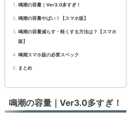
鳴潮の容量｜Ver3.0多すぎ！
鳴潮の容量やばい！【スマホ版】
鳴潮の容量減らす・軽くする方法は？【スマホ
版】
鳴潮スマホ版の必要スペック
まとめ
鳴潮の容量｜Ver3.0多すぎ！