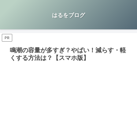
はるをブログ
PR
鳴潮の容量が多すぎ？やばい！減らす・軽
くする方法は？【スマホ版】