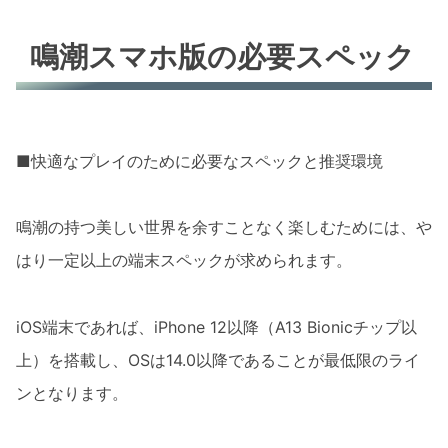
鳴潮スマホ版の必要スペック
■快適なプレイのために必要なスペックと推奨環境
鳴潮の持つ美しい世界を余すことなく楽しむためには、や
はり一定以上の端末スペックが求められます。
iOS端末であれば、iPhone 12以降（A13 Bionicチップ以
上）を搭載し、OSは14.0以降であることが最低限のライ
ンとなります。