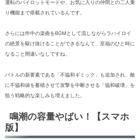
運転のパイロットモードや、お気に入りの仲間との二人乗
り機能まで搭載されているんです。
さらには作中の楽曲をBGMとして流しながらラハイロイ
の絶景を駆け抜けることができるなんて、至福のひと時に
なること間違いなしですね。
バトルの新要素である「不協和ギミック」も追加され、敵
に不協和値を蓄積させて攻撃を中断させる「協和破壊」を
狙う戦略的な楽しみも増えました。
鳴潮の容量やばい！【スマホ
版】