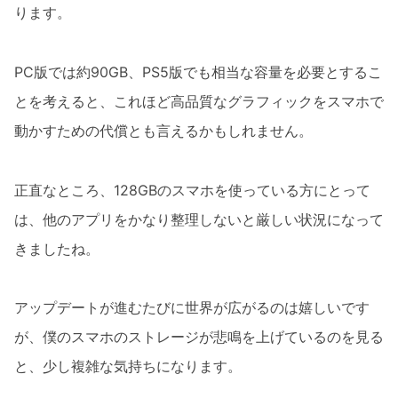
ります。
PC版では約90GB、PS5版でも相当な容量を必要とするこ
とを考えると、これほど高品質なグラフィックをスマホで
動かすための代償とも言えるかもしれません。
正直なところ、128GBのスマホを使っている方にとって
は、他のアプリをかなり整理しないと厳しい状況になって
きましたね。
アップデートが進むたびに世界が広がるのは嬉しいです
が、僕のスマホのストレージが悲鳴を上げているのを見る
と、少し複雑な気持ちになります。