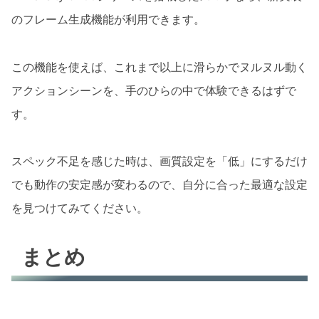
のフレーム生成機能が利用できます。
この機能を使えば、これまで以上に滑らかでヌルヌル動く
アクションシーンを、手のひらの中で体験できるはずで
す。
スペック不足を感じた時は、画質設定を「低」にするだけ
でも動作の安定感が変わるので、自分に合った最適な設定
を見つけてみてください。
まとめ