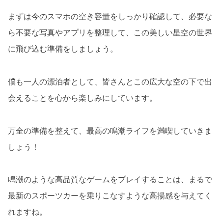
まずは今のスマホの空き容量をしっかり確認して、必要な
ら不要な写真やアプリを整理して、この美しい星空の世界
に飛び込む準備をしましょう。
僕も一人の漂泊者として、皆さんとこの広大な空の下で出
会えることを心から楽しみにしています。
万全の準備を整えて、最高の鳴潮ライフを満喫していきま
しょう！
鳴潮のような高品質なゲームをプレイすることは、まるで
最新のスポーツカーを乗りこなすような高揚感を与えてく
れますね。