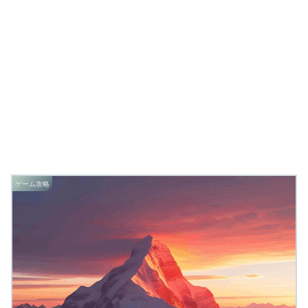
ゲーム攻略