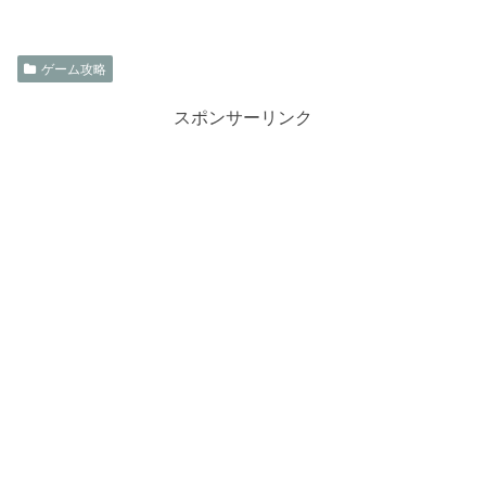
ゲーム攻略
スポンサーリンク