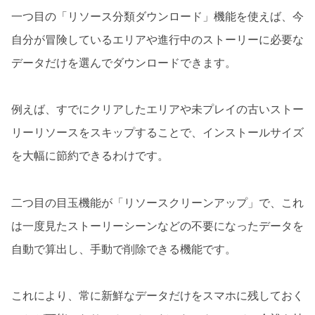
一つ目の「リソース分類ダウンロード」機能を使えば、今
自分が冒険しているエリアや進行中のストーリーに必要な
データだけを選んでダウンロードできます。
例えば、すでにクリアしたエリアや未プレイの古いストー
リーリソースをスキップすることで、インストールサイズ
を大幅に節約できるわけです。
二つ目の目玉機能が「リソースクリーンアップ」で、これ
は一度見たストーリーシーンなどの不要になったデータを
自動で算出し、手動で削除できる機能です。
これにより、常に新鮮なデータだけをスマホに残しておく