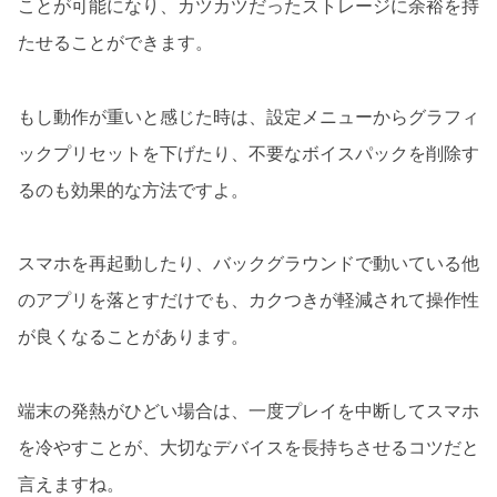
ことが可能になり、カツカツだったストレージに余裕を持
たせることができます。
もし動作が重いと感じた時は、設定メニューからグラフィ
ックプリセットを下げたり、不要なボイスパックを削除す
るのも効果的な方法ですよ。
スマホを再起動したり、バックグラウンドで動いている他
のアプリを落とすだけでも、カクつきが軽減されて操作性
が良くなることがあります。
端末の発熱がひどい場合は、一度プレイを中断してスマホ
を冷やすことが、大切なデバイスを長持ちさせるコツだと
言えますね。