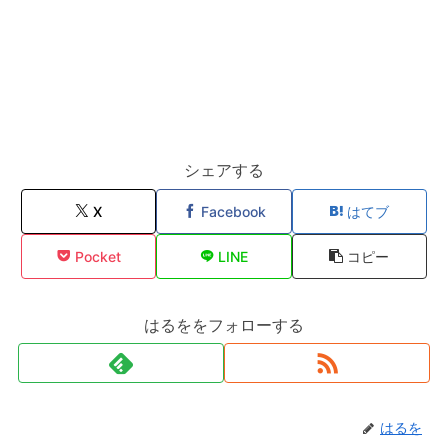
シェアする
X
Facebook
はてブ
Pocket
LINE
コピー
はるををフォローする
はるを