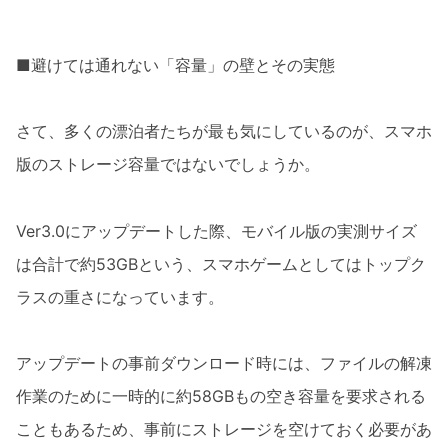
■避けては通れない「容量」の壁とその実態
さて、多くの漂泊者たちが最も気にしているのが、スマホ
版のストレージ容量ではないでしょうか。
Ver3.0にアップデートした際、モバイル版の実測サイズ
は合計で約53GBという、スマホゲームとしてはトップク
ラスの重さになっています。
アップデートの事前ダウンロード時には、ファイルの解凍
作業のために一時的に約58GBもの空き容量を要求される
こともあるため、事前にストレージを空けておく必要があ