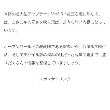
今回の超大型アップデートVer3.0「星空を瞳に映して」
は、まさに冬の寒さを吹き飛ばすような熱い内容になって
います。
オープンワールドの醍醐味である探索から、心躍る学園生
活、そしてモバイル版の悩みの種だった容量問題まで、盛
りだくさんの情報を整理していきましょう。
スポンサーリンク