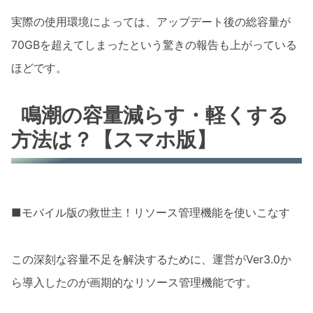
実際の使用環境によっては、アップデート後の総容量が
70GBを超えてしまったという驚きの報告も上がっている
ほどです。
鳴潮の容量減らす・軽くする
方法は？【スマホ版】
■モバイル版の救世主！リソース管理機能を使いこなす
この深刻な容量不足を解決するために、運営がVer3.0か
ら導入したのが画期的なリソース管理機能です。