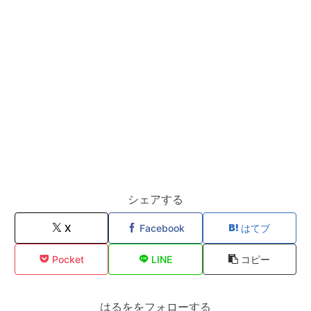
シェアする
X
Facebook
はてブ
Pocket
LINE
コピー
はるををフォローする