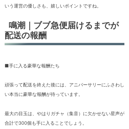
いう運営の優しさも、嬉しいポイントですね。
鳴潮｜ブブ急便届けるまでが
配送の報酬
■手に入る豪華な報酬たち
頑張って配送を終えた後には、アニバーサリーにふさわし
い本当に豪華な報酬が待っています。
最大の目玉は、やはりガチャ（集音）に欠かせない星声が
合計で300個も手に入ることでしょう。