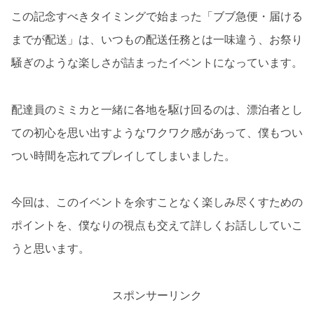
この記念すべきタイミングで始まった「ブブ急便・届ける
までが配送」は、いつもの配送任務とは一味違う、お祭り
騒ぎのような楽しさが詰まったイベントになっています。
配達員のミミカと一緒に各地を駆け回るのは、漂泊者とし
ての初心を思い出すようなワクワク感があって、僕もつい
つい時間を忘れてプレイしてしまいました。
今回は、このイベントを余すことなく楽しみ尽くすための
ポイントを、僕なりの視点も交えて詳しくお話ししていこ
うと思います。
スポンサーリンク