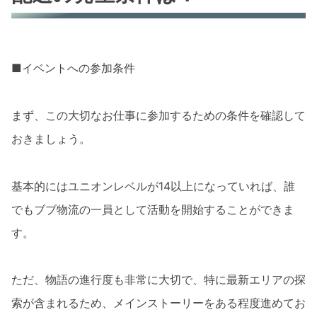
■イベントへの参加条件
まず、この大切なお仕事に参加するための条件を確認して
おきましょう。
基本的にはユニオンレベルが14以上になっていれば、誰
でもブブ物流の一員として活動を開始することができま
す。
ただ、物語の進行度も非常に大切で、特に最新エリアの探
索が含まれるため、メインストーリーをある程度進めてお