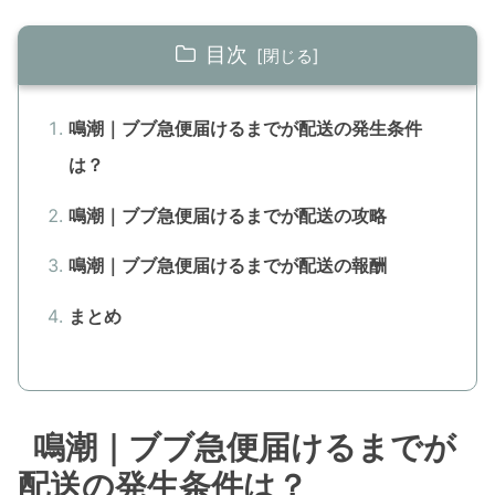
目次
鳴潮｜ブブ急便届けるまでが配送の発生条件
は？
鳴潮｜ブブ急便届けるまでが配送の攻略
鳴潮｜ブブ急便届けるまでが配送の報酬
まとめ
鳴潮｜ブブ急便届けるまでが
配送の発生条件は？