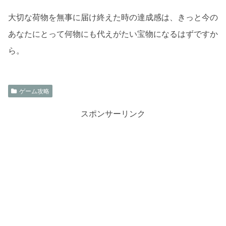
大切な荷物を無事に届け終えた時の達成感は、きっと今の
あなたにとって何物にも代えがたい宝物になるはずですか
ら。
ゲーム攻略
スポンサーリンク