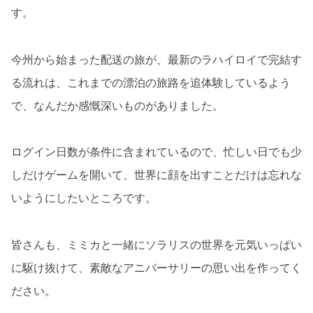
す。
今州から始まった配送の旅が、最新のラハイロイで完結す
る流れは、これまでの漂泊の旅路を追体験しているよう
で、なんだか感慨深いものがありました。
ログイン日数が条件に含まれているので、忙しい日でも少
しだけゲームを開いて、世界に顔を出すことだけは忘れな
いようにしたいところです。
皆さんも、ミミカと一緒にソラリスの世界を元気いっぱい
に駆け抜けて、素敵なアニバーサリーの思い出を作ってく
ださい。