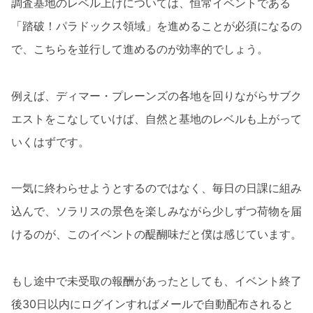
調査基地のレベル上げについては、恒常イベントである
「踏破！パラドックス領域」を進めることが必須になるの
で、こちらを並行して進めるのが効率的でしょう。
例えば、ディマー・プレーンズの各地を回りながらサブク
エストをこなしていけば、自然と基地のレベルも上がって
いくはずです。
一気に終わらせようとするのではなく、毎日の日課に組み
込んで、ソラリスの景色を楽しみながら少しずつ荷物を届
けるのが、このイベントの醍醐味だと僕は感じています。
もし途中で未受取の報酬があったとしても、イベント終了
後30日以内にログインすればメールで自動配布されると