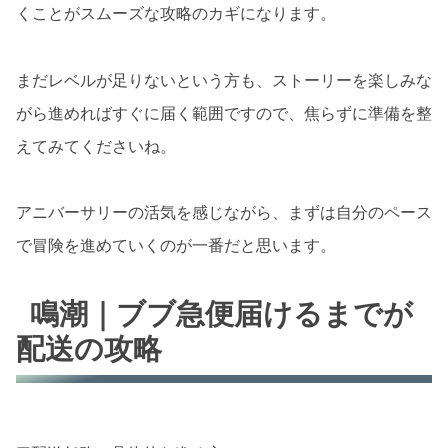
くことがスムーズな攻略のカギになります。
まだレベルが足りないという方も、ストーリーを楽しみな
がら進めればすぐに届く範囲ですので、焦らずに準備を整
えてみてくださいね。
アニバーサリーの活気を感じながら、まずは自分のペース
で冒険を進めていくのが一番だと思います。
鳴潮｜ブブ急便届けるまでが
配送の攻略