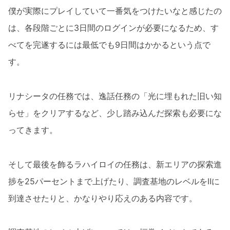
僕が実際にプレイしていて一番気をつけたいなと感じたの
は、各段階ごとに3日間のログインが必要になるため、す
べてを完遂するには最低でも9日間はかかるという点で
す。
リナシータの任務では、逸話任務の「光に埋もれた旧い知
らせ」をクリアするなど、少し踏み込んだ探索も必要にな
ってきます。
そして最後を飾るラハイロイの任務は、新エリアの探索進
捗を25パーセントまで上げたり、調査基地のレベルをⅡに
到達させたりと、かなりやり応えのある内容です。