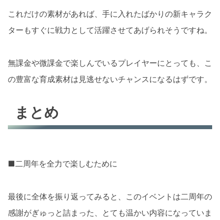
これだけの素材があれば、手に入れたばかりの新キャラク
ターもすぐに戦力として活躍させてあげられそうですね。
無課金や微課金で楽しんでいるプレイヤーにとっても、こ
の豊富な育成素材は見逃せないチャンスになるはずです。
まとめ
■二周年を全力で楽しむために
最後に全体を振り返ってみると、このイベントは二周年の
感謝がぎゅっと詰まった、とても温かい内容になっていま