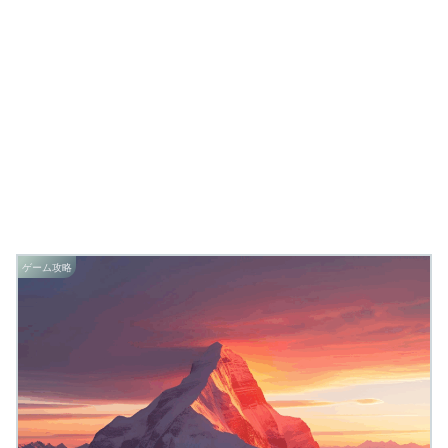
ゲーム攻略