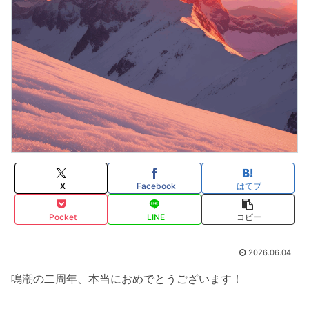
X
Facebook
はてブ
Pocket
LINE
コピー
2026.06.04
鳴潮の二周年、本当におめでとうございます！