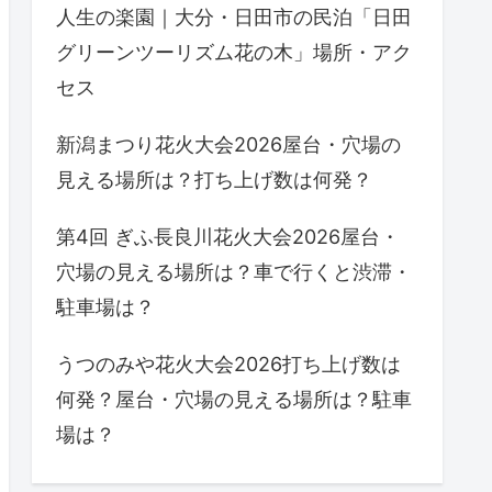
人生の楽園｜大分・日田市の民泊「日田
グリーンツーリズム花の木」場所・アク
セス
新潟まつり花火大会2026屋台・穴場の
見える場所は？打ち上げ数は何発？
第4回 ぎふ長良川花火大会2026屋台・
穴場の見える場所は？車で行くと渋滞・
駐車場は？
うつのみや花火大会2026打ち上げ数は
何発？屋台・穴場の見える場所は？駐車
場は？