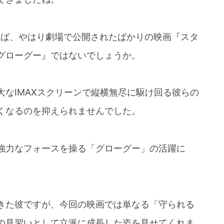
えば、やはり劇場で公開されたばかりの映画『スタ
グローグー』ではないでしょうか。
なIMAXスクリーンで縦横無尽に駆け回る彼らの
くなるのを抑えられませんでした。
強力なフォースを操る「グローグー」の活躍に
きた彼ですが、今回の映画では単なる「守られる
の見習いとして立派に成長した姿を見せてくれま