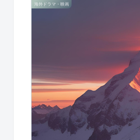
海外ドラマ・映画