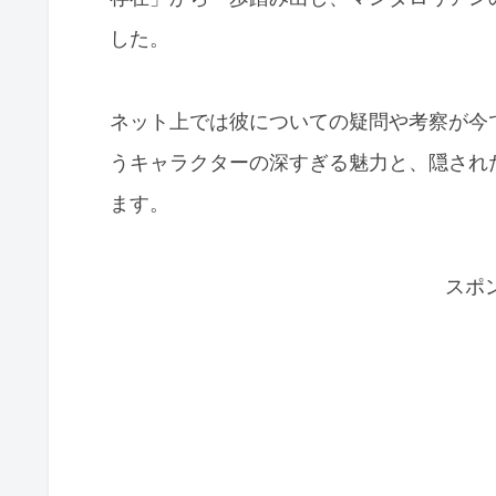
した。
ネット上では彼についての疑問や考察が今
うキャラクターの深すぎる魅力と、隠され
ます。
スポ