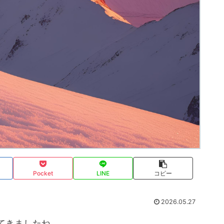
Pocket
LINE
コピー
2026.05.27
てきましたね。