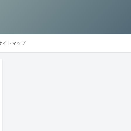
サイトマップ