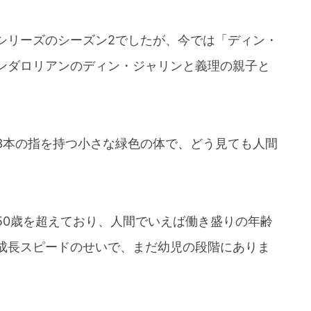
シリーズのシーズン2でしたが、今では「ディン・
ンダロリアンのディン・ジャリンと義理の親子と
3本の指を持つ小さな緑色の体で、どう見ても人間
50歳を超えており、人間でいえば働き盛りの年齢
成長スピードのせいで、まだ幼児の段階にありま