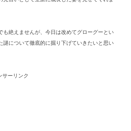
でも絶えませんが、今日は改めてグローグーとい
た謎について徹底的に掘り下げていきたいと思い
ンサーリンク