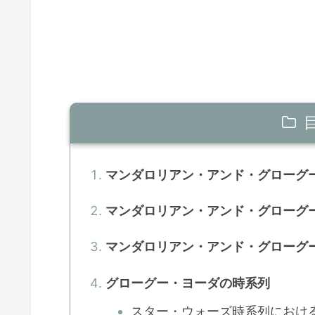
マンダロリアン・アンド・グローグ
マンダロリアン・アンド・グローグ
マンダロリアン・アンド・グローグ
グローグー・ヨーダの時系列
スター・ウォーズ時系列におけ