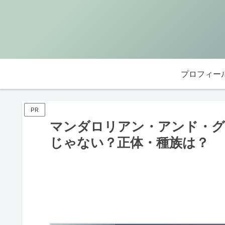
プロフィー
PR
マンダロリアン・アンド・グ
じゃない？正体・種族は？