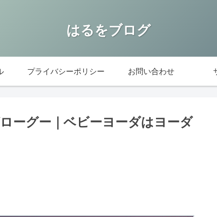
はるをブログ
ル
プライバシーポリシー
お問い合わせ
ローグー｜ベビーヨーダはヨーダ