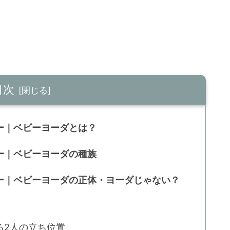
目次
ー｜ベビーヨーダとは？
ー｜ベビーヨーダの種族
ー｜ベビーヨーダの正体・ヨーダじゃない？
る2人の立ち位置