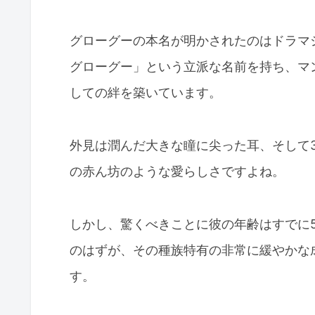
グローグーの本名が明かされたのはドラマ
グローグー」という立派な名前を持ち、マ
しての絆を築いています。
外見は潤んだ大きな瞳に尖った耳、そして
の赤ん坊のような愛らしさですよね。
しかし、驚くべきことに彼の年齢はすでに
のはずが、その種族特有の非常に緩やかな
す。