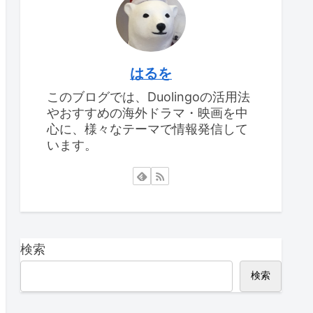
はるを
このブログでは、Duolingoの活用法
やおすすめの海外ドラマ・映画を中
心に、様々なテーマで情報発信して
います。
検索
検索