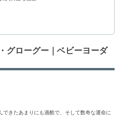
・グローグー｜ベビーヨーダ
んできたあまりにも過酷で、そして数奇な運命に