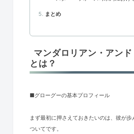
まとめ
マンダロリアン・アンド
とは？
■グローグーの基本プロフィール
まず最初に押さえておきたいのは、彼が歩
ついてです。