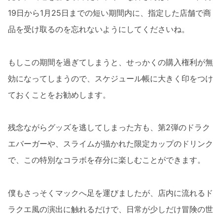
19日から1月25日までの短い期間内に、指定した店舗で商
品を受け取るのを忘れないようにしてくださいね。
もしこの期間を過ぎてしまうと、せっかくの購入権利が無
効になってしまうので、スケジュール帳に大きく印をつけ
ておくことをお勧めします。
残念ながらグッズを逃してしまった方も、第2弾のドラク
エバーガーや、スライムが描かれた限定カップのドリンク
で、この特別なコラボを存分に楽しむことができます。
僕もさっそくマックへ足を運びましたが、店内に流れるド
ラクエ風の演出に触れるだけで、日常が少しだけ冒険の世