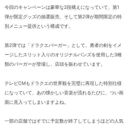
今回のキャンペーンは豪華な2段構えになっていて、第1
弾が限定グッズの抽選販売、そして第2弾が期間限定の特
別メニュー提供という構成です。
第2弾では「ドラクエバーガー」として、勇者の剣をイメ
ージしたスリット入りのオリジナルバンズを使用した3種
類のバーガーが登場し、店頭を賑わせています。
テレビCMもドラクエの世界観を完璧に再現した特別仕様
になっていて、あの懐かしい音楽が流れるたびに、つい画
面に見入ってしまいますよね。
一部の店舗ではすでに予定数が終了してしまうほどの人気