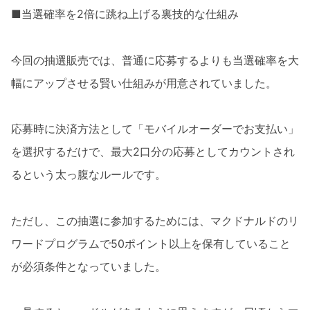
■当選確率を2倍に跳ね上げる裏技的な仕組み
今回の抽選販売では、普通に応募するよりも当選確率を大
幅にアップさせる賢い仕組みが用意されていました。
応募時に決済方法として「モバイルオーダーでお支払い」
を選択するだけで、最大2口分の応募としてカウントされ
るという太っ腹なルールです。
ただし、この抽選に参加するためには、マクドナルドのリ
ワードプログラムで50ポイント以上を保有していること
が必須条件となっていました。