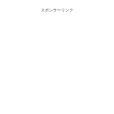
スポンサーリンク