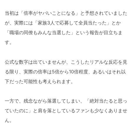
当初は「倍率がヤバいことになる」と予想されていました
が、実際には「家族3人で応募して全員当たった」とか
「職場の同僚もみんな当選した」という報告が目立ちま
す。
公式な数字は出ていませんが、こうしたリアルな反応を見
る限り、実際の倍率は5倍から10倍程度、あるいはそれ以
下だった可能性も考えられます。
一方で、残念ながら落選してしまい、「絶対当たると思っ
ていたのに」と肩を落としているファンも少なくありませ
ん。