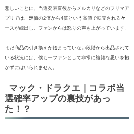
悲しいことに、当選発表直後からメルカリなどのフリマア
プリでは、定価の2倍から4倍という高値で転売されるケ
ースが続出し、ファンからは怒りの声も上がっています。
まだ商品の引き換えが始まっていない段階から出品されて
いる状況には、僕も一ファンとして非常に複雑な思いを抱
かずにはいられません。
マック・ドラクエ｜コラボ当
選確率アップの裏技があっ
た！？