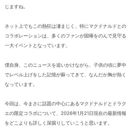
じますね。
ネット上でもこの熱狂は凄まじく、特にマクドナルドとの
コラボレーションは、多くのファンが固唾をのんで見守る
一大イベントとなっています。
僕自身、このニュースを追いかけながら、子供の頃に夢中
でレベル上げをした記憶が蘇ってきて、なんだか胸が熱く
なっています。
今回は、今まさに話題の中心にあるマクドナルドとドラク
エの限定コラボについて、2026年1月21日現在の最新情報
をどこよりも詳しく深掘りしていこうと思います。