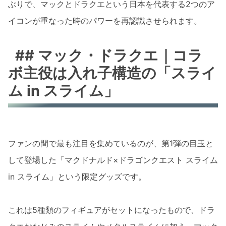
ぶりで、マックとドラクエという日本を代表する2つのア
イコンが重なった時のパワーを再認識させられます。
## マック・ドラクエ｜コラ
ボ主役は入れ子構造の「スライ
ム in スライム」
ファンの間で最も注目を集めているのが、第1弾の目玉と
して登場した「マクドナルド×ドラゴンクエスト スライム
in スライム」という限定グッズです。
これは5種類のフィギュアがセットになったもので、ドラ