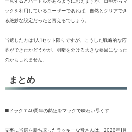
一見するとハードルがあるように思えますが、日頃からマ
ックを利用しているユーザーであれば、自然とクリアでき
る絶妙な設定だったと言えるでしょう。
当選した方は1人1セット限りですが、こうした戦略的な応
募ができたかどうかが、明暗を分ける大きな要因になった
のかもしれません。
まとめ
■ドラクエ40周年の熱狂をマックで味わい尽くす
見事に当選を勝ち取ったラッキーな皆さんは、2026年1月