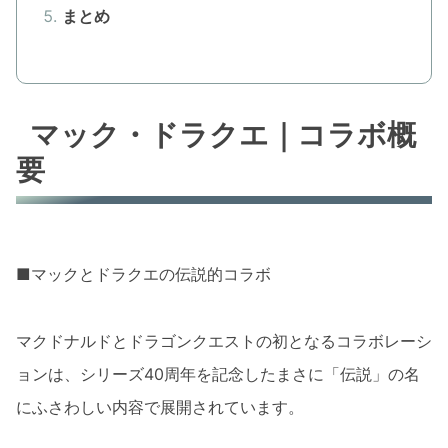
まとめ
マック・ドラクエ｜コラボ概
要
■マックとドラクエの伝説的コラボ
マクドナルドとドラゴンクエストの初となるコラボレーシ
ョンは、シリーズ40周年を記念したまさに「伝説」の名
にふさわしい内容で展開されています。