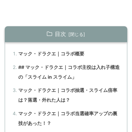
目次
マック・ドラクエ｜コラボ概要
## マック・ドラクエ｜コラボ主役は入れ子構造
の「スライム in スライム」
マック・ドラクエ｜コラボ抽選・スライム倍率
は？落選・外れた人は？
マック・ドラクエ｜コラボ当選確率アップの裏
技があった！？