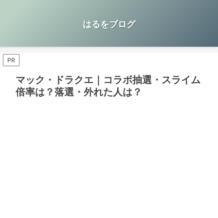
はるをブログ
PR
マック・ドラクエ｜コラボ抽選・スライム
倍率は？落選・外れた人は？