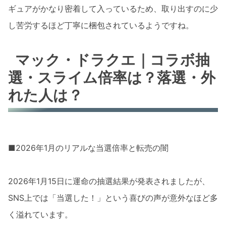
ギュアがかなり密着して入っているため、取り出すのに少
し苦労するほど丁寧に梱包されているようですね。
マック・ドラクエ｜コラボ抽
選・スライム倍率は？落選・外
れた人は？
■2026年1月のリアルな当選倍率と転売の闇
2026年1月15日に運命の抽選結果が発表されましたが、
SNS上では「当選した！」という喜びの声が意外なほど多
く溢れています。