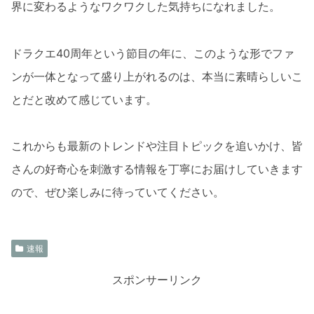
界に変わるようなワクワクした気持ちになれました。
ドラクエ40周年という節目の年に、このような形でファ
ンが一体となって盛り上がれるのは、本当に素晴らしいこ
とだと改めて感じています。
これからも最新のトレンドや注目トピックを追いかけ、皆
さんの好奇心を刺激する情報を丁寧にお届けしていきます
ので、ぜひ楽しみに待っていてください。
速報
スポンサーリンク