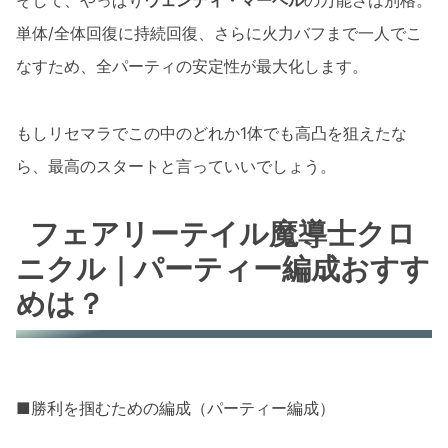
単体/全体回復に持続回復、さらに火力バフまで一人でこ
なすため、全パーティの安定性が最大化します。
もしリセマラでこの中のどれか1体でも高凸を狙えたな
ら、最高のスタートと言っていいでしょう。
フェアリーテイル魔導士クロ
ニクル｜パーティー編成おすす
めは？
■勝利を掴むための編成（パーティー編成）