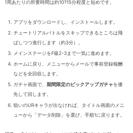
1周あたりの所要時間は約10?15分程度と短めです。
アプリをダウンロードし、インストールします。
チュートリアルバトルをスキップできるところは飛
ばしつつ進行します（約3分）。
メインステージをF級2-3まで一気に進めます。
ホームに戻り、メニューからメールで事前登録報酬
などを全回収します。
ガチャ画面で、
期間限定のピックアップガチャ
を優
先して回します。
狙いのURキャラが出なければ、タイトル画面のメニ
ューから「データ削除」を選び、手順1に戻ります。