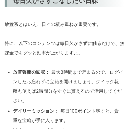
毎日欠かさずこなしたい日課
放置系とはいえ、日々の積み重ねが重要です。
特に、以下のコンテンツは毎日欠かさずに触るだけで、無
課金でもグッと効率が上がりますよ。
放置報酬の回収：
最大8時間まで貯まるので、ログイ
ンしたら忘れずに宝箱を開けましょう。クイック報
酬も使えば2時間分をすぐに貰えるので活用してくだ
さい。
デイリーミッション：
毎日100ポイント稼ぐと、貴
重な宝箱が手に入ります。