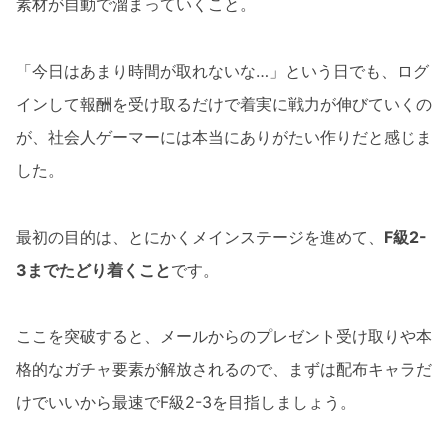
素材が自動で溜まっていくこと。
「今日はあまり時間が取れないな…」という日でも、ログ
インして報酬を受け取るだけで着実に戦力が伸びていくの
が、社会人ゲーマーには本当にありがたい作りだと感じま
した。
最初の目的は、とにかくメインステージを進めて、
F級2-
3までたどり着くこと
です。
ここを突破すると、メールからのプレゼント受け取りや本
格的なガチャ要素が解放されるので、まずは配布キャラだ
けでいいから最速でF級2-3を目指しましょう。