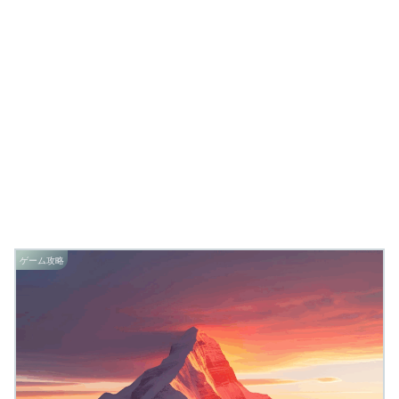
ゲーム攻略