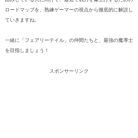
ロードマップを、熟練ゲーマーの視点から徹底的に解説し
ていきますね。
一緒に「フェアリーテイル」の仲間たちと、最強の魔導士
を目指しましょう！
スポンサーリンク