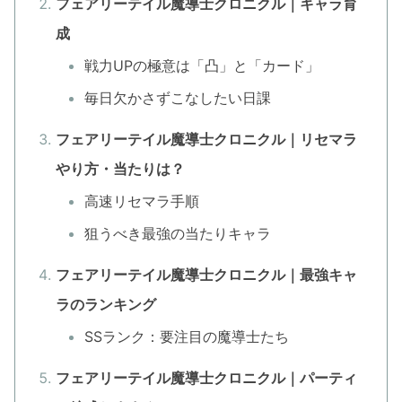
フェアリーテイル魔導士クロニクル｜キャラ育
成
戦力UPの極意は「凸」と「カード」
毎日欠かさずこなしたい日課
フェアリーテイル魔導士クロニクル｜リセマラ
やり方・当たりは？
高速リセマラ手順
狙うべき最強の当たりキャラ
フェアリーテイル魔導士クロニクル｜最強キャ
ラのランキング
SSランク：要注目の魔導士たち
フェアリーテイル魔導士クロニクル｜パーティ