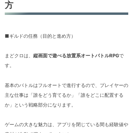
方
■ギルドの任務（目的と進め方）
まどクロは、
縦画面で遊べる放置系オートバトルRPG
で
す。
基本のバトルはフルオートで進行するので、プレイヤーの
主な仕事は「誰をどう育てるか」「誰をどこに配置する
か」という戦略部分になります。
ゲームの大きな魅力は、アプリを閉じている間も経験値や