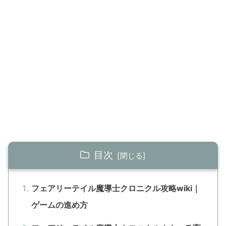
目次
フェアリーテイル魔導士クロニクル攻略wiki｜
ゲームの進め方