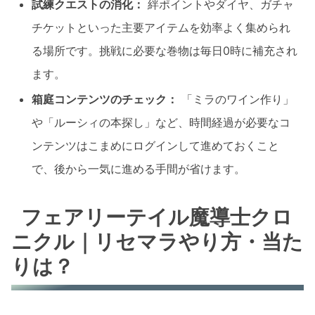
試練クエストの消化：
絆ポイントやダイヤ、ガチャ
チケットといった主要アイテムを効率よく集められ
る場所です。挑戦に必要な巻物は毎日0時に補充され
ます。
箱庭コンテンツのチェック：
「ミラのワイン作り」
や「ルーシィの本探し」など、時間経過が必要なコ
ンテンツはこまめにログインして進めておくこと
で、後から一気に進める手間が省けます。
フェアリーテイル魔導士クロ
ニクル｜リセマラやり方・当た
りは？