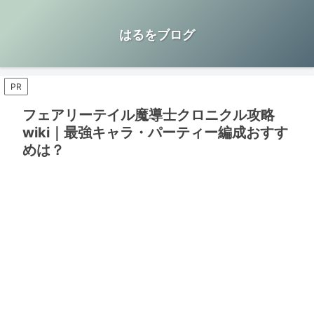
はるをブログ
PR
フェアリーテイル魔導士クロニクル攻略
wiki｜最強キャラ・パーティー編成おすす
めは？