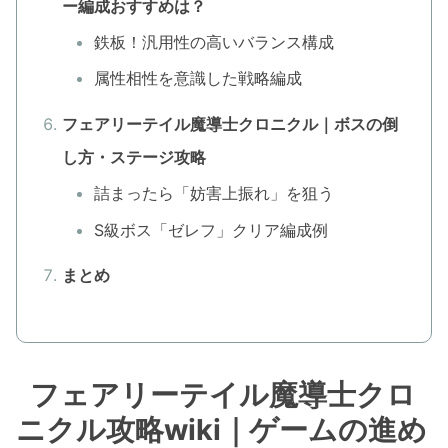
ー編成おすすめは？
鉄板！汎用性の高いバランス構成
属性相性を意識した戦略編成
フェアリーテイル魔導士クロニクル｜ボスの倒
し方・ステージ攻略
詰まったら「妨害上振れ」を狙う
S級ボス「ゼレフ」クリア編成例
まとめ
フェアリーテイル魔導士クロ
ニクル攻略wiki｜ゲームの進め