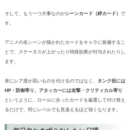
そして、もう一つ大事なのが
シーンカード（絆カード）
で
す。
アニメの名シーンが描かれたカードをキャラに装備するこ
とで、ステータスが上がったり特殊効果が付与されたりし
ます。
単にレア度が高いものを付けるのではなく、
タンク役には
HP・防御寄り、アタッカーには攻撃・クリティカル寄り
というように、ロールに合ったカードを厳選して付け替え
るだけで、同じレベルでも見違えるほど強くなります。