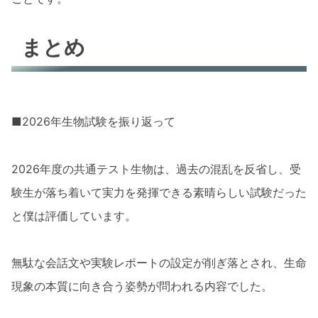
まとめ
■2026年生物試験を振り返って
2026年度の共通テスト生物は、過去の混乱を反省し、受
験生が落ち着いて実力を発揮できる素晴らしい試験だった
と僕は評価しています。
無駄な会話文や実験レポートの設定が削ぎ落とされ、生命
現象の本質に向き合う姿勢が問われる内容でした。