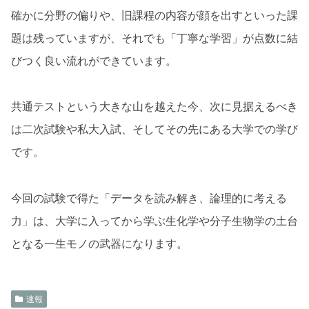
確かに分野の偏りや、旧課程の内容が顔を出すといった課
題は残っていますが、それでも「丁寧な学習」が点数に結
びつく良い流れができています。
共通テストという大きな山を越えた今、次に見据えるべき
は二次試験や私大入試、そしてその先にある大学での学び
です。
今回の試験で得た「データを読み解き、論理的に考える
力」は、大学に入ってから学ぶ生化学や分子生物学の土台
となる一生モノの武器になります。
速報