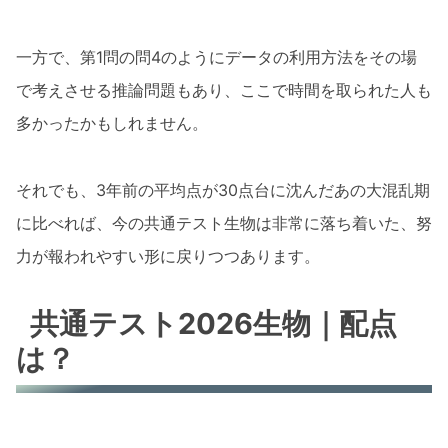
一方で、第1問の問4のようにデータの利用方法をその場
で考えさせる推論問題もあり、ここで時間を取られた人も
多かったかもしれません。
それでも、3年前の平均点が30点台に沈んだあの大混乱期
に比べれば、今の共通テスト生物は非常に落ち着いた、努
力が報われやすい形に戻りつつあります。
共通テスト2026生物｜配点
は？