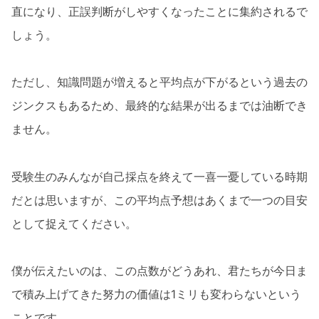
直になり、正誤判断がしやすくなったことに集約されるで
しょう。
ただし、知識問題が増えると平均点が下がるという過去の
ジンクスもあるため、最終的な結果が出るまでは油断でき
ません。
受験生のみんなが自己採点を終えて一喜一憂している時期
だとは思いますが、この平均点予想はあくまで一つの目安
として捉えてください。
僕が伝えたいのは、この点数がどうあれ、君たちが今日ま
で積み上げてきた努力の価値は1ミリも変わらないという
ことです。