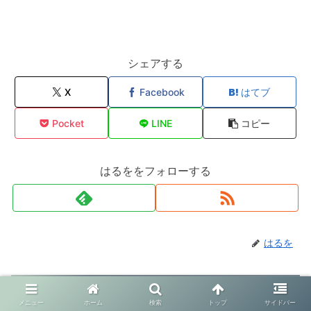
シェアする
X
Facebook
はてブ
Pocket
LINE
コピー
はるををフォローする
はるを
関連記事
メニュー
ホーム
検索
トップ
サイドバー