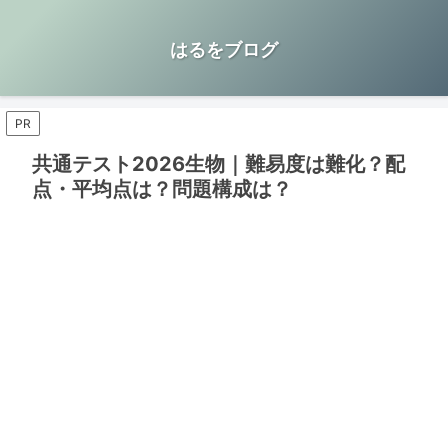
はるをブログ
PR
共通テスト2026生物｜難易度は難化？配
点・平均点は？問題構成は？