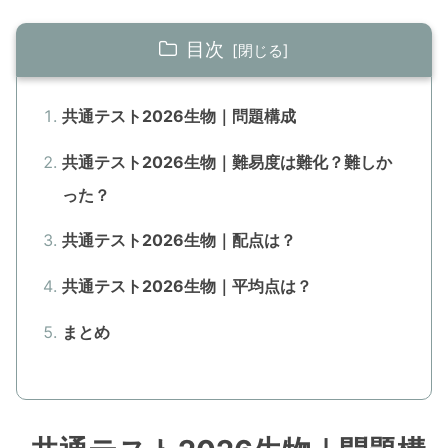
目次
共通テスト2026生物｜問題構成
共通テスト2026生物｜難易度は難化？難しか
った？
共通テスト2026生物｜配点は？
共通テスト2026生物｜平均点は？
まとめ