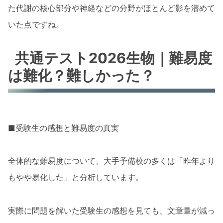
た代謝の核心部分や神経などの分野がほとんど影を潜めて
いた点ですね。
共通テスト2026生物｜難易度
は難化？難しかった？
■受験生の感想と難易度の真実
全体的な難易度について、大手予備校の多くは「昨年より
もやや易化した」と分析しています。
実際に問題を解いた受験生の感想を見ても、文章量が減っ