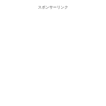
スポンサーリンク