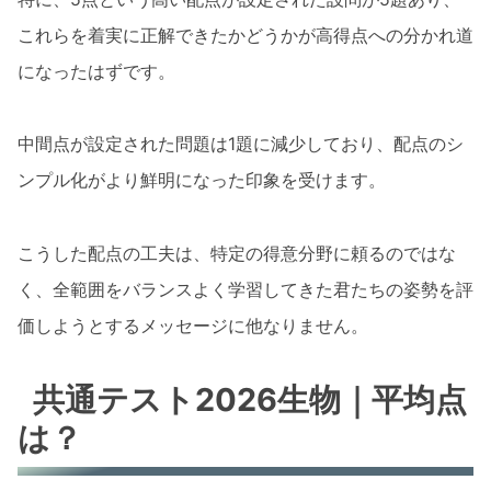
これらを着実に正解できたかどうかが高得点への分かれ道
になったはずです。
中間点が設定された問題は1題に減少しており、配点のシ
ンプル化がより鮮明になった印象を受けます。
こうした配点の工夫は、特定の得意分野に頼るのではな
く、全範囲をバランスよく学習してきた君たちの姿勢を評
価しようとするメッセージに他なりません。
共通テスト2026生物｜平均点
は？