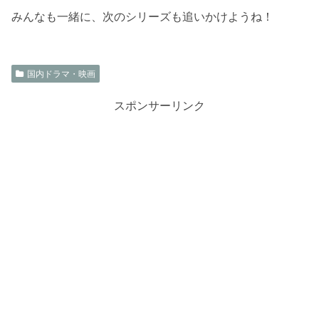
みんなも一緒に、次のシリーズも追いかけようね！
国内ドラマ・映画
スポンサーリンク