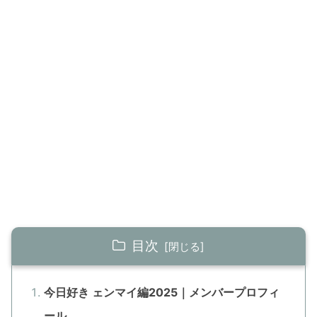
目次
今日好き ェンマイ編2025｜メンバープロフィ
ール