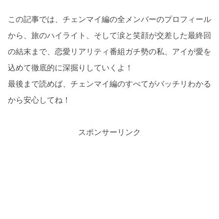
この記事では、チェンマイ編の全メンバーのプロフィール
から、旅のハイライト、そして涙と笑顔が交差した最終回
の結末まで、恋愛リアリティ番組ガチ勢の私、アイが愛を
込めて徹底的に深掘りしていくよ！
最後まで読めば、チェンマイ編のすべてがバッチリわかる
から安心してね！
スポンサーリンク