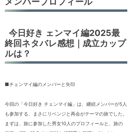
メンバープロフィール
今日好き ェンマイ編2025最
終回ネタバレ感想｜成立カップ
ルは？
■チェンマイ編のメンバーと矢印
今回の「今日好き チェンマイ編」は、継続メンバーが5人
も参加する、まさにリベンジと再会がテーマの旅でした。
まずは、旅に参加した男女10人のプロフィールと、旅の