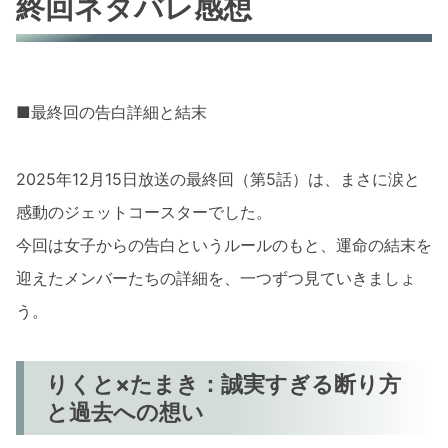
終回ネタバレ感想
■最終回の告白詳細と結末
2025年12月15日放送の最終回（第5話）は、まさに涙と
感動のジェットコースターでした。
今回は女子からの告白というルールのもと、運命の結末を
迎えたメンバーたちの詳細を、一つずつ見ていきましょ
う。
りくと×たまき：誠実すぎる断り方
と過去への想い