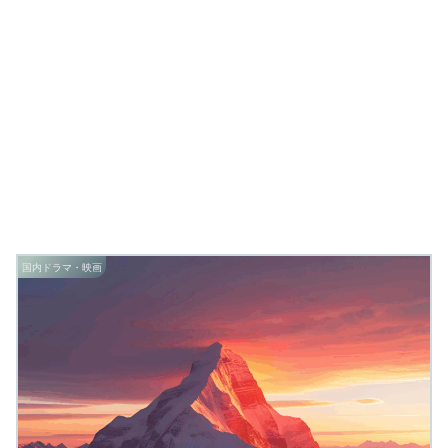
国内ドラマ・映画