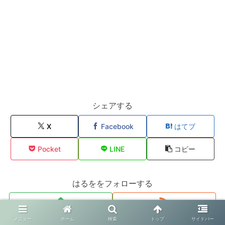
シェアする
X
Facebook
はてブ
Pocket
LINE
コピー
はるををフォローする
メニュー
ホーム
検索
トップ
サイドバー