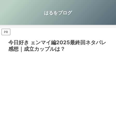
はるをブログ
PR
今日好き ェンマイ編2025最終回ネタバレ
感想｜成立カップルは？