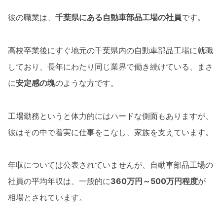
彼の職業は、
千葉県にある自動車部品工場の社員
です。
高校卒業後にすぐ地元の千葉県内の自動車部品工場に就職
しており、長年にわたり同じ業界で働き続けている、まさ
に
安定感の塊
のような方です。
工場勤務というと体力的にはハードな側面もありますが、
彼はその中で着実に仕事をこなし、家族を支えています。
年収については公表されていませんが、自動車部品工場の
社員の平均年収は、一般的に
360万円～500万円程度
が
相場とされています。