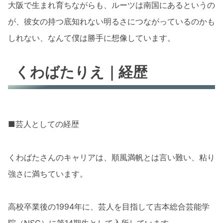
大阪で生まれ育ちながらも、ルーツは南国にあるというの
が、彼女の持つ底知れない明るさにつながっているのかも
しれない、なんて僕は勝手に想像しています。
くわばたりえ｜経歴
■芸人としての経歴
くわばたさんのキャリアは、順風満帆とは言い難い、粘り
強さに満ちています。
高校卒業後の1994年に、芸人を目指して吉本総合芸能学