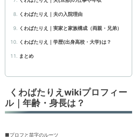
くわばたりえ｜夫の入院理由
くわばたりえ｜実家と家族構成（両親・兄弟）
くわばたりえ｜学歴(出身高校・大学)は？
まとめ
くわばたりえwikiプロフィー
ル｜年齢・身長は？
■プロフと苗字のルーツ