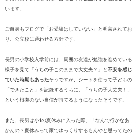
います。
ご自身もブログで「お受験はしていない」と明言されてお
り、公立校に通わせる方針です。
長男の小学校入学前には、周囲の友達が勉強を進めている
様子を見て「うちの子このままで大丈夫？」と
不安を感じ
ていた時期もあった
そうですが、シートを使って子どもの
「できたこと」を記録するうちに、「うちの子大丈夫！」
という根拠のない自信が持てるようになったそうです。
また、長男は小1の夏休みに入った際、「なんで行かなあ
かんの？夏休みって家でゆっくりするもんやと思ってたの