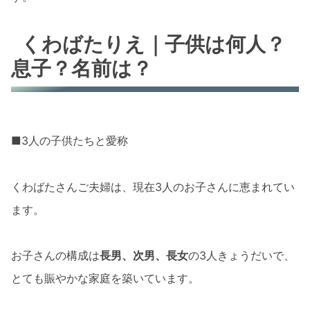
くわばたりえ｜子供は何人？
息子？名前は？
■3人の子供たちと愛称
くわばたさんご夫婦は、現在3人のお子さんに恵まれてい
ます。
お子さんの構成は
長男、次男、長女
の3人きょうだいで、
とても賑やかな家庭を築いています。