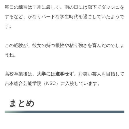
毎日の練習は非常に厳しく、雨の日には廊下でダッシュを
するなど、かなりハードな学生時代を過ごしていたようで
す。
この経験が、彼女の持つ根性や粘り強さを育んだのでしょ
うね。
高校卒業後は、
大学には進学せず
、お笑い芸人を目指して
吉本総合芸能学院（NSC）に入校しています。
まとめ