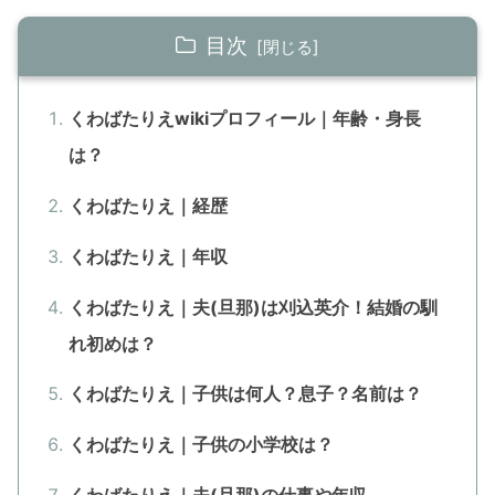
目次
くわばたりえwikiプロフィール｜年齢・身長
は？
くわばたりえ｜経歴
くわばたりえ｜年収
くわばたりえ｜夫(旦那)は刈込英介！結婚の馴
れ初めは？
くわばたりえ｜子供は何人？息子？名前は？
くわばたりえ｜子供の小学校は？
くわばたりえ｜夫(旦那)の仕事や年収