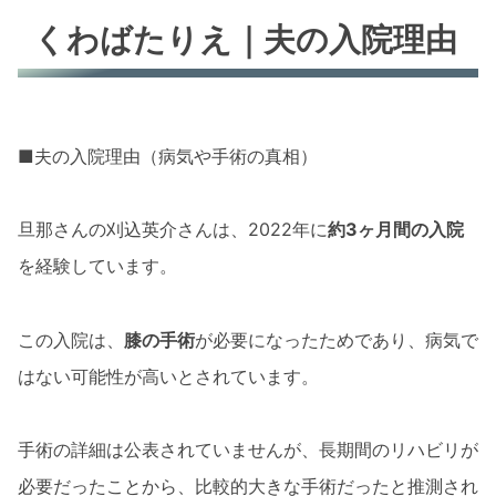
くわばたりえ｜夫の入院理由
■夫の入院理由（病気や手術の真相）
旦那さんの刈込英介さんは、2022年に
約3ヶ月間の入院
を経験しています。
この入院は、
膝の手術
が必要になったためであり、病気で
はない可能性が高いとされています。
手術の詳細は公表されていませんが、長期間のリハビリが
必要だったことから、比較的大きな手術だったと推測され