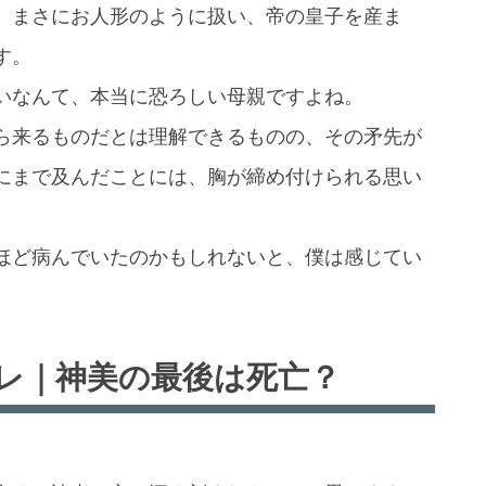
、まさにお人形のように扱い、帝の皇子を産ま
す。
いなんて、本当に恐ろしい母親ですよね。
ら来るものだとは理解できるものの、その矛先が
にまで及んだことには、胸が締め付けられる思い
ほど病んでいたのかもしれないと、僕は感じてい
レ｜神美の最後は死亡？