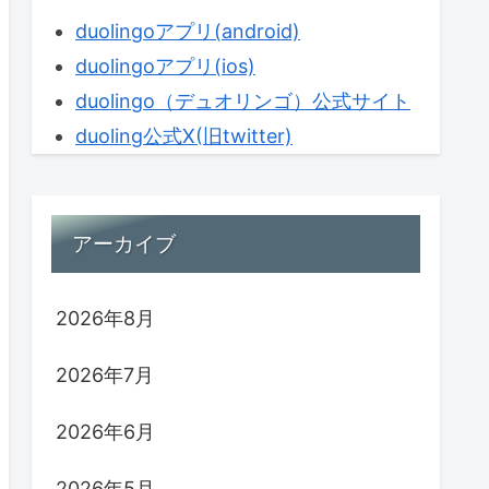
duolingoアプリ(android)
duolingoアプリ(ios)
duolingo（デュオリンゴ）公式サイト
duoling公式X(旧twitter)
アーカイブ
2026年8月
2026年7月
2026年6月
2026年5月