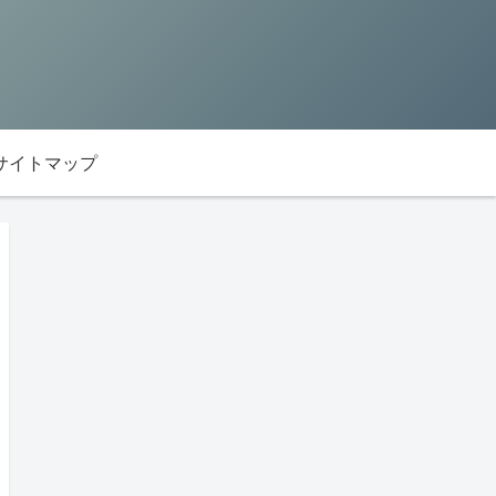
サイトマップ