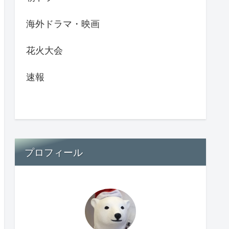
海外ドラマ・映画
花火大会
速報
プロフィール