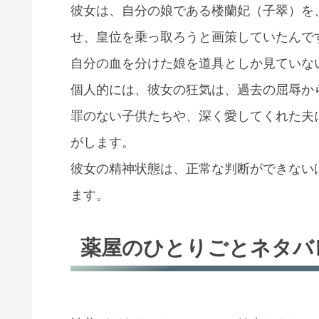
彼女は、自分の娘である楼蘭妃（子翠）を
せ、皇位を乗っ取ろうと画策していたんで
自分の血を分けた娘を道具としか見ていな
個人的には、彼女の狂気は、過去の屈辱か
罪のない子供たちや、深く愛してくれた夫
がします。
彼女の精神状態は、正常な判断ができない
ます。
薬屋のひとりごとネタバ