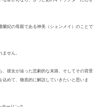
楼蘭妃の母親である神美（シェンメイ）のことで
れません。
ら、彼女が辿った悲劇的な末路、そしてその背景
を込めて、徹底的に解説していきたいと思いま
ンサーリンク