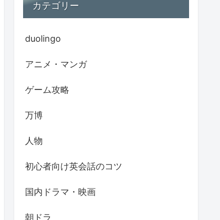
カテゴリー
duolingo
アニメ・マンガ
ゲーム攻略
万博
人物
初心者向け英会話のコツ
国内ドラマ・映画
朝ドラ