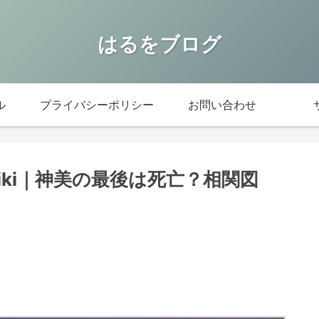
はるをブログ
ル
プライバシーポリシー
お問い合わせ
ki｜神美の最後は死亡？相関図