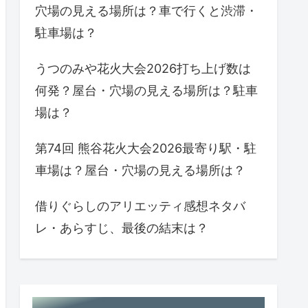
穴場の見える場所は？車で行くと渋滞・
駐車場は？
うつのみや花火大会2026打ち上げ数は
何発？屋台・穴場の見える場所は？駐車
場は？
第74回 熊谷花火大会2026最寄り駅・駐
車場は？屋台・穴場の見える場所は？
借りぐらしのアリエッティ感想ネタバ
レ・あらすじ、最後の結末は？