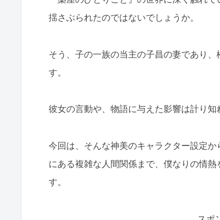
揺さぶられたのではないでしょうか。
そう、子の一族の当主の子昌の妻であり、
す。
彼女の言動や、物語に与えた影響は計り知
今回は、そんな神美のキャラクター設定か
にある複雑な人間関係まで、僕なりの情熱
す。
スポ