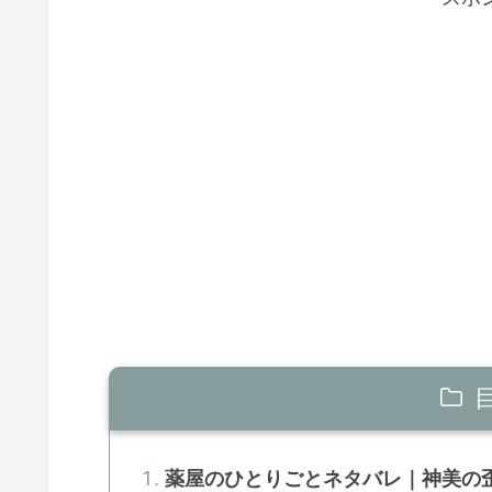
薬屋のひとりごとネタバレ｜神美の