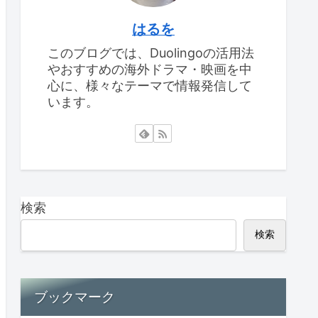
はるを
このブログでは、Duolingoの活用法
やおすすめの海外ドラマ・映画を中
心に、様々なテーマで情報発信して
います。
検索
検索
ブックマーク