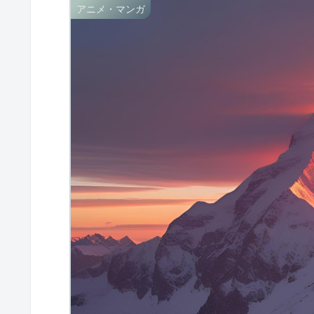
アニメ・マンガ