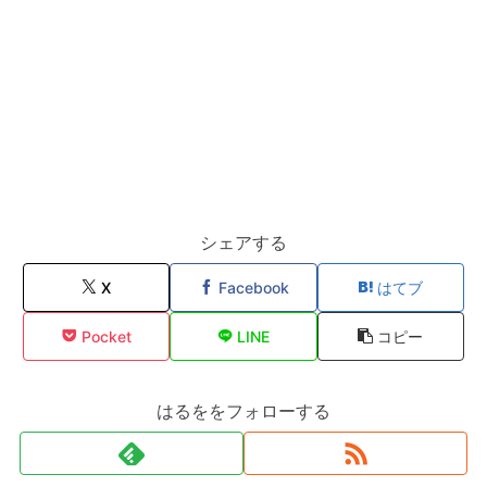
シェアする
X
Facebook
はてブ
Pocket
LINE
コピー
はるををフォローする