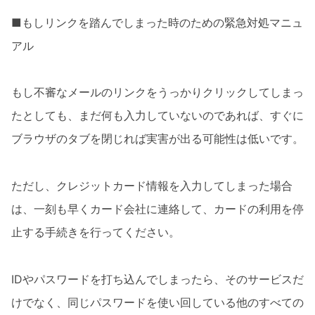
■もしリンクを踏んでしまった時のための緊急対処マニュ
アル
もし不審なメールのリンクをうっかりクリックしてしまっ
たとしても、まだ何も入力していないのであれば、すぐに
ブラウザのタブを閉じれば実害が出る可能性は低いです。
ただし、クレジットカード情報を入力してしまった場合
は、一刻も早くカード会社に連絡して、カードの利用を停
止する手続きを行ってください。
IDやパスワードを打ち込んでしまったら、そのサービスだ
けでなく、同じパスワードを使い回している他のすべての