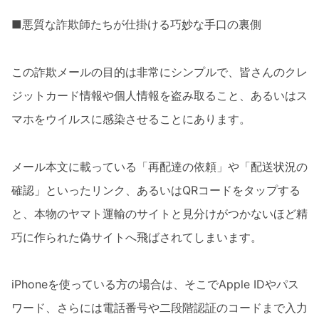
■悪質な詐欺師たちが仕掛ける巧妙な手口の裏側
この詐欺メールの目的は非常にシンプルで、皆さんのクレ
ジットカード情報や個人情報を盗み取ること、あるいはス
マホをウイルスに感染させることにあります。
メール本文に載っている「再配達の依頼」や「配送状況の
確認」といったリンク、あるいはQRコードをタップする
と、本物のヤマト運輸のサイトと見分けがつかないほど精
巧に作られた偽サイトへ飛ばされてしまいます。
iPhoneを使っている方の場合は、そこでApple IDやパス
ワード、さらには電話番号や二段階認証のコードまで入力