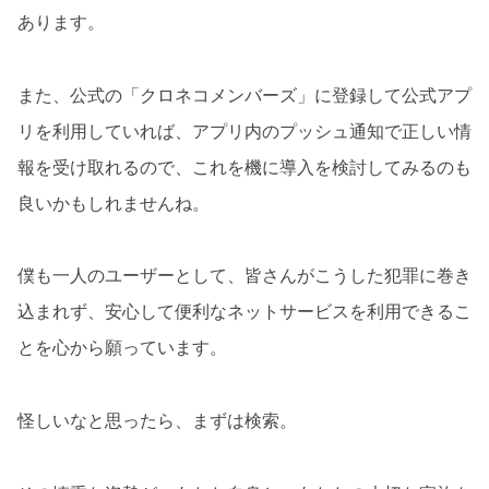
あります。
また、公式の「クロネコメンバーズ」に登録して公式アプ
リを利用していれば、アプリ内のプッシュ通知で正しい情
報を受け取れるので、これを機に導入を検討してみるのも
良いかもしれませんね。
僕も一人のユーザーとして、皆さんがこうした犯罪に巻き
込まれず、安心して便利なネットサービスを利用できるこ
とを心から願っています。
怪しいなと思ったら、まずは検索。