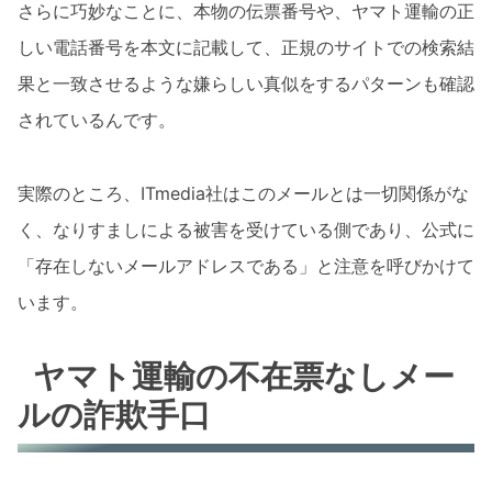
さらに巧妙なことに、本物の伝票番号や、ヤマト運輸の正
しい電話番号を本文に記載して、正規のサイトでの検索結
果と一致させるような嫌らしい真似をするパターンも確認
されているんです。
実際のところ、ITmedia社はこのメールとは一切関係がな
く、なりすましによる被害を受けている側であり、公式に
「存在しないメールアドレスである」と注意を呼びかけて
います。
ヤマト運輸の不在票なしメー
ルの詐欺手口