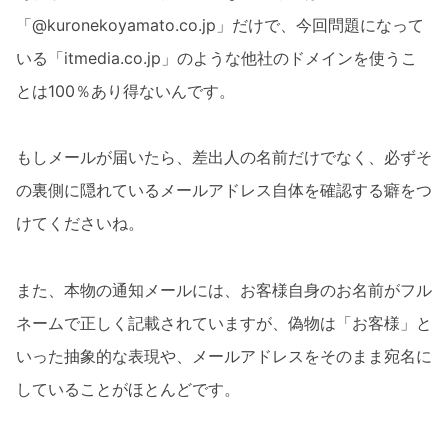
「@kuronekoyamato.co.jp」だけで、今回問題になって
いる「itmedia.co.jp」のような他社のドメインを使うこ
とは100％あり得ないんです。
もしメールが届いたら、差出人の名前だけでなく、必ずそ
の裏側に隠れているメールアドレス自体を確認する癖をつ
けてくださいね。
また、本物の通知メールには、お客様自身のお名前がフル
ネームで正しく記載されていますが、偽物は「お客様」と
いった抽象的な表現や、メールアドレスをそのまま宛名に
していることがほとんどです。