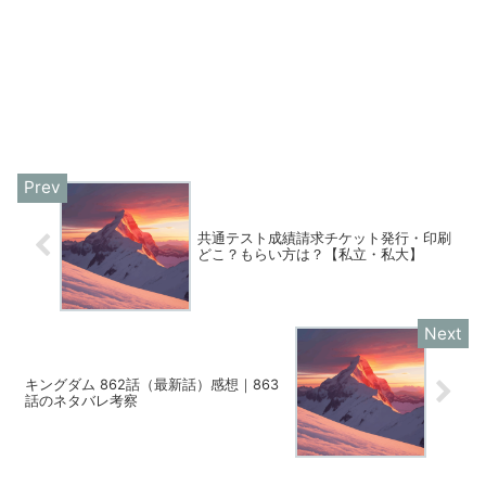
共通テスト成績請求チケット発行・印刷
どこ？もらい方は？【私立・私大】
キングダム 862話（最新話）感想｜863
話のネタバレ考察