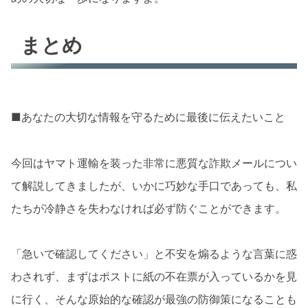
まとめ
■あなたの大切な情報を守るために最後に伝えたいこと
今回はヤマト運輸を装った非常に悪質な詐欺メールについ
て解説してきましたが、いかに巧妙な手口であっても、私
たちが冷静さを失わなければ必ず防ぐことができます。
「急いで確認してください」と不安を煽るような言葉に惑
わされず、まずはポストに紙の不在票が入っているかを見
に行く、そんな原始的な確認が最強の防御策になることも