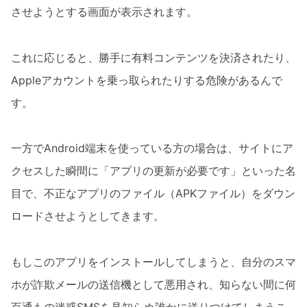
させようとする画面が表示されます。
これに応じると、勝手に有料コンテンツを決済されたり、
Appleアカウントを乗っ取られたりする危険があるんで
す。
一方でAndroid端末を使っている方の場合は、サイトにア
クセスした瞬間に「アプリの更新が必要です」といった名
目で、不正なアプリのファイル（APKファイル）をダウン
ロードさせようとしてきます。
もしこのアプリをインストールしてしまうと、自分のスマ
ホが詐欺メールの送信機として悪用され、知らない間に何
百通もの迷惑SMSを見知らぬ誰かに送りつけてしまうこ