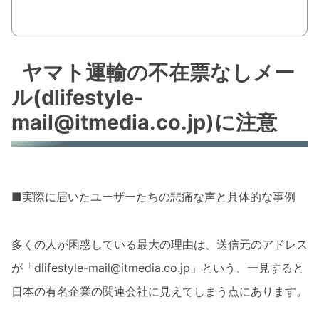
ヤマト運輸の不在票なしメー
ル(dlifestyle-
mail@itmedia.co.jp)に注意
■実際に届いたユーザーたちの悲痛な声と具体的な事例
多くの人が困惑している最大の理由は、送信元のアドレス
が「dlifestyle-mail@itmedia.co.jp」という、一見すると
日本の有名企業の関連会社に見えてしまう点にあります。