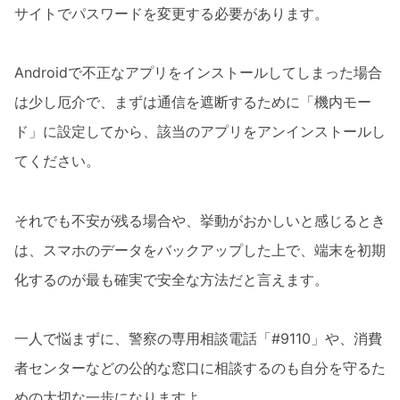
サイトでパスワードを変更する必要があります。
Androidで不正なアプリをインストールしてしまった場合
は少し厄介で、まずは通信を遮断するために「機内モー
ド」に設定してから、該当のアプリをアンインストールし
てください。
それでも不安が残る場合や、挙動がおかしいと感じるとき
は、スマホのデータをバックアップした上で、端末を初期
化するのが最も確実で安全な方法だと言えます。
一人で悩まずに、警察の専用相談電話「#9110」や、消費
者センターなどの公的な窓口に相談するのも自分を守るた
めの大切な一歩になりますよ。