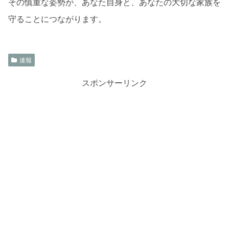
その慎重な姿勢が、あなた自身と、あなたの大切な家族を
守ることにつながります。
速報
スポンサーリンク