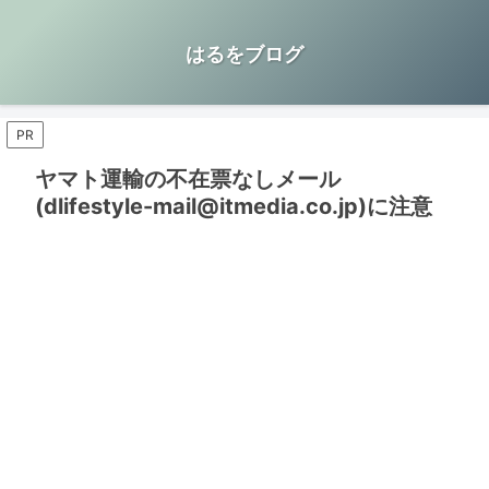
はるをブログ
PR
ヤマト運輸の不在票なしメール
(dlifestyle-mail@itmedia.co.jp)に注意