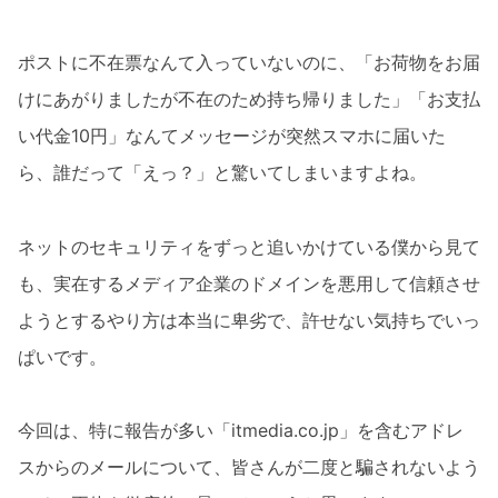
ポストに不在票なんて入っていないのに、「お荷物をお届
けにあがりましたが不在のため持ち帰りました」「お支払
い代金10円」なんてメッセージが突然スマホに届いた
ら、誰だって「えっ？」と驚いてしまいますよね。
ネットのセキュリティをずっと追いかけている僕から見て
も、実在するメディア企業のドメインを悪用して信頼させ
ようとするやり方は本当に卑劣で、許せない気持ちでいっ
ぱいです。
今回は、特に報告が多い「itmedia.co.jp」を含むアドレ
スからのメールについて、皆さんが二度と騙されないよう