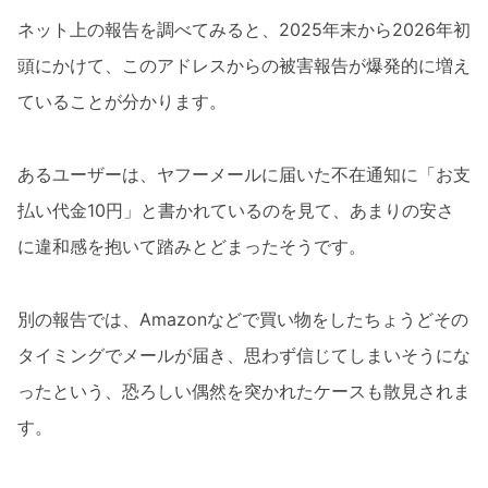
ネット上の報告を調べてみると、2025年末から2026年初
頭にかけて、このアドレスからの被害報告が爆発的に増え
ていることが分かります。
あるユーザーは、ヤフーメールに届いた不在通知に「お支
払い代金10円」と書かれているのを見て、あまりの安さ
に違和感を抱いて踏みとどまったそうです。
別の報告では、Amazonなどで買い物をしたちょうどその
タイミングでメールが届き、思わず信じてしまいそうにな
ったという、恐ろしい偶然を突かれたケースも散見されま
す。