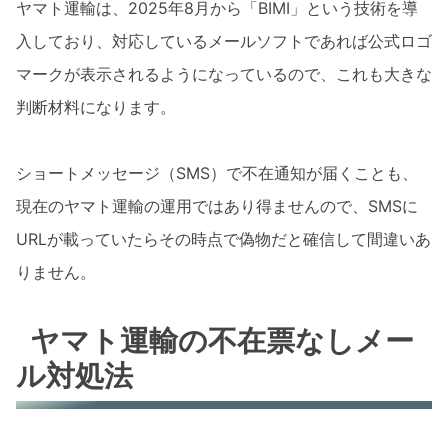
ヤマト運輸は、2025年8月から「BIMI」という技術を導
入しており、対応しているメールソフトであれば公式ロゴ
マークが表示されるようになっているので、これも大きな
判断材料になります。
ショートメッセージ（SMS）で不在通知が届くことも、
現在のヤマト運輸の運用ではあり得ませんので、SMSに
URLが載っていたらその時点で偽物だと確信して間違いあ
りません。
ヤマト運輸の不在票なしメー
ル対処法