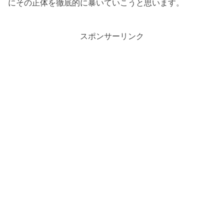
にその正体を徹底的に暴いていこうと思います。
スポンサーリンク