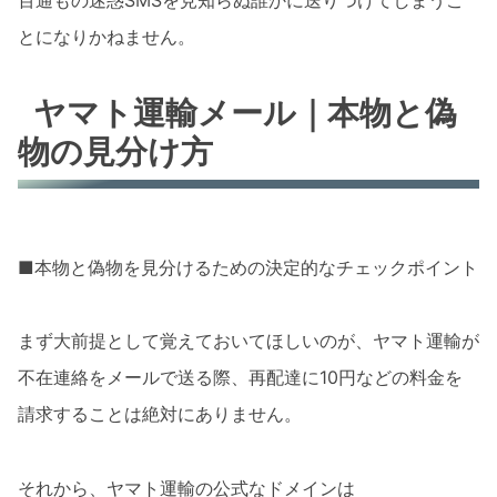
とになりかねません。
ヤマト運輸メール｜本物と偽
物の見分け方
■本物と偽物を見分けるための決定的なチェックポイント
まず大前提として覚えておいてほしいのが、ヤマト運輸が
不在連絡をメールで送る際、再配達に10円などの料金を
請求することは絶対にありません。
それから、ヤマト運輸の公式なドメインは