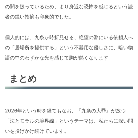
の闇を扱っているため、より身近な恐怖を感じるという読
者の鋭い指摘も印象的でした。
個人的には、九条が時折見せる、絶望の淵にいる依頼人へ
の「居場所を提供する」という不器用な優しさに、暗い物
語の中のわずかな光を感じて胸が熱くなります。
まとめ
2026年という時を経てもなお、『九条の大罪』が放つ
「法とモラルの境界線」というテーマは、私たちに深い問
いを投げかけ続けています。