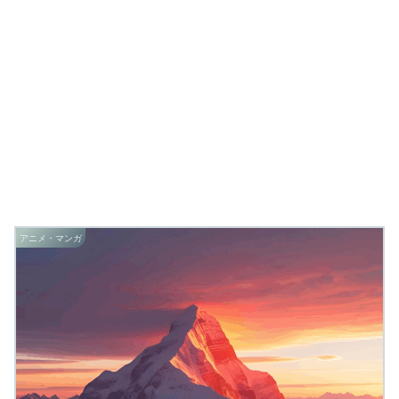
アニメ・マンガ