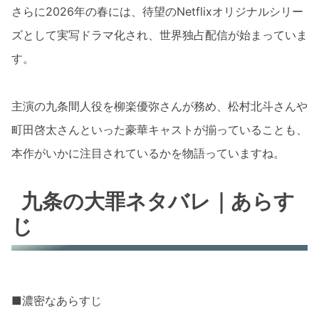
さらに2026年の春には、待望のNetflixオリジナルシリー
ズとして実写ドラマ化され、世界独占配信が始まっていま
す。
主演の九条間人役を柳楽優弥さんが務め、松村北斗さんや
町田啓太さんといった豪華キャストが揃っていることも、
本作がいかに注目されているかを物語っていますね。
九条の大罪ネタバレ｜あらす
じ
■濃密なあらすじ