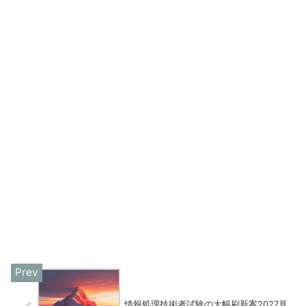
情報処理技術者試験の大幅刷新案2027見