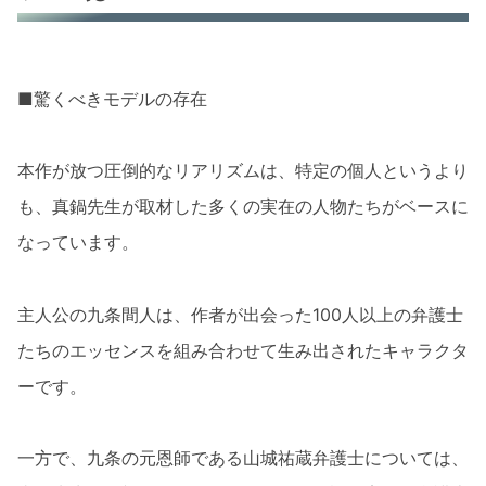
■驚くべきモデルの存在
本作が放つ圧倒的なリアリズムは、特定の個人というより
も、真鍋先生が取材した多くの実在の人物たちがベースに
なっています。
主人公の九条間人は、作者が出会った100人以上の弁護士
たちのエッセンスを組み合わせて生み出されたキャラクタ
ーです。
一方で、九条の元恩師である山城祐蔵弁護士については、