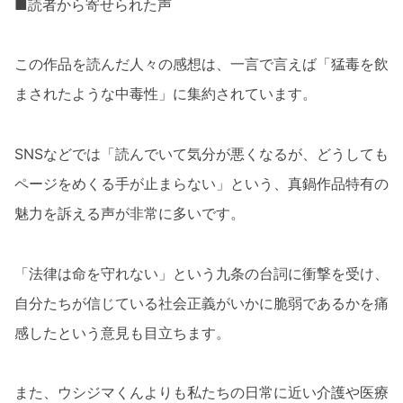
■読者から寄せられた声
この作品を読んだ人々の感想は、一言で言えば「猛毒を飲
まされたような中毒性」に集約されています。
SNSなどでは「読んでいて気分が悪くなるが、どうしても
ページをめくる手が止まらない」という、真鍋作品特有の
魅力を訴える声が非常に多いです。
「法律は命を守れない」という九条の台詞に衝撃を受け、
自分たちが信じている社会正義がいかに脆弱であるかを痛
感したという意見も目立ちます。
また、ウシジマくんよりも私たちの日常に近い介護や医療