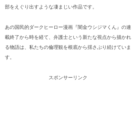
部をえぐり出すような凄まじい作品です。
あの国民的ダークヒーロー漫画『闇金ウシジマくん』の連
載終了から時を経て、弁護士という新たな視点から描かれ
る物語は、私たちの倫理観を根底から揺さぶり続けていま
す。
スポンサーリンク