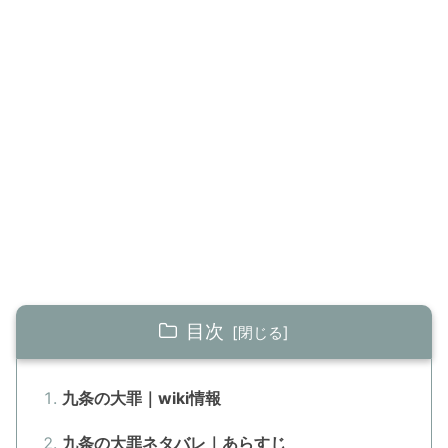
目次
九条の大罪｜wiki情報
九条の大罪ネタバレ｜あらすじ