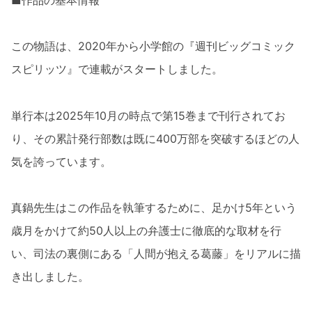
この物語は、2020年から小学館の『週刊ビッグコミック
スピリッツ』で連載がスタートしました。
単行本は2025年10月の時点で第15巻まで刊行されてお
り、その累計発行部数は既に400万部を突破するほどの人
気を誇っています。
真鍋先生はこの作品を執筆するために、足かけ5年という
歳月をかけて約50人以上の弁護士に徹底的な取材を行
い、司法の裏側にある「人間が抱える葛藤」をリアルに描
き出しました。