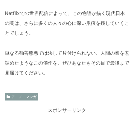
Netflixでの世界配信によって、この物語が描く現代日本
の闇は、さらに多くの人々の心に深い爪痕を残していくこ
とでしょう。
単なる勧善懲悪では決して片付けられない、人間の業を煮
詰めたようなこの傑作を、ぜひあなたもその目で最後まで
見届けてください。
アニメ・マンガ
スポンサーリンク