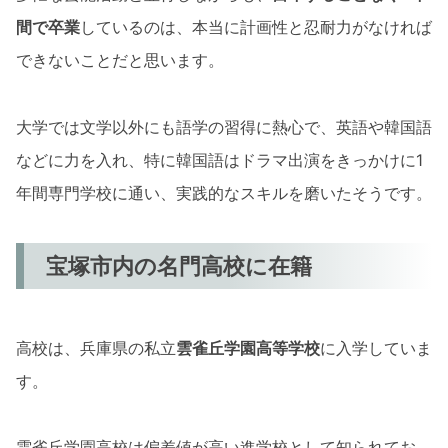
間で卒業
しているのは、本当に計画性と忍耐力がなければ
できないことだと思います。
大学では文学以外にも語学の習得に熱心で、英語や韓国語
などに力を入れ、特に韓国語はドラマ出演をきっかけに1
年間専門学校に通い、実践的なスキルを磨いたそうです。
宝塚市内の名門高校に在籍
高校は、兵庫県の私立
雲雀丘学園高等学校
に入学していま
す。
雲雀丘学園高校は偏差値が高い進学校として知られてお