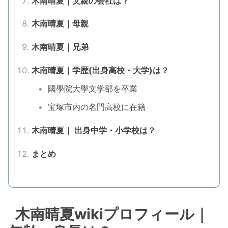
木南晴夏｜父親の会社は？
木南晴夏｜母親
木南晴夏｜兄弟
木南晴夏｜学歴(出身高校・大学)は？
國學院大學文学部を卒業
宝塚市内の名門高校に在籍
木南晴夏｜ 出身中学・小学校は？
まとめ
木南晴夏wikiプロフィール｜