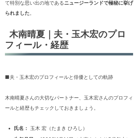
て特別な思い出の地である
ニュージーランドで極秘に挙げ
られました
。
木南晴夏｜夫・玉木宏のプロ
フィール・経歴
■夫・玉木宏のプロフィールと俳優としての軌跡
木南晴夏さんの大切なパートナー、玉木宏さんのプロフィ
ールと経歴もチェックしておきましょう。
氏名：
玉木 宏（たまき ひろし）