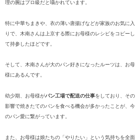
理の腕はプロ級だと囁かれています。
特に中華ちまきや、衣の薄い唐揚げなどが家族のお気に入
りで、木南さんは上京する際にお母様のレシピをコピーし
て持参したほどです。
そして、木南さんが大のパン好きになったルーツは、お母
様にあるんです。
幼少期、お母様が
パン工場で配送の仕事
をしており、その
影響で焼きたてのパンを食べる機会が多かったことが、今
のパン愛に繋がっています。
また、お母様は娘たちの「やりたい」という気持ちを全面