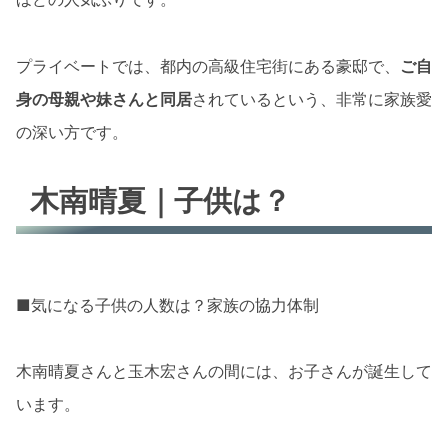
プライベートでは、都内の高級住宅街にある豪邸で、
ご自
身の母親や妹さんと同居
されているという、非常に家族愛
の深い方です。
木南晴夏｜子供は？
■気になる子供の人数は？家族の協力体制
木南晴夏さんと玉木宏さんの間には、お子さんが誕生して
います。