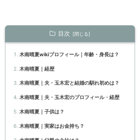
目次
木南晴夏wikiプロフィール｜年齢・身長は？
木南晴夏｜経歴
木南晴夏｜夫・玉木宏と結婚の馴れ初めは？
木南晴夏｜夫・玉木宏のプロフィール・経歴
木南晴夏｜子供は？
木南晴夏｜実家はお金持ち？