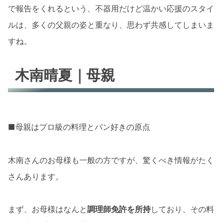
で報告をくれるという、不器用だけど温かい応援のスタイ
ルは、多くの父親の姿と重なり、思わず共感してしまいま
すね。
木南晴夏｜母親
■母親はプロ級の料理とパン好きの原点
木南さんのお母様も一般の方ですが、驚くべき情報がたく
さんあります。
まず、お母様はなんと
調理師免許を所持
しており、その料