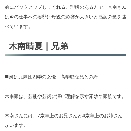
的にバックアップしてくれる、理解のある方で、木南さん
は今の仕事への姿勢は母親の影響が大きいと感謝の念を述
べています。
木南晴夏｜兄弟
■姉は元劇団四季の女優！高学歴な兄との絆
木南家は、芸能や芸術に深い理解を示す素敵な家族です。
木南さんには、7歳年上のお兄さんと4歳年上のお姉さん
がいます。