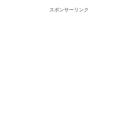
スポンサーリンク