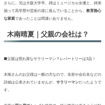
さらに、兄は大阪大学卒、姉はミュージカル女優と、姉弟
揃って高学歴や芸術の道に進んでいることから、
教育熱心
な家庭
であったことは間違いありません。
木南晴夏｜父親の会社は？
■父親は照れ屋なサラリーマン？レパートリーは3品！
木南さんのお父様は一般の方なので、名前や会社名などの
詳細は公表されていませんが、
サラリーマン
だったようで
す。