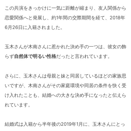
この共演をきっかけに一気に距離が縮まり、友人関係から
恋愛関係へと発展し、約1年間の交際期間を経て、2018年
6月26日に入籍されました。
玉木さんが木南さんに惹かれた決め手の一つは、彼女の飾
らず
自然体で明るい性格
だったと言われています。
さらに、玉木さんは母親と妹と同居しているほどの家族思
いですが、木南さんがその家庭環境や同居の条件を快く受
け入れたことも、結婚への大きな決め手になったと伝えら
れています。
結婚式は入籍から半年後の2019年1月に、玉木さんにとっ