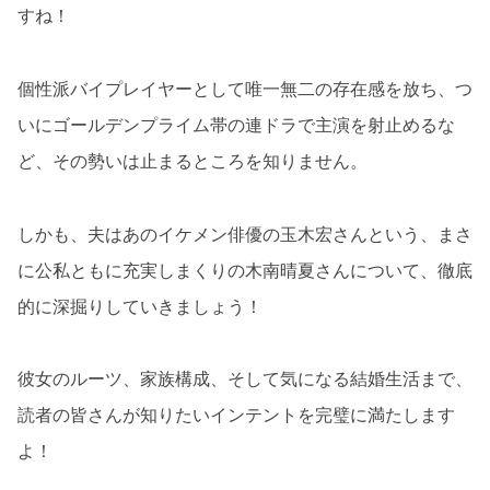
すね！
個性派バイプレイヤーとして唯一無二の存在感を放ち、つ
いにゴールデンプライム帯の連ドラで主演を射止めるな
ど、その勢いは止まるところを知りません。
しかも、夫はあのイケメン俳優の玉木宏さんという、まさ
に公私ともに充実しまくりの木南晴夏さんについて、徹底
的に深掘りしていきましょう！
彼女のルーツ、家族構成、そして気になる結婚生活まで、
読者の皆さんが知りたいインテントを完璧に満たします
よ！