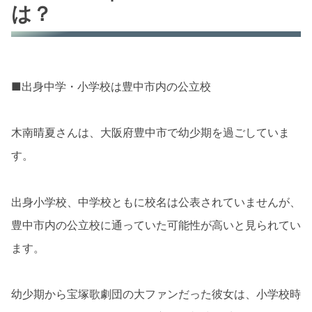
は？
■出身中学・小学校は豊中市内の公立校
木南晴夏さんは、大阪府豊中市で幼少期を過ごしていま
す。
出身小学校、中学校ともに校名は公表されていませんが、
豊中市内の公立校に通っていた可能性が高いと見られてい
ます。
幼少期から宝塚歌劇団の大ファンだった彼女は、小学校時