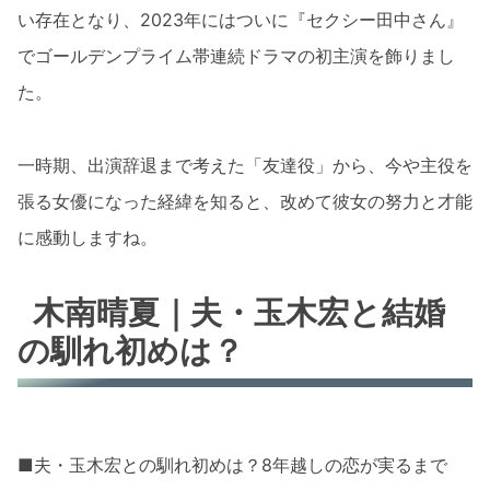
い存在となり、2023年にはついに『セクシー田中さん』
でゴールデンプライム帯連続ドラマの初主演を飾りまし
た。
一時期、出演辞退まで考えた「友達役」から、今や主役を
張る女優になった経緯を知ると、改めて彼女の努力と才能
に感動しますね。
木南晴夏｜夫・玉木宏と結婚
の馴れ初めは？
■夫・玉木宏との馴れ初めは？8年越しの恋が実るまで