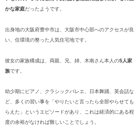
かな家庭
だったようです。
出身地の大阪府豊中市は、大阪市中心部へのアクセスが良
い、住環境の整った人気住宅地です。
彼女の家族構成は、両親、兄、姉、木南さん本人の
5人家
族
です。
幼少期にピアノ、クラシックバレエ、日本舞踊、英会話な
ど、多くの習い事を「やりたいと言ったら全部やらせても
らえた」というエピソードがあり、これは経済的にある程
度の余裕がなければ難しいことでしょう。