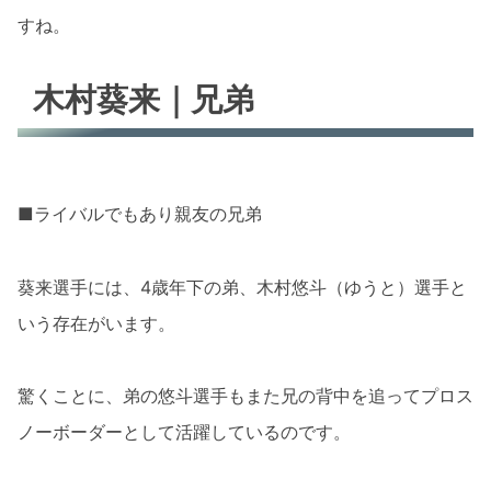
すね。
木村葵来｜兄弟
■ライバルでもあり親友の兄弟
葵来選手には、4歳年下の弟、木村悠斗（ゆうと）選手と
いう存在がいます。
驚くことに、弟の悠斗選手もまた兄の背中を追ってプロス
ノーボーダーとして活躍しているのです。