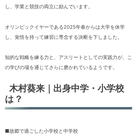
し、学業と競技の両立に励んでいます。
オリンピックイヤーである2025年春からは大学を休学
し、覚悟を持って練習に専念する決断を下しました。
知的な戦略を練る力と、アスリートとしての実践力が、こ
の学びの場を通じてさらに磨かれているようです。
木村葵来｜出身中学・小学校
は？
■故郷で過ごした小学校と中学校