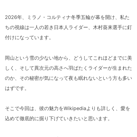
2026年、ミラノ・コルティナ冬季五輪が幕を開け、私た
ちの視線は一人の若き日本人ライダー、木村葵来選手に釘
付けになっています。
岡山という雪の少ない地から、どうしてこれほどまでに美
しく、そして異次元の高さへ羽ばたくライダーが生まれた
のか、その秘密が気になって夜も眠れないという方も多い
はずです。
そこで今回は、彼の魅力をWikipediaよりも詳しく、愛を
込めて徹底的に掘り下げていきたいと思います。