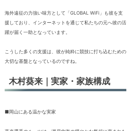
海外遠征の力強い味方として「GLOBAL WiFi」も彼を支
援しており、インターネットを通じて私たちの元へ彼の活
躍が届く一助となっています。
こうした多くの支援は、彼が純粋に競技に打ち込むための
大切な基盤となっているのですね。
木村葵来｜実家・家族構成
■岡山にある温かな実家