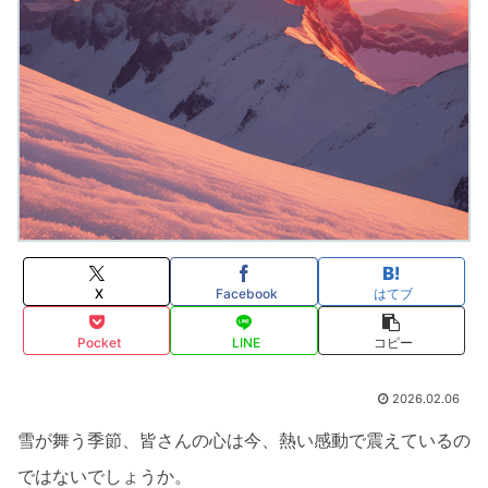
X
Facebook
はてブ
Pocket
LINE
コピー
2026.02.06
雪が舞う季節、皆さんの心は今、熱い感動で震えているの
ではないでしょうか。