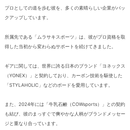
プロとしての道を歩む彼を、多くの素晴らしい企業がバッ
クアップしています。
所属先である「ムラサキスポーツ」は、彼がプロ資格を取
得した当初から変わらぬサポートを続けてきました。
ギアに関しては、世界に誇る日本のブランド「ヨネックス
（YONEX）」と契約しており、カーボン技術を駆使した
「STYLAHOLIC」などのボードを愛用しています。
また、2024年には「牛乳石鹸（COWsports）」との契約
も結び、彼のまっすぐで爽やかな人柄がブランドメッセー
ジと重なり合っています。