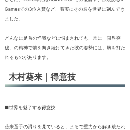
Gamesでの3位入賞など、着実にその名を世界に刻んでき
ました。
どんなに足首の怪我などに悩まされても、常に「限界突
破」の精神で前を向き続けてきた彼の姿勢には、胸を打た
れるものがあります。
木村葵来｜得意技
■世界を魅了する得意技
葵来選手の滑りを見ていると、まるで重力から解き放たれ