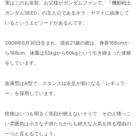
実はこのお名前、お父様がガンダムファンで、『機動戦士
ガンダムSEED』の主人公であるキラ・ヤマトに由来して
いるというエピソードがあるんです。
2004年6月30日生まれ、現在21歳の彼は、身長166cmか
ら168cm、体重は55kgから60kgという引き締まった体格
をしています。
血液型はA型で、スタンスは左足が前になる「レギュラ
ー」を採用しています。
性格はいつも明るく笑顔が絶えないそうで、その人懐っこ
い雰囲気は小さな子供たちからも絶大な人気を誇る理由の
一つと言えるでしょう。