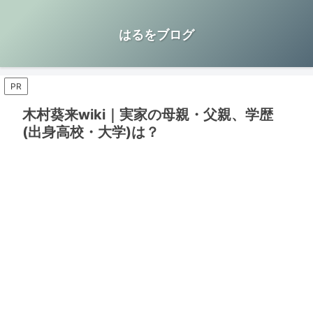
はるをブログ
PR
木村葵来wiki｜実家の母親・父親、学歴
(出身高校・大学)は？