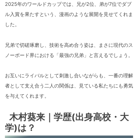
2025年のワールドカップでは、兄が2位、弟が7位でダブ
ル入賞を果たすという、漫画のような展開を見せてくれま
した。
兄弟で切磋琢磨し、技術を高め合う姿は、まさに現代のス
ノーボード界における「最強の兄弟」と言えるでしょう。
お互いにライバルとして刺激し合いながらも、一番の理解
者として支え合う二人の関係は、見ている私たちにも勇気
を与えてくれます。
木村葵来｜学歴(出身高校・大
学)は？