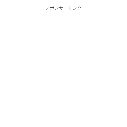
スポンサーリンク