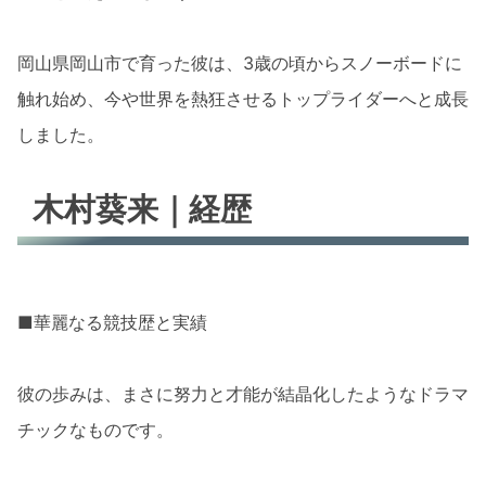
岡山県岡山市で育った彼は、3歳の頃からスノーボードに
触れ始め、今や世界を熱狂させるトップライダーへと成長
しました。
木村葵来｜経歴
■華麗なる競技歴と実績
彼の歩みは、まさに努力と才能が結晶化したようなドラマ
チックなものです。