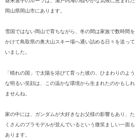
葵来選手のルーツは、瀬戸内海の穏やかな気候に恵まれた
岡山県岡山市にあります。
雪国ではない岡山で育ちながら、冬の間は家族で数時間を
かけて鳥取県の奥大山スキー場へ通い詰める日々を送って
いました。
「晴れの国」で太陽を浴びて育った彼の、ひまわりのよう
な明るい笑顔は、この温かな環境から生まれたのかもしれ
ませんね。
家の中には、ガンダムが大好きなお父様の影響もあり、た
くさんのプラモデルが並んでいるという微笑ましい一面も
あります。