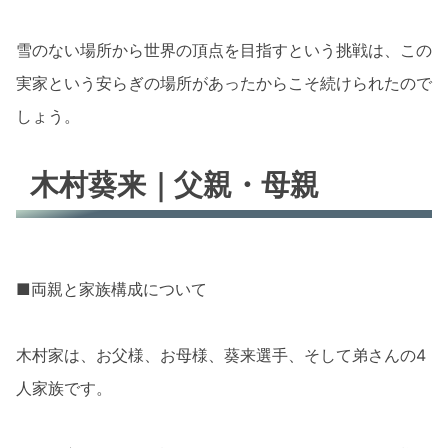
雪のない場所から世界の頂点を目指すという挑戦は、この
実家という安らぎの場所があったからこそ続けられたので
しょう。
木村葵来｜父親・母親
■両親と家族構成について
木村家は、お父様、お母様、葵来選手、そして弟さんの4
人家族です。