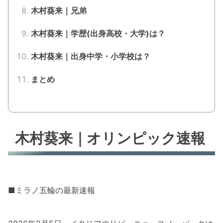
木村葵来｜兄弟
木村葵来｜学歴(出身高校・大学)は？
木村葵来｜出身中学・小学校は？
まとめ
木村葵来｜オリンピック速報
■ミラノ五輪の最新速報