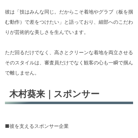
彼は「技はみんな同じ。だからこそ着地やグラブ（板を掴
む動作）で差をつけたい」と語っており、細部へのこだわ
りが芸術的な美しさを生んでいます。
ただ回るだけでなく、高さとクリーンな着地を両立させる
そのスタイルは、審査員だけでなく観客の心も一瞬で掴ん
で離しません。
木村葵来｜スポンサー
■彼を支えるスポンサー企業