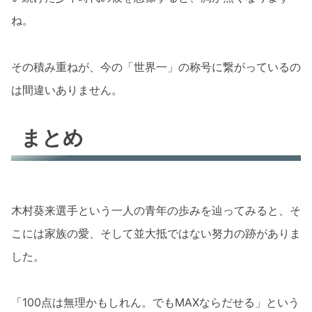
ね。
その積み重ねが、今の「世界一」の称号に繋がっているの
は間違いありません。
まとめ
木村葵来選手という一人の青年の歩みを辿ってみると、そ
こには家族の愛、そして並大抵ではない努力の跡がありま
した。
「100点は無理かもしれん。でもMAXならだせる」という