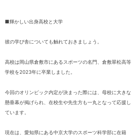
■輝かしい出身高校と大学
彼の学び舎についても触れておきましょう。
高校は岡山県倉敷市にあるスポーツの名門、倉敷翠松高等
学校を2023年に卒業しました。
今回のオリンピック内定が決まった際には、母校に大きな
懸垂幕が掲げられ、在校生や先生方も一丸となって応援し
ています。
現在は、愛知県にある中京大学のスポーツ科学部に在籍