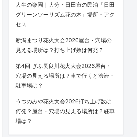
人生の楽園｜大分・日田市の民泊「日田
グリーンツーリズム花の木」場所・アク
セス
新潟まつり花火大会2026屋台・穴場の
見える場所は？打ち上げ数は何発？
第4回 ぎふ長良川花火大会2026屋台・
穴場の見える場所は？車で行くと渋滞・
駐車場は？
うつのみや花火大会2026打ち上げ数は
何発？屋台・穴場の見える場所は？駐車
場は？