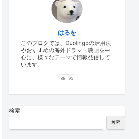
はるを
このブログでは、Duolingoの活用法
やおすすめの海外ドラマ・映画を中
心に、様々なテーマで情報発信して
います。
検索
検索