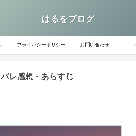
はるをブログ
ル
プライバシーポリシー
お問い合わせ
タバレ感想・あらすじ