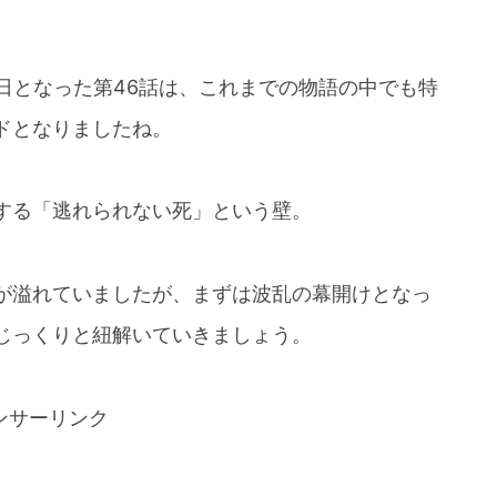
日となった第46話は、これまでの物語の中でも特
ドとなりましたね。
する「逃れられない死」という壁。
声が溢れていましたが、まずは波乱の幕開けとなっ
じっくりと紐解いていきましょう。
ンサーリンク