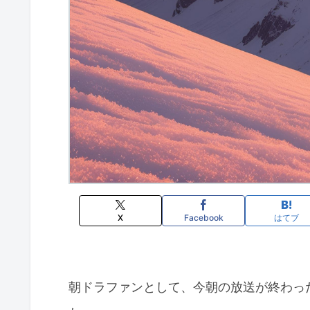
X
Facebook
はてブ
朝ドラファンとして、今朝の放送が終わっ