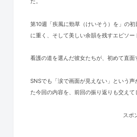
た。
第10週「疾風に勁草（けいそう）を」の初
に重く、そして美しい余韻を残すエピソー
看護の道を選んだ彼女たちが、初めて直面
SNSでも「涙で画面が見えない」という
た今回の内容を、前回の振り返りも交えて
スポ