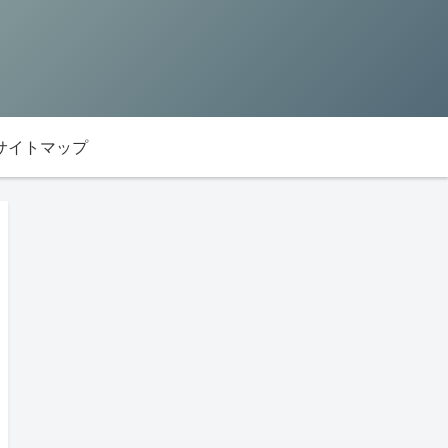
サイトマップ