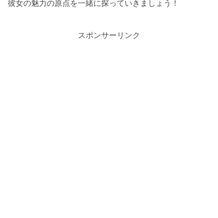
彼女の魅力の原点を一緒に探っていきましょう！
スポンサーリンク