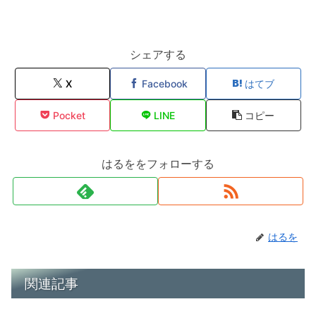
シェアする
X
Facebook
はてブ
Pocket
LINE
コピー
はるををフォローする
はるを
関連記事