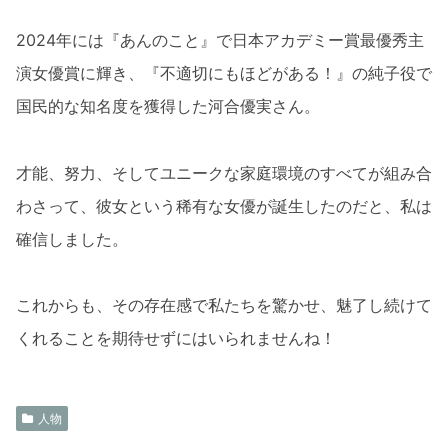
2024年には『あんのこと』で日本アカデミー賞最優秀主
演女優賞に輝き、『不適切にもほどがある！』の純子役で
国民的な知名度を獲得した河合優実さん。
才能、努力、そしてユニークな家庭環境のすべてが組み合
わさって、彼女という稀有な女優が誕生したのだと、私は
確信しました。
これからも、その存在感で私たちを驚かせ、魅了し続けて
くれることを期待せずにはいられませんね！
人物