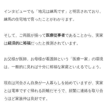
インタビューでも「地元は練馬です」と明言されており、
練馬の住宅地で育ったことがわかります。
そして、ご両親が揃って
医療従事者
であることから、実家
は
経済的に裕福
だったと推測されています。
お父様が医師、お母様が看護師という「医療一家」の環境
は、一般的に見れば十分に裕福な家庭といえるでしょう。
現在は河合さん自身が一人暮らしを始めていますが、実家
とは電車ですぐ帰れる距離だそうで、頻繁に連絡を取り合
うほど家族仲は良好です。