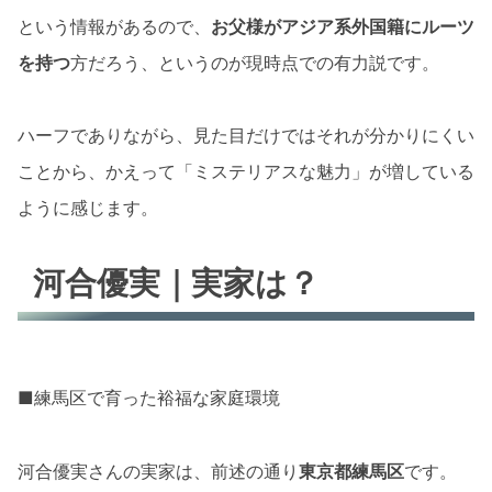
という情報があるので、
お父様がアジア系外国籍にルーツ
を持つ
方だろう、というのが現時点での有力説です。
ハーフでありながら、見た目だけではそれが分かりにくい
ことから、かえって「ミステリアスな魅力」が増している
ように感じます。
河合優実｜実家は？
■練馬区で育った裕福な家庭環境
河合優実さんの実家は、前述の通り
東京都練馬区
です。