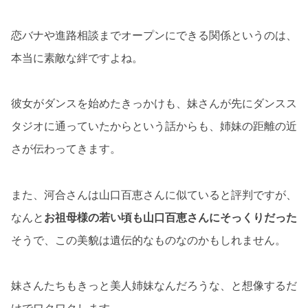
恋バナや進路相談までオープンにできる関係というのは、
本当に素敵な絆ですよね。
彼女がダンスを始めたきっかけも、妹さんが先にダンスス
タジオに通っていたからという話からも、姉妹の距離の近
さが伝わってきます。
また、河合さんは山口百恵さんに似ていると評判ですが、
なんと
お祖母様の若い頃も山口百恵さんにそっくりだった
そうで、この美貌は遺伝的なものなのかもしれません。
妹さんたちもきっと美人姉妹なんだろうな、と想像するだ