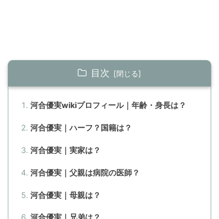
目次
河合優実wikiプロフィール｜年齢・身長は？
河合優実｜ハーフ？国籍は？
河合優実｜実家は？
河合優実｜父親は病院の医師？
河合優実｜母親は？
河合優実｜兄弟は？