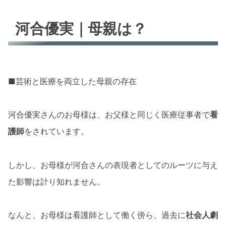
河合優実｜母親は？
■芸術と医療を両立した母親の存在
河合優実さんのお母様は、お父様と同じく医療従事者で
看
護師
をされています。
しかし、お母様が河合さんの表現者としてのルーツに与え
た影響は計り知れません。
なんと、お母様は看護師として働く傍ら、過去に
社会人劇