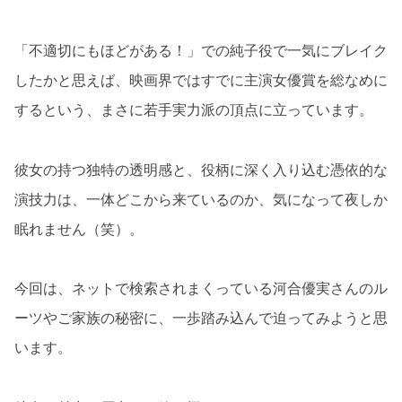
「不適切にもほどがある！」での純子役で一気にブレイク
したかと思えば、映画界ではすでに主演女優賞を総なめに
するという、まさに若手実力派の頂点に立っています。
彼女の持つ独特の透明感と、役柄に深く入り込む憑依的な
演技力は、一体どこから来ているのか、気になって夜しか
眠れません（笑）。
今回は、ネットで検索されまくっている河合優実さんのル
ーツやご家族の秘密に、一歩踏み込んで迫ってみようと思
います。