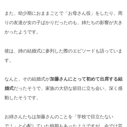
また、幼少期におままごとで「お母さん役」をしたり、周
りの友達が女の子ばかりだったのも、姉たちの影響が大き
かったようです。
彼は、姉の結婚式に参列した際のエピソードも語っていま
す。
なんと、その結婚式が
加藤さんにとって初めて出席する結
婚式
だったそうで、家族の大切な節目に立ち会い、深く感
動したそうです。
お姉さんたちは加藤さんのことを「学校で目立たない
で！」と心配していた時期もあったようですが、今では芸