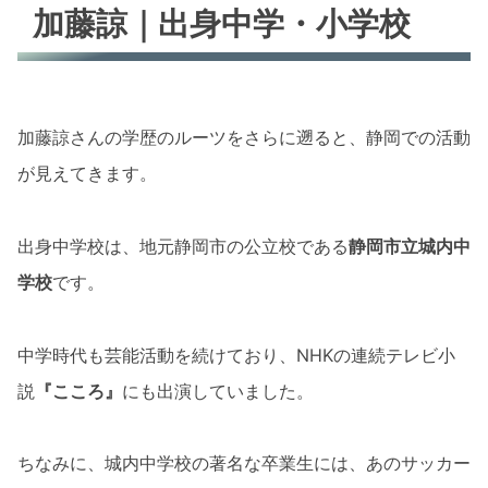
加藤諒｜出身中学・小学校
加藤諒さんの学歴のルーツをさらに遡ると、静岡での活動
が見えてきます。
出身中学校は、地元静岡市の公立校である
静岡市立城内中
学校
です。
中学時代も芸能活動を続けており、NHKの連続テレビ小
説
『こころ』
にも出演していました。
ちなみに、城内中学校の著名な卒業生には、あのサッカー