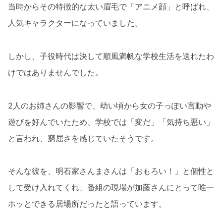
当時からその特徴的な太い眉毛で「アニメ顔」と呼ばれ、
人気キャラクターになっていました。
しかし、子役時代は決して順風満帆な学校生活を送れたわ
けではありませんでした。
2人のお姉さんの影響で、幼い頃から女の子っぽい言動や
遊びを好んでいたため、学校では「変だ」「気持ち悪い」
と言われ、窮屈さを感じていたそうです。
そんな彼を、明石家さんまさんは「おもろい！」と個性と
して受け入れてくれ、番組の現場が加藤さんにとって唯一
ホッとできる居場所だったと語っています。