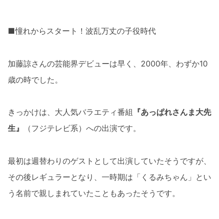
■憧れからスタート！波乱万丈の子役時代
加藤諒さんの芸能界デビューは早く、2000年、わずか10
歳の時でした。
きっかけは、大人気バラエティ番組
『あっぱれさんま大先
生』
（フジテレビ系）への出演です。
最初は週替わりのゲストとして出演していたそうですが、
その後レギュラーとなり、一時期は「くるみちゃん」とい
う名前で親しまれていたこともあったそうです。