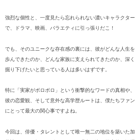
強烈な個性と、一度見たら忘れられない濃いキャラクター
で、ドラマ、映画、バラエティに引っ張りだこ！
でも、そのユニークな存在感の裏には、彼がどんな人生を
歩んできたのか、どんな家族に支えられてきたのか、深く
掘り下げたいと思っている人は多いはずです。
特に「実家がボロボロ」という衝撃的なワードの真相や、
彼の恋愛観、そして意外な高学歴ルートは、僕たちファン
にとって最大の関心事ですよね。
今回は、俳優・タレントとして唯一無二の地位を築いた加