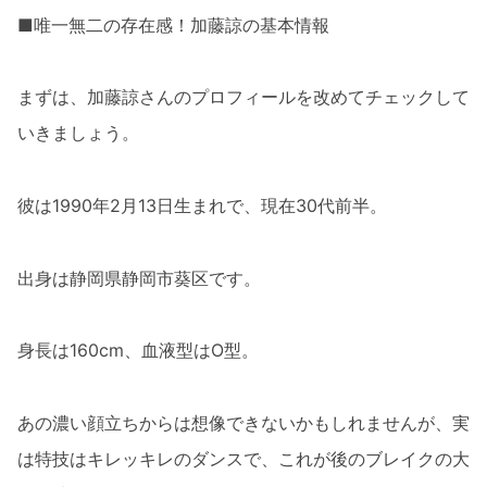
■唯一無二の存在感！加藤諒の基本情報
まずは、加藤諒さんのプロフィールを改めてチェックして
いきましょう。
彼は1990年2月13日生まれで、現在30代前半。
出身は静岡県静岡市葵区です。
身長は160cm、血液型はO型。
あの濃い顔立ちからは想像できないかもしれませんが、実
は特技はキレッキレのダンスで、これが後のブレイクの大