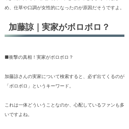
め、仕草や口調が女性的になったのが原因だそうですよ。
加藤諒｜実家がボロボロ？
■衝撃の真相！実家がボロボロ？
加藤諒さんの実家について検索すると、必ず出てくるのが
「ボロボロ」というキーワード。
これは一体どういうことなのか、心配しているファンも多
いですよね。