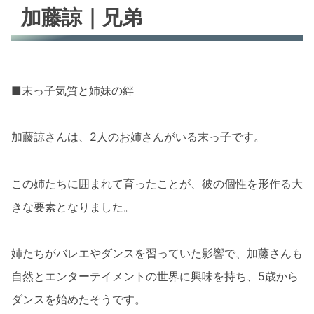
加藤諒｜兄弟
■末っ子気質と姉妹の絆
加藤諒さんは、2人のお姉さんがいる末っ子です。
この姉たちに囲まれて育ったことが、彼の個性を形作る大
きな要素となりました。
姉たちがバレエやダンスを習っていた影響で、加藤さんも
自然とエンターテイメントの世界に興味を持ち、5歳から
ダンスを始めたそうです。