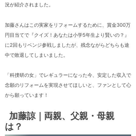
況が紹介されました。
加藤さんはこの実家をリフォームするために、賞金300万
円目当てで『クイズ！あなたは小学5年生より賢いの？』
に2回もリベンジ参戦しましたが、残念ながらどちらも途
中で敗退してしまいました。
「科捜研の女」でレギュラーになった今、安定した収入で
念願のリフォームを実現させてほしいと、ファンとして心
から願っています！
加藤諒｜両親、父親・母親
は？