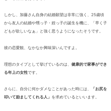
しかし、加藤さん自身の結婚願望は非常に強く、25歳頃
から友人の結婚や甥っ子・姪っ子の誕生を機に、「早く子
どもが欲しいなぁ」と強く思うようになったそうです。
彼の恋愛観、なかなか興味深いんですよ。
理想のタイプとして挙げているのは、
健康的で家事ができ
る年上の女性
です。
さらに、自分に何かダメなことがあった時には、
「お尻を
叩いて励ましてくれる人」
を求めているといいます。