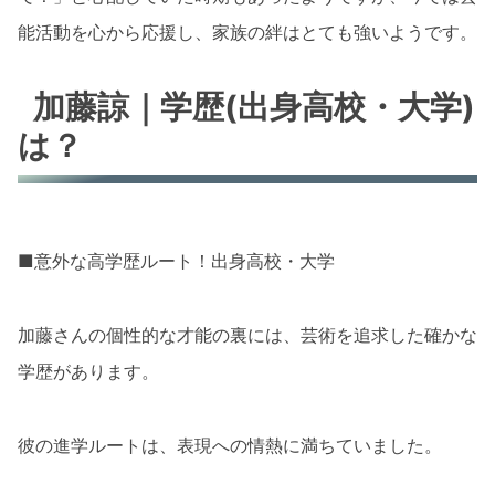
能活動を心から応援し、家族の絆はとても強いようです。
加藤諒｜学歴(出身高校・大学)
は？
■意外な高学歴ルート！出身高校・大学
加藤さんの個性的な才能の裏には、芸術を追求した確かな
学歴があります。
彼の進学ルートは、表現への情熱に満ちていました。