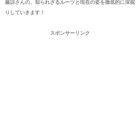
藤諒さんの、知られざるルーツと現在の姿を徹底的に深掘
りしていきます！
スポンサーリンク