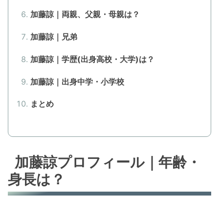
加藤諒｜両親、父親・母親は？
加藤諒｜兄弟
加藤諒｜学歴(出身高校・大学)は？
加藤諒｜出身中学・小学校
まとめ
加藤諒プロフィール｜年齢・
身長は？