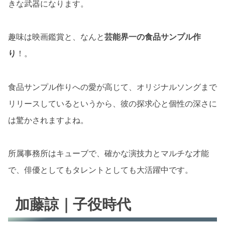
きな武器になります。
趣味は映画鑑賞と、なんと
芸能界一の食品サンプル作
り
！。
食品サンプル作りへの愛が高じて、オリジナルソングまで
リリースしているというから、彼の探求心と個性の深さに
は驚かされますよね。
所属事務所はキューブで、確かな演技力とマルチな才能
で、俳優としてもタレントとしても大活躍中です。
加藤諒｜子役時代