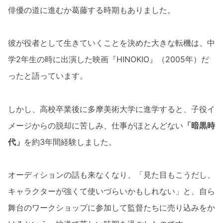
俳優の道に進むか葛藤する時期もありました。
彼が役者として生きていくことを決めた大きな転機は、中
学2年生の時に出演した映画『HINOKIO』（2005年）だ
ったと語っています。
しかし、高校卒業後に多摩美術大学に進学すると、子役イ
メージからの脱却に苦しみ、仕事がほとんどない
「暗黒時
代」
を約3年間経験しました。
オーディションの話も来なくなり、「見た目もこうだし、
キャラクターが強くて使いづらいかもしれない」と、自ら
舞台のワークショップに参加して監督たちに売り込みをか