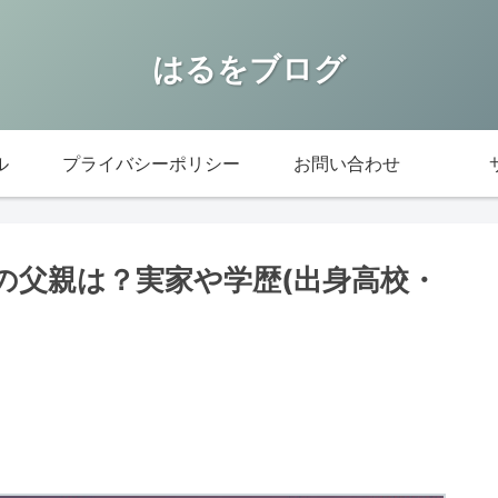
はるをブログ
ル
プライバシーポリシー
お問い合わせ
供の父親は？実家や学歴(出身高校・