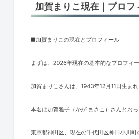
加賀まりこ現在｜プロフ
■加賀まりこの現在とプロフィール
まずは、2026年現在の基本的なプロフィ
加賀まりこさんは、1943年12月11日生
本名は加賀雅子（かが まさこ）さんとおっ
東京都神田区、現在の千代田区神田小川町