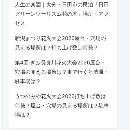
人生の楽園｜大分・日田市の民泊「日田
グリーンツーリズム花の木」場所・アク
セス
新潟まつり花火大会2026屋台・穴場の
見える場所は？打ち上げ数は何発？
第4回 ぎふ長良川花火大会2026屋台・
穴場の見える場所は？車で行くと渋滞・
駐車場は？
うつのみや花火大会2026打ち上げ数は
何発？屋台・穴場の見える場所は？駐車
場は？