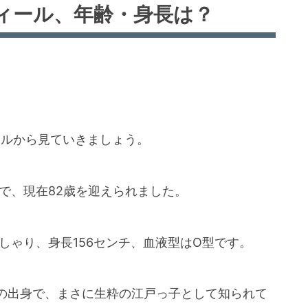
ィール、年齢・身長は？
ールから見ていきましょう。
まれで、現在82歳を迎えられました。
しゃり、身長156センチ、血液型はO型です。
の出身で、まさに生粋の江戸っ子として知られて