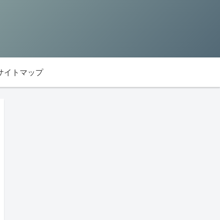
サイトマップ