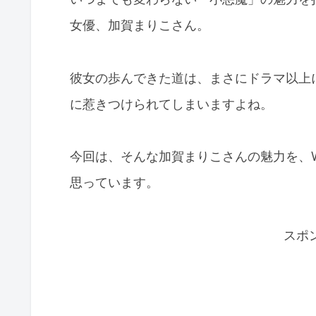
女優、加賀まりこさん。
彼女の歩んできた道は、まさにドラマ以上
に惹きつけられてしまいますよね。
今回は、そんな加賀まりこさんの魅力を、Wi
思っています。
スポ