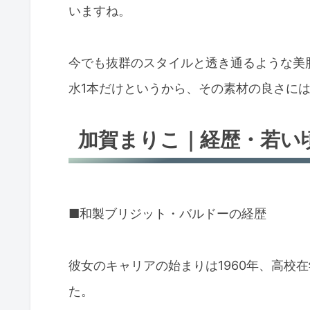
いますね。
今でも抜群のスタイルと透き通るような美
水1本だけというから、その素材の良さに
加賀まりこ｜経歴・若い
■和製ブリジット・バルドーの経歴
彼女のキャリアの始まりは1960年、高校
た。