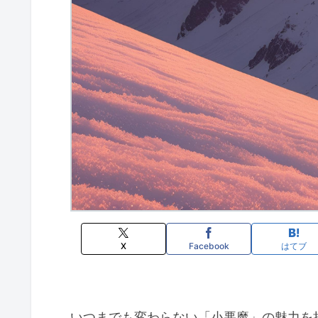
X
Facebook
はてブ
いつまでも変わらない「小悪魔」の魅力を持