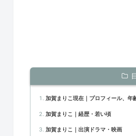
加賀まりこ現在｜プロフィール、年
加賀まりこ｜経歴・若い頃
加賀まりこ｜出演ドラマ・映画