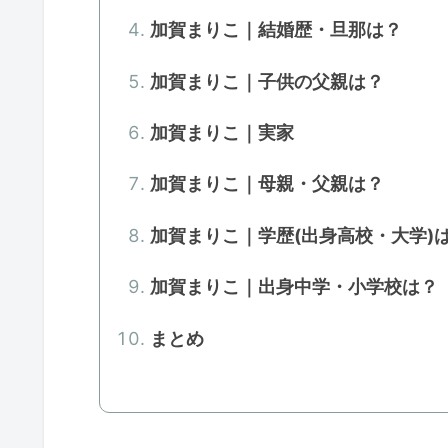
加賀まりこ｜結婚歴・旦那は？
加賀まりこ｜子供の父親は？
加賀まりこ｜実家
加賀まりこ｜母親・父親は？
加賀まりこ｜学歴(出身高校・大学)
加賀まりこ｜出身中学・小学校は？
まとめ