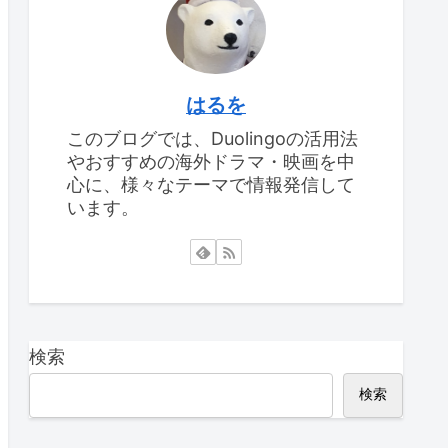
はるを
このブログでは、Duolingoの活用法
やおすすめの海外ドラマ・映画を中
心に、様々なテーマで情報発信して
います。
検索
検索