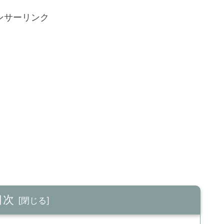
ンサーリンク
目次