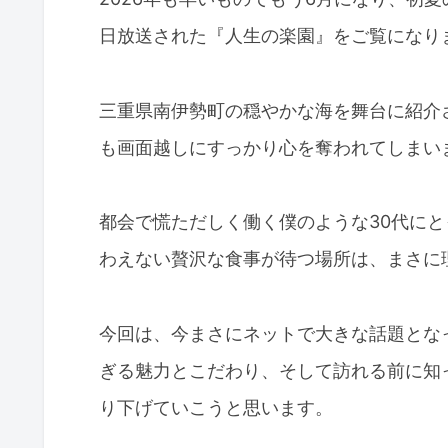
日放送された『人生の楽園』をご覧になり
三重県南伊勢町の穏やかな海を舞台に紹介
も画面越しにすっかり心を奪われてしまい
都会で慌ただしく働く僕のような30代に
わえない贅沢な食事が待つ場所は、まさに
今回は、今まさにネットで大きな話題とな
ぎる魅力とこだわり、そして訪れる前に知
り下げていこうと思います。