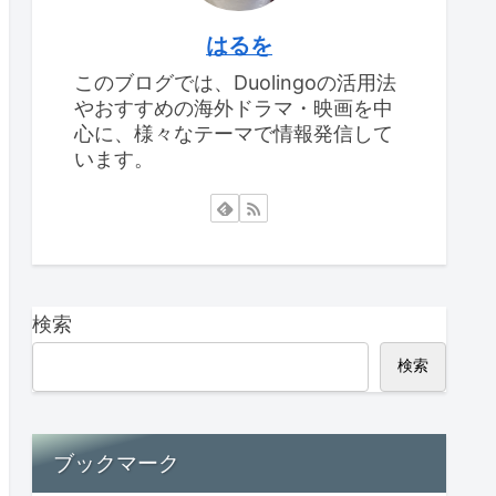
はるを
このブログでは、Duolingoの活用法
やおすすめの海外ドラマ・映画を中
心に、様々なテーマで情報発信して
います。
検索
検索
ブックマーク