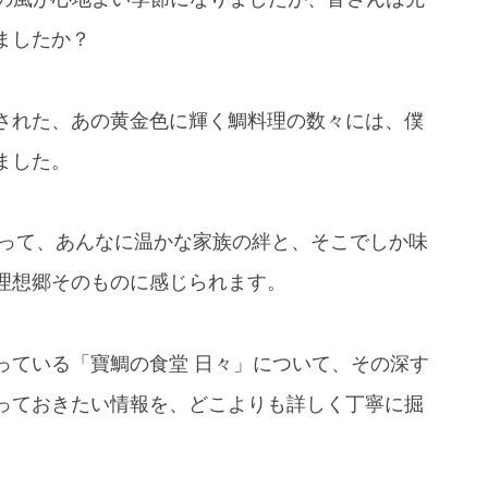
ましたか？
された、あの黄金色に輝く鯛料理の数々には、僕
ました。
とって、あんなに温かな家族の絆と、そこでしか味
理想郷そのものに感じられます。
っている「寶鯛の食堂 日々」について、その深す
っておきたい情報を、どこよりも詳しく丁寧に掘