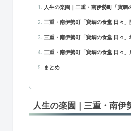
人生の楽園｜三重・南伊勢町「寶鯛の
三重・南伊勢町「寶鯛の食堂 日々」
三重・南伊勢町「寶鯛の食堂 日々
三重・南伊勢町「寶鯛の食堂 日々
まとめ
人生の楽園｜三重・南伊