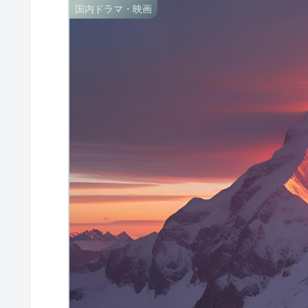
国内ドラマ・映画