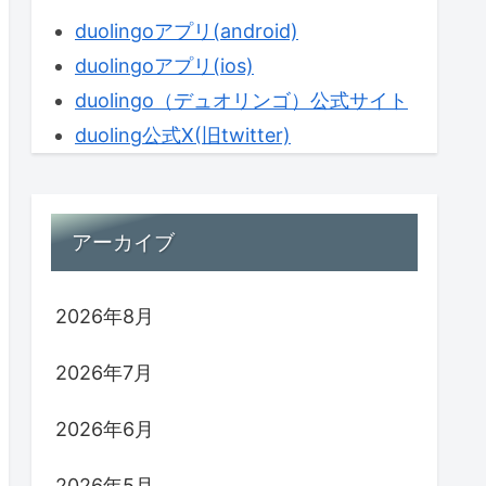
duolingoアプリ(android)
duolingoアプリ(ios)
duolingo（デュオリンゴ）公式サイト
duoling公式X(旧twitter)
アーカイブ
2026年8月
2026年7月
2026年6月
2026年5月