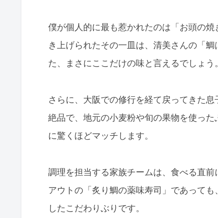
僕が個人的に最も惹かれたのは「お頭の焼
き上げられたその一皿は、清美さんの「鯛
た、まさにここだけの味と言えるでしょう
さらに、大阪での修行を経て戻ってきた息
絶品で、地元の小麦粉や旬の果物を使った
に驚くほどマッチします。
調理を担当する家族チームは、食べる直前
アウトの「炙り鯛の薬味寿司」であっても
したこだわりぶりです。