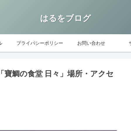
はるをブログ
ル
プライバシーポリシー
お問い合わせ
「寶鯛の食堂 日々」場所・アクセ