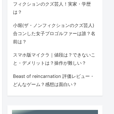
フィクションのクズ芸人！実家・学歴
は？
小堀(ザ・ノンフィクションのクズ芸人)
合コンした女子プロゴルファーは誰？名
前は？
スマホ版マイクラ｜値段は？できないこ
と・デメリットは？操作が難しい？
Beast of reincarnation 評価レビュー・
どんなゲーム？感想は面白い？