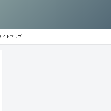
サイトマップ