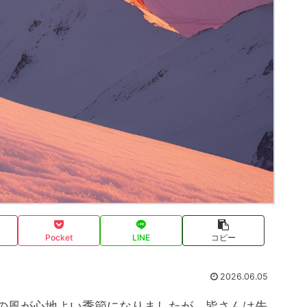
Pocket
LINE
コピー
2026.06.05
夏の風が心地よい季節になりましたが、皆さんは先