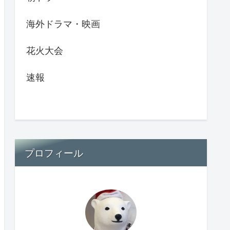
海外ドラマ・映画
花火大会
速報
プロフィール