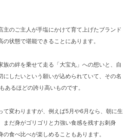
店主のご主人が手塩にかけて育て上げたブランド
高の状態で堪能できることにあります。
家族の絆を乗せて走る「大宝丸」への想いと、自
切にしたいという願いが込められていて、その名
ともあるほどの誇り高いものです。
って変わりますが、例えば5月や6月なら、朝に生
、まだ身がゴリゴリと力強い食感を残すお刺身
身の食べ比べが楽しめることもあります。