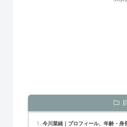
今川菜緒｜プロフィール、年齢・身