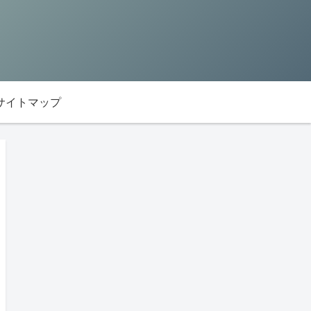
サイトマップ