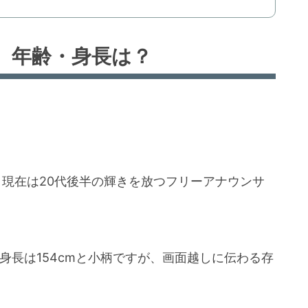
、年齢・身長は？
で、現在は20代後半の輝きを放つフリーアナウンサ
身長は154cmと小柄ですが、画面越しに伝わる存