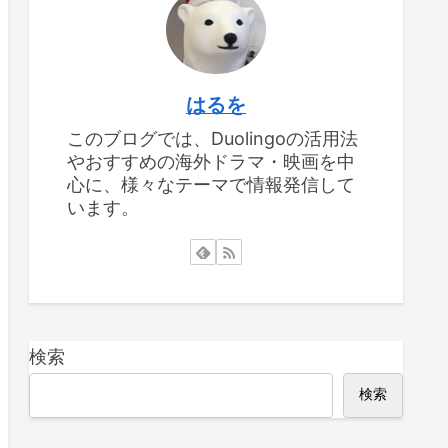
はるを
このブログでは、Duolingoの活用法
やおすすめの海外ドラマ・映画を中
心に、様々なテーマで情報発信して
います。
検索
検索