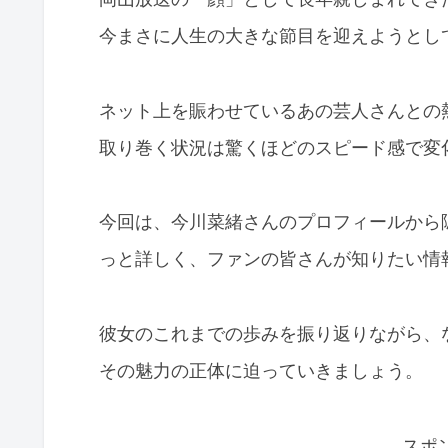
今まさに人生の大きな節目を迎えようとし
ネット上を賑わせているあの芸人さんとの
取り巻く状況は驚くほどのスピード感で変
今回は、今川菜緒さんのプロフィールから
っと詳しく、ファンの皆さんが知りたい情
彼女のこれまでの歩みを振り返りながら、
その魅力の正体に迫っていきましょう。
スポ