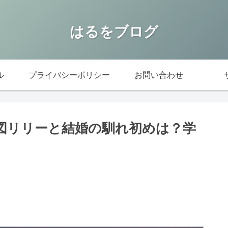
はるをブログ
ル
プライバシーポリシー
お問い合わせ
り図リリーと結婚の馴れ初めは？学