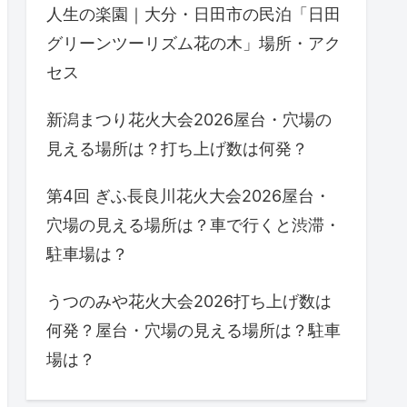
人生の楽園｜大分・日田市の民泊「日田
グリーンツーリズム花の木」場所・アク
セス
新潟まつり花火大会2026屋台・穴場の
見える場所は？打ち上げ数は何発？
第4回 ぎふ長良川花火大会2026屋台・
穴場の見える場所は？車で行くと渋滞・
駐車場は？
うつのみや花火大会2026打ち上げ数は
何発？屋台・穴場の見える場所は？駐車
場は？