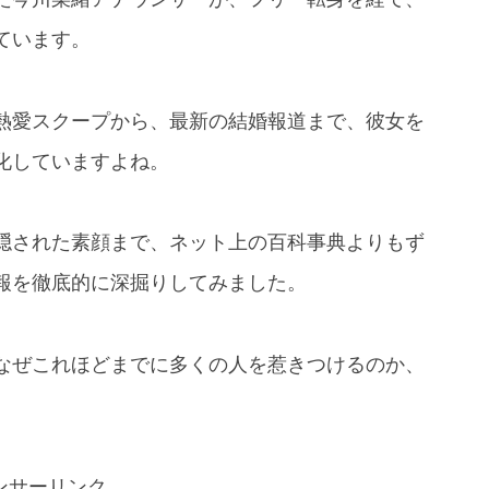
ています。
熱愛スクープから、最新の結婚報道まで、彼女を
化していますよね。
隠された素顔まで、ネット上の百科事典よりもず
報を徹底的に深掘りしてみました。
なぜこれほどまでに多くの人を惹きつけるのか、
ンサーリンク