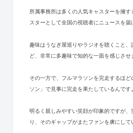
所属事務所は多くの人気キャスターを擁する
スターとして全国の視聴者にニュースを届
趣味はうなぎ屋巡りやラジオを聴くこと、
ど、非常に多趣味で知的な一面を感じさせ
その一方で、フルマラソンを完走するほどの
ソン」で見事に完走を果たしているんです
明るく親しみやすい笑顔が印象的ですが、
り、そのギャップがまたファンを虜にして