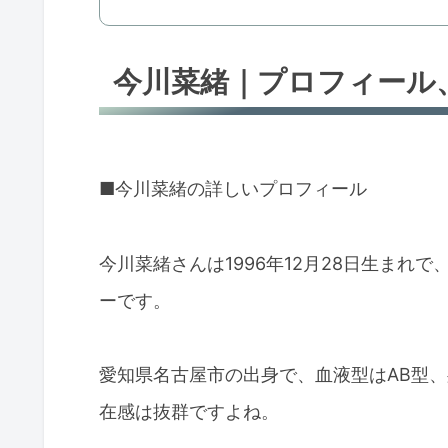
今川菜緒｜プロフィール
■今川菜緒の詳しいプロフィール
今川菜緒さんは1996年12月28日生まれ
ーです。
愛知県名古屋市の出身で、血液型はAB型、
在感は抜群ですよね。