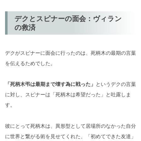
デクとスピナーの面会：ヴィラン
の救済
デクがスピナーに面会に行ったのは、死柄木の最期の言葉
を伝えるためでした。
「死柄木弔は最期まで壊す為に戦った」
というデクの言葉
に対し、スピナーは「死柄木は希望だった」と吐露しま
す。
彼にとって死柄木は、異形型として居場所のなかった自分
に世界と繋がる術を見せてくれた、「初めてできた友達」