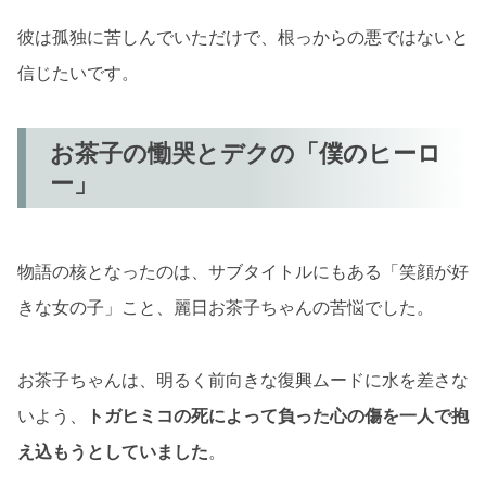
彼は孤独に苦しんでいただけで、根っからの悪ではないと
信じたいです。
お茶子の慟哭とデクの「僕のヒーロ
ー」
物語の核となったのは、サブタイトルにもある「笑顔が好
きな女の子」こと、麗日お茶子ちゃんの苦悩でした。
お茶子ちゃんは、明るく前向きな復興ムードに水を差さな
いよう、
トガヒミコの死によって負った心の傷を一人で抱
え込もうとしていました
。