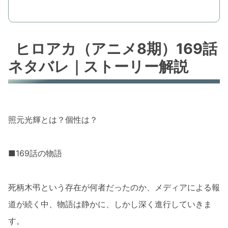
ヒロアカ（アニメ8期）169話
ネタバレ｜ストーリー解説
照元光輝とは？個性は？
■169話の物語
死柄木弔という存在が何者だったのか、メディアによる報
道が続く中、物語は静かに、しかし深く進行していきま
す。