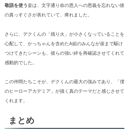
敬語を使う
姿は、文字通り命の恩人への恩義を忘れない彼
の真っすぐさが表れていて、痺れました。
さらに、デクくんの「残り火」が小さくなっていることを
心配して、かっちゃんを含めたA組のみんなが崖まで駆け
つけてきたシーンも、彼らの強い絆を再確認させてくれて
感動的でした。
この仲間たちこそが、デクくんの最大の強みであり、「僕
のヒーローアカデミア」が描く真のテーマだと感じさせて
くれます。
まとめ