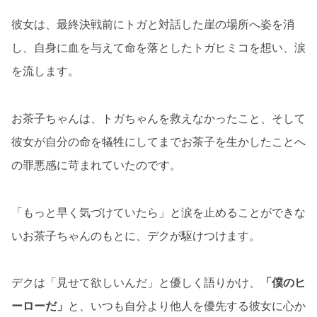
彼女は、最終決戦前にトガと対話した崖の場所へ姿を消
し、自身に血を与えて命を落としたトガヒミコを想い、涙
を流します。
お茶子ちゃんは、トガちゃんを救えなかったこと、そして
彼女が自分の命を犠牲にしてまでお茶子を生かしたことへ
の罪悪感に苛まれていたのです。
「もっと早く気づけていたら」と涙を止めることができな
いお茶子ちゃんのもとに、デクが駆けつけます。
デクは「見せて欲しいんだ」と優しく語りかけ、
「僕のヒ
ーローだ」
と、いつも自分より他人を優先する彼女に心か