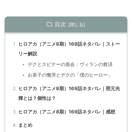
目次
ヒロアカ（アニメ8期）169話ネタバレ｜ストー
リー解説
デクとスピナーの面会：ヴィランの救済
お茶子の慟哭とデクの「僕のヒーロー」
ヒロアカ（アニメ8期）169話ネタバレ｜照元光
輝とは？個性は？
ヒロアカ（アニメ8期）169話ネタバレ｜感想
まとめ