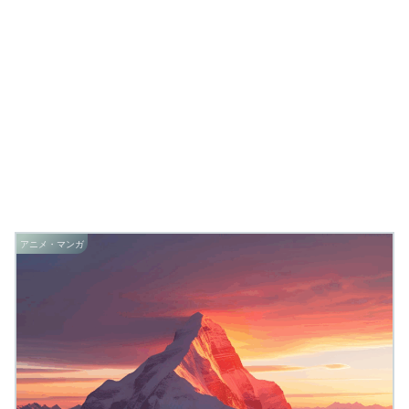
アニメ・マンガ