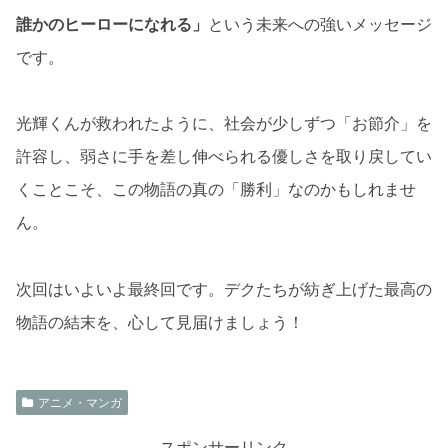
誰かのヒーローになれる」
という未来への強いメッセージ
です。
光輝くんが救われたように、社会が少しずつ「お節介」を
許容し、弱さに手を差し伸べられる優しさを取り戻してい
くことこそ、この物語の真の「勝利」なのかもしれませ
ん。
次回はいよいよ最終回です。デクたちが紡ぎ上げた最高の
物語の結末を、心して見届けましょう！
アニメ・マンガ
スポンサーリンク