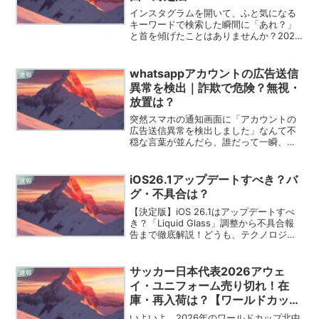
インスタグラムを開いて、ふと気になる
キーワードで検索した瞬間に「あれ？」
と首を傾げたことはありませんか？2026
年6月現在、多くのユーザーが検索窓に言
葉を入れても、見たい投稿画像やリール
動画ではなく、ずらりと並ぶ「アカウン
whatsappアカウントの広告送信
速報
ト」の羅列に頭を抱...
異常を検出｜詐欺で危険？無視・
放置は？
突然スマホの通知画面に「アカウントの
広告送信異常を検出しました」なんて不
穏な言葉が並んだら、誰だって一瞬、心
臓が止まるような思いをしますよね。そ
れも「1営業日以内に制限がかかる」なん
て具体的なタイムリミットまで突きつけ
iOS26.1アップデートすべき？バ
速報
られたら、焦ってリンク...
グ・不具合は？
【決定版】iOS 26.1はアップデートすべ
き？「Liquid Glass」調整から不具合報
告まで徹底解説！どうも、テクノロジー
の波に乗り遅れるのが怖い30代ブロガー
の僕です。最近、iPhoneユーザーのタイ
ムラインを騒がせているのが、iO...
サッカー日本代表2026アウェ
速報
イ・ユニフォーム売り切れ！在
庫・再入荷は？【ワールドカッ
プ】
いよいよ、2026年のワールドカップ北中