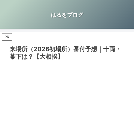
はるをブログ
PR
来場所（2026初場所）番付予想｜十両・
幕下は？【大相撲】