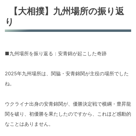
【大相撲】九州場所の振り返
り
■九州場所を振り返る：安青錦が起こした奇跡
2025年九州場所は、関脇・安青錦関が主役の場所でした
ね。
ウクライナ出身の安青錦関が、優勝決定戦で横綱・豊昇龍
関を破り、初優勝を果たしたのですから、これほど感動的
なことはありません。