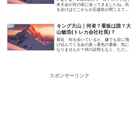
米大会が目の前に迫ってきましたね。街
を歩けばどこからか応援歌が聞こえてく
るような、あの独特の熱っぽさが僕たち
の日常を包み込み始めています。そんな
お祭り騒ぎの中、今もっとも熱い視線を
キング大山｜何者？看板は誰？大
速報
浴びているのが、アデ...
山敏浩(トレカ会社社長)？
最近、街を歩いていると、嫌でも目に飛
び込んでくるあの真っ黄色の看板、気に
なりませんか？何の説明もなく、ただ
「キング大山」という文字と、不敵な笑
みを浮かべる中年男性が描かれたあの奇
妙な広告です。2026年に入ってから、
SNS上でも「あれは何者...
スポンサーリンク