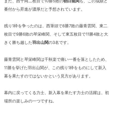
また、西十両二枚目で10勝5敗の
朝白龍関
も、この成績と
番付から昇進が濃厚だと予想されています。
残り1枠を争ったのは、西筆頭で8勝7敗の藤青雲関、東二
枚目で9勝6敗の琴栄峰関、そして東五枚目で11勝4敗と大
きく勝ち越した
羽出山関
の3名です。
藤青雲関と琴栄峰関は千秋楽で痛い一番を落としたため、
11勝を挙げた羽出山関が、この残り1枠をものにして新入
幕を果たすのではないかという見方があります。
幕内に戻ってくる力士、新入幕を果たす力士の活躍は、初
場所の楽しみの一つですね。