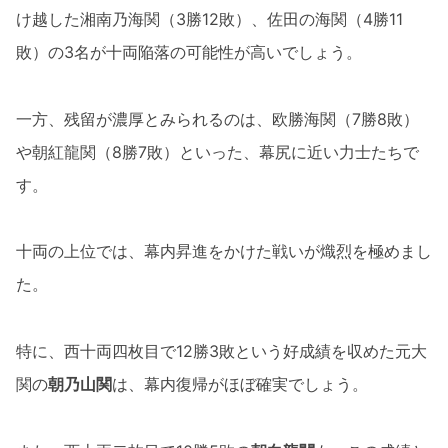
け越した湘南乃海関（3勝12敗）、佐田の海関（4勝11
敗）の3名が十両陥落の可能性が高いでしょう。
一方、残留が濃厚とみられるのは、欧勝海関（7勝8敗）
や朝紅龍関（8勝7敗）といった、幕尻に近い力士たちで
す。
十両の上位では、幕内昇進をかけた戦いが熾烈を極めまし
た。
特に、西十両四枚目で12勝3敗という好成績を収めた元大
関の
朝乃山関
は、幕内復帰がほぼ確実でしょう。