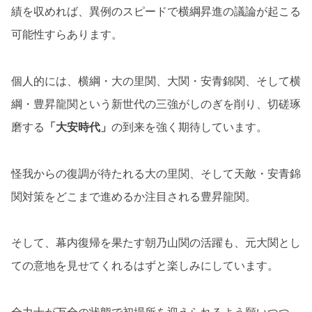
績を収めれば、異例のスピードで横綱昇進の議論が起こる
可能性すらあります。
個人的には、横綱・大の里関、大関・安青錦関、そして横
綱・豊昇龍関という新世代の三強がしのぎを削り、切磋琢
磨する
「大安時代」
の到来を強く期待しています。
怪我からの復調が待たれる大の里関、そして天敵・安青錦
関対策をどこまで進めるか注目される豊昇龍関。
そして、幕内復帰を果たす朝乃山関の活躍も、元大関とし
ての意地を見せてくれるはずと楽しみにしています。
全力士が万全の状態で初場所を迎えられるよう願いつつ、