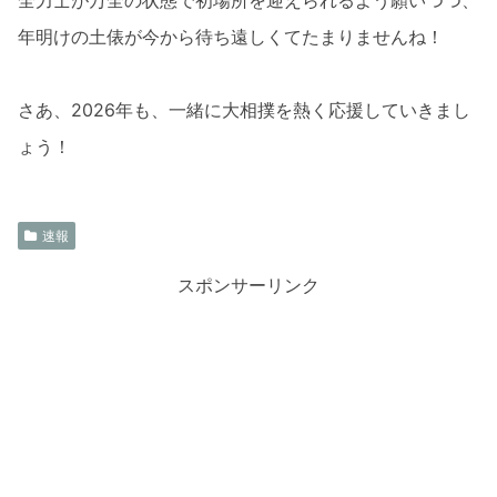
年明けの土俵が今から待ち遠しくてたまりませんね！
さあ、2026年も、一緒に大相撲を熱く応援していきまし
ょう！
速報
スポンサーリンク