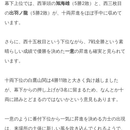
幕下上位では、西筆頭の
旭海雄
（5勝2敗）と、西三枚目
の
出羽ノ龍
（5勝2敗）が、十両昇進をほぼ手中に収めて
います。
さらに、西十五枚目という下位ながら、7戦全勝という素
晴らしい成績で優勝を決めた
一意
の昇進も確実と見られて
います。
十両下位の白鷹山関は4勝11敗と大きく負け越しました
が、幕下からの押し上げが3名に留まるため、なんとか十
両に踏みとどまるのではないかという意見もあります。
一意のように番付下位から一気に昇進を決める力士の出現
は、来場所の土俵に新しい風を吹き込んでくれるようで、