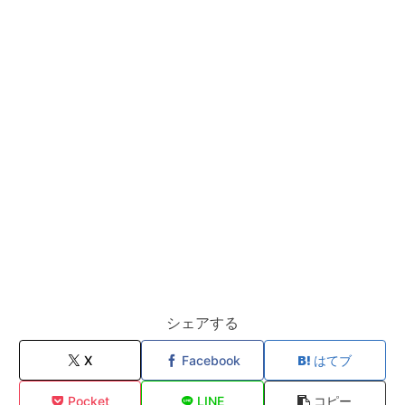
シェアする
X
Facebook
はてブ
Pocket
LINE
コピー