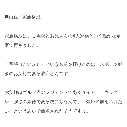
■両親、家族構成
家族構成は、ご両親とお兄さんの4人家族という温かな家
庭で育ちました。
「帝勝（たいが）」という名前を授けたのは、スポーツ好
きのお父様である俊介さんです。
お父様はゴルフ界のレジェンドであるタイガー・ウッズ
や、強さの象徴である虎にちなんで、「強い名前をつけた
い」という思いで命名されたそうですよ。