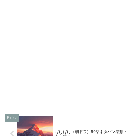
ばけばけ（朝ドラ）90話ネタバレ感想・