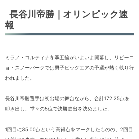
長谷川帝勝｜オリンピック速
報
ミラノ・コルティナ冬季五輪がいよいよ開幕し、リビーニ
ョ・スノーパークでは男子ビッグエアの予選が熱く執り行
われました。
長谷川帝勝選手は初出場の舞台ながら、合計172.25点を
叩き出し、堂々の5位で決勝進出を決めました。
1回目に85.00点という高得点をマークしたものの、2回目