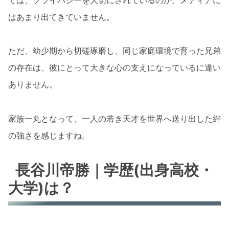
はあまり出てきていません。
ただ、幼少期から切磋琢磨し、同じ家庭環境で育った兄弟
の存在は、彼にとって大きな心の支えになっているに違い
ありません。
家族一丸となって、一人の若き天才を世界へ送り出した絆
の強さを感じますね。
長谷川帝勝｜学歴(出身高校・
大学)は？