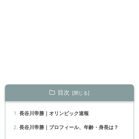
目次
長谷川帝勝｜オリンピック速報
長谷川帝勝｜プロフィール、年齢・身長は？