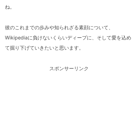
ね。
彼のこれまでの歩みや知られざる素顔について、
Wikipediaに負けないくらいディープに、そして愛を込め
て掘り下げていきたいと思います。
スポンサーリンク