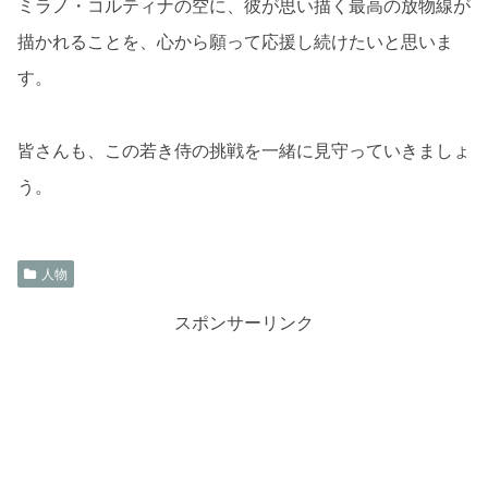
ミラノ・コルティナの空に、彼が思い描く最高の放物線が
描かれることを、心から願って応援し続けたいと思いま
す。
皆さんも、この若き侍の挑戦を一緒に見守っていきましょ
う。
人物
スポンサーリンク