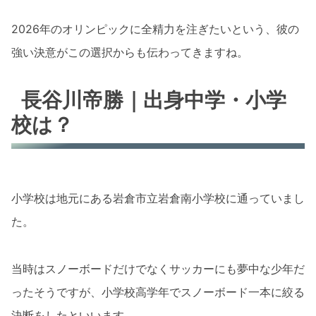
2026年のオリンピックに全精力を注ぎたいという、彼の
強い決意がこの選択からも伝わってきますね。
長谷川帝勝｜出身中学・小学
校は？
小学校は地元にある岩倉市立岩倉南小学校に通っていまし
た。
当時はスノーボードだけでなくサッカーにも夢中な少年だ
ったそうですが、小学校高学年でスノーボード一本に絞る
決断をしたといいます。