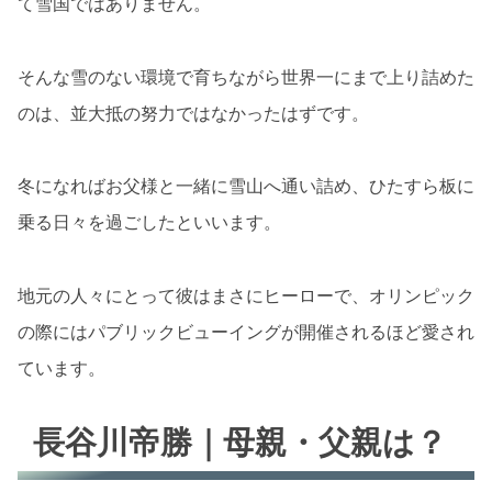
て雪国ではありません。
そんな雪のない環境で育ちながら世界一にまで上り詰めた
のは、並大抵の努力ではなかったはずです。
冬になればお父様と一緒に雪山へ通い詰め、ひたすら板に
乗る日々を過ごしたといいます。
地元の人々にとって彼はまさにヒーローで、オリンピック
の際にはパブリックビューイングが開催されるほど愛され
ています。
長谷川帝勝｜母親・父親は？