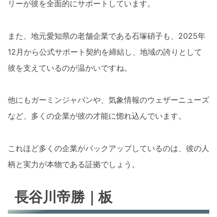
リーが彼を全面的にサポートしています。
また、地元愛知県の老舗企業である石塚硝子も、2025年
12月から公式サポート契約を締結し、地域の誇りとして
彼を支えているのが温かいですね。
他にもガーミンジャパンや、気象情報のウェザーニューズ
など、多くの企業が彼の才能に惚れ込んでいます。
これほど多くの企業がバックアップしているのは、彼の人
柄と実力が本物である証拠でしょう。
長谷川帝勝｜板