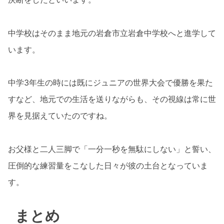
中学校はそのまま地元の岩倉市立岩倉中学校へと進学して
います。
中学3年生の時には既にジュニアの世界大会で優勝を果た
すなど、地元での生活を送りながらも、その視線は常に世
界を見据えていたのですね。
お父様と二人三脚で「一分一秒を無駄にしない」と誓い、
圧倒的な練習量をこなした日々が彼の土台となっていま
す。
まとめ