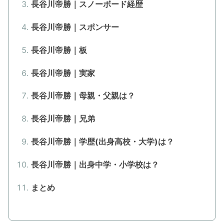
長谷川帝勝｜スノーボード経歴
長谷川帝勝｜スポンサー
長谷川帝勝｜板
長谷川帝勝｜実家
長谷川帝勝｜母親・父親は？
長谷川帝勝｜兄弟
長谷川帝勝｜学歴(出身高校・大学)は？
長谷川帝勝｜出身中学・小学校は？
まとめ