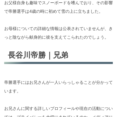
お父様自身も趣味でスノーボードを嗜んでおり、その影響
で帝勝選手は4歳の時に初めて雪の上に立ちました。
お母様についての詳細な情報は公表されていませんが、き
っと陰ながら献身的に彼を支えてこられたのでしょう。
長谷川帝勝｜兄弟
帝勝選手にはお兄さんが一人いらっしゃることが分かって
います。
お兄さんに関する詳しいプロフィールや現在の活動につい
ては、プライバシーを大切にされているのか、メディアに