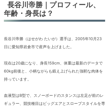
長谷川帝勝｜プロフィール、
年齢・身長は？
長谷川帝勝（はせがわ たいが）選手は、2005年10月23
日に愛知県岩倉市で産声を上げました。
現在は20歳になり、身長159cm、体重は最新のデータで
60kg前後と、小柄ながらも鍛え上げられた強靭な肉体を
持っています。
血液型はB型で、スノーボードのスタンスは左足が前のレ
ギュラー、競技種目はビッグエアとスロープスタイルを専