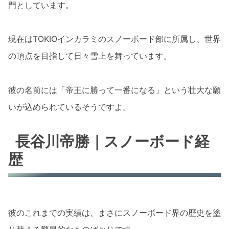
門としています。
現在はTOKIOインカラミのスノーボード部に所属し、世界
の頂点を目指して日々雪上を舞っています。
彼の名前には「帝王に勝って一番になる」という壮大な願
いが込められているそうですよ。
長谷川帝勝｜スノーボード経
歴
彼のこれまでの実績は、まさにスノーボード界の歴史を塗