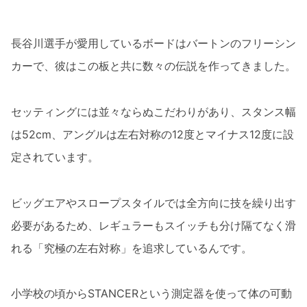
長谷川選手が愛用しているボードはバートンのフリーシン
カーで、彼はこの板と共に数々の伝説を作ってきました。
セッティングには並々ならぬこだわりがあり、スタンス幅
は52cm、アングルは左右対称の12度とマイナス12度に設
定されています。
ビッグエアやスロープスタイルでは全方向に技を繰り出す
必要があるため、レギュラーもスイッチも分け隔てなく滑
れる「究極の左右対称」を追求しているんです。
小学校の頃からSTANCERという測定器を使って体の可動