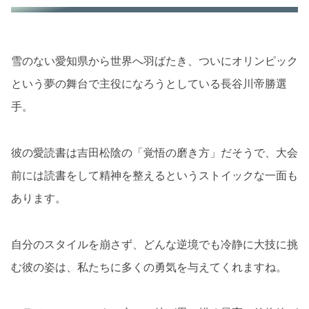
雪のない愛知県から世界へ羽ばたき、ついにオリンピック
という夢の舞台で主役になろうとしている長谷川帝勝選
手。
彼の愛読書は吉田松陰の「覚悟の磨き方」だそうで、大会
前には読書をして精神を整えるというストイックな一面も
あります。
自分のスタイルを崩さず、どんな逆境でも冷静に大技に挑
む彼の姿は、私たちに多くの勇気を与えてくれますね。