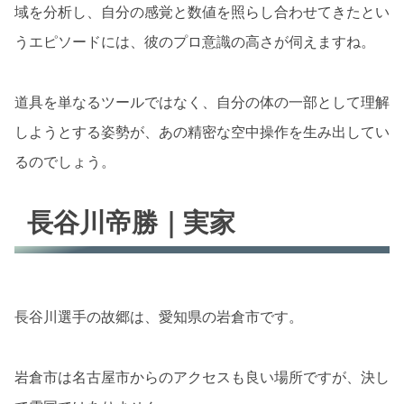
域を分析し、自分の感覚と数値を照らし合わせてきたとい
うエピソードには、彼のプロ意識の高さが伺えますね。
道具を単なるツールではなく、自分の体の一部として理解
しようとする姿勢が、あの精密な空中操作を生み出してい
るのでしょう。
長谷川帝勝｜実家
長谷川選手の故郷は、愛知県の岩倉市です。
岩倉市は名古屋市からのアクセスも良い場所ですが、決し