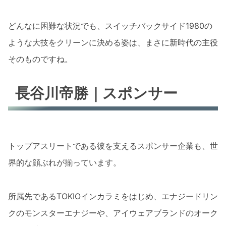
どんなに困難な状況でも、スイッチバックサイド1980の
ような大技をクリーンに決める姿は、まさに新時代の主役
そのものですね。
長谷川帝勝｜スポンサー
トップアスリートである彼を支えるスポンサー企業も、世
界的な顔ぶれが揃っています。
所属先であるTOKIOインカラミをはじめ、エナジードリン
クのモンスターエナジーや、アイウェアブランドのオーク