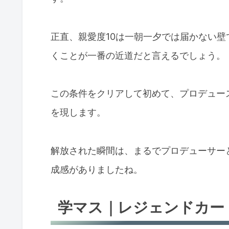
正直、親愛度10は一朝一夕では届かない壁
くことが一番の近道だと言えるでしょう。
この条件をクリアして初めて、プロデュース
を現します。
解放された瞬間は、まるでプロデューサー
成感がありましたね。
学マス｜レジェンドカー