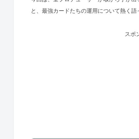
と、最強カードたちの運用について熱く語
スポ