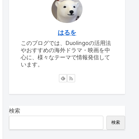
はるを
このブログでは、Duolingoの活用法
やおすすめの海外ドラマ・映画を中
心に、様々なテーマで情報発信して
います。
検索
検索