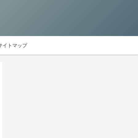
サイトマップ