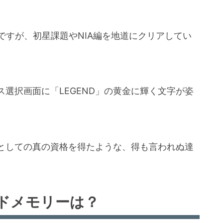
ですが、初星課題やNIA編を地道にクリアしてい
選択画面に「LEGEND」の黄金に輝く文字が姿
としての真の資格を得たような、得も言われぬ達
ドメモリーは？