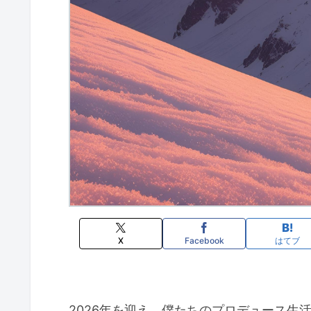
X
Facebook
はてブ
2026年を迎え、僕たちのプロデュース生