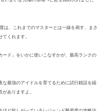
易度は、これまでのマスターとは一線を画す、まさ
せてくれます。
カード」をいかに使いこなすかが、最高ランクの
夜な最強のアイドルを育てるために試行錯誤を繰
性がありますよ。
るほど欲しがっているレジェンド難易度の攻略法