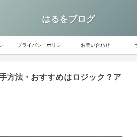
はるをブログ
ル
プライバシーポリシー
お問い合わせ
手方法・おすすめはロジック？ア