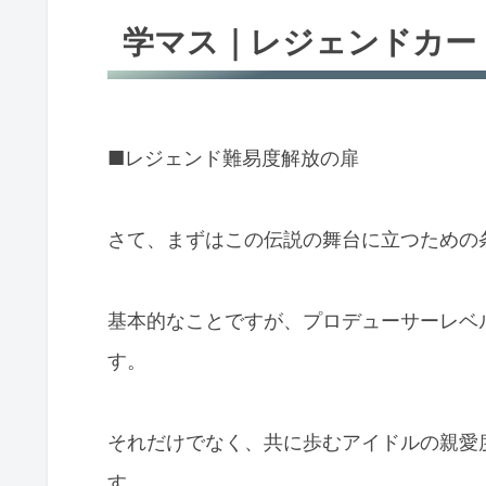
学マス｜レジェンドカー
■レジェンド難易度解放の扉
さて、まずはこの伝説の舞台に立つための
基本的なことですが、プロデューサーレベ
す。
それだけでなく、共に歩むアイドルの親愛
す。