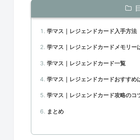
学マス｜レジェンドカード入手方法
学マス｜レジェンドカードメモリー
学マス｜レジェンドカード一覧
学マス｜レジェンドカードおすすめ
学マス｜レジェンドカード攻略のコ
まとめ