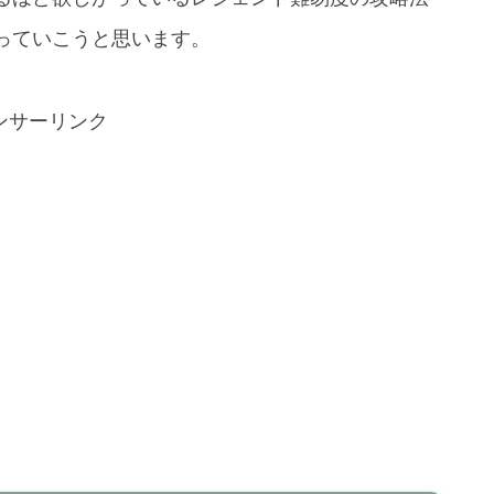
っていこうと思います。
ンサーリンク