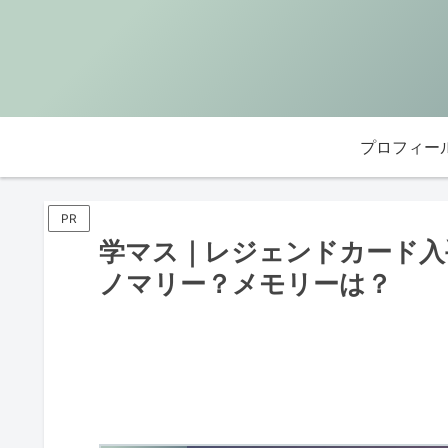
プロフィー
PR
学マス｜レジェンドカード入
ノマリー？メモリーは？