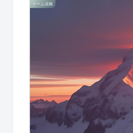
ゲーム攻略