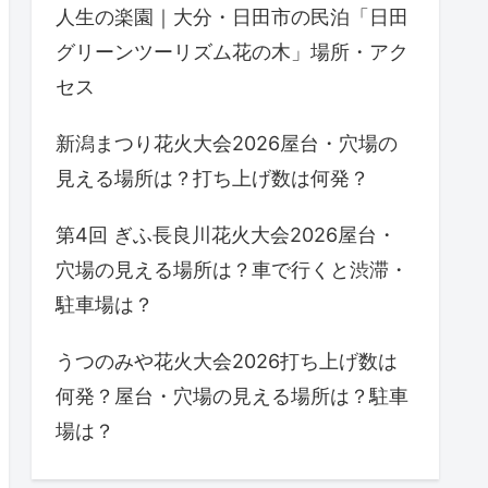
人生の楽園｜大分・日田市の民泊「日田
グリーンツーリズム花の木」場所・アク
セス
新潟まつり花火大会2026屋台・穴場の
見える場所は？打ち上げ数は何発？
第4回 ぎふ長良川花火大会2026屋台・
穴場の見える場所は？車で行くと渋滞・
駐車場は？
うつのみや花火大会2026打ち上げ数は
何発？屋台・穴場の見える場所は？駐車
場は？