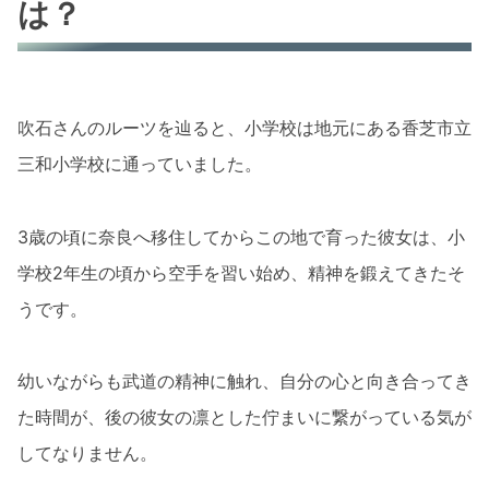
は？
吹石さんのルーツを辿ると、小学校は地元にある香芝市立
三和小学校に通っていました。
3歳の頃に奈良へ移住してからこの地で育った彼女は、小
学校2年生の頃から空手を習い始め、精神を鍛えてきたそ
うです。
幼いながらも武道の精神に触れ、自分の心と向き合ってき
た時間が、後の彼女の凛とした佇まいに繋がっている気が
してなりません。