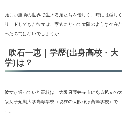
厳しい勝負の世界で生きる弟たちを優しく、時には厳しく
リードしてきた彼女は、家族にとって太陽のような存在だ
ったのではないでしょうか。
吹石一恵｜学歴(出身高校・大
学)は？
彼女が通っていた高校は、大阪府藤井寺市にある私立の大
阪女子短期大学高等学校（現在の大阪緑涼高等学校）で
す。