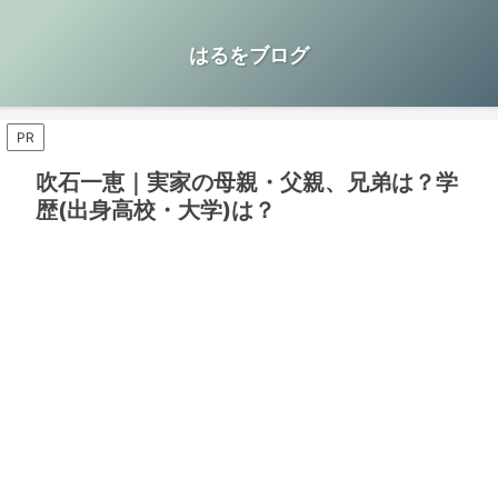
はるをブログ
PR
吹石一恵｜実家の母親・父親、兄弟は？学
歴(出身高校・大学)は？