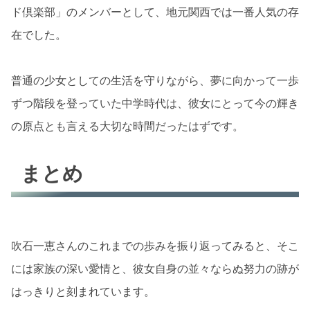
ド倶楽部」のメンバーとして、地元関西では一番人気の存
在でした。
普通の少女としての生活を守りながら、夢に向かって一歩
ずつ階段を登っていた中学時代は、彼女にとって今の輝き
の原点とも言える大切な時間だったはずです。
まとめ
吹石一恵さんのこれまでの歩みを振り返ってみると、そこ
には家族の深い愛情と、彼女自身の並々ならぬ努力の跡が
はっきりと刻まれています。