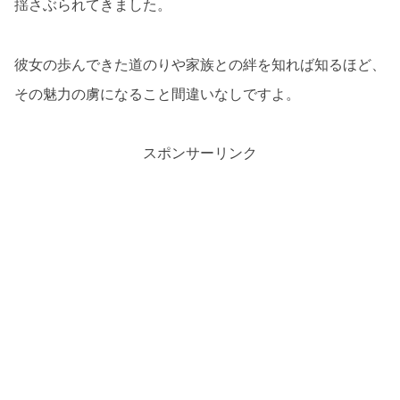
揺さぶられてきました。
彼女の歩んできた道のりや家族との絆を知れば知るほど、
その魅力の虜になること間違いなしですよ。
スポンサーリンク