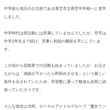
中学校も地元の公立校である香芝市立香芝中学校へと進学
しました。
中学時代は部活動には所属していませんでしたが、空手は
中学2年生まで続け、見事に初段の腕前を手にしていま
す。
この頃から芸能界での活動も始まっていましたが、お父さ
んからは「成績が下がったら即辞めさせる」という厳しい
条件を出されていたため、学習塾に通って勉強も必死に頑
張っていたそうです。
そんな彼女は当時、ローカルアイドルグループ「魔女ラン