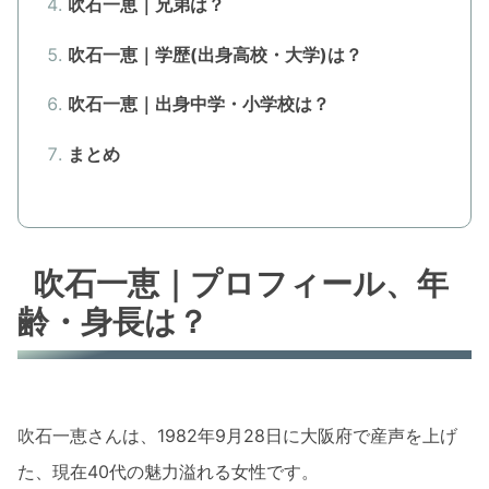
吹石一恵｜兄弟は？
吹石一恵｜学歴(出身高校・大学)は？
吹石一恵｜出身中学・小学校は？
まとめ
吹石一恵｜プロフィール、年
齢・身長は？
吹石一恵さんは、1982年9月28日に大阪府で産声を上げ
た、現在40代の魅力溢れる女性です。