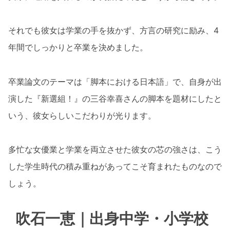
それでも彼女は学業の手を抜かず、方言の研究に励み、4
年間でしっかりと卒業を決めました。
卒業論文のテーマは「脚本における日本語」で、自身が出
演した『新選組！』の三谷幸喜さんの脚本を題材にしたと
いう、彼女らしいこだわりが光ります。
多忙な女優業と学業を両立させた彼女の芯の強さは、こう
した学生時代の積み重ねがあってこそ育まれたものなので
しょう。
吹石一恵｜出身中学・小学校