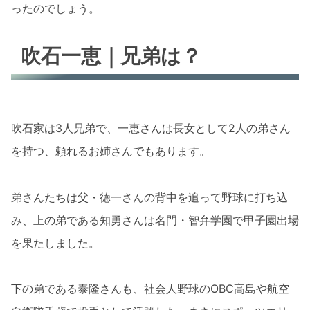
ったのでしょう。
吹石一恵｜兄弟は？
吹石家は3人兄弟で、一恵さんは長女として2人の弟さん
を持つ、頼れるお姉さんでもあります。
弟さんたちは父・徳一さんの背中を追って野球に打ち込
み、上の弟である知勇さんは名門・智弁学園で甲子園出場
を果たしました。
下の弟である泰隆さんも、社会人野球のOBC高島や航空