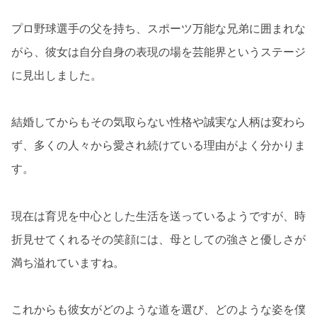
プロ野球選手の父を持ち、スポーツ万能な兄弟に囲まれな
がら、彼女は自分自身の表現の場を芸能界というステージ
に見出しました。
結婚してからもその気取らない性格や誠実な人柄は変わら
ず、多くの人々から愛され続けている理由がよく分かりま
す。
現在は育児を中心とした生活を送っているようですが、時
折見せてくれるその笑顔には、母としての強さと優しさが
満ち溢れていますね。
これからも彼女がどのような道を選び、どのような姿を僕