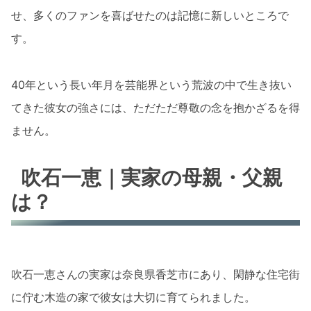
せ、多くのファンを喜ばせたのは記憶に新しいところで
す。
40年という長い年月を芸能界という荒波の中で生き抜い
てきた彼女の強さには、ただただ尊敬の念を抱かざるを得
ません。
吹石一恵｜実家の母親・父親
は？
吹石一恵さんの実家は奈良県香芝市にあり、閑静な住宅街
に佇む木造の家で彼女は大切に育てられました。