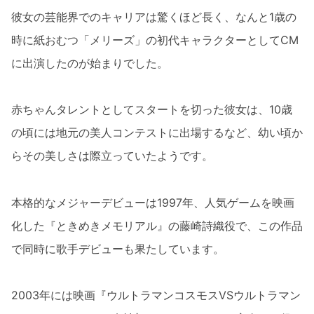
彼女の芸能界でのキャリアは驚くほど長く、なんと1歳の
時に紙おむつ「メリーズ」の初代キャラクターとしてCM
に出演したのが始まりでした。
赤ちゃんタレントとしてスタートを切った彼女は、10歳
の頃には地元の美人コンテストに出場するなど、幼い頃か
らその美しさは際立っていたようです。
本格的なメジャーデビューは1997年、人気ゲームを映画
化した『ときめきメモリアル』の藤崎詩織役で、この作品
で同時に歌手デビューも果たしています。
2003年には映画『ウルトラマンコスモスVSウルトラマン