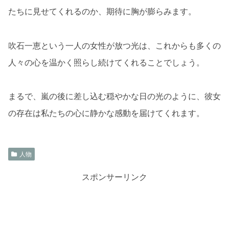
たちに見せてくれるのか、期待に胸が膨らみます。
吹石一恵という一人の女性が放つ光は、これからも多くの
人々の心を温かく照らし続けてくれることでしょう。
まるで、嵐の後に差し込む穏やかな日の光のように、彼女
の存在は私たちの心に静かな感動を届けてくれます。
人物
スポンサーリンク