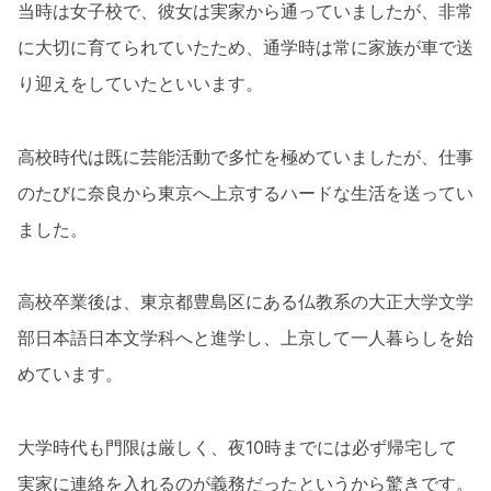
当時は女子校で、彼女は実家から通っていましたが、非常
に大切に育てられていたため、通学時は常に家族が車で送
り迎えをしていたといいます。
高校時代は既に芸能活動で多忙を極めていましたが、仕事
のたびに奈良から東京へ上京するハードな生活を送ってい
ました。
高校卒業後は、東京都豊島区にある仏教系の大正大学文学
部日本語日本文学科へと進学し、上京して一人暮らしを始
めています。
大学時代も門限は厳しく、夜10時までには必ず帰宅して
実家に連絡を入れるのが義務だったというから驚きです。