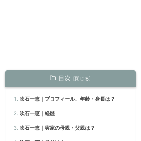
目次
吹石一恵｜プロフィール、年齢・身長は？
吹石一恵｜経歴
吹石一恵｜実家の母親・父親は？