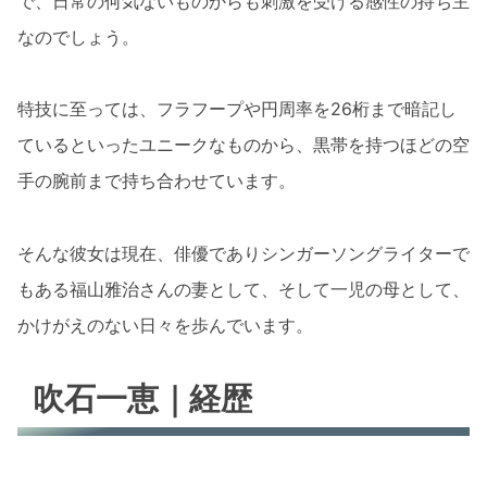
で、日常の何気ないものからも刺激を受ける感性の持ち主
なのでしょう。
特技に至っては、フラフープや円周率を26桁まで暗記し
ているといったユニークなものから、黒帯を持つほどの空
手の腕前まで持ち合わせています。
そんな彼女は現在、俳優でありシンガーソングライターで
もある福山雅治さんの妻として、そして一児の母として、
かけがえのない日々を歩んでいます。
吹石一恵｜経歴