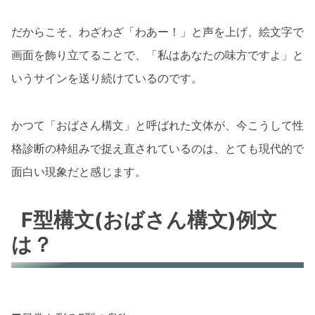
だからこそ、わざわざ「わあー！」と声を上げ、絵文字で
画面を飾り立てることで、「私はあなたの味方ですよ」と
いうサインを送り続けているのです。
かつて「おばさん構文」と呼ばれた文体が、今こうして性
格診断の枠組みで捉え直されているのは、とても現代的で
面白い現象だと感じます。
F型構文(おばさん構文)例文
は？