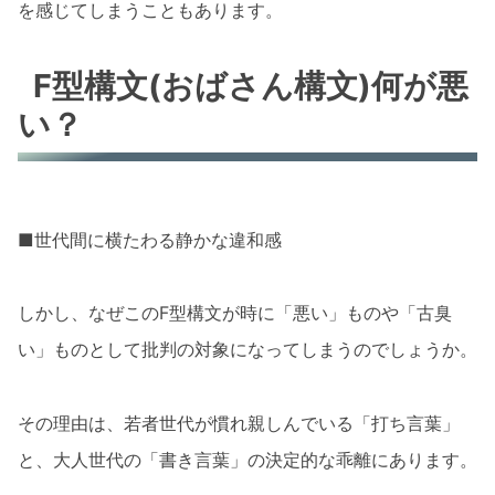
を感じてしまうこともあります。
F型構文(おばさん構文)何が悪
い？
■世代間に横たわる静かな違和感
しかし、なぜこのF型構文が時に「悪い」ものや「古臭
い」ものとして批判の対象になってしまうのでしょうか。
その理由は、若者世代が慣れ親しんでいる「打ち言葉」
と、大人世代の「書き言葉」の決定的な乖離にあります。