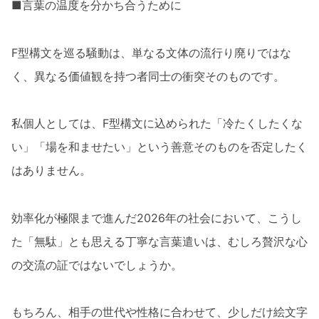
■言葉の温度を分かち合うために
F型構文を巡る騒動は、単なる文体の流行り廃りではな
く、異なる価値観を持つ者同士の衝突そのものです。
私個人としては、F型構文に込められた「冷たくしたくな
い」「場を和ませたい」という善意そのものを否定したく
はありません。
効率化が極限まで進んだ2026年の社会において、こうし
た「無駄」とも思える丁寧な言葉遣いは、むしろ贅沢な心
の交流の証ではないでしょうか。
もちろん、相手の世代や性格に合わせて、少しだけ絵文字