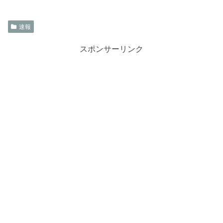
速報
スポンサーリンク