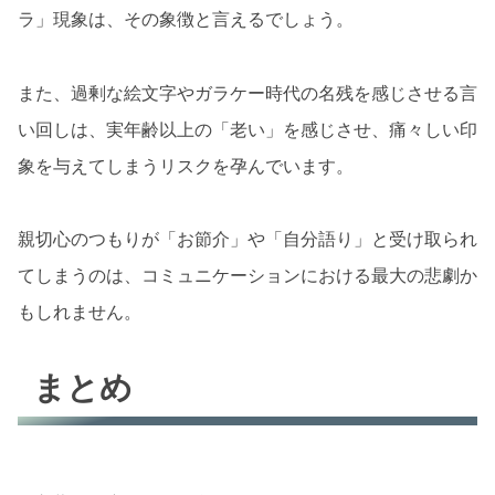
ラ」現象は、その象徴と言えるでしょう。
また、過剰な絵文字やガラケー時代の名残を感じさせる言
い回しは、実年齢以上の「老い」を感じさせ、痛々しい印
象を与えてしまうリスクを孕んでいます。
親切心のつもりが「お節介」や「自分語り」と受け取られ
てしまうのは、コミュニケーションにおける最大の悲劇か
もしれません。
まとめ