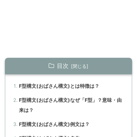
目次
F型構文(おばさん構文)とは特徴は？
F型構文(おばさん構文)なぜ「F型」？意味・由
来は？
F型構文(おばさん構文)例文は？