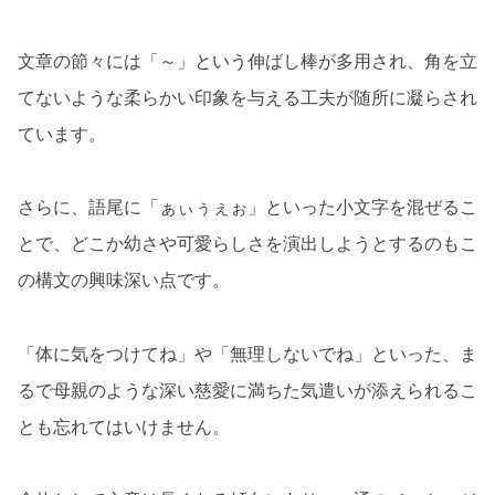
文章の節々には「～」という伸ばし棒が多用され、角を立
てないような柔らかい印象を与える工夫が随所に凝らされ
ています。
さらに、語尾に「ぁぃぅぇぉ」といった小文字を混ぜるこ
とで、どこか幼さや可愛らしさを演出しようとするのもこ
の構文の興味深い点です。
「体に気をつけてね」や「無理しないでね」といった、ま
るで母親のような深い慈愛に満ちた気遣いが添えられるこ
とも忘れてはいけません。