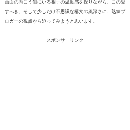
画面の向こう側にいる相手の温度感を探りながら、この愛
すべき、そして少しだけ不思議な構文の奥深さに、熟練ブ
ロガーの視点から迫ってみようと思います。
スポンサーリンク