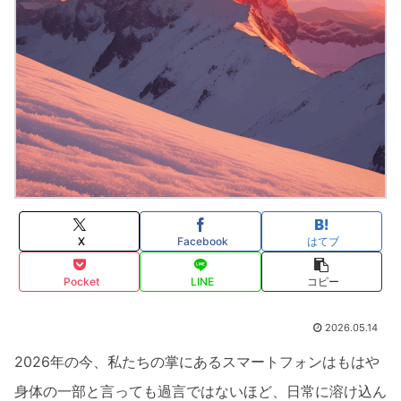
X
Facebook
はてブ
Pocket
LINE
コピー
2026.05.14
2026年の今、私たちの掌にあるスマートフォンはもはや
身体の一部と言っても過言ではないほど、日常に溶け込ん