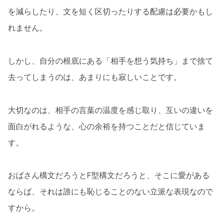
を減らしたり、文を短く区切ったりする配慮は必要かもし
れません。
しかし、自分の根底にある「相手を想う気持ち」まで捨て
去ってしまうのは、あまりにも寂しいことです。
大切なのは、相手の言葉の温度を感じ取り、互いの違いを
面白がれるような、心の余裕を持つことだと信じていま
す。
おばさん構文だろうとF型構文だろうと、そこに愛がある
ならば、それは誰にも恥じることのない立派な表現なので
すから。