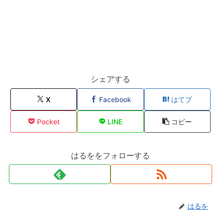
シェアする
X
Facebook
はてブ
Pocket
LINE
コピー
はるををフォローする
はるを