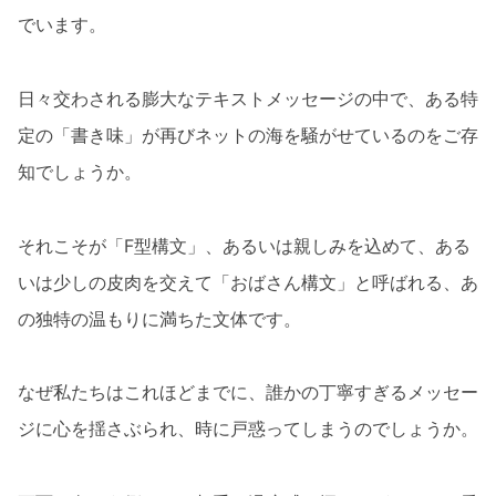
でいます。
日々交わされる膨大なテキストメッセージの中で、ある特
定の「書き味」が再びネットの海を騒がせているのをご存
知でしょうか。
それこそが「F型構文」、あるいは親しみを込めて、ある
いは少しの皮肉を交えて「おばさん構文」と呼ばれる、あ
の独特の温もりに満ちた文体です。
なぜ私たちはこれほどまでに、誰かの丁寧すぎるメッセー
ジに心を揺さぶられ、時に戸惑ってしまうのでしょうか。