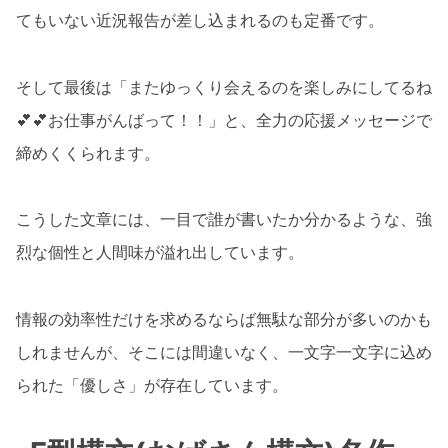
てもいない近況報告が差し込まれるのも定番です。
そして最後は「またゆっくり会えるのを楽しみにしてるね
💕💕お仕事がんばって！！」と、全力の応援メッセージで
締めくくられます。
こうした文章には、一目で誰が書いたか分かるような、強
烈な個性と人間味が溢れ出しています。
情報の効率性だけを求めるならば無駄な部分が多いのかも
しれませんが、そこには間違いなく、一文字一文字に込め
られた「優しさ」が存在しています。