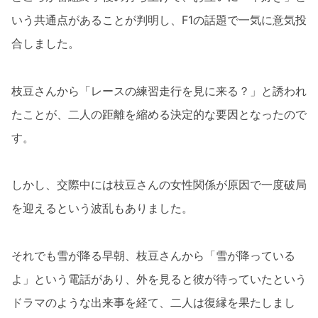
いう共通点があることが判明し、F1の話題で一気に意気投
合しました。
枝豆さんから「レースの練習走行を見に来る？」と誘われ
たことが、二人の距離を縮める決定的な要因となったので
す。
しかし、交際中には枝豆さんの女性関係が原因で一度破局
を迎えるという波乱もありました。
それでも雪が降る早朝、枝豆さんから「雪が降っている
よ」という電話があり、外を見ると彼が待っていたという
ドラマのような出来事を経て、二人は復縁を果たしまし