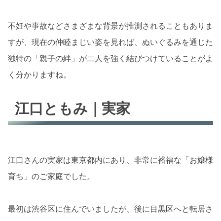
不妊や事故などさまざまな背景が推測されることもありま
すが、現在の仲睦まじい姿を見れば、ぬいぐるみを通じた
独特の「親子の絆」が二人を強く結びつけていることがよ
く分かりますね。
江口ともみ｜実家
江口さんの実家は東京都内にあり、非常に裕福な「お嬢様
育ち」のご家庭でした。
最初は渋谷区に住んでいましたが、後に目黒区へと転居さ