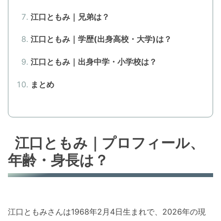
江口ともみ｜兄弟は？
江口ともみ｜学歴(出身高校・大学)は？
江口ともみ｜出身中学・小学校は？
まとめ
江口ともみ｜プロフィール、
年齢・身長は？
江口ともみさんは1968年2月4日生まれで、2026年の現