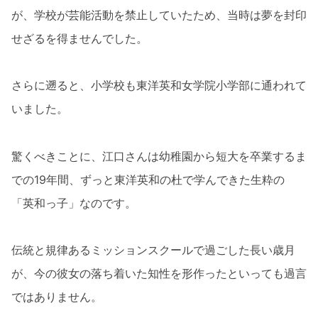
が、学校が芸能活動を禁止していたため、当時は夢を封印
せざるを得ませんでした。
さらに遡ると、小学校も東洋英和女学院小学部に通われて
いました。
驚くべきことに、江口さんは幼稚園から短大を卒業するま
での19年間、ずっと東洋英和の杜で学んできた生粋の
「英和っ子」なのです。
伝統と規律あるミッションスクールで過ごした長い歳月
が、今の彼女の落ち着いた知性を形作ったといっても過言
ではありません。