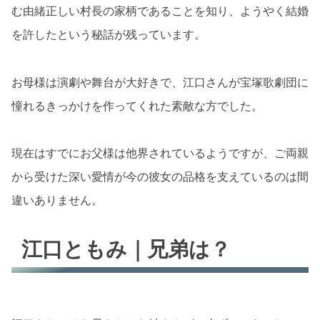
む由緒正しい村長の家柄であることを知り、ようやく結婚
を許したという秘話が残っています。
お母様は演劇や舞台が大好きで、江口さんが宝塚歌劇団に
憧れるきっかけを作ってくれた素敵な方でした。
現在はすでにお父様は他界されているようですが、ご両親
から受けた深い愛情が今の彼女の品格を支えているのは間
違いありません。
江口ともみ｜兄弟は？