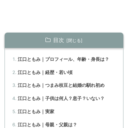
目次
江口ともみ｜プロフィール、年齢・身長は？
江口ともみ｜経歴・若い頃
江口ともみ｜つまみ枝豆と結婚の馴れ初め
江口ともみ｜子供は何人？息子？いない？
江口ともみ｜実家
江口ともみ｜母親・父親は？