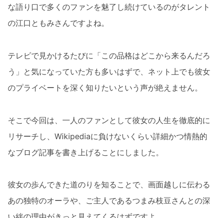
な語り口で多くのファンを魅了し続けているのがタレント
の江口ともみさんですよね。
テレビで見かけるたびに「この品格はどこから来るんだろ
う」と気になっていた方も多いはずで、ネット上でも彼女
のプライベートを深く知りたいという声が絶えません。
そこで今回は、一人のファンとして彼女の人生を徹底的に
リサーチし、Wikipediaに負けないくらい詳細かつ情熱的
なブログ記事を書き上げることにしました。
彼女の歩んできた道のりを知ることで、画面越しに伝わる
あの独特のオーラや、ご主人であるつまみ枝豆さんとの深
い絆の理由がきっと見えてくるはずですよ。