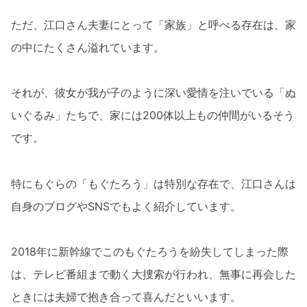
ただ、江口さん夫妻にとって「家族」と呼べる存在は、家
の中にたくさん溢れています。
それが、彼女が我が子のように深い愛情を注いでいる「ぬ
いぐるみ」たちで、家には200体以上もの仲間がいるそう
です。
特にもぐらの「もぐたろう」は特別な存在で、江口さんは
自身のブログやSNSでもよく紹介しています。
2018年に新幹線でこのもぐたろうを紛失してしまった際
は、テレビ番組まで動く大捜索が行われ、無事に再会した
ときには夫婦で抱き合って喜んだといいます。