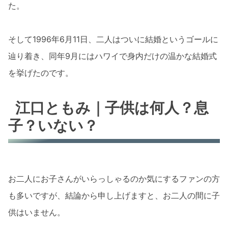
た。
そして1996年6月11日、二人はついに結婚というゴールに
辿り着き、同年9月にはハワイで身内だけの温かな結婚式
を挙げたのです。
江口ともみ｜子供は何人？息
子？いない？
お二人にお子さんがいらっしゃるのか気にするファンの方
も多いですが、結論から申し上げますと、お二人の間に子
供はいません。