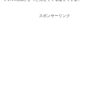
スポンサーリンク