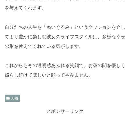
を与えてくれます。
自分たちの人生を「ぬいぐるみ」というクッションを介し
てより豊かに楽しむ彼女のライフスタイルは、多様な幸せ
の形を教えてくれている気がします。
これからもその透明感あふれる笑顔で、お茶の間を優しく
照らし続けてほしいと願ってやみません。
人物
スポンサーリンク