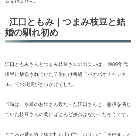
るを得ません。
江口ともみ｜つまみ枝豆と結
婚の馴れ初め
江口ともみさんとつまみ枝豆さんの出会いは、1980年代
後半に放送されていた子供向け番組『パオパオチャンネ
ル』での共演がきっかけでした。
当時は、水着のお姉さん役だった江口さんと、悪役を演じ
ていた枝豆さんの間にほとんど接点はなかったそうです。
ところが番組終了後の打ち上げで、お互いに「車好き」と