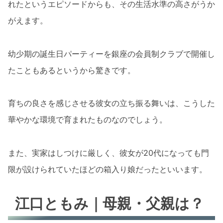
れたというエピソードからも、その生活水準の高さがうか
がえます。
幼少期の誕生日パーティーを銀座の会員制クラブで開催し
たこともあるというから驚きです。
育ちの良さを感じさせる彼女の立ち振る舞いは、こうした
華やかな環境で育まれたものなのでしょう。
また、実家はしつけに厳しく、彼女が20代になっても門
限が設けられていたほどの箱入り娘だったといいます。
江口ともみ｜母親・父親は？