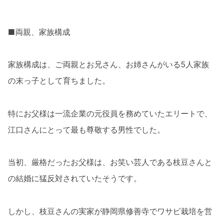
■両親、家族構成
家族構成は、ご両親とお兄さん、お姉さんがいる5人家族
の末っ子として育ちました。
特にお父様は一流企業の元役員を務めていたエリートで、
江口さんにとって最も尊敬する男性でした。
当初、厳格だったお父様は、お笑い芸人である枝豆さんと
の結婚に猛反対されていたそうです。
しかし、枝豆さんの実家が静岡県修善寺でワサビ栽培を営