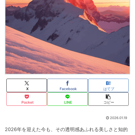
X
Facebook
はてブ
Pocket
LINE
コピー
2026.01.19
2026年を迎えた今も、その透明感あふれる美しさと知的