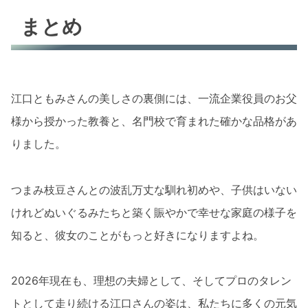
まとめ
江口ともみさんの美しさの裏側には、一流企業役員のお父
様から授かった教養と、名門校で育まれた確かな品格があ
りました。
つまみ枝豆さんとの波乱万丈な馴れ初めや、子供はいない
けれどぬいぐるみたちと築く賑やかで幸せな家庭の様子を
知ると、彼女のことがもっと好きになりますよね。
2026年現在も、理想の夫婦として、そしてプロのタレン
トとして走り続ける江口さんの姿は、私たちに多くの元気