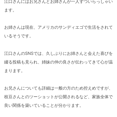
江口さんにはお兄さんとお姉さんが一人ずついらっしゃい
ます。
お姉さんは現在、アメリカのサンディエゴで生活をされて
いるそうです。
江口さんのSNSでは、久しぶりにお姉さんと会えた喜びを
綴る投稿も見られ、姉妹の仲の良さが伝わってきて心が温
まります。
お兄さんについても詳細は一般の方のため控えめですが、
枝豆さんとのツーショットが公開されるなど、家族全体で
良い関係を築いていることが分かります。