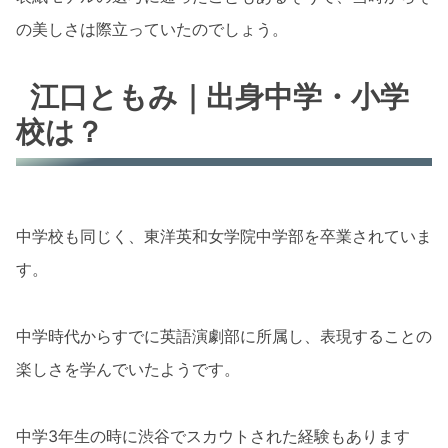
の美しさは際立っていたのでしょう。
江口ともみ｜出身中学・小学
校は？
中学校も同じく、東洋英和女学院中学部を卒業されていま
す。
中学時代からすでに英語演劇部に所属し、表現することの
楽しさを学んでいたようです。
中学3年生の時に渋谷でスカウトされた経験もあります