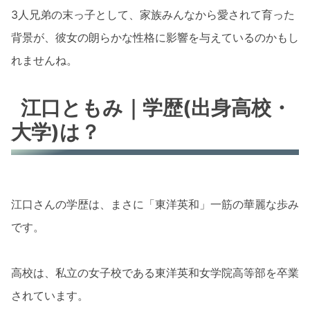
3人兄弟の末っ子として、家族みんなから愛されて育った
背景が、彼女の朗らかな性格に影響を与えているのかもし
れませんね。
江口ともみ｜学歴(出身高校・
大学)は？
江口さんの学歴は、まさに「東洋英和」一筋の華麗な歩み
です。
高校は、私立の女子校である東洋英和女学院高等部を卒業
されています。