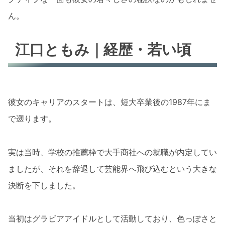
ん。
江口ともみ｜経歴・若い頃
彼女のキャリアのスタートは、短大卒業後の1987年にま
で遡ります。
実は当時、学校の推薦枠で大手商社への就職が内定してい
ましたが、それを辞退して芸能界へ飛び込むという大きな
決断を下しました。
当初はグラビアアイドルとして活動しており、色っぽさと