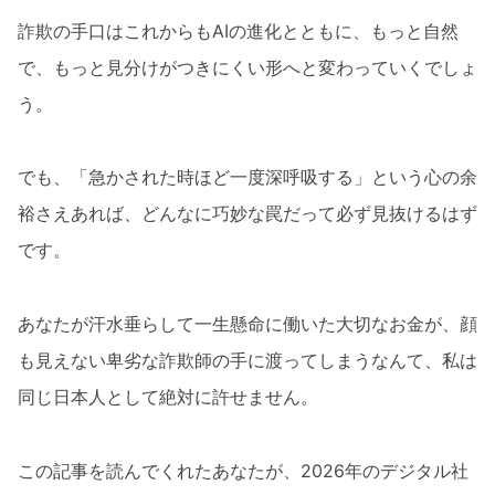
詐欺の手口はこれからもAIの進化とともに、もっと自然
で、もっと見分けがつきにくい形へと変わっていくでしょ
う。
でも、「急かされた時ほど一度深呼吸する」という心の余
裕さえあれば、どんなに巧妙な罠だって必ず見抜けるはず
です。
あなたが汗水垂らして一生懸命に働いた大切なお金が、顔
も見えない卑劣な詐欺師の手に渡ってしまうなんて、私は
同じ日本人として絶対に許せません。
この記事を読んでくれたあなたが、2026年のデジタル社