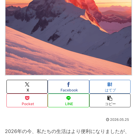
X
Facebook
はてブ
Pocket
LINE
コピー
2026.05.25
2026年の今、私たちの生活はより便利になりましたが、