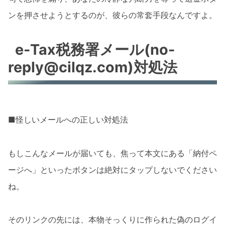
ンを押させようとするのが、彼らの常套手段なんですよ。
e-Tax税務署メール(no-
reply@cilqz.com)対処法
■怪しいメールへの正しい対処法
もしこんなメールが届いても、焦って本文にある「納付ペ
ージへ」といったボタンは絶対にタップしないでください
ね。
そのリンクの先には、本物そっくりに作られた偽のログイ