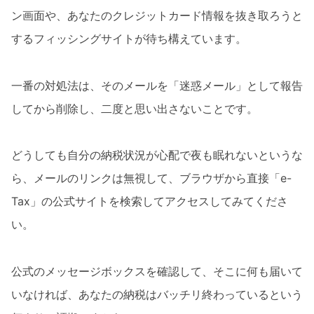
ン画面や、あなたのクレジットカード情報を抜き取ろうと
するフィッシングサイトが待ち構えています。
一番の対処法は、そのメールを「迷惑メール」として報告
してから削除し、二度と思い出さないことです。
どうしても自分の納税状況が心配で夜も眠れないというな
ら、メールのリンクは無視して、ブラウザから直接「e-
Tax」の公式サイトを検索してアクセスしてみてくださ
い。
公式のメッセージボックスを確認して、そこに何も届いて
いなければ、あなたの納税はバッチリ終わっているという