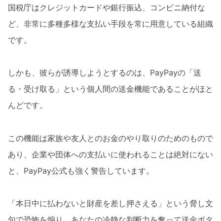
国税庁はクレジットカードや銀行振込、コンビニ納付な
ど、非常に多種多様な支払い手段を常に用意している組織
です。
しかも、彼らが誘導しようとするのは、PayPayの「送
る・受け取る」という個人間の送金機能であることがほと
んどです。
この機能は家族や友人とのお金のやり取りのためのもので
あり、企業や団体への支払いに使われることは絶対にない
と、PayPay公式も強く警告しています。
「本日中に払わないと財産を差し押さえる」という脅し文
句で恐怖を煽り、あなたの冷静な判断力を奪って送金ボタ