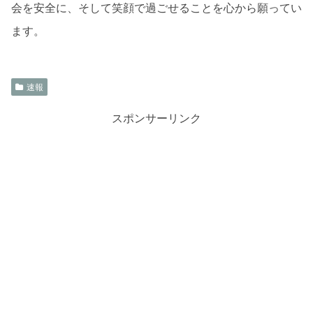
会を安全に、そして笑顔で過ごせることを心から願ってい
ます。
速報
スポンサーリンク