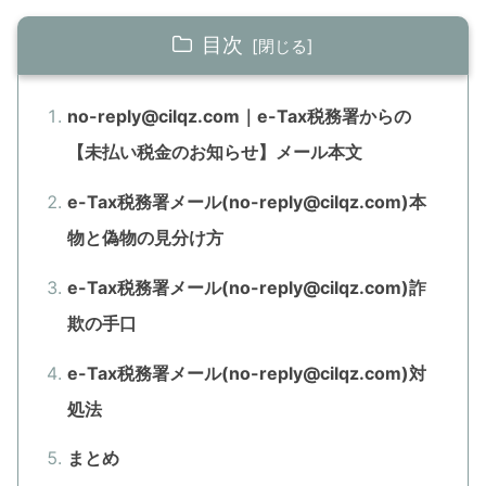
目次
no-reply@cilqz.com｜e-Tax税務署からの
【未払い税金のお知らせ】メール本文
e-Tax税務署メール(no-reply@cilqz.com)本
物と偽物の見分け方
e-Tax税務署メール(no-reply@cilqz.com)詐
欺の手口
e-Tax税務署メール(no-reply@cilqz.com)対
処法
まとめ