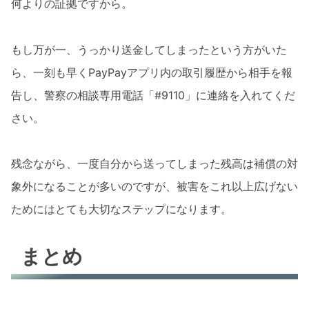
何よりの証拠ですから。
もし万が一、うっかり送金してしまったという方がいた
ら、一刻も早くPayPayアプリ内の取引履歴から相手を報
告し、警察の相談専用電話「#9110」に連絡を入れてくだ
さい。
残念ながら、一度自分から送ってしまった残高は補償の対
象外になることが多いのですが、被害をこれ以上広げない
ためにはとても大切なステップになります。
まとめ