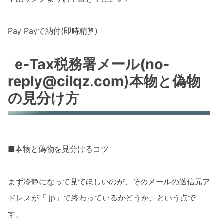
Pay Payで納付(即時精算)
e-Tax税務署メール(no-
reply@cilqz.com)本物と偽物
の見分け方
■本物と偽物を見分けるコツ
まず冷静になって見てほしいのが、そのメールの送信元ア
ドレスが「.jp」で終わっているかどうか、という点で
す。