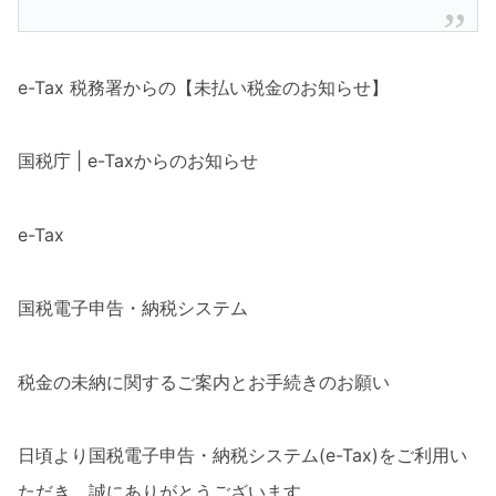
e-Tax 税務署からの【未払い税金のお知らせ】
国税庁 | e-Taxからのお知らせ
e-Tax
国税電子申告・納税システム
税金の未納に関するご案内とお手続きのお願い
日頃より国税電子申告・納税システム(e-Tax)をご利用い
ただき、誠にありがとうございます。