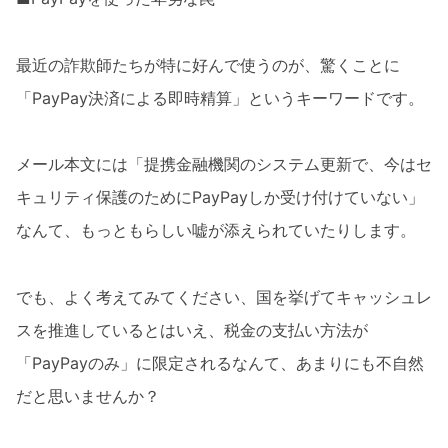
最近の詐欺師たちが特に好んで使うのが、驚くことに
「PayPay決済による即時精算」というキーワードです。
メール本文には「提携金融機関のシステム更新で、今はセ
キュリティ保護のためにPayPayしか受け付けていない」
なんて、もっともらしい嘘が添えられていたりします。
でも、よく考えてみてください、国を挙げてキャッシュレ
スを推進しているとはいえ、税金の支払い方法が
「PayPayのみ」に限定されるなんて、あまりにも不自然
だと思いませんか？