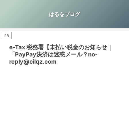
はるをブログ
PR
e-Tax 税務署【未払い税金のお知らせ｜
「PayPay決済は迷惑メール？no-
reply@cilqz.com