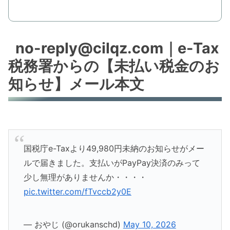
no-reply@cilqz.com｜e-Tax
税務署からの【未払い税金のお
知らせ】メール本文
国税庁e-Taxより49,980円未納のお知らせがメー
ルで届きました。支払いがPayPay決済のみって
少し無理がありませんか・・・・
pic.twitter.com/fTvccb2y0E
— おやじ (@orukanschd)
May 10, 2026