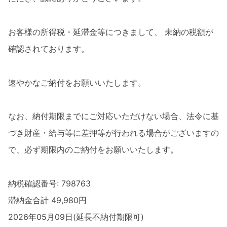
お客様の所得税・延滞金等につきまして、 未納の税額が
確認されております。
速やかなご納付をお願いいたします。
なお、納付期限までにご対応いただけない場合、法令に基
づき財産・給与等に差押等が行われる場合がございますの
で、必ず期限内のご納付をお願いいたします。
納税確認番号: 798763
滞納金合計 49,980円
2026年05月09日(延長不納付期限可)