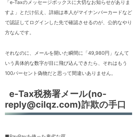
「e-Taxのメッセージボックスに大切なお知らせがありま
すよ」とだけ伝え、詳細は本人がマイナンバーカードなど
で認証してログインした先で確認させるのが、公的なやり
方なんです。
それなのに、メールを開いた瞬間に「49,980円」なんて
いう具体的な数字が目に飛び込んできたら、それはもう
100パーセント偽物だと思って間違いありません。
e-Tax税務署メール(no-
reply@cilqz.com)詐欺の手口
■PayPayを使った卑劣な罠