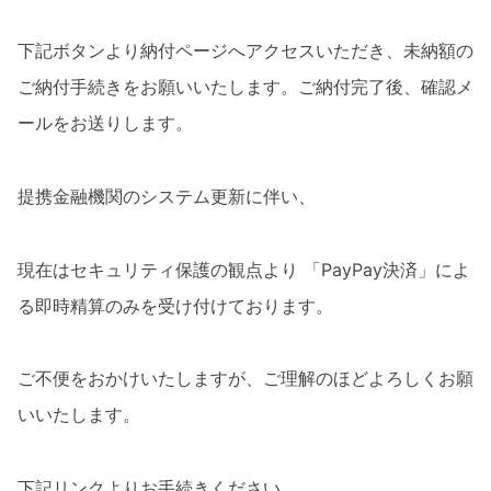
下記ボタンより納付ページへアクセスいただき、未納額の
ご納付手続きをお願いいたします。ご納付完了後、確認メ
ールをお送りします。
提携金融機関のシステム更新に伴い、
現在はセキュリティ保護の観点より 「PayPay決済」によ
る即時精算のみを受け付けております。
ご不便をおかけいたしますが、ご理解のほどよろしくお願
いいたします。
下記リンクよりお手続きください。