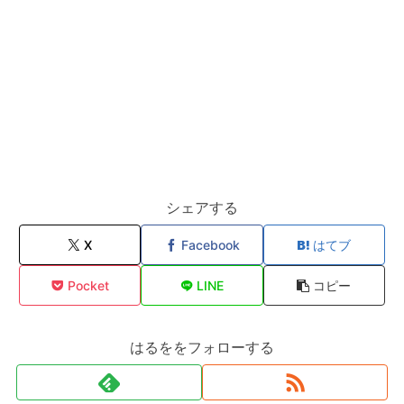
シェアする
X
Facebook
はてブ
Pocket
LINE
コピー
はるををフォローする