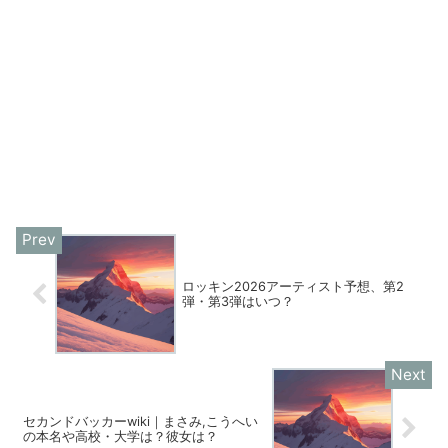
ロッキン2026アーティスト予想、第2
弾・第3弾はいつ？
セカンドバッカーwiki｜まさみ,こうへい
の本名や高校・大学は？彼女は？