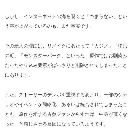
しかし、インターネットの海を覗くと「つまらない」とい
う声が上がっているのも、また事実です。
その最大の理由は、リメイクにあたって「カジノ」「移民
の町」「モンスターパーク」といった、原作ではお馴染み
だったやり込み要素がばっさりと削除されてしまったこと
にあります。
また、ストーリーのテンポを重視するあまり、一部のシナ
リオやイベントが簡略化、あるいは統合されてしまったこ
とも、原作を愛する古参ファンからすれば「中身が薄くな
った」と感じさせる要因になっているようです。