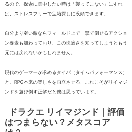
るので、探索に集中したい時は「襲ってこない」にすれ
ば、ストレスフリーで宝箱探しに没頭できます。
自分より弱い敵ならフィールド上で一撃で倒せるアクショ
ン要素も加わっており、この快適さを知ってしまうともう
元には戻れないかもしれません。
現代のゲーマーが求めるタイパ（タイムパフォーマンス）
と、RPG本来の楽しさを両立させる、これこそがリイマジ
ンドを遊び倒す正解だと僕は思っています。
ドラクエ リイマジンド｜評価
はつまらない？メタスコア