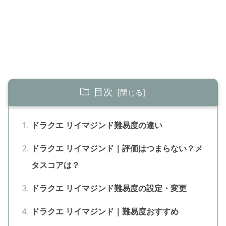
目次
ドラクエ リイマジンド難易度の違い
ドラクエ リイマジンド｜評価はつまらない？メ
タスコアは？
ドラクエ リイマジンド難易度の設定・変更
ドラクエ リイマジンド｜難易度おすすめ