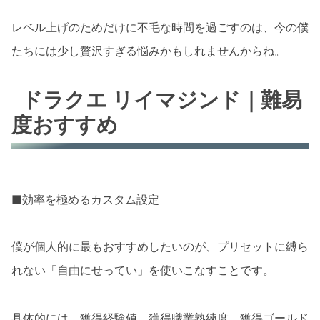
レベル上げのためだけに不毛な時間を過ごすのは、今の僕
たちには少し贅沢すぎる悩みかもしれませんからね。
ドラクエ リイマジンド｜難易
度おすすめ
■効率を極めるカスタム設定
僕が個人的に最もおすすめしたいのが、プリセットに縛ら
れない「自由にせってい」を使いこなすことです。
具体的には、獲得経験値、獲得職業熟練度、獲得ゴールド