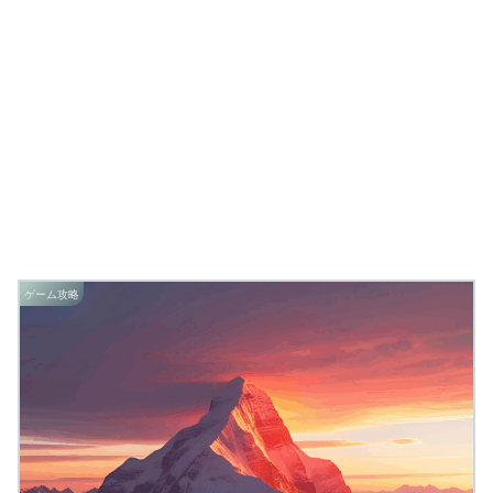
ゲーム攻略