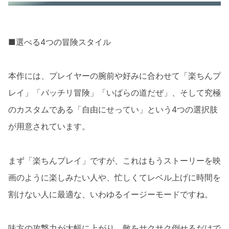
■選べる4つの冒険スタイル
本作には、プレイヤーの腕前や好みに合わせて「楽ちんプ
レイ」「バッチリ冒険」「いばらの道だぜ」、そして究極
のカスタムである「自由にせってい」という4つの選択肢
が用意されています。
まず「楽ちんプレイ」ですが、これはもうストーリーを映
画のように楽しみたい人や、忙しくてレベル上げに時間を
割けない人に最適な、いわゆるイージーモードですね。
味方の攻撃力が大幅に上がり、敵をサクサク倒せるだけで