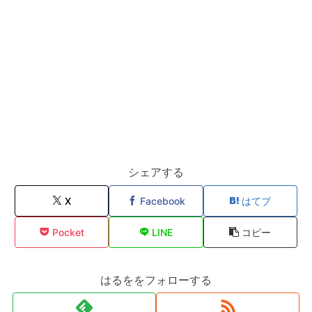
シェアする
X
Facebook
はてブ
Pocket
LINE
コピー
はるををフォローする