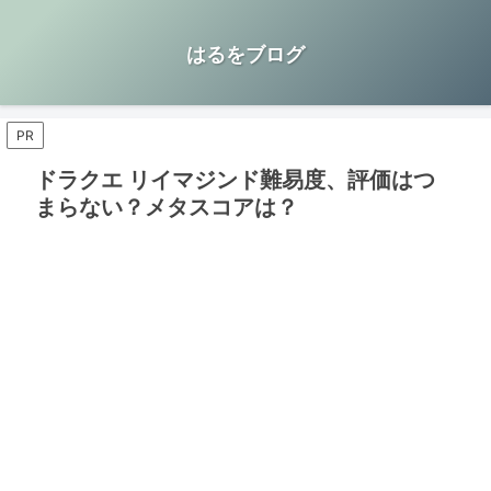
はるをブログ
PR
ドラクエ リイマジンド難易度、評価はつ
まらない？メタスコアは？