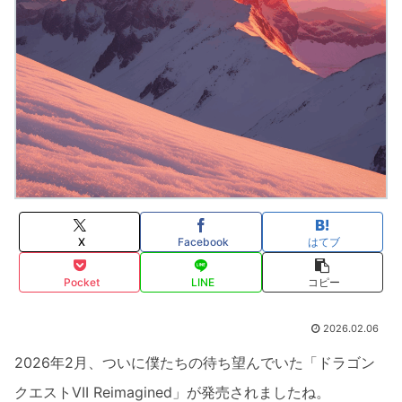
X
Facebook
はてブ
Pocket
LINE
コピー
2026.02.06
2026年2月、ついに僕たちの待ち望んでいた「ドラゴン
クエストVII Reimagined」が発売されましたね。