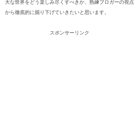
大な世界をどう楽しみ尽くすべきか、熟練ブロガーの視点
から徹底的に掘り下げていきたいと思います。
スポンサーリンク