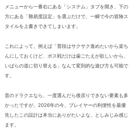
メニューから一番右にある「システム」タブを開き、下の
方にある「難易度設定」を選ぶだけで、一瞬で今の冒険ス
タイルを上書きできてしまいます。
これによって、例えば「普段はサクサク進めたいから楽ち
んにしておくけど、ボス戦だけは歯ごたえが欲しいから、
いばらの道に切り替える」なんて変則的な遊び方も可能で
す。
昔のドラクエなら、一度選んだら後戻りできない要素も多
かったですが、2026年の今、プレイヤーの利便性を最優
先したこの設計は本当にありがたいよな、としみじみ感じ
ます。