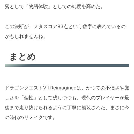
落として「物語体験」としての純度を高めた。
この決断が、メタスコア83点という数字に表れているの
かもしれませんね。
まとめ
ドラゴンクエストVII Reimaginedは、かつての不便さや厳
しさを「個性」として残しつつも、現代のプレイヤーが最
後まで走り抜けられるように丁寧に舗装された、まさに今
の時代のリメイクです。