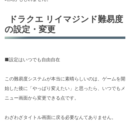
ドラクエ リイマジンド難易度
の設定・変更
■設定はいつでも自由自在
この難易度システムが本当に素晴らしいのは、ゲームを開
始した後に「やっぱり変えたい」と思ったら、いつでもメ
ニュー画面から変更できる点です。
わざわざタイトル画面に戻る必要なんてありません。