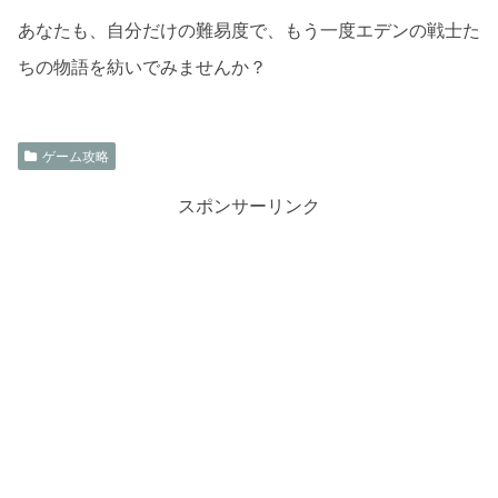
あなたも、自分だけの難易度で、もう一度エデンの戦士た
ちの物語を紡いでみませんか？
ゲーム攻略
スポンサーリンク