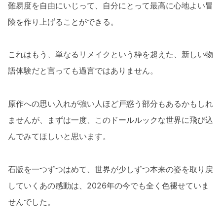
難易度を自由にいじって、自分にとって最高に心地よい冒
険を作り上げることができる。
これはもう、単なるリメイクという枠を超えた、新しい物
語体験だと言っても過言ではありません。
原作への思い入れが強い人ほど戸惑う部分もあるかもしれ
ませんが、まずは一度、このドールルックな世界に飛び込
んでみてほしいと思います。
石版を一つずつはめて、世界が少しずつ本来の姿を取り戻
していくあの感動は、2026年の今でも全く色褪せていま
せんでした。