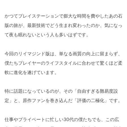
かつてプレイステーションで膨大な時間を費やしたあの石
版の旅が、最新技術でどう生まれ変わったのか、気になっ
て夜も眠れないという人も多いはずです。
今回のリイマジンド版は、単なる画質の向上に留まらず、
僕たちプレイヤーのライフスタイルに合わせて驚くほど柔
軟に進化を遂げています。
特に話題になっているのが、その「自由すぎる難易度設
定」と、原作ファンを巻き込んだ「評価の二極化」です。
仕事やプライベートに忙しい30代の僕たちでも、この広