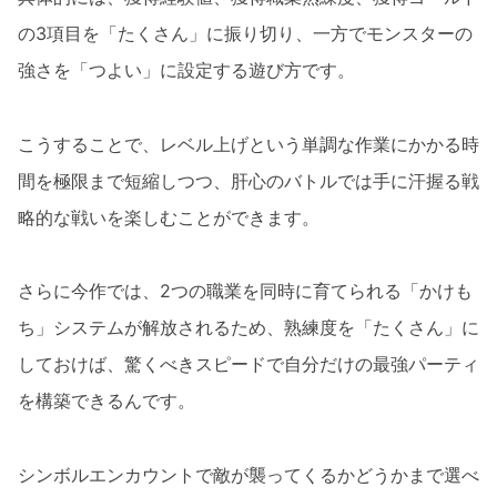
の3項目を「たくさん」に振り切り、一方でモンスターの
強さを「つよい」に設定する遊び方です。
こうすることで、レベル上げという単調な作業にかかる時
間を極限まで短縮しつつ、肝心のバトルでは手に汗握る戦
略的な戦いを楽しむことができます。
さらに今作では、2つの職業を同時に育てられる「かけも
ち」システムが解放されるため、熟練度を「たくさん」に
しておけば、驚くべきスピードで自分だけの最強パーティ
を構築できるんです。
シンボルエンカウントで敵が襲ってくるかどうかまで選べ