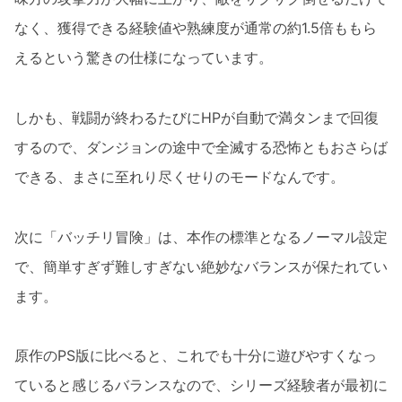
なく、獲得できる経験値や熟練度が通常の約1.5倍ももら
えるという驚きの仕様になっています。
しかも、戦闘が終わるたびにHPが自動で満タンまで回復
するので、ダンジョンの途中で全滅する恐怖ともおさらば
できる、まさに至れり尽くせりのモードなんです。
次に「バッチリ冒険」は、本作の標準となるノーマル設定
で、簡単すぎず難しすぎない絶妙なバランスが保たれてい
ます。
原作のPS版に比べると、これでも十分に遊びやすくなっ
ていると感じるバランスなので、シリーズ経験者が最初に