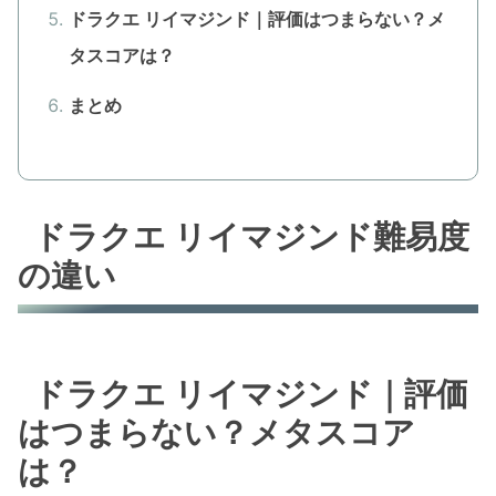
ドラクエ リイマジンド｜評価はつまらない？メ
タスコアは？
まとめ
ドラクエ リイマジンド難易度
の違い
ドラクエ リイマジンド｜評価
はつまらない？メタスコア
は？