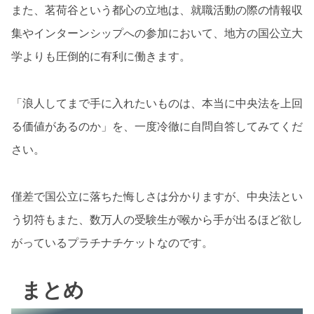
また、茗荷谷という都心の立地は、就職活動の際の情報収
集やインターンシップへの参加において、地方の国公立大
学よりも圧倒的に有利に働きます。
「浪人してまで手に入れたいものは、本当に中央法を上回
る価値があるのか」を、一度冷徹に自問自答してみてくだ
さい。
僅差で国公立に落ちた悔しさは分かりますが、中央法とい
う切符もまた、数万人の受験生が喉から手が出るほど欲し
がっているプラチナチケットなのです。
まとめ