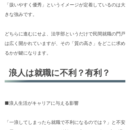
「扱いやすく優秀」というイメージが定着しているのは大
きな強みです。
どちらに進むにせよ、法学部というだけで民間就職の門戸
は広く開かれていますが、その「質の高さ」をどこに求め
るかが鍵になります。
浪人は就職に不利？有利？
■浪人生活がキャリアに与える影響
「一浪してしまったら就職で不利になるのでは？」と不安