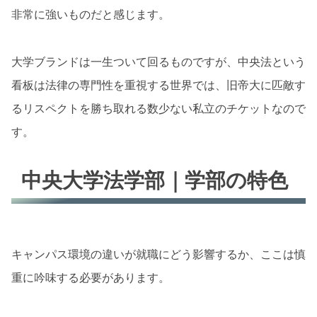
非常に強いものだと感じます。
大学ブランドは一生ついて回るものですが、中央法という
看板は法律の専門性を重視する世界では、旧帝大に匹敵す
るリスペクトを勝ち取れる数少ない私立のチケットなので
す。
中央大学法学部｜学部の特色
キャンパス環境の違いが就職にどう影響するか、ここは慎
重に吟味する必要があります。