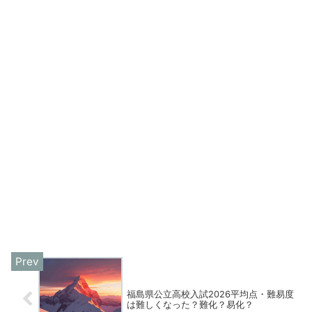
福島県公立高校入試2026平均点・難易度
は難しくなった？難化？易化？