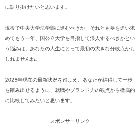
に語り掛けたいと思います。
現役で中央大学法学部に進むべきか、それとも夢を追い求
めてもう一年、国公立大学を目指して浪人するべきかとい
う悩みは、あなたの人生にとって最初の大きな分岐点かも
しれませんね。
2026年現在の最新状況を踏まえ、あなたが納得して一歩
を踏み出せるように、就職やブランド力の観点から徹底的
に比較してみたいと思います。
スポンサーリンク