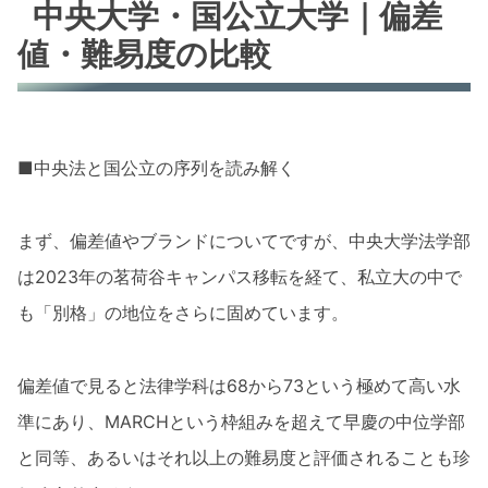
中央大学・国公立大学｜偏差
値・難易度の比較
■中央法と国公立の序列を読み解く
まず、偏差値やブランドについてですが、中央大学法学部
は2023年の茗荷谷キャンパス移転を経て、私立大の中で
も「別格」の地位をさらに固めています。
偏差値で見ると法律学科は68から73という極めて高い水
準にあり、MARCHという枠組みを超えて早慶の中位学部
と同等、あるいはそれ以上の難易度と評価されることも珍