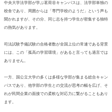
中央大学法学部が学ぶ茗荷谷キャンパスは、法学部単独の
校舎であり、周囲からは「専門学校のようだ」という声も
聞かれますが、その分、同じ志を持つ学生が密集する独特
の熱気があります。
司法試験予備試験の合格者数が全国上位の常連である背景
には、この「孤高の学習環境」があると言っても過言では
ありません。
一方、国公立大学の多くは多様な学部が集まる総合キャン
パスであり、他学部の学生との交流が思考の幅を広げ、そ
れが民間企業の面接での柔軟な対応力に繋がることもあり
ます。