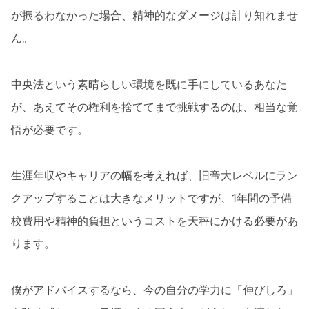
が振るわなかった場合、精神的なダメージは計り知れませ
ん。
中央法という素晴らしい環境を既に手にしているあなた
が、あえてその権利を捨ててまで挑戦するのは、相当な覚
悟が必要です。
生涯年収やキャリアの幅を考えれば、旧帝大レベルにラン
クアップすることは大きなメリットですが、1年間の予備
校費用や精神的負担というコストを天秤にかける必要があ
ります。
僕がアドバイスするなら、今の自分の学力に「伸びしろ」