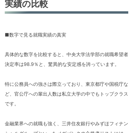
実績の比較
■数字で見る就職実績の真実
具体的な数字を比較すると、中央大学法学部の就職希望者
決定率は98.9％と、驚異的な安定感を誇っています。
特に公務員への強さは際立っており、東京都庁や国税庁な
ど、官公庁への輩出人数は私立大学の中でもトップクラス
です。
金融業界への就職も強く、三井住友銀行やみずほフィナン