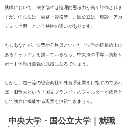
就職において、法学部生は論理的思考力が高く評価されま
すが、中央法は「実務・資格型」、国公立は「理論・アカ
デミック型」という特性の違いがあります。
もしあなたが、法曹や公務員といった「法学の延長線上に
あるキャリア」を描いているなら、中央法の手厚い資格サ
ポート体制は最強の武器になるでしょう。
しかし、超一流の総合商社や外資系企業を目指すのであれ
ば、旧帝大という「国立ブランド」のフィルターが依然と
して強力に機能する現実も無視できません。
中央大学・国公立大学｜就職