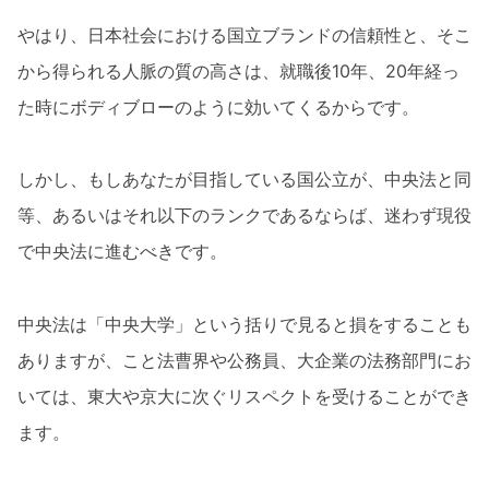
やはり、日本社会における国立ブランドの信頼性と、そこ
から得られる人脈の質の高さは、就職後10年、20年経っ
た時にボディブローのように効いてくるからです。
しかし、もしあなたが目指している国公立が、中央法と同
等、あるいはそれ以下のランクであるならば、迷わず現役
で中央法に進むべきです。
中央法は「中央大学」という括りで見ると損をすることも
ありますが、こと法曹界や公務員、大企業の法務部門にお
いては、東大や京大に次ぐリスペクトを受けることができ
ます。