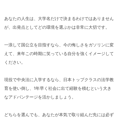
あなたの人生は、大学名だけで決まるわけではありません
が、出発点としてどの環境を選ぶかは非常に大切です。
一浪して国公立を目指すなら、今の悔しさをガソリンに変
えて、来年この時期に笑っている自分を強くイメージして
ください。
現役で中央法に入学するなら、日本トップクラスの法学教
育を使い倒し、1年早く社会に出て経験を積むという大き
なアドバンテージを活かしましょう。
どちらを選んでも、あなたが本気で取り組んだ先には必ず