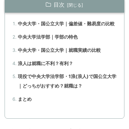
目次
中央大学・国公立大学｜偏差値・難易度の比較
中央大学法学部｜学部の特色
中央大学・国公立大学｜就職実績の比較
浪人は就職に不利？有利？
現役で中央大学法学部・1浪(浪人)で国公立大学
｜どっちがおすすめ？就職は？
まとめ