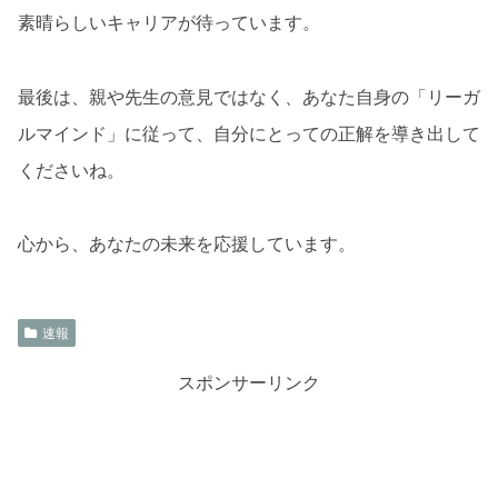
素晴らしいキャリアが待っています。
最後は、親や先生の意見ではなく、あなた自身の「リーガ
ルマインド」に従って、自分にとっての正解を導き出して
くださいね。
心から、あなたの未来を応援しています。
速報
スポンサーリンク