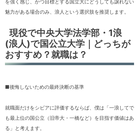
を強く感じ、かつ目標とする国立大にどうしても譲れない
魅力がある場合のみ、浪人という選択肢を推奨します。
現役で中央大学法学部・1浪
(浪人)で国公立大学｜どっちが
おすすめ？就職は？
■後悔しないための最終決断の基準
就職面だけをシビアに評価するならば、僕は「一浪してで
も最上位の国公立（旧帝大・一橋など）を目指す価値はあ
る」と考えます。