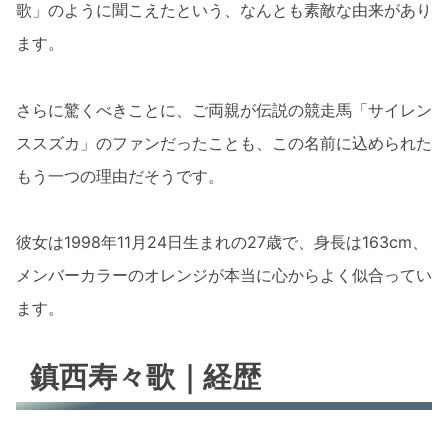
歌」のように聞こえたという、なんとも素敵な由来があり
ます。
さらに驚くべきことに、ご両親が伝説の競走馬「サイレン
ススズカ」のファンだったことも、この名前に込められた
もう一つの理由だそうです。
彼女は1998年11月24日生まれの27歳で、身長は163cm、
メンバーカラーのオレンジが本当に心からよく似合ってい
ます。
鎮西寿々歌｜経歴