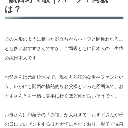
は？
その人形のように整った顔立ちからハーフと間違われるこ
とも多いおすずさんですが、ご両親ともに日本人の、生粋
の純日本人です。
お父さんは元高校球児で、現在も熱狂的な阪神ファンとい
う、いかにも関西の情熱的なお父様といった雰囲気で、お
すずさんとも一緒に食事に行くほど仲が良いそうです。
お母さんは和菓子の「赤福」が大好きで、おすずさんが母
の日にプレゼントするほど大切にされており、親子で温泉