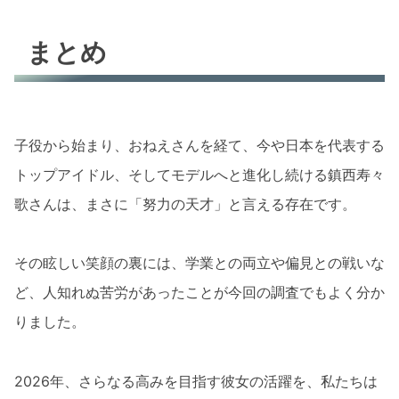
まとめ
子役から始まり、おねえさんを経て、今や日本を代表する
トップアイドル、そしてモデルへと進化し続ける鎮西寿々
歌さんは、まさに「努力の天才」と言える存在です。
その眩しい笑顔の裏には、学業との両立や偏見との戦いな
ど、人知れぬ苦労があったことが今回の調査でもよく分か
りました。
2026年、さらなる高みを目指す彼女の活躍を、私たちは