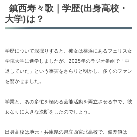
鎮西寿々歌｜学歴(出身高校・
大学)は？
学歴について深掘りすると、彼女は横浜にあるフェリス女
学院大学に進学しましたが、2025年のラジオ番組で「中
退していた」という事実をさらりと明かし、多くのファン
を驚かせました。
学業と、あの多忙を極める芸能活動を両立させる中で、彼
女なりに大きな決断をしたのでしょう。
出身高校は地元・兵庫県の県立西宮北高校で、偏差値は