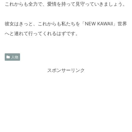
これからも全力で、愛情を持って見守っていきましょう。
彼女はきっと、これからも私たちを「NEW KAWAII」世界
へと連れて行ってくれるはずです。
人物
スポンサーリンク