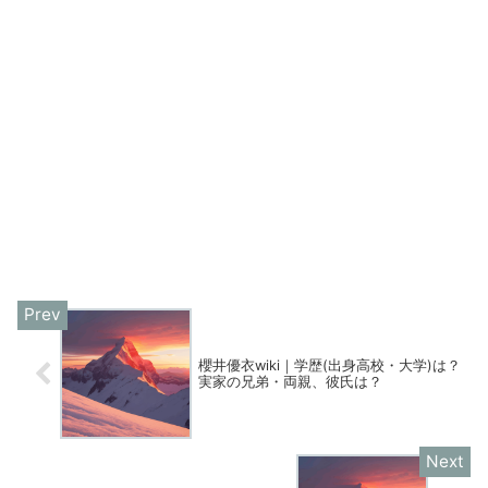
櫻井優衣wiki｜学歴(出身高校・大学)は？
実家の兄弟・両親、彼氏は？