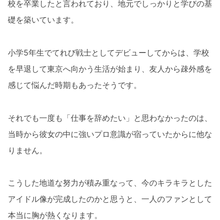
校を卒業したと言われており、地元でしっかりと学びの基
礎を築いています。
小学5年生でてれび戦士としてデビューしてからは、学校
を早退して東京へ向かう生活が始まり、友人から疎外感を
感じて悩んだ時期もあったそうです。
それでも一度も「仕事を辞めたい」と思わなかったのは、
当時から彼女の中に強いプロ意識が宿っていたからに他な
りません。
こうした地道な努力が積み重なって、今のキラキラとした
アイドル像が完成したのかと思うと、一人のファンとして
本当に胸が熱くなります。