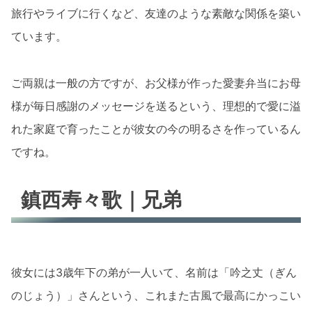
旅行やライブに行くなど、友達のような素敵な関係を築い
ています。
ご両親は一般の方ですが、お父様が作った愛妻弁当にお母
様が毎日感謝のメッセージを送るという、理想的で愛に溢
れた家庭で育ったことが彼女の今の明るさを作っているん
ですね。
鎮西寿々歌｜兄弟
彼女には3歳年下の弟が一人いて、名前は「吟之丈（ぎん
のじょう）」さんという、これまた古風で最高にかっこい