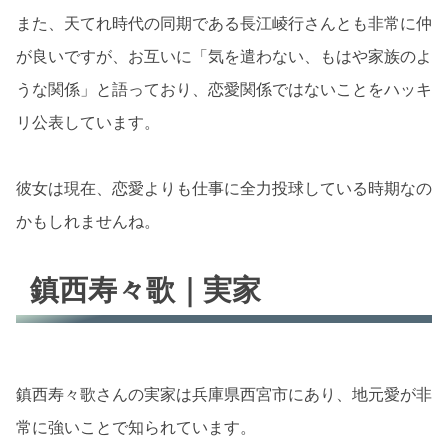
また、天てれ時代の同期である長江崚行さんとも非常に仲
が良いですが、お互いに「気を遣わない、もはや家族のよ
うな関係」と語っており、恋愛関係ではないことをハッキ
リ公表しています。
彼女は現在、恋愛よりも仕事に全力投球している時期なの
かもしれませんね。
鎮西寿々歌｜実家
鎮西寿々歌さんの実家は兵庫県西宮市にあり、地元愛が非
常に強いことで知られています。