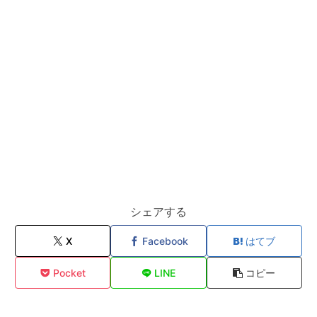
シェアする
X
Facebook
はてブ
Pocket
LINE
コピー