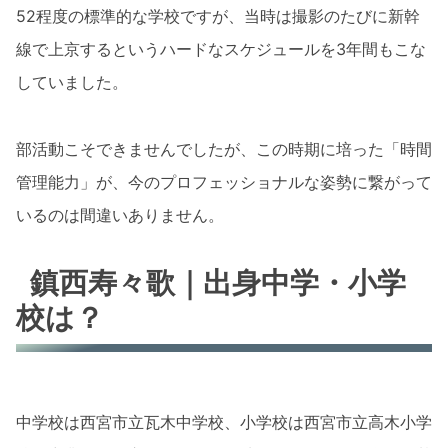
52程度の標準的な学校ですが、当時は撮影のたびに新幹
線で上京するというハードなスケジュールを3年間もこな
していました。
部活動こそできませんでしたが、この時期に培った「時間
管理能力」が、今のプロフェッショナルな姿勢に繋がって
いるのは間違いありません。
鎮西寿々歌｜出身中学・小学
校は？
中学校は西宮市立瓦木中学校、小学校は西宮市立高木小学