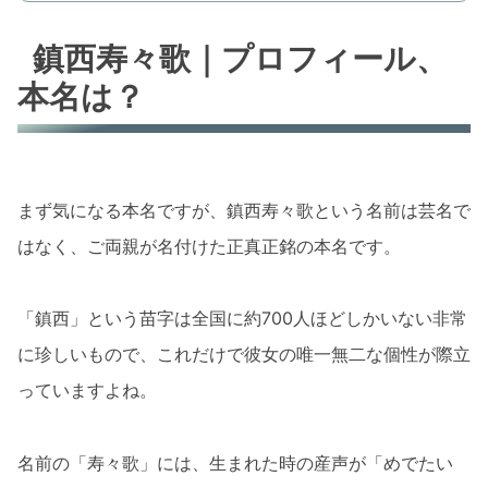
鎮西寿々歌｜プロフィール、
本名は？
まず気になる本名ですが、鎮西寿々歌という名前は芸名で
はなく、ご両親が名付けた正真正銘の本名です。
「鎮西」という苗字は全国に約700人ほどしかいない非常
に珍しいもので、これだけで彼女の唯一無二な個性が際立
っていますよね。
名前の「寿々歌」には、生まれた時の産声が「めでたい