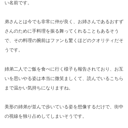
い名前です。
弟さんとは今でも非常に仲が良く、お姉さんであるおすず
さんのために手料理を振る舞ってくれることもあるそう
で、その料理の腕前はファンも驚くほどのクオリティだそ
うです。
姉弟二人でご飯を食べに行く様子も報告されており、お互
いを思いやる姿は本当に微笑ましくて、読んでいるこちら
まで温かい気持ちになりますね。
美形の姉弟が並んで歩いている姿を想像するだけで、街中
の視線を独り占めしてしまいそうです。