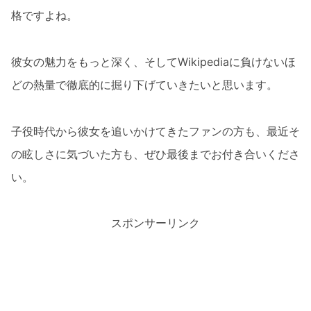
格ですよね。
彼女の魅力をもっと深く、そしてWikipediaに負けないほ
どの熱量で徹底的に掘り下げていきたいと思います。
子役時代から彼女を追いかけてきたファンの方も、最近そ
の眩しさに気づいた方も、ぜひ最後までお付き合いくださ
い。
スポンサーリンク