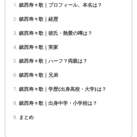
鎮西寿々歌｜プロフィール、本名は？
鎮西寿々歌｜経歴
鎮西寿々歌｜彼氏・熱愛の噂は？
鎮西寿々歌｜実家
鎮西寿々歌｜ハーフ？両親は？
鎮西寿々歌｜兄弟
鎮西寿々歌｜学歴(出身高校・大学)は？
鎮西寿々歌｜出身中学・小学校は？
まとめ