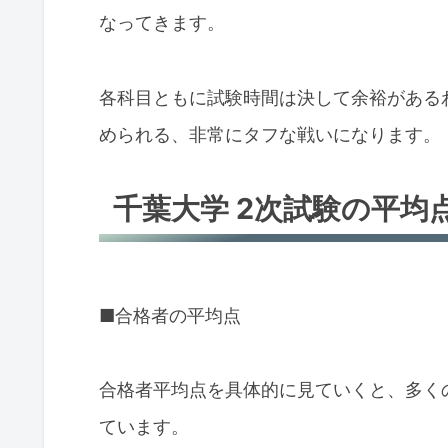
なってきます。
各科目ともに試験時間は決して余裕がある
められる、非常にタフな戦いになります。
千葉大学 2次試験の平均
■合格者の平均点
合格者平均点を具体的に見ていくと、多く
ています。