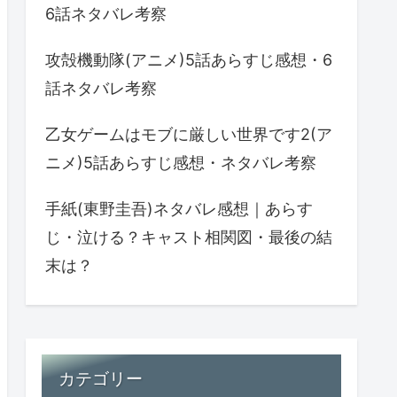
6話ネタバレ考察
攻殻機動隊(アニメ)5話あらすじ感想・6
話ネタバレ考察
乙女ゲームはモブに厳しい世界です2(ア
ニメ)5話あらすじ感想・ネタバレ考察
手紙(東野圭吾)ネタバレ感想｜あらす
じ・泣ける？キャスト相関図・最後の結
末は？
カテゴリー