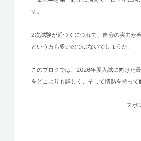
す。
2次試験が近づくにつれて、自分の実力が
という方も多いのではないでしょうか。
このブログでは、2026年度入試に向けた
をどこよりも詳しく、そして情熱を持って
スポ