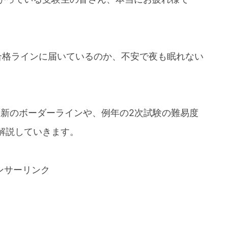
合格ラインに届いているのか、不安で夜も眠れない
最新のボーダーラインや、例年の2次試験の難易度
解説していきます。
ンサーリンク