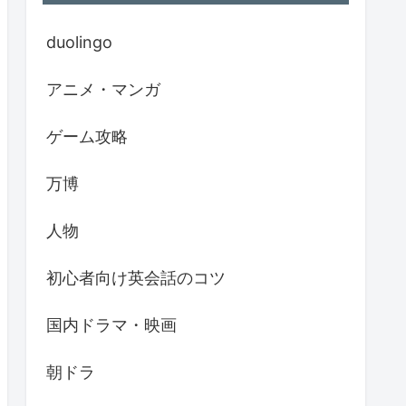
duolingo
アニメ・マンガ
ゲーム攻略
万博
人物
初心者向け英会話のコツ
国内ドラマ・映画
朝ドラ