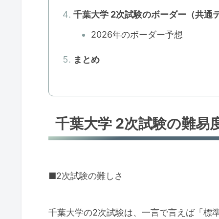
千葉大学 2次試験のボーダー（共通
2026年のボーダー予想
まとめ
千葉大学 2次試験の難易
■2次試験の難しさ
千葉大学の2次試験は、一言で言えば「標