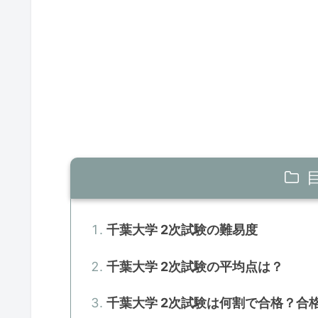
千葉大学 2次試験の難易度
千葉大学 2次試験の平均点は？
千葉大学 2次試験は何割で合格？合