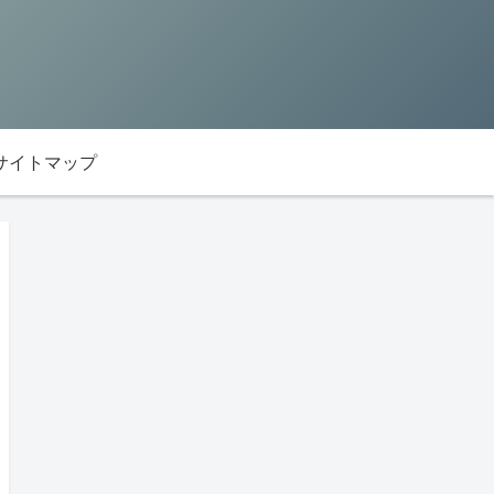
サイトマップ