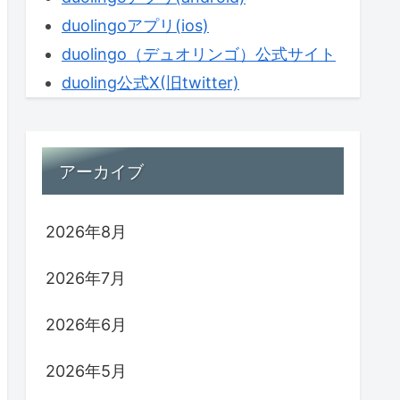
duolingoアプリ(ios)
duolingo（デュオリンゴ）公式サイト
duoling公式X(旧twitter)
アーカイブ
2026年8月
2026年7月
2026年6月
2026年5月