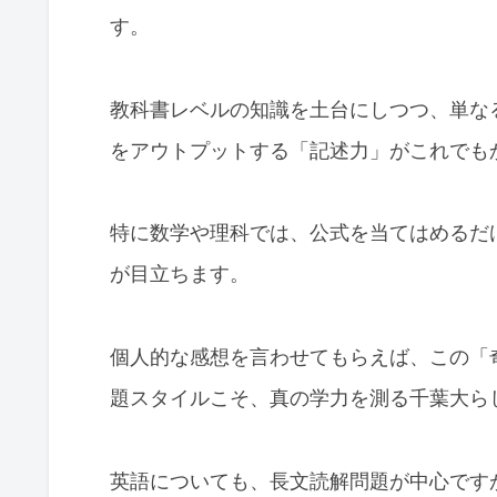
す。
教科書レベルの知識を土台にしつつ、単な
をアウトプットする「記述力」がこれでも
特に数学や理科では、公式を当てはめるだ
が目立ちます。
個人的な感想を言わせてもらえば、この「
題スタイルこそ、真の学力を測る千葉大ら
英語についても、長文読解問題が中心です