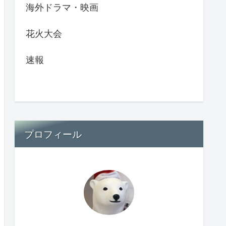
海外ドラマ・映画
花火大会
速報
プロフィール