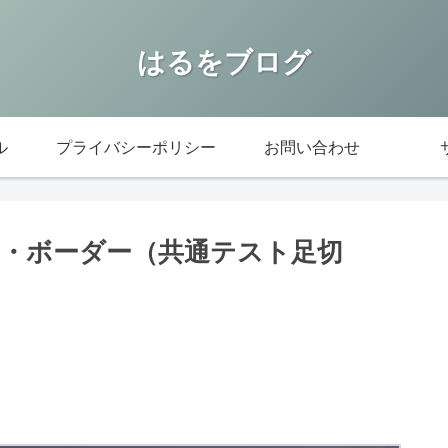
はるをブログ
ル
プライバシーポリシー
お問い合わせ
易度・ボーダー（共通テスト足切