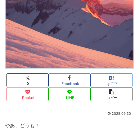
X
Facebook
はてブ
Pocket
LINE
コピー
2025.09.30
やあ、どうも！