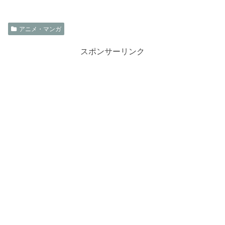
アニメ・マンガ
スポンサーリンク