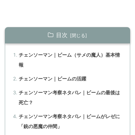
目次
チェンソーマン｜ビーム（サメの魔人）基本情
報
チェンソーマン｜ビームの活躍
チェンソーマン考察ネタバレ｜ビームの最後は
死亡？
チェンソーマン考察ネタバレ｜ビームがレゼに
「銃の悪魔の仲間」