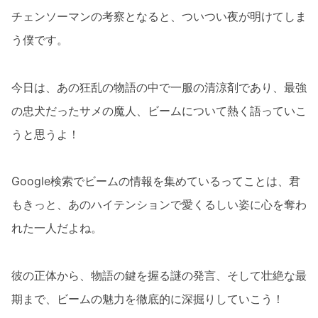
チェンソーマンの考察となると、ついつい夜が明けてしま
う僕です。
今日は、あの狂乱の物語の中で一服の清涼剤であり、最強
の忠犬だったサメの魔人、ビームについて熱く語っていこ
うと思うよ！
Google検索でビームの情報を集めているってことは、君
もきっと、あのハイテンションで愛くるしい姿に心を奪わ
れた一人だよね。
彼の正体から、物語の鍵を握る謎の発言、そして壮絶な最
期まで、ビームの魅力を徹底的に深掘りしていこう！