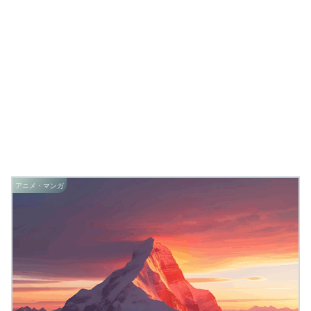
アニメ・マンガ