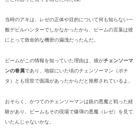
当時のアキは、レゼの正体や目的について何も知らない一
般デビルハンターでしかなかったから、ビームの言葉は彼
にとって致命的な機密の漏洩だったんだ。
ビームがこの情報を知っていた理由は、彼が
チェンソーマ
ンの眷属
であり、地獄にいた頃のチェンソーマン（ポチ
タ）とも現世で面識があったからだと推察されているよ。
おそらく、かつてのチェンソーマンは銃の悪魔と戦った経
験があり、ビームもその現場で爆弾の悪魔（レゼ）を見て
いたんじゃないかな。