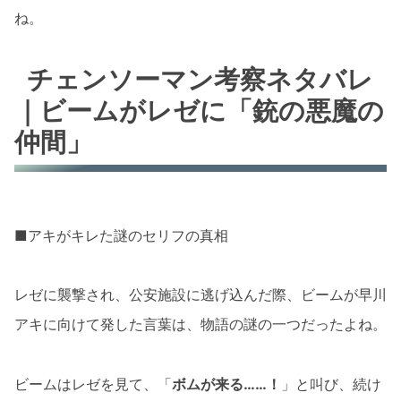
ね。
チェンソーマン考察ネタバレ
｜ビームがレゼに「銃の悪魔の
仲間」
■アキがキレた謎のセリフの真相
レゼに襲撃され、公安施設に逃げ込んだ際、ビームが早川
アキに向けて発した言葉は、物語の謎の一つだったよね。
ビームはレゼを見て、「
ボムが来る……！
」と叫び、続け