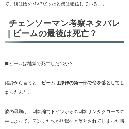
て、彼は陰のMVPだったと僕は確信しているよ。
チェンソーマン考察ネタバレ
｜ビームの最後は死亡？
■ビームは地獄で死亡したのか？
結論から言うと、
ビームは原作の第一部で命を落としてし
まった
んだ。
彼の最期は、刺客編でドイツからの刺客サンタクロースの
手によって、デンジたちが地獄へと落とされてしまった時