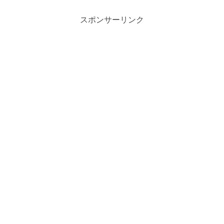
スポンサーリンク