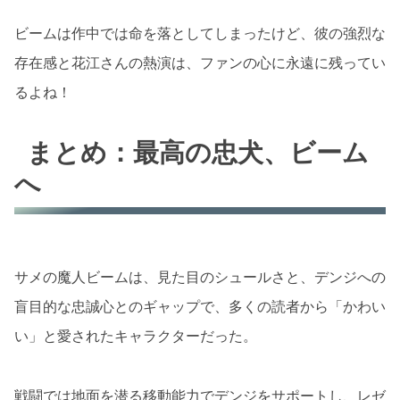
ビームは作中では命を落としてしまったけど、彼の強烈な
存在感と花江さんの熱演は、ファンの心に永遠に残ってい
るよね！
まとめ：最高の忠犬、ビーム
へ
サメの魔人ビームは、見た目のシュールさと、デンジへの
盲目的な忠誠心とのギャップで、多くの読者から「かわい
い」と愛されたキャラクターだった。
戦闘では地面を潜る移動能力でデンジをサポートし、レゼ