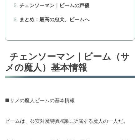
チェンソーマン｜ビームの声優
まとめ：最高の忠犬、ビームへ
チェンソーマン｜ビーム（サ
メの魔人）基本情報
■サメの魔人ビームの基本情報
ビームは、公安対魔特異4課に所属する魔人の一人だ。