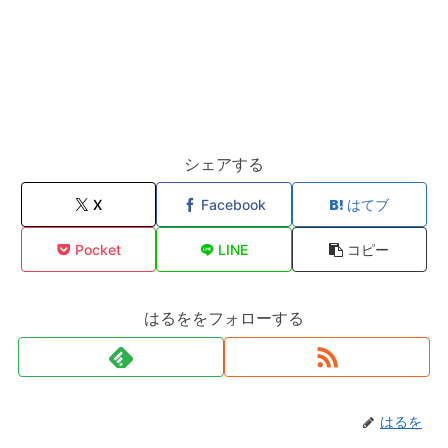
シェアする
X
Facebook
はてブ
Pocket
LINE
コピー
はるををフォローする
はるを