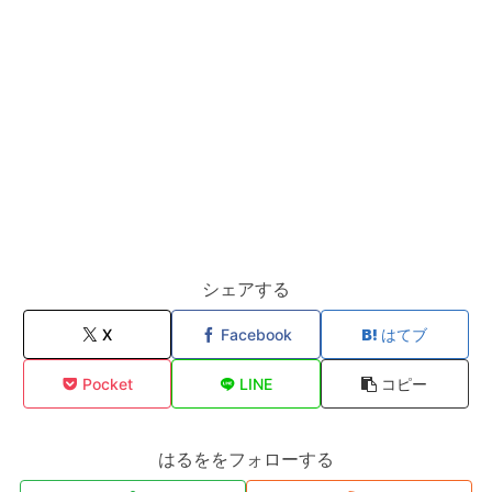
シェアする
X
Facebook
はてブ
Pocket
LINE
コピー
はるををフォローする