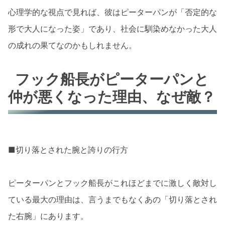
心理学的な視点で見れば、彼はピーターパンが「否定的な
形で大人になった姿」であり、社会に馴染めなかった大人
の成れの果てなのかもしれません。
フック船長がピーターパンと
仲が悪くなった理由、なぜ敵？
■切り落とされた腕と誇りの行方
ピーターパンとフック船長がこれほどまでに激しく敵対し
ている最大の理由は、言うまでもなくあの「切り落とされ
た右腕」にあります。