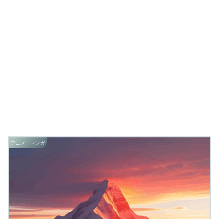
アニメ・マンガ