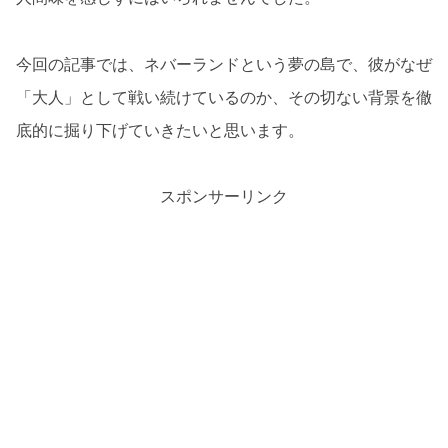
今回の記事では、ネバーランドという夢の島で、彼がなぜ
「大人」として戦い続けているのか、その切ない背景を徹
底的に掘り下げていきたいと思います。
スポンサーリンク