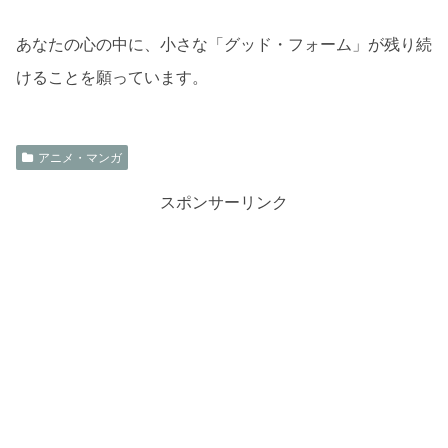
あなたの心の中に、小さな「グッド・フォーム」が残り続
けることを願っています。
アニメ・マンガ
スポンサーリンク