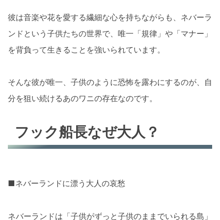
彼は音楽や花を愛する繊細な心を持ちながらも、ネバーラ
ンドという子供たちの世界で、唯一「規律」や「マナー」
を背負って生きることを強いられています。
そんな彼が唯一、子供のように恐怖を露わにするのが、自
分を狙い続けるあのワニの存在なのです。
フック船長なぜ大人？
■ネバーランドに漂う大人の哀愁
ネバーランドは「子供がずっと子供のままでいられる島」