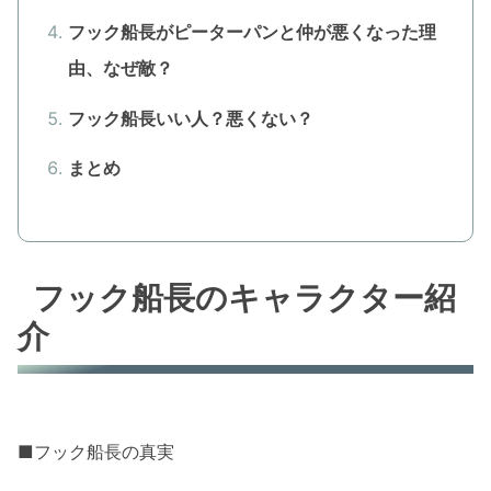
フック船長がピーターパンと仲が悪くなった理
由、なぜ敵？
フック船長いい人？悪くない？
まとめ
フック船長のキャラクター紹
介
■フック船長の真実