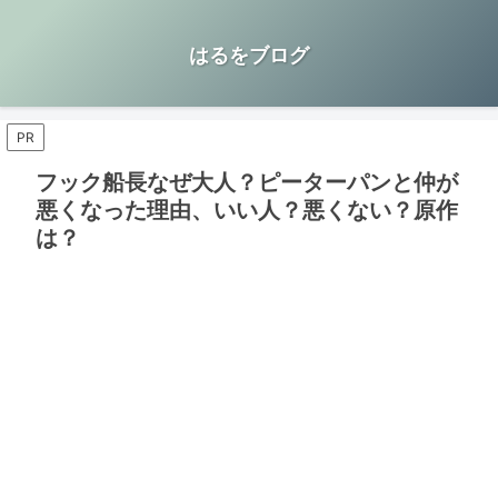
はるをブログ
PR
フック船長なぜ大人？ピーターパンと仲が
悪くなった理由、いい人？悪くない？原作
は？