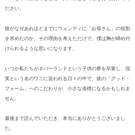
ださい。
彼がなぜあれほどまでにウェンディに「お母さん」の役割
を求めたのか、その理由を考えただけで、僕は胸が締め付
けられるような思いになります。
いつか私たちがネバーランドという子供の夢を卒業し、現
実という名のワニに追われる日々の中で、彼の「グッド・
フォーム」へのこだわりが、小さな道標になるかもしれま
せん。
最後まで読んでいただき、本当にありがとうございまし
た。