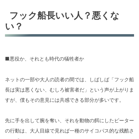
フック船長いい人？悪くな
い？
■悪役か、それとも時代の犠牲者か
ネットの一部や大人の読者の間では、しばしば「フック船
長は実は悪くない、むしろ被害者だ」という声が上がりま
すが、僕もその意見には共感できる部分が多いです。
先に手を出して腕を奪い、それを動物の餌にしたピーター
の行動は、大人目線で見れば一種のサイコパス的な残酷さ