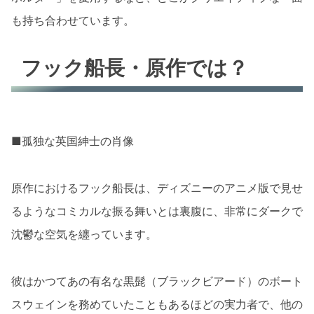
も持ち合わせています。
フック船長・原作では？
■孤独な英国紳士の肖像
原作におけるフック船長は、ディズニーのアニメ版で見せ
るようなコミカルな振る舞いとは裏腹に、非常にダークで
沈鬱な空気を纏っています。
彼はかつてあの有名な黒髭（ブラックビアード）のボート
スウェインを務めていたこともあるほどの実力者で、他の