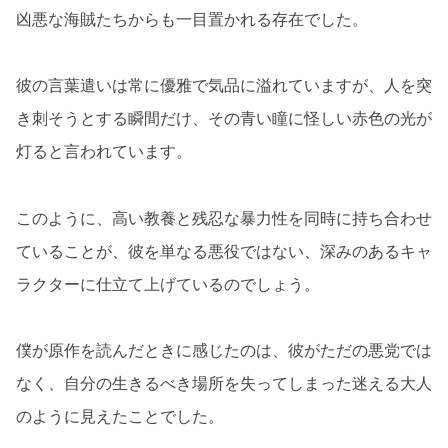
凶悪な海賊たちからも一目置かれる存在でした。
彼の言葉遣いは常に優雅で気品に溢れていますが、人を突
き刺そうとする瞬間だけ、その青い瞳に怪しい赤色の光が
灯ると言われています。
このように、高い教養と残忍な暴力性を同時に持ち合わせ
ていることが、彼を単なる悪役ではない、深みのあるキャ
ラクターに仕立て上げているのでしょう。
僕が原作を読んだときに感じたのは、彼がただの悪党では
なく、自分の生きるべき場所を失ってしまった迷える大人
のように見えたことでした。