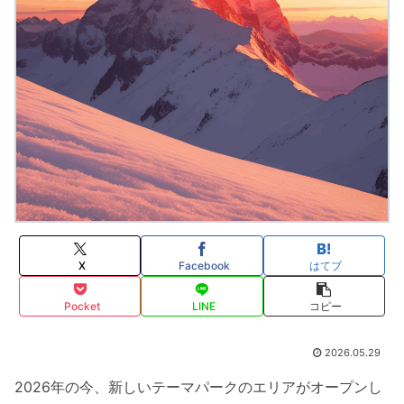
X
Facebook
はてブ
Pocket
LINE
コピー
2026.05.29
2026年の今、新しいテーマパークのエリアがオープンし