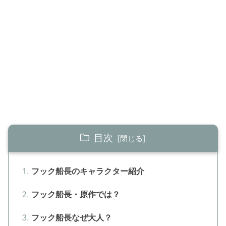
目次
フック船長のキャラクター紹介
フック船長・原作では？
フック船長なぜ大人？