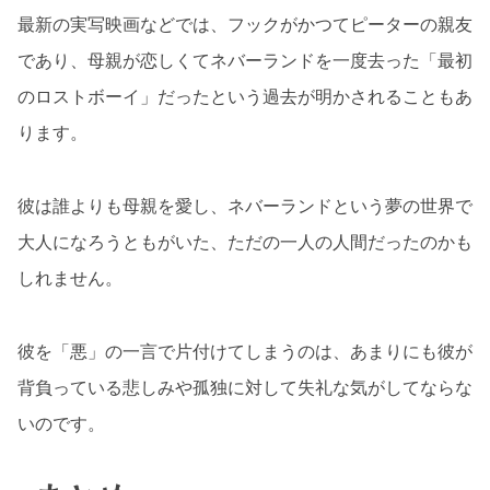
最新の実写映画などでは、フックがかつてピーターの親友
であり、母親が恋しくてネバーランドを一度去った「最初
のロストボーイ」だったという過去が明かされることもあ
ります。
彼は誰よりも母親を愛し、ネバーランドという夢の世界で
大人になろうともがいた、ただの一人の人間だったのかも
しれません。
彼を「悪」の一言で片付けてしまうのは、あまりにも彼が
背負っている悲しみや孤独に対して失礼な気がしてならな
いのです。