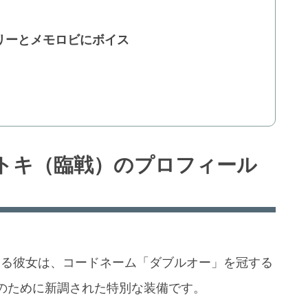
リーとメモロビにボイス
トキ（臨戦）のプロフィール
ある彼女は、コードネーム「ダブルオー」を冠する
のために新調された特別な装備です。