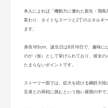
本人によれば「機動力に優れた新生・飛鳥
変わり、タイトなスーツと2丁のエネルギ
ます。
身長165cm、誕生日は8月16日で、趣
のが（仮）として挙げられており、彼女の
たまらないポイントです。
ストーリー面では、拡大を続ける鋼鉄大陸
言者との再戦に挑むという熱い展開の中で