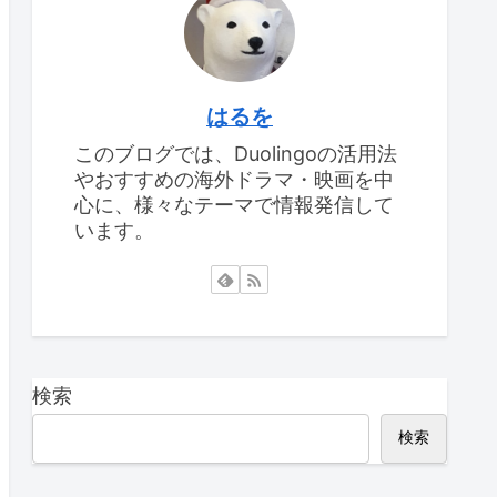
はるを
このブログでは、Duolingoの活用法
やおすすめの海外ドラマ・映画を中
心に、様々なテーマで情報発信して
います。
検索
検索