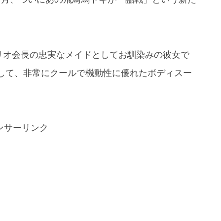
てリオ会長の忠実なメイドとしてお馴染みの彼女で
して、非常にクールで機動性に優れたボディスー
ンサーリンク