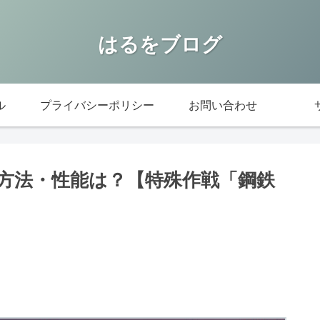
はるをブログ
ル
プライバシーポリシー
お問い合わせ
方法・性能は？【特殊作戦「鋼鉄