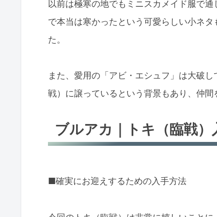
以前は極寒の地でもミニスカメイド服で通
で本当は寒かったという可愛らしい小ネタ
た。
また、愛用の「アビ・エシュフ」は大破し
戦）に譲っているという背景もあり、仲間
ブルアカ｜トキ（臨戦）
■確実にお迎えするための入手方法