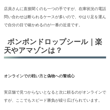
店員さんに直接聞くのも一つの手ですが、在庫状況の電話
問い合わせは断られるケースが多いので、やはり足を運ん
で自分の目で確かめるのが一番の近道です。
ボンボンドロップシール｜楽
天やアマゾンは？
オンラインでの戦い方と偽物への警戒心
実店舗で見つからないとなると次に頼るのがオンラインで
すが、ここでもスピード勝負が繰り広げられています。