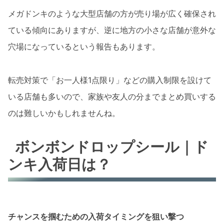
メガドンキのような大型店舗の方が売り場が広く確保され
ている傾向にありますが、逆に地方の小さな店舗が意外な
穴場になっているという報告もあります。
転売対策で「お一人様1点限り」などの購入制限を設けて
いる店舗も多いので、家族や友人の分までまとめ買いする
のは難しいかもしれませんね。
ボンボンドロップシール｜ド
ンキ入荷日は？
チャンスを掴むための入荷タイミングを狙い撃つ