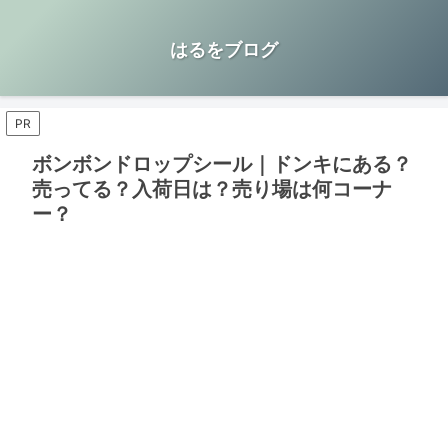
はるをブログ
PR
ボンボンドロップシール｜ドンキにある？
売ってる？入荷日は？売り場は何コーナ
ー？