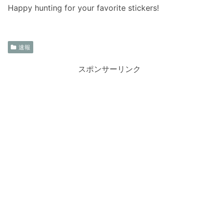
Happy hunting for your favorite stickers!
速報
スポンサーリンク