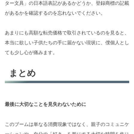
ター文具」の日本語表記があるかどうか、登録商標の記載
があるかを確認するのを忘れないでください。
あまりにも高額な転売価格で取引されているのを見ると、
本当に欲しい子供たちの手に届かない現状に、僕個人とし
ても少し心が痛みます。
まとめ
最後に大切なことを見失わないために
このブームは単なる消費現象ではなく、親子のコミュニケ
ーションや、自分の「好き」を形にする大切な時間を作り