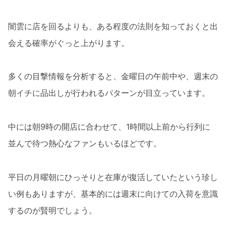
闇雲に店を回るよりも、ある程度の法則を知っておくと出
会える確率がぐっと上がります。
多くの目撃情報を分析すると、金曜日の午前中や、週末の
朝イチに品出しが行われるパターンが目立っています。
中には朝9時の開店に合わせて、1時間以上前から行列に
並んで待つ熱心なファンもいるほどです。
平日の月曜朝にひっそりと在庫が復活していたという珍し
い例もありますが、基本的には週末に向けての入荷を意識
するのが賢明でしょう。