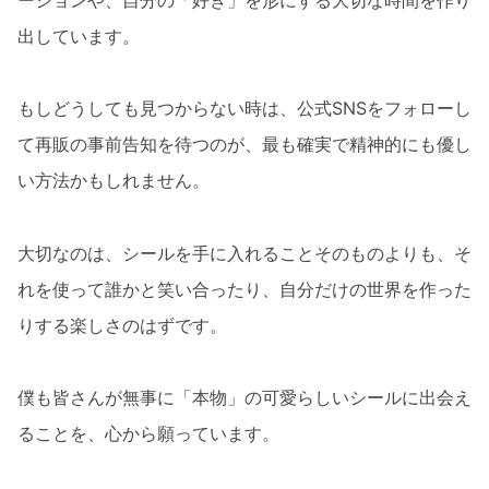
出しています。
もしどうしても見つからない時は、公式SNSをフォローし
て再販の事前告知を待つのが、最も確実で精神的にも優し
い方法かもしれません。
大切なのは、シールを手に入れることそのものよりも、そ
れを使って誰かと笑い合ったり、自分だけの世界を作った
りする楽しさのはずです。
僕も皆さんが無事に「本物」の可愛らしいシールに出会え
ることを、心から願っています。