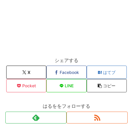
シェアする
X
Facebook
はてブ
Pocket
LINE
コピー
はるををフォローする