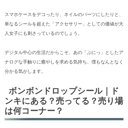
スマホケースをデコったり、ネイルのパーツにしたりと、
単なるシールを超えた「アクセサリー」としての価値が大
人女子にも刺さっているのでしょう。
デジタル中心の生活だからこそ、あの「ぷにっ」としたア
ナログな手触りに癒やしを求める気持ち、僕もなんとなく
分かる気がします。
ボンボンドロップシール｜ド
ンキにある？売ってる？売り場
は何コーナー？