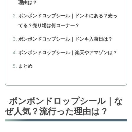
理由は？
ボンボンドロップシール｜ドンキにある？売っ
てる？売り場は何コーナー？
ボンボンドロップシール｜ドンキ入荷日は？
ボンボンドロップシール｜楽天やアマゾンは？
まとめ
ボンボンドロップシール｜な
ぜ人気？流行った理由は？