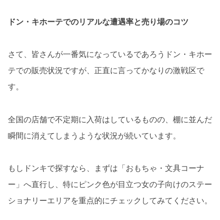
ドン・キホーテでのリアルな遭遇率と売り場のコツ
さて、皆さんが一番気になっているであろうドン・キホー
テでの販売状況ですが、正直に言ってかなりの激戦区で
す。
全国の店舗で不定期に入荷はしているものの、棚に並んだ
瞬間に消えてしまうような状況が続いています。
もしドンキで探すなら、まずは「おもちゃ・文具コーナ
ー」へ直行し、特にピンク色が目立つ女の子向けのステー
ショナリーエリアを重点的にチェックしてみてください。