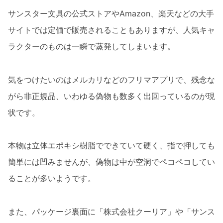
サンスター文具の公式ストアやAmazon、楽天などの大手
サイトでは定価で販売されることもありますが、人気キャ
ラクターのものは一瞬で蒸発してしまいます。
気をつけたいのはメルカリなどのフリマアプリで、残念な
がら非正規品、いわゆる偽物も数多く出回っているのが現
状です。
本物は立体エポキシ樹脂でできていて硬く、指で押しても
簡単には凹みませんが、偽物は中が空洞でペコペコしてい
ることが多いようです。
また、パッケージ裏面に「株式会社クーリア」や「サンス