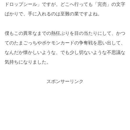
ドロップシール」ですが、どこへ行っても「完売」の文字
ばかりで、手に入れるのは至難の業ですよね。
僕もこの異常なまでの熱狂ぶりを目の当たりにして、かつ
てのたまごっちやポケモンカードの争奪戦を思い出して、
なんだか懐かしいような、でも少し切ないような不思議な
気持ちになりました。
スポンサーリンク