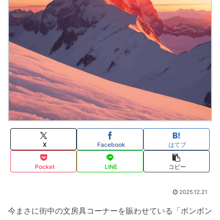
X
Facebook
はてブ
Pocket
LINE
コピー
2025.12.21
今まさに街中の文房具コーナーを賑わせている「ボンボン