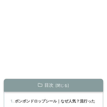
目次
ボンボンドロップシール｜なぜ人気？流行った