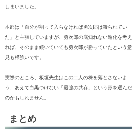
しまいました。
本部は「自分が割って入らなければ勇次郎は斬られてい
た」と主張していますが、勇次郎の底知れない進化を考え
れば、そのまま続いていても勇次郎が勝っていたという意
見も根強いです。
実際のところ、板垣先生はこの二人の株を落とさないよ
う、あえて白黒つけない「最強の共存」という形を選んだ
のかもしれません。
まとめ