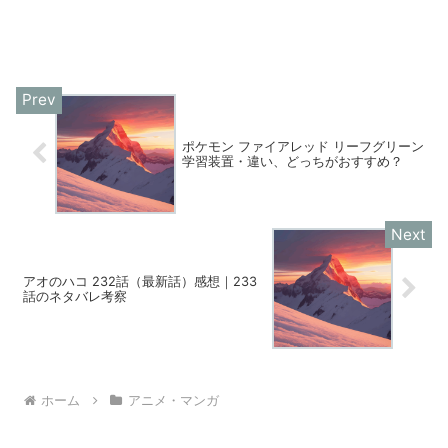
ポケモン ファイアレッド リーフグリーン
学習装置・違い、どっちがおすすめ？
アオのハコ 232話（最新話）感想｜233
話のネタバレ考察
ホーム
アニメ・マンガ