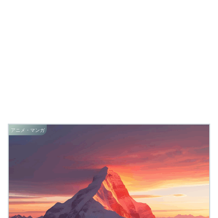
アニメ・マンガ