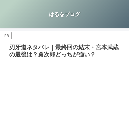
はるをブログ
PR
刃牙道ネタバレ｜最終回の結末・宮本武蔵
の最後は？勇次郎どっちが強い？