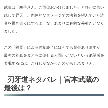
武蔵は「寒子さん、ご面倒おかけしました」と静かに言い
残して昇天し、肉体的なダメージでの決着を望んでいた読
者を置き去りにするような、あまりに劇的な幕引きとなり
ました。
この「除霊」による強制終了には今でも賛否ありますが、
最強の剣豪をまともに倒せる人間がいないという絶望感を
表現するには、これしかなかったのかもしれません。
刃牙道ネタバレ｜宮本武蔵の
最後は？