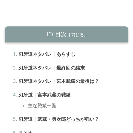
目次
刃牙道ネタバレ｜あらすじ
刃牙道ネタバレ｜最終回の結末
刃牙道ネタバレ｜宮本武蔵の最後は？
刃牙道｜宮本武蔵の戦績
主な戦績一覧
刃牙道｜武蔵・勇次郎どっちが強い？
まとめ