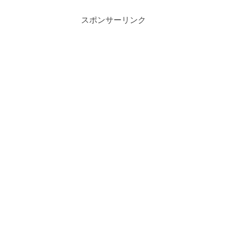
スポンサーリンク