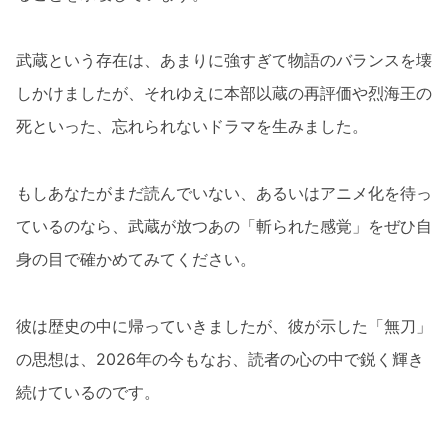
武蔵という存在は、あまりに強すぎて物語のバランスを壊
しかけましたが、それゆえに本部以蔵の再評価や烈海王の
死といった、忘れられないドラマを生みました。
もしあなたがまだ読んでいない、あるいはアニメ化を待っ
ているのなら、武蔵が放つあの「斬られた感覚」をぜひ自
身の目で確かめてみてください。
彼は歴史の中に帰っていきましたが、彼が示した「無刀」
の思想は、2026年の今もなお、読者の心の中で鋭く輝き
続けているのです。