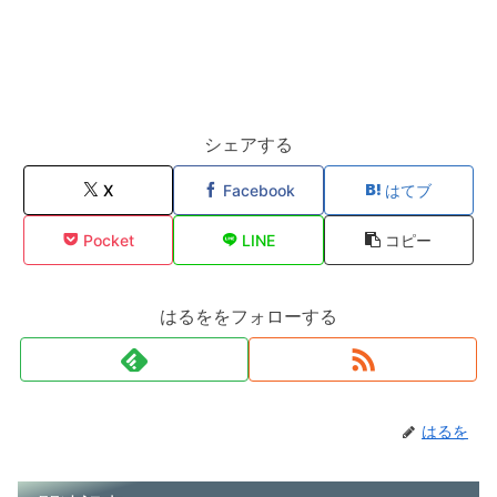
シェアする
X
Facebook
はてブ
Pocket
LINE
コピー
はるををフォローする
はるを