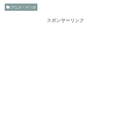
アニメ・マンガ
スポンサーリンク