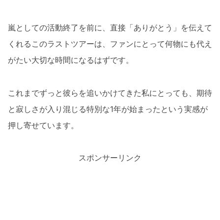
嵐としての活動終了を前に、直接「ありがとう」を伝えて
くれるこのラストツアーは、ファンにとって何物にも代え
がたい大切な時間になるはずです。
これまでずっと彼らを追いかけてきた私にとっても、期待
と寂しさが入り混じる特別な1年が始まったという実感が
押し寄せています。
スポンサーリンク