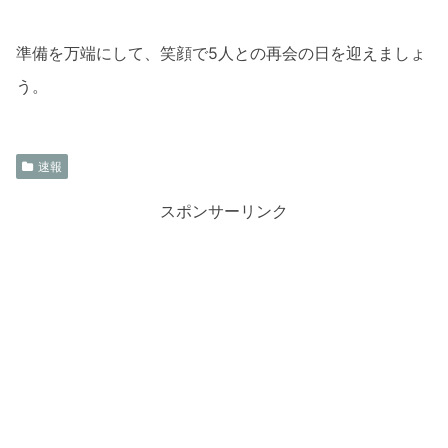
準備を万端にして、笑顔で5人との再会の日を迎えましょ
う。
速報
スポンサーリンク