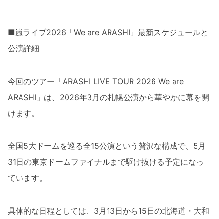
■嵐ライブ2026「We are ARASHI」最新スケジュールと
公演詳細
今回のツアー「ARASHI LIVE TOUR 2026 We are
ARASHI」は、2026年3月の札幌公演から華やかに幕を開
けます。
全国5大ドームを巡る全15公演という贅沢な構成で、5月
31日の東京ドームファイナルまで駆け抜ける予定になっ
ています。
具体的な日程としては、3月13日から15日の北海道・大和