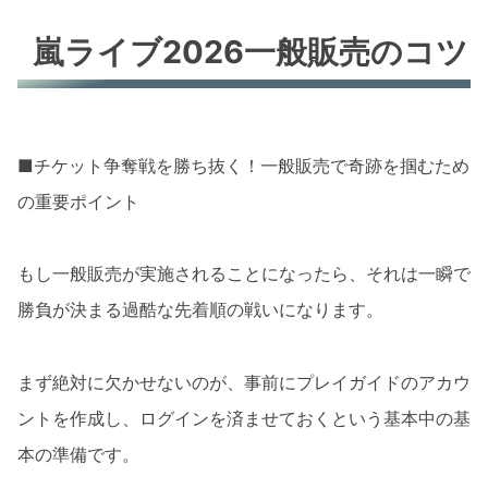
嵐ライブ2026一般販売のコツ
■チケット争奪戦を勝ち抜く！一般販売で奇跡を掴むため
の重要ポイント
もし一般販売が実施されることになったら、それは一瞬で
勝負が決まる過酷な先着順の戦いになります。
まず絶対に欠かせないのが、事前にプレイガイドのアカウ
ントを作成し、ログインを済ませておくという基本中の基
本の準備です。