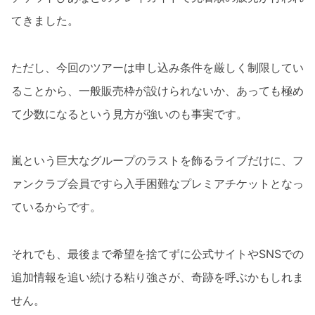
てきました。
ただし、今回のツアーは申し込み条件を厳しく制限してい
ることから、一般販売枠が設けられないか、あっても極め
て少数になるという見方が強いのも事実です。
嵐という巨大なグループのラストを飾るライブだけに、フ
ァンクラブ会員ですら入手困難なプレミアチケットとなっ
ているからです。
それでも、最後まで希望を捨てずに公式サイトやSNSでの
追加情報を追い続ける粘り強さが、奇跡を呼ぶかもしれま
せん。