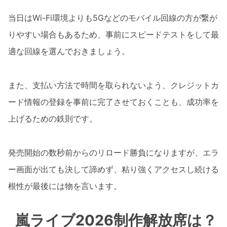
当日はWi-Fi環境よりも5Gなどのモバイル回線の方が繋が
りやすい場合もあるため、事前にスピードテストをして最
適な回線を選んでおきましょう。
また、支払い方法で時間を取られないよう、クレジットカ
ード情報の登録を事前に完了させておくことも、成功率を
上げるための鉄則です。
発売開始の数秒前からのリロード勝負になりますが、エラ
ー画面が出ても決して諦めず、粘り強くアクセスし続ける
根性が最後には物を言います。
嵐ライブ2026制作解放席は？