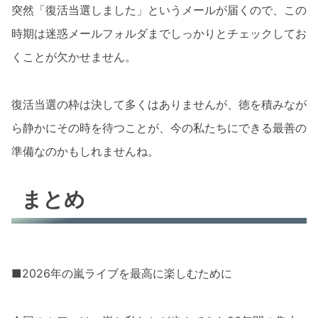
突然「復活当選しました」というメールが届くので、この
時期は迷惑メールフォルダまでしっかりとチェックしてお
くことが欠かせません。
復活当選の枠は決して多くはありませんが、徳を積みなが
ら静かにその時を待つことが、今の私たちにできる最善の
準備なのかもしれませんね。
まとめ
■2026年の嵐ライブを最高に楽しむために