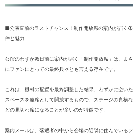
■公演直前のラストチャンス！制作開放席の案内が届く条
件と魅力
公演のわずか数日前に案内が届く「制作開放席」は、まさ
にファンにとっての最終兵器とも言える存在です。
これは、機材の配置を最終調整した結果、わずかに空いた
スペースを座席として開放するもので、ステージの真横な
どの見切れ席になることが多いのが特徴です。
案内メールは、落選者の中から会場の近隣に住んでいるフ