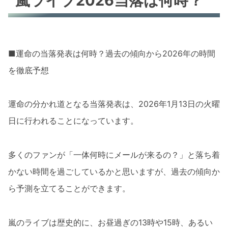
嵐ライブ2026当落は何時？
■運命の当落発表は何時？過去の傾向から2026年の時間
を徹底予想
運命の分かれ道となる当落発表は、2026年1月13日の火曜
日に行われることになっています。
多くのファンが「一体何時にメールが来るの？」と落ち着
かない時間を過ごしているかと思いますが、過去の傾向か
ら予測を立てることができます。
嵐のライブは歴史的に、お昼過ぎの13時や15時、あるい