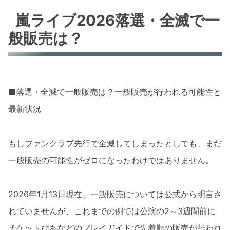
嵐ライブ2026落選・全滅で一
般販売は？
■落選・全滅で一般販売は？一般販売が行われる可能性と
最新状況
もしファンクラブ先行で全滅してしまったとしても、まだ
一般販売の可能性がゼロになったわけではありません。
2026年1月13日現在、一般販売については公式から明言さ
れていませんが、これまでの例では公演の2～3週間前に
チケットぴあなどのプレイガイドで先着順の販売が行われ