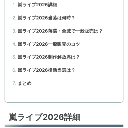
嵐ライブ2026詳細
嵐ライブ2026当落は何時？
嵐ライブ2026落選・全滅で一般販売は？
嵐ライブ2026一般販売のコツ
嵐ライブ2026制作解放席は？
嵐ライブ2026復活当選は？
まとめ
嵐ライブ2026詳細