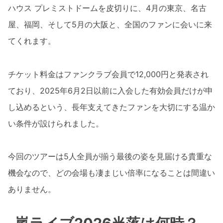
ハウス プレミストドームを皮切りに、4月の東京、名古
屋、福岡、そして5月の大阪と、全国のファンに会いに来
てくれます。
チケット料金はファンクラブ会員で12,000円と発表され
ており、2025年6月2日以前に入会した有効会員だけが申
し込めるという、長年支えてきたファンを大切にする温か
い条件が設けられました。
今回のツアーは5人全員が揃う最後の姿を見届ける貴重な
機会なので、どの会場も凄まじい倍率になることは間違い
ありません。