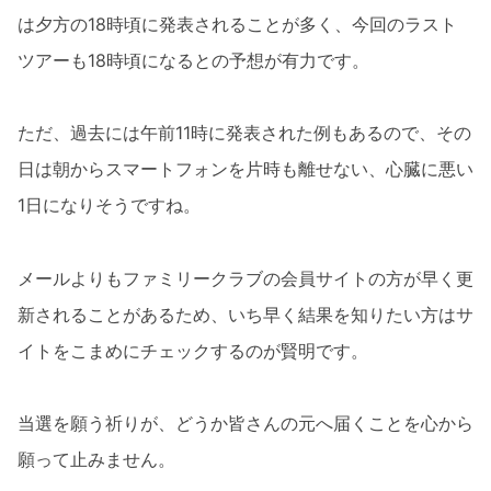
は夕方の18時頃に発表されることが多く、今回のラスト
ツアーも18時頃になるとの予想が有力です。
ただ、過去には午前11時に発表された例もあるので、その
日は朝からスマートフォンを片時も離せない、心臓に悪い
1日になりそうですね。
メールよりもファミリークラブの会員サイトの方が早く更
新されることがあるため、いち早く結果を知りたい方はサ
イトをこまめにチェックするのが賢明です。
当選を願う祈りが、どうか皆さんの元へ届くことを心から
願って止みません。