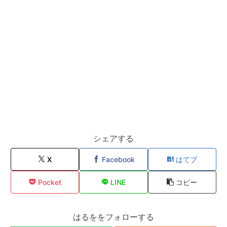
シェアする
X
Facebook
はてブ
Pocket
LINE
コピー
はるををフォローする