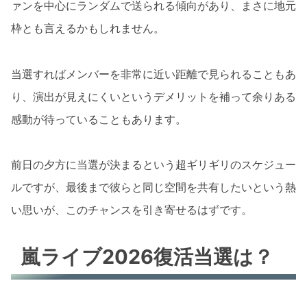
ァンを中心にランダムで送られる傾向があり、まさに地元
枠とも言えるかもしれません。
当選すればメンバーを非常に近い距離で見られることもあ
り、演出が見えにくいというデメリットを補って余りある
感動が待っていることもあります。
前日の夕方に当選が決まるという超ギリギリのスケジュー
ルですが、最後まで彼らと同じ空間を共有したいという熱
い思いが、このチャンスを引き寄せるはずです。
嵐ライブ2026復活当選は？