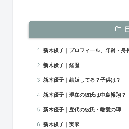
新木優子｜プロフィール、年齢・身
新木優子｜経歴
新木優子｜結婚してる？子供は？
新木優子｜現在の彼氏は中島裕翔？
新木優子｜歴代の彼氏・熱愛の噂
新木優子｜実家