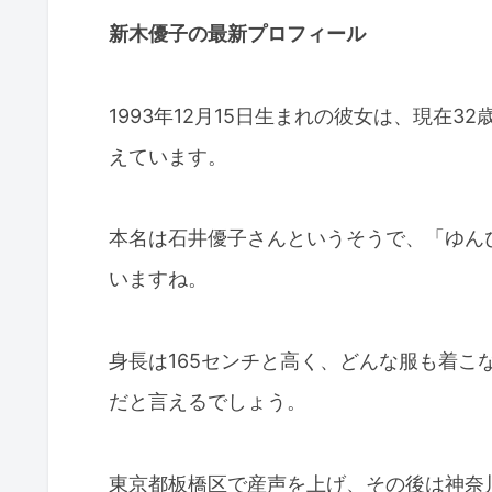
新木優子の最新プロフィール
1993年12月15日生まれの彼女は、現在
えています。
本名は石井優子さんというそうで、「ゆん
いますね。
身長は165センチと高く、どんな服も着こ
だと言えるでしょう。
東京都板橋区で産声を上げ、その後は神奈