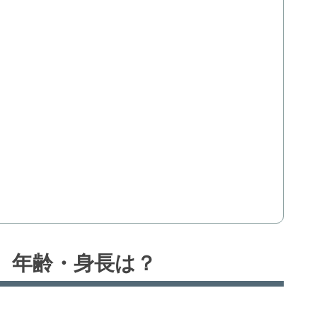
？
、年齢・身長は？