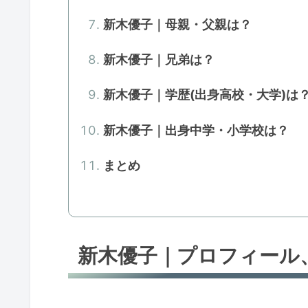
新木優子｜母親・父親は？
新木優子｜兄弟は？
新木優子｜学歴(出身高校・大学)は
新木優子｜出身中学・小学校は？
まとめ
新木優子｜プロフィール