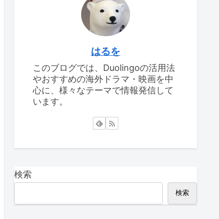
はるを
このブログでは、Duolingoの活用法
やおすすめの海外ドラマ・映画を中
心に、様々なテーマで情報発信して
います。
検索
検索