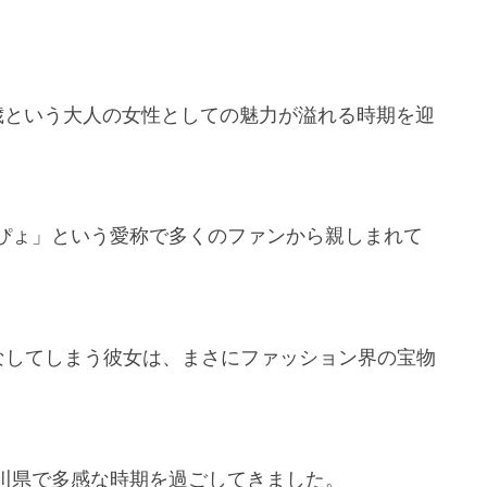
32歳という大人の女性としての魅力が溢れる時期を迎
ぴょ」という愛称で多くのファンから親しまれて
なしてしまう彼女は、まさにファッション界の宝物
川県で多感な時期を過ごしてきました。