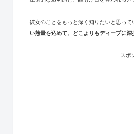
彼女のことをもっと深く知りたいと思って
い熱量を込めて、どこよりもディープに深
スポ