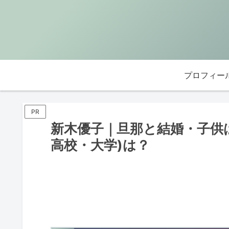
プロフィー
PR
新木優子｜旦那と結婚・子供
高校・大学)は？