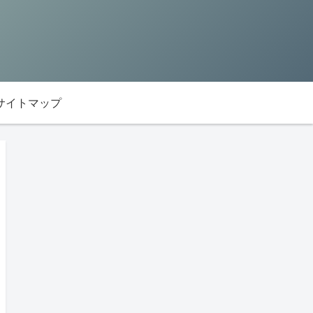
サイトマップ