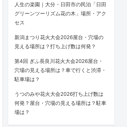
人生の楽園｜大分・日田市の民泊「日田
グリーンツーリズム花の木」場所・アク
セス
新潟まつり花火大会2026屋台・穴場の
見える場所は？打ち上げ数は何発？
第4回 ぎふ長良川花火大会2026屋台・
穴場の見える場所は？車で行くと渋滞・
駐車場は？
うつのみや花火大会2026打ち上げ数は
何発？屋台・穴場の見える場所は？駐車
場は？