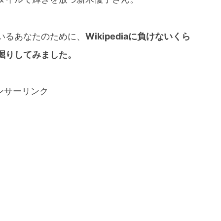
いるあなたのために、
Wikipediaに負けないくら
掘りしてみました。
ンサーリンク