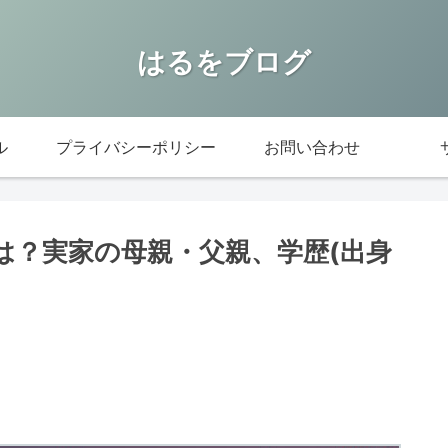
はるをブログ
ル
プライバシーポリシー
お問い合わせ
は？実家の母親・父親、学歴(出身