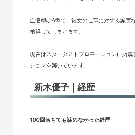
血液型はA型で、彼女の仕事に対する誠実
納得してしまいます。
現在はスターダストプロモーションに所属
ションを築いています。
新木優子｜経歴
100回落ちても諦めなかった経歴