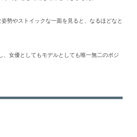
な姿勢やストイックな一面を見ると、なるほどなと
し、女優としてもモデルとしても唯一無二のポジ