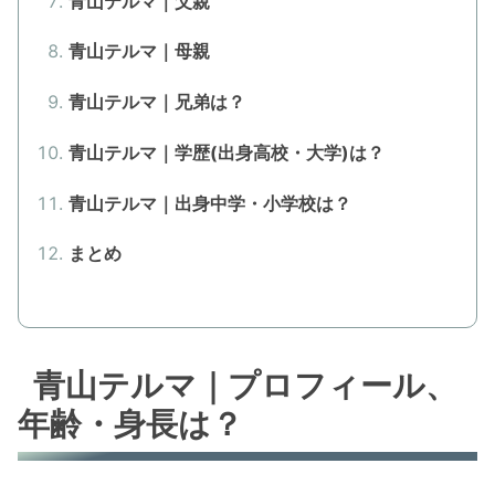
青山テルマ｜父親
青山テルマ｜母親
青山テルマ｜兄弟は？
青山テルマ｜学歴(出身高校・大学)は？
青山テルマ｜出身中学・小学校は？
まとめ
青山テルマ｜プロフィール、
年齢・身長は？