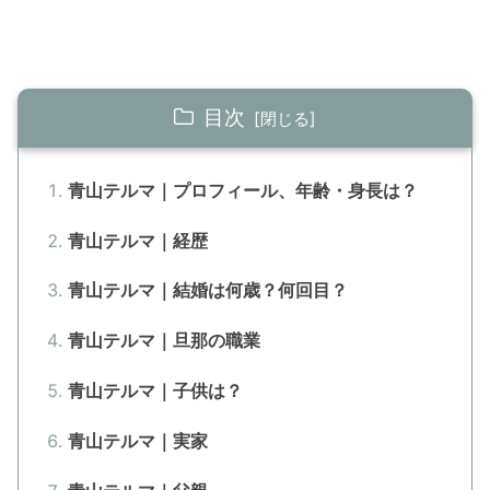
目次
青山テルマ｜プロフィール、年齢・身長は？
青山テルマ｜経歴
青山テルマ｜結婚は何歳？何回目？
青山テルマ｜旦那の職業
青山テルマ｜子供は？
青山テルマ｜実家