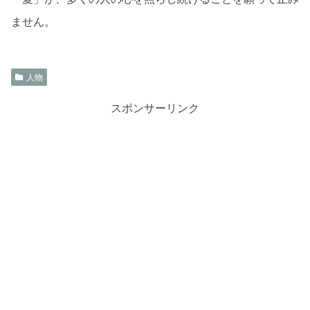
ません。
人物
スポンサーリンク