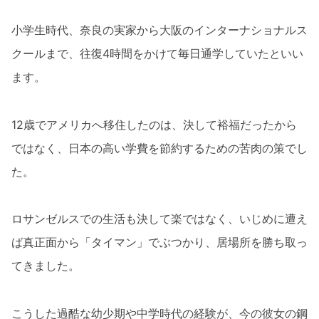
小学生時代、奈良の実家から大阪のインターナショナルス
クールまで、往復4時間をかけて毎日通学していたといい
ます。
12歳でアメリカへ移住したのは、決して裕福だったから
ではなく、日本の高い学費を節約するための苦肉の策でし
た。
ロサンゼルスでの生活も決して楽ではなく、いじめに遭え
ば真正面から「タイマン」でぶつかり、居場所を勝ち取っ
てきました。
こうした過酷な幼少期や中学時代の経験が、今の彼女の鋼