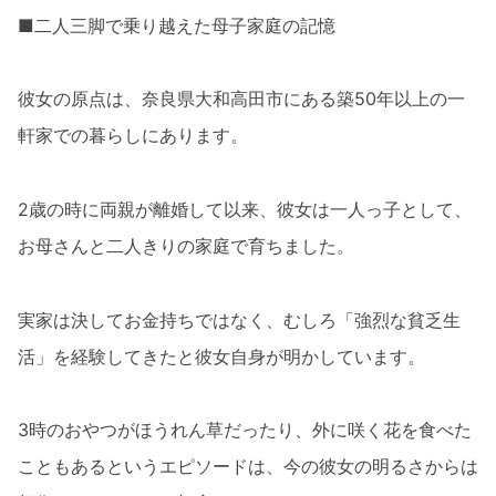
■二人三脚で乗り越えた母子家庭の記憶
彼女の原点は、奈良県大和高田市にある築50年以上の一
軒家での暮らしにあります。
2歳の時に両親が離婚して以来、彼女は一人っ子として、
お母さんと二人きりの家庭で育ちました。
実家は決してお金持ちではなく、むしろ「強烈な貧乏生
活」を経験してきたと彼女自身が明かしています。
3時のおやつがほうれん草だったり、外に咲く花を食べた
こともあるというエピソードは、今の彼女の明るさからは