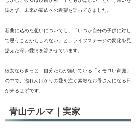
隠さず、未来の家族への希望を語ってきました。
新曲に込めた想いについても、「いつか自分の子供に対し
て思うことかもしれない」と、ライフステージの変化を見
据えた深い愛情を滲ませています。
彼女ならきっと、自分たちが築いている「オモロい家庭」
の中で、溢れんばかりの愛を注ぐ素敵なお母さんになる日
が来るはずです。
青山テルマ｜実家