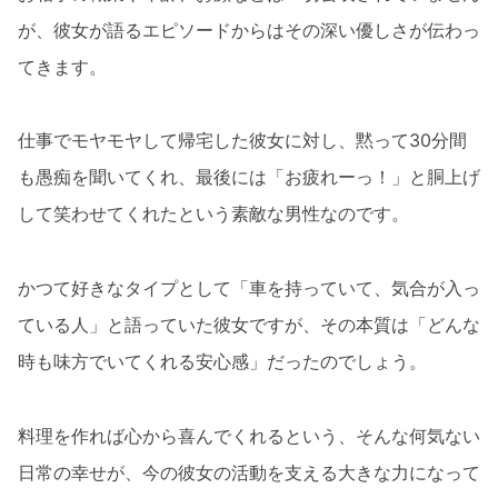
が、彼女が語るエピソードからはその深い優しさが伝わっ
てきます。
仕事でモヤモヤして帰宅した彼女に対し、黙って30分間
も愚痴を聞いてくれ、最後には「お疲れーっ！」と胴上げ
して笑わせてくれたという素敵な男性なのです。
かつて好きなタイプとして「車を持っていて、気合が入っ
ている人」と語っていた彼女ですが、その本質は「どんな
時も味方でいてくれる安心感」だったのでしょう。
料理を作れば心から喜んでくれるという、そんな何気ない
日常の幸せが、今の彼女の活動を支える大きな力になって