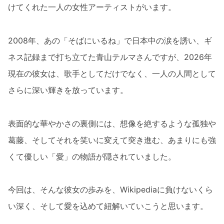
けてくれた一人の女性アーティストがいます。
2008年、あの「そばにいるね」で日本中の涙を誘い、ギ
ネス記録まで打ち立てた青山テルマさんですが、2026年
現在の彼女は、歌手としてだけでなく、一人の人間として
さらに深い輝きを放っています。
表面的な華やかさの裏側には、想像を絶するような孤独や
葛藤、そしてそれを笑いに変えて突き進む、あまりにも強
くて優しい「愛」の物語が隠されていました。
今回は、そんな彼女の歩みを、Wikipediaに負けないくら
い深く、そして愛を込めて紐解いていこうと思います。