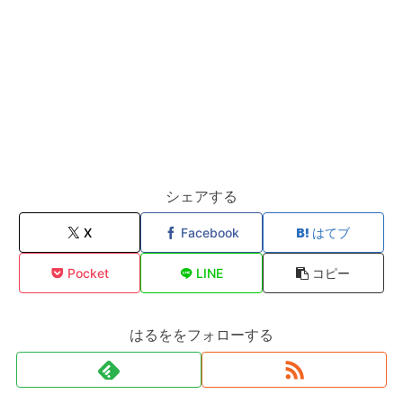
シェアする
X
Facebook
はてブ
Pocket
LINE
コピー
はるををフォローする