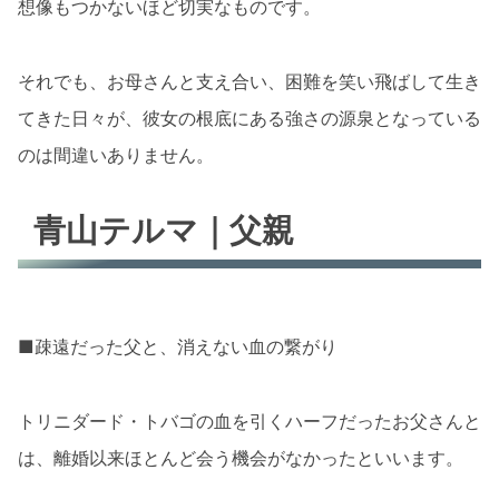
想像もつかないほど切実なものです。
それでも、お母さんと支え合い、困難を笑い飛ばして生き
てきた日々が、彼女の根底にある強さの源泉となっている
のは間違いありません。
青山テルマ｜父親
■疎遠だった父と、消えない血の繋がり
トリニダード・トバゴの血を引くハーフだったお父さんと
は、離婚以来ほとんど会う機会がなかったといいます。