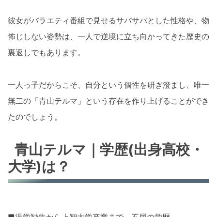
彼女がバラエティ番組で見せるサバサバとした性格や、物
怖じしない姿勢は、一人で逆境に立ち向かってきた歴史の
裏返しでもあります。
一人っ子だからこそ、自分という個性を研ぎ澄まし、唯一
無二の「青山テルマ」という存在を作り上げることができ
たのでしょう。
青山テルマ｜学歴(出身高校・
大学)は？