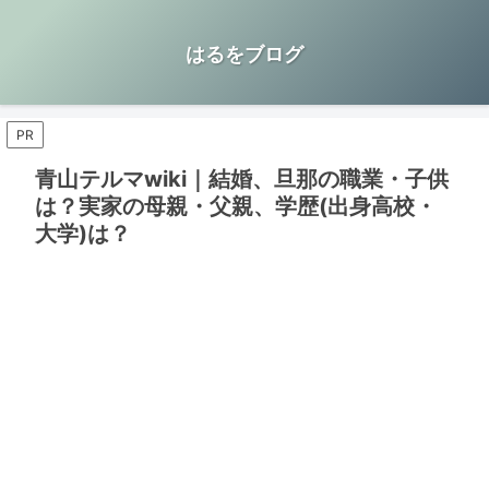
はるをブログ
PR
青山テルマwiki｜結婚、旦那の職業・子供
は？実家の母親・父親、学歴(出身高校・
大学)は？