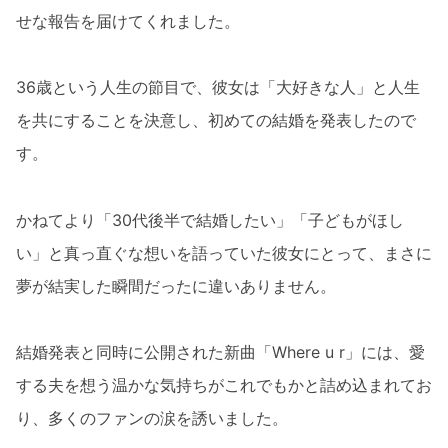
せな報告を届けてくれました。
36歳という人生の節目で、彼女は「大好きな人」と人生
を共にすることを決意し、初めての結婚を発表したので
す。
かねてより「30代後半で結婚したい」「子どもがほし
い」と真っ直ぐな想いを語っていた彼女にとって、まさに
夢が結実した瞬間だったに違いありません。
結婚発表と同時に公開された新曲「Where u r」には、愛
する夫を想う温かな気持ちがこれでもかと詰め込まれてお
り、多くのファンの涙を誘いました。