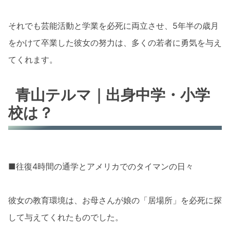
それでも芸能活動と学業を必死に両立させ、5年半の歳月
をかけて卒業した彼女の努力は、多くの若者に勇気を与え
てくれます。
青山テルマ｜出身中学・小学
校は？
■往復4時間の通学とアメリカでのタイマンの日々
彼女の教育環境は、お母さんが娘の「居場所」を必死に探
して与えてくれたものでした。