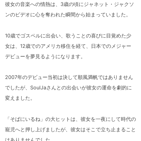
彼女の音楽への情熱は、3歳の頃にジャネット・ジャクソ
ンのビデオに心を奪われた瞬間から始まっていました。
10歳でゴスペルに出会い、歌うことの喜びに目覚めた少
女は、12歳でのアメリカ移住を経て、日本でのメジャー
デビューを夢見るようになります。
2007年のデビュー当初は決して順風満帆ではありません
でしたが、SoulJaさんとの出会いが彼女の運命を劇的に
変えました。
「そばにいるね」の大ヒットは、彼女を一夜にして時代の
寵児へと押し上げましたが、彼女はそこで立ち止まること
はありませんでした。