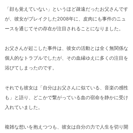
「顔も覚えていない」というほど疎遠だったお父さんです
が、彼女がブレイクした2008年に、皮肉にも事件のニュ
ースを通じてその存在が注目されることになりました。
お父さんが起こした事件は、彼女の活動とは全く無関係な
個人的なトラブルでしたが、その血縁ゆえに多くの注目を
浴びてしまったのです。
それでも彼女は「自分はお父さんに似ている、音楽の感性
も」と語り、どこかで繋がっている血の宿命を静かに受け
入れていました。
複雑な想いを抱えつつも、彼女は自分の力で人生を切り開