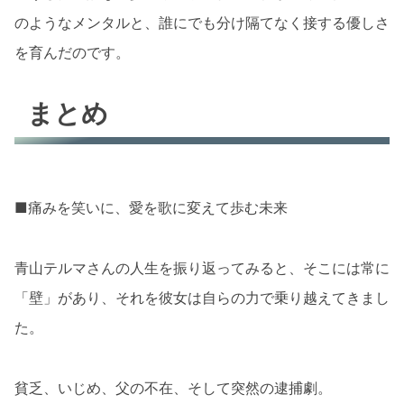
のようなメンタルと、誰にでも分け隔てなく接する優しさ
を育んだのです。
まとめ
■痛みを笑いに、愛を歌に変えて歩む未来
青山テルマさんの人生を振り返ってみると、そこには常に
「壁」があり、それを彼女は自らの力で乗り越えてきまし
た。
貧乏、いじめ、父の不在、そして突然の逮捕劇。