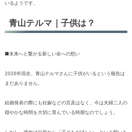
いるようです。
青山テルマ｜子供は？
■未来へと繋がる新しい命への想い
2026年現在、青山テルマさんに子供がいるという報告は
まだありません。
結婚発表の際にも妊娠などの言及はなく、今は夫婦二人の
穏やかな時間を大切に育んでいる時期なのでしょう。
しかし、彼女は以前から「子どもがほしい」という願いを