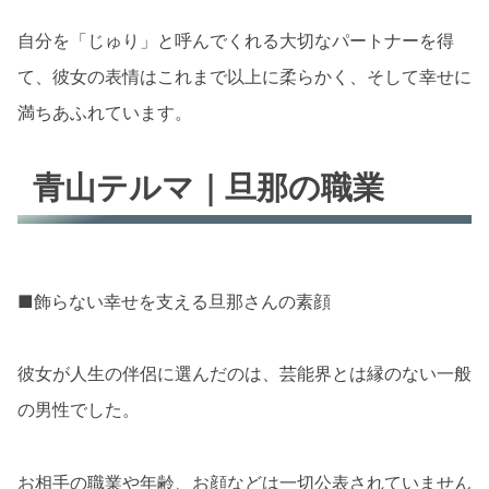
自分を「じゅり」と呼んでくれる大切なパートナーを得
て、彼女の表情はこれまで以上に柔らかく、そして幸せに
満ちあふれています。
青山テルマ｜旦那の職業
■飾らない幸せを支える旦那さんの素顔
彼女が人生の伴侶に選んだのは、芸能界とは縁のない一般
の男性でした。
お相手の職業や年齢、お顔などは一切公表されていません