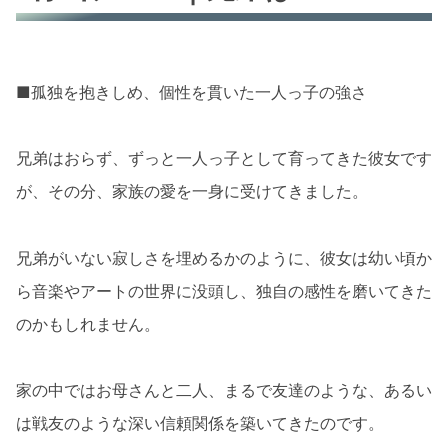
■孤独を抱きしめ、個性を貫いた一人っ子の強さ
兄弟はおらず、ずっと一人っ子として育ってきた彼女です
が、その分、家族の愛を一身に受けてきました。
兄弟がいない寂しさを埋めるかのように、彼女は幼い頃か
ら音楽やアートの世界に没頭し、独自の感性を磨いてきた
のかもしれません。
家の中ではお母さんと二人、まるで友達のような、あるい
は戦友のような深い信頼関係を築いてきたのです。