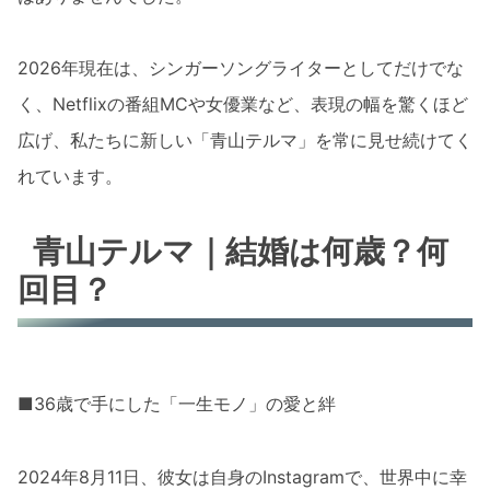
2026年現在は、シンガーソングライターとしてだけでな
く、Netflixの番組MCや女優業など、表現の幅を驚くほど
広げ、私たちに新しい「青山テルマ」を常に見せ続けてく
れています。
青山テルマ｜結婚は何歳？何
回目？
■36歳で手にした「一生モノ」の愛と絆
2024年8月11日、彼女は自身のInstagramで、世界中に幸