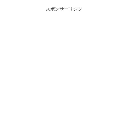
スポンサーリンク