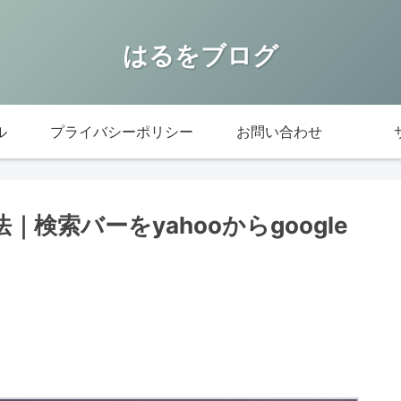
はるをブログ
ル
プライバシーポリシー
お問い合わせ
｜検索バーをyahooからgoogle