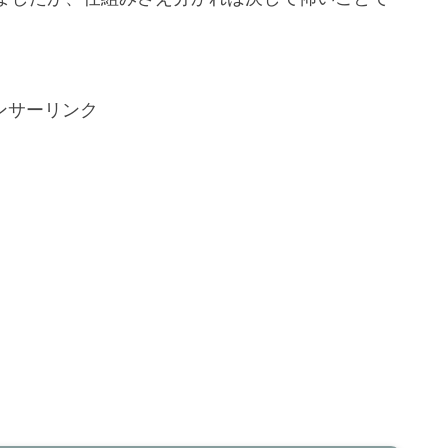
ンサーリンク