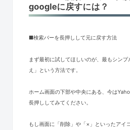
googleに戻すには？
■検索バーを長押しして元に戻す方法
まず最初に試してほしいのが、最もシンプ
え」という方法です。
ホーム画面の下部や中央にある、今はYah
長押ししてみてください。
もし画面に「削除」や「×」といったアイ