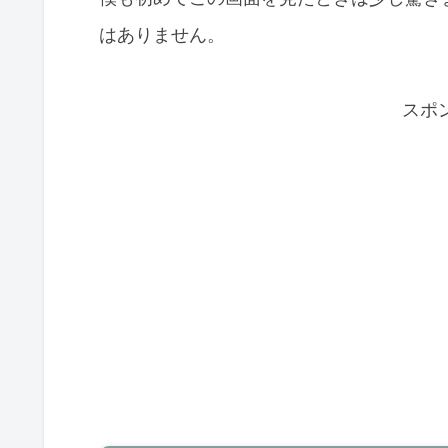
はありません。
スポ