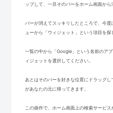
ップして、一旦そのバーをホーム画面から
バーが消えてスッキリしたところで、今度
ューから「ウィジェット」という項目を探
一覧の中から「Google」という名前の
ィジェットを選択してください。
あとはそのバーを好きな位置にドラッグして
があなたの元に帰ってきます。
この操作で、ホーム画面上の検索サービスが