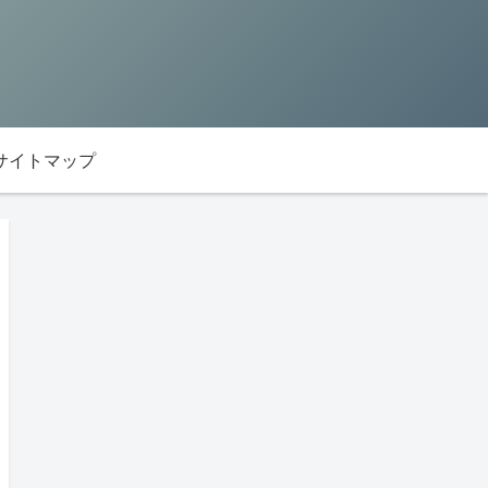
サイトマップ