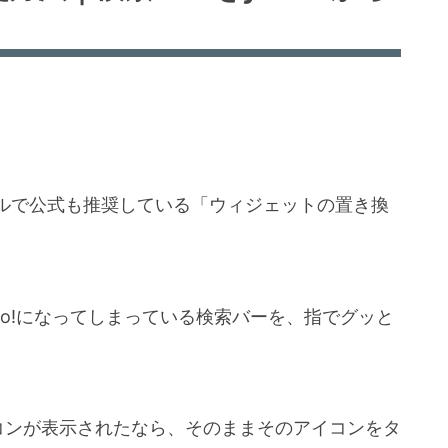
ルで公式も推奨している「ウィジェットの置き換
oo!になってしまっている検索バーを、指でグッと
コンが表示されたなら、そのままそのアイコンをタ