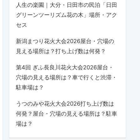
人生の楽園｜大分・日田市の民泊「日田
グリーンツーリズム花の木」場所・アク
セス
新潟まつり花火大会2026屋台・穴場の
見える場所は？打ち上げ数は何発？
第4回 ぎふ長良川花火大会2026屋台・
穴場の見える場所は？車で行くと渋滞・
駐車場は？
うつのみや花火大会2026打ち上げ数は
何発？屋台・穴場の見える場所は？駐車
場は？