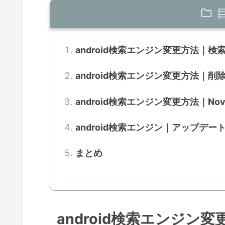
android検索エンジン変更方法｜検索
android検索エンジン変更方法｜
android検索エンジン変更方法｜Nova
android検索エンジン｜アップデ
まとめ
android検索エンジン