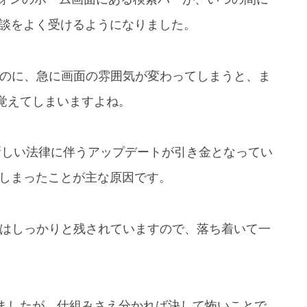
う相談をよく受けるようになりました。
いたのに、急に画面の雰囲気が変わってしまうと、ま
覚えてしまいますよね。
た新しい法律に伴うアップデートが引き金となってい
してしまったことが主な原因です。
す道はしっかりと残されていますので、落ち着いて一
ましたが、仕組みさえ分かれば決して怖いことで