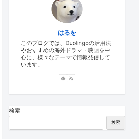
はるを
このブログでは、Duolingoの活用法
やおすすめの海外ドラマ・映画を中
心に、様々なテーマで情報発信して
います。
検索
検索