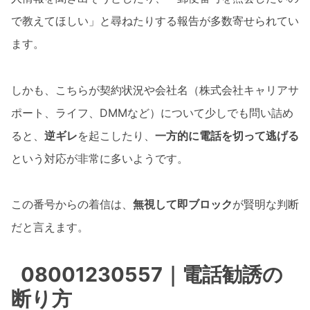
で教えてほしい」と尋ねたりする報告が多数寄せられてい
ます。
しかも、こちらが契約状況や会社名（株式会社キャリアサ
ポート、ライフ、DMMなど）について少しでも問い詰め
ると、
逆ギレ
を起こしたり、
一方的に電話を切って逃げる
という対応が非常に多いようです。
この番号からの着信は、
無視して即ブロック
が賢明な判断
だと言えます。
08001230557｜電話勧誘の
断り方