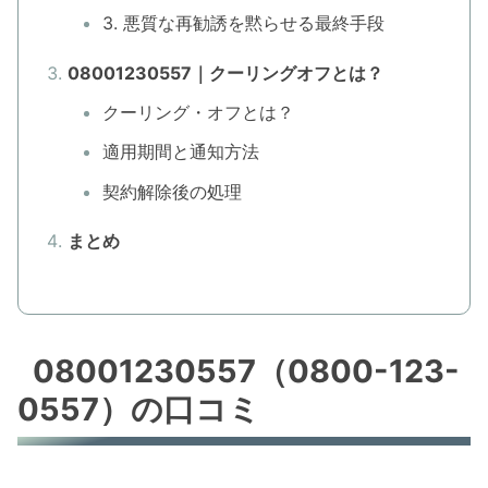
3. 悪質な再勧誘を黙らせる最終手段
08001230557｜クーリングオフとは？
クーリング・オフとは？
適用期間と通知方法
契約解除後の処理
まとめ
08001230557（0800-123-
0557）の口コミ