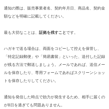
通知の際は、販売事業者名、契約年月日、商品名、契約金
額などを明確に記載してください。
最も大切なことは、
証拠を残すこと
です。
ハガキで送る場合は、両面をコピーして控えを保管し、
「特定記録郵便」や「簡易書留」といった、送付した記録
が残る方法で郵送しましょう。メールであれば、送信メー
ルを保存したり、専用フォームであればスクリーンショッ
トを保存したりしてください。
通知を発信した時点で効力が発生するため、相手に届くの
が8日を過ぎても問題ありません。