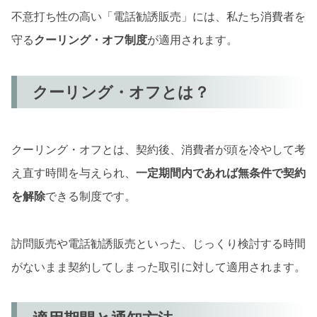
不意打ち性の高い「電話勧誘販売」には、私たち消費者を
守る
クーリング・オフ制度
が適用されます。
クーリング・オフとは？
クーリング・オフとは、契約後、消費者が頭を冷やして考
え直す時間を与えられ、
一定期間内であれば無条件で契約
を解除
できる制度です。
訪問販売や電話勧誘販売といった、じっくり検討する時間
がないまま契約してしまった取引に対して適用されます。