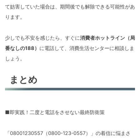
て妨害していた場合は、期間後でも解除できる可能性があ
ります。
少しでも不安を感じたら、すぐに
消費者ホットライン（局
番なしの188）
に電話して、消費生活センターに相談しま
しょう。
まとめ
■即実践！二度と電話をさせない最終防衛策
「08001230557（0800-123-0557）」の着信に悩まさ