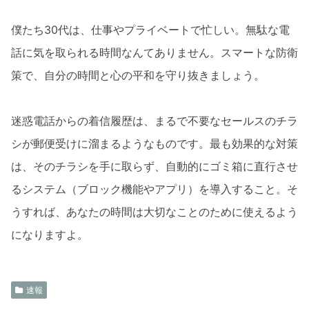
僕たち30代は、仕事やプライベートで忙しい。無駄な電
話に気を取られる時間なんてありません。スマートな防衛
策で、自分の時間と心の平和を守り抜きましょう。
迷惑電話からの着信履歴は、まるで不要なセールスのチラ
シが郵便受けに溜まるようなものです。最も効果的な対策
は、そのチラシを手に取らず、自動的にゴミ箱に直行させ
るシステム（ブロック機能やアプリ）を導入すること。そ
うすれば、あなたの時間は大切なことのために使えるよう
になりますよ。
速報