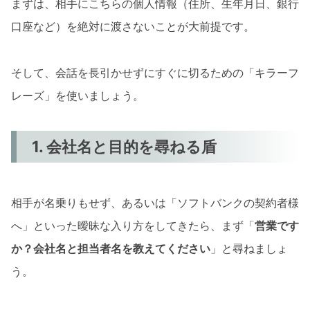
まずは、相手にこちらの個人情報（住所、生年月日、銀行
口座など）を絶対に渡さないことが大前提です。
そして、会話を長引かせずにすぐに切るための「キラーフ
レーズ」を使いましょう。
1. 会社名と目的を尋ねる盾
相手が名乗りもせず、あるいは「ソフトバンクの契約者様
へ」といった曖昧な入り方をしてきたら、まず「
営業です
か？会社名と担当者名を教えてください
」と尋ねましょ
う。