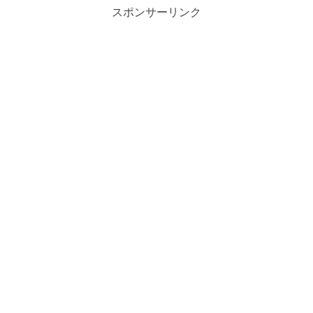
スポンサーリンク