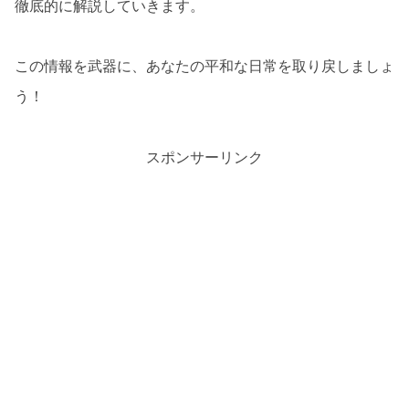
徹底的に解説していきます。
この情報を武器に、あなたの平和な日常を取り戻しましょ
う！
スポンサーリンク