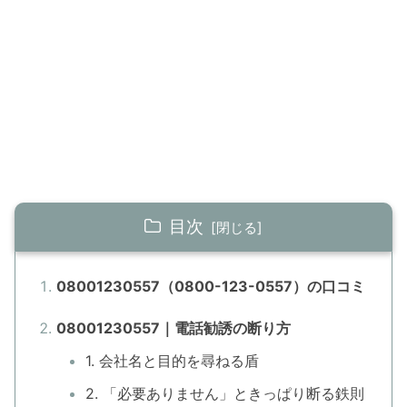
目次
08001230557（0800-123-0557）の口コミ
08001230557｜電話勧誘の断り方
1. 会社名と目的を尋ねる盾
2. 「必要ありません」ときっぱり断る鉄則