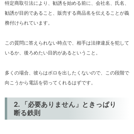
特定商取引法により、勧誘を始める前に、会社名、氏名、
勧誘が目的であること、販売する商品名を伝えることが義
務付けられています。
この質問に答えられない時点で、相手は法律違反を犯して
いるか、後ろめたい目的があるということ。
多くの場合、彼らはボロを出したくないので、この段階で
向こうから電話を切ってくれるはずです。
2. 「必要ありません」ときっぱり
断る鉄則