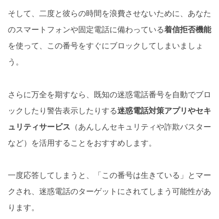
そして、二度と彼らの時間を浪費させないために、あなた
のスマートフォンや固定電話に備わっている
着信拒否機能
を使って、この番号をすぐにブロックしてしまいましょ
う。
さらに万全を期すなら、既知の迷惑電話番号を自動でブロ
ックしたり警告表示したりする
迷惑電話対策アプリやセキ
ュリティサービス
（あんしんセキュリティや詐欺バスター
など）を活用することをおすすめします。
一度応答してしまうと、「この番号は生きている」とマー
クされ、迷惑電話のターゲットにされてしまう可能性があ
ります。