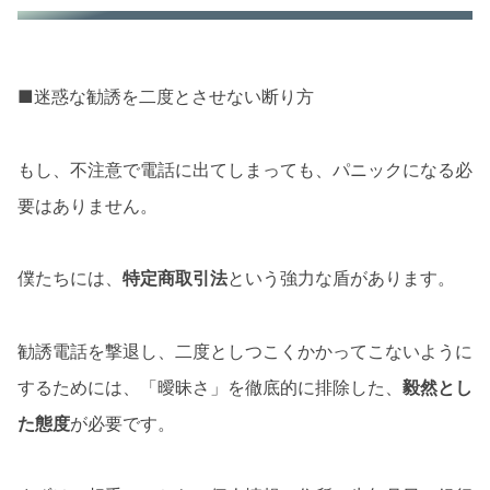
■迷惑な勧誘を二度とさせない断り方
もし、不注意で電話に出てしまっても、パニックになる必
要はありません。
僕たちには、
特定商取引法
という強力な盾があります。
勧誘電話を撃退し、二度としつこくかかってこないように
するためには、「曖昧さ」を徹底的に排除した、
毅然とし
た態度
が必要です。