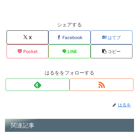
シェアする
X
Facebook
はてブ
Pocket
LINE
コピー
はるををフォローする
はるを
関連記事