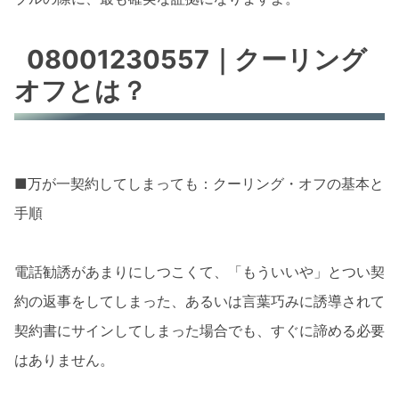
08001230557｜クーリング
オフとは？
■万が一契約してしまっても：クーリング・オフの基本と
手順
電話勧誘があまりにしつこくて、「もういいや」とつい契
約の返事をしてしまった、あるいは言葉巧みに誘導されて
契約書にサインしてしまった場合でも、すぐに諦める必要
はありません。