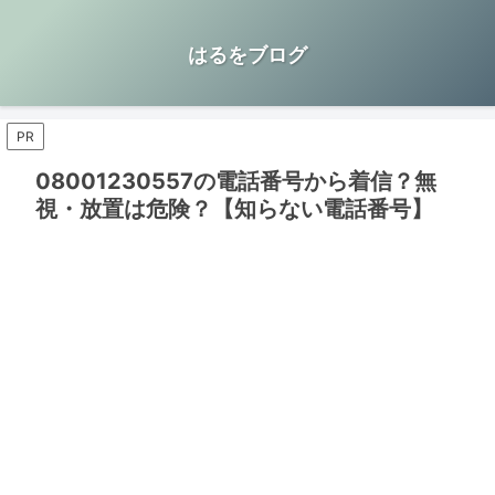
はるをブログ
PR
08001230557の電話番号から着信？無
視・放置は危険？【知らない電話番号】