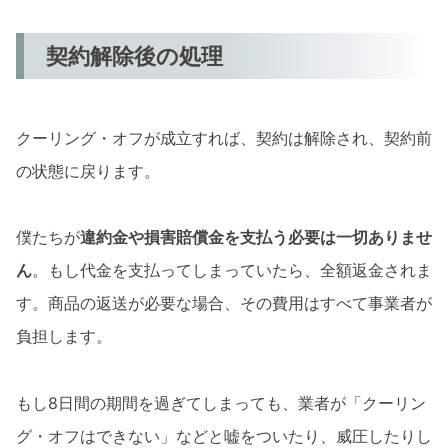
契約解除後の処理
クーリング・オフが成立すれば、契約は解除され、契約前
の状態に戻ります。
僕たちが
違約金や損害賠償金を支払う必要は一切ありませ
ん
。もし代金を支払ってしまっていたら、全額返金されま
す。商品の返送が必要な場合、その費用はすべて事業者が
負担します。
もし8日間の期間を過ぎてしまっても、業者が「クーリン
グ・オフはできない」などと嘘をついたり、威圧したりし