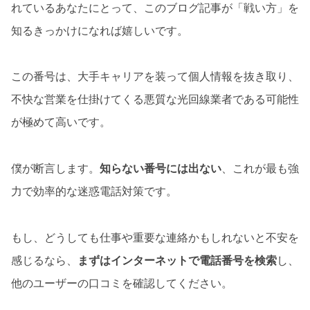
れているあなたにとって、このブログ記事が「戦い方」を
知るきっかけになれば嬉しいです。
この番号は、大手キャリアを装って個人情報を抜き取り、
不快な営業を仕掛けてくる悪質な光回線業者である可能性
が極めて高いです。
僕が断言します。
知らない番号には出ない
、これが最も強
力で効率的な迷惑電話対策です。
もし、どうしても仕事や重要な連絡かもしれないと不安を
感じるなら、
まずはインターネットで電話番号を検索
し、
他のユーザーの口コミを確認してください。