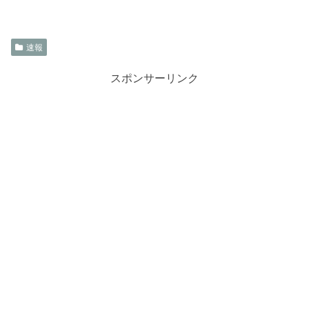
速報
スポンサーリンク