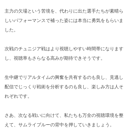
主力の欠場という苦境を、代わりに出た選手たちが素晴ら
しいパフォーマンスで補った姿には本当に勇気をもらいま
した。
次戦のチュニジア戦はより視聴しやすい時間帯になります
し、視聴率もさらなる高みが期待できそうです。
生中継でリアルタイムの興奮を共有するのも良し、見逃し
配信でじっくり戦術を分析するのも良し、楽しみ方は人そ
れぞれです。
さあ、次なる戦いに向けて、私たちも万全の視聴環境を整
えて、サムライブルーの背中を押していきましょう。