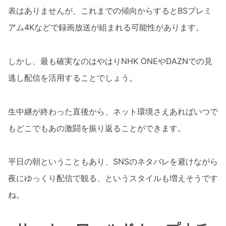
表はありませんが、これまでの傾向からするとBSプレミ
アム4Kなどで録画放送が組まれる可能性があります。
しかし、最も確実なのはやはりNHK ONEやDAZNでの見
逃し配信を活用することでしょう。
生中継が終わった直後から、ネット環境さえあればいつで
もどこでもあの激闘を振り返ることができます。
平日の朝ということもあり、SNSのネタバレを避けながら
夜にゆっくり配信で観る、というスタイルも増えそうです
ね。