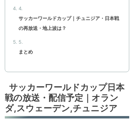
サッカーワールドカップ｜チュニジア・日本戦
の再放送・地上波は？
まとめ
サッカーワールドカップ日本
戦の放送・配信予定｜オラン
ダ,スウェーデン,チュニジア