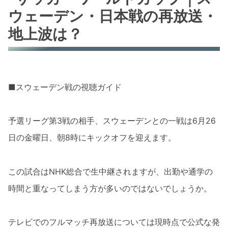
ウェーデン・日本戦の再放送・
地上波は？
■スウェーデン戦の視聴ガイド
予選リーグ第3戦の相手、スウェーデンとの一戦は6月26
日の金曜日、朝8時にキックオフを迎えます。
この試合はNHK総合で生中継されますが、出勤や通学の
時間と重なってしまう方が多いのではないでしょうか。
テレビでのフルマッチ再放送については現時点で公式な発