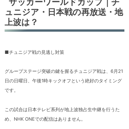
サッカーワールドカップ｜チ
ュニジア・日本戦の再放送・地
上波は？
■チュニジア戦の見逃し対策
グループステージ突破の鍵を握るチュニジア戦は、6月21
日の日曜日、午後1時キックオフという絶好のタイミング
です。
この試合は日本テレビ系列が地上波独占生中継を行うた
め、NHK ONEでの配信はありません。