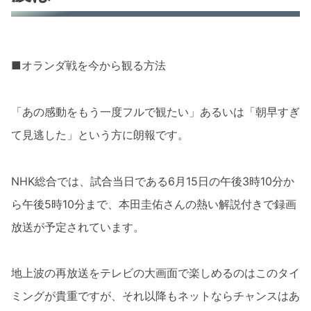
■オランダ戦を今から観る方法
「あの感動をもう一度フルで観たい」あるいは「朝早すぎ
て見逃した」という方に朗報です。
NHK総合では、試合当日である6月15日の午後3時10分か
ら午後5時10分まで、本田圭佑さんの熱い解説付きで録画
放送が予定されています。
地上波の再放送をテレビの大画面で楽しめるのはこのタイ
ミングが貴重ですが、それ以降もネットならチャンスはあ