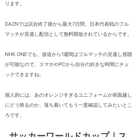
ります。
DAZNでは試合終了後から最大7日間、日本代表戦のフル
マッチが見逃し配信として無料開放されているからです。
NHK ONEでも、放送から1週間はフルマッチの見逃し視聴
が可能なので、スマホやPCから自分の好きな時間にチェ
ックできますね。
個人的には、あのオレンジすぎるユニフォームが画面越し
にどう映るのか、落ち着いてもう一度確認してみたいとこ
ろです。
サッカーワールドカップ｜ス