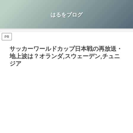
はるをブログ
PR
サッカーワールドカップ日本戦の再放送・
地上波は？オランダ,スウェーデン,チュニ
ジア