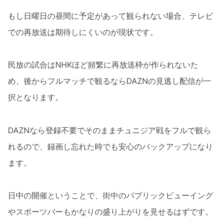
もし日曜日の昼間に予定があって観られない場合、テレビ
での再放送は期待しにくいのが現状です。
民放の試合はNHKほど頻繁に再放送枠が作られないた
め、後からフルマッチで観るならDAZNの見逃し配信が一
択となります。
DAZNなら登録不要でそのままチュニジア戦をフルで観ら
れるので、録画し忘れた時でも安心のバックアップになり
ます。
日中の開催ということで、街中のパブリックビューイング
やスポーツバーもかなりの盛り上がりを見せるはずです。