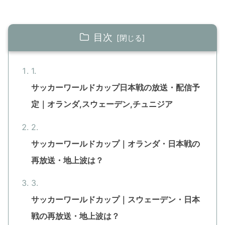
目次
サッカーワールドカップ日本戦の放送・配信予
定｜オランダ,スウェーデン,チュニジア
サッカーワールドカップ｜オランダ・日本戦の
再放送・地上波は？
サッカーワールドカップ｜スウェーデン・日本
戦の再放送・地上波は？