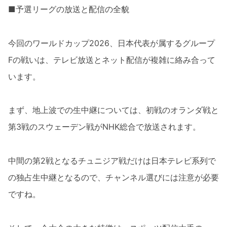
■予選リーグの放送と配信の全貌
今回のワールドカップ2026、日本代表が属するグループ
Fの戦いは、テレビ放送とネット配信が複雑に絡み合って
います。
まず、地上波での生中継については、初戦のオランダ戦と
第3戦のスウェーデン戦がNHK総合で放送されます。
中間の第2戦となるチュニジア戦だけは日本テレビ系列で
の独占生中継となるので、チャンネル選びには注意が必要
ですね。