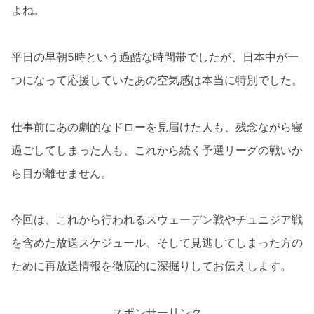
よね。
平日の早朝5時という過酷な時間帯でしたが、日本中が一
つになって応援していたあの空気感は本当に特別でした。
仕事前にあの劇的なドローを見届けた人も、残念ながら寝
過ごしてしまった人も、これから続く予選リーグの戦いか
ら目が離せません。
今回は、これから行われるスウェーデン戦やチュニジア戦
を含めた放送スケジュール、そして見逃してしまった方の
ために再放送情報を徹底的に深掘りしてお伝えします。
スポンサーリンク