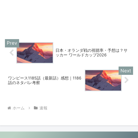
日本・オランダ戦の視聴率・予想は？サ
ッカー ワールドカップ2026
ワンピース1185話（最新話）感想｜1186
話のネタバレ考察
ホーム
速報