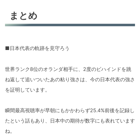
まとめ
■日本代表の軌跡を見守ろう
世界ランク8位のオランダ相手に、2度のビハインドを跳
ね返して追いついたあの粘り強さは、今の日本代表の強さ
を証明しています。
瞬間最高視聴率が早朝にもかかわらず25.4%前後を記録し
たという話もあり、日本中の期待が数字にも表れています
ね。