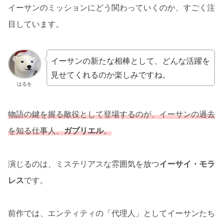
イーサンのミッションにどう関わっていくのか、すごく注
目しています。
イーサンの新たな相棒として、どんな活躍を
見せてくれるのか楽しみですね。
はるを
物語の鍵を握る敵役として登場するのが、イーサンの過去
を知る仕事人、
ガブリエル
。
演じるのは、ミステリアスな雰囲気を放つ
イーサイ・モラ
レス
です。
前作では、エンティティの「代理人」としてイーサンたち