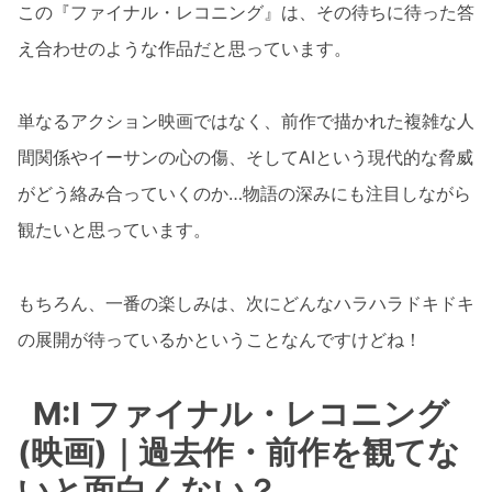
この『ファイナル・レコニング』は、その待ちに待った答
え合わせのような作品だと思っています。
単なるアクション映画ではなく、前作で描かれた複雑な人
間関係やイーサンの心の傷、そしてAIという現代的な脅威
がどう絡み合っていくのか…物語の深みにも注目しながら
観たいと思っています。
もちろん、一番の楽しみは、次にどんなハラハラドキドキ
の展開が待っているかということなんですけどね！
M:I ファイナル・レコニング
(映画)｜過去作・前作を観てな
いと面白くない？