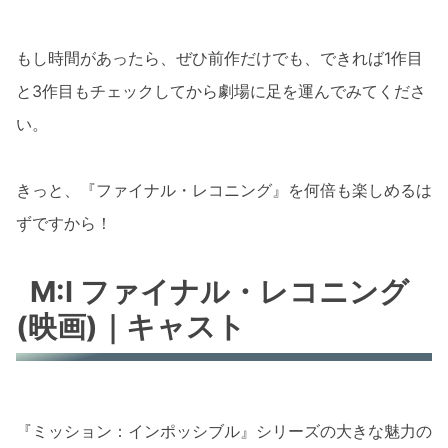
もし時間があったら、ぜひ前作だけでも、できれば1作目
と3作目もチェックしてから劇場に足を運んでみてくださ
い。
きっと、『ファイナル・レコニング』を何倍も楽しめるは
ずですから！
M:I ファイナル・レコニング
(映画)｜キャスト
『ミッション：インポッシブル』シリーズの大きな魅力の