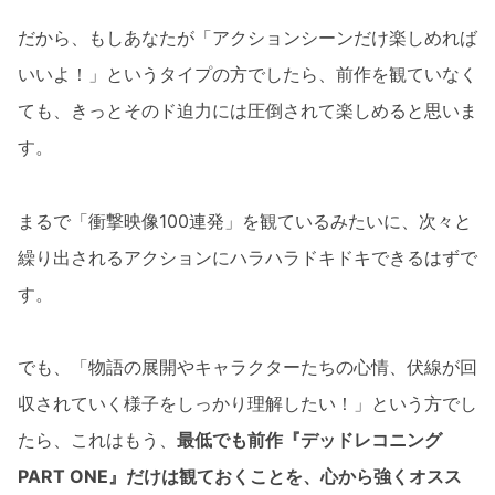
だから、もしあなたが「アクションシーンだけ楽しめれば
いいよ！」というタイプの方でしたら、前作を観ていなく
ても、きっとそのド迫力には圧倒されて楽しめると思いま
す。
まるで「衝撃映像100連発」を観ているみたいに、次々と
繰り出されるアクションにハラハラドキドキできるはずで
す。
でも、「物語の展開やキャラクターたちの心情、伏線が回
収されていく様子をしっかり理解したい！」という方でし
たら、これはもう、
最低でも前作『デッドレコニング
PART ONE』だけは観ておくことを、心から強くオスス