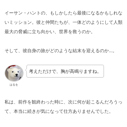
イーサン・ハントの、もしかしたら最後になるかもしれな
いミッション。彼と仲間たちが、一体どのようにして人類
最大の脅威に立ち向かい、世界を救うのか。
そして、彼自身の旅がどのような結末を迎えるのか…。
考えただけで、胸が高鳴りますね。
はるを
私は、前作を観終わった時に、次に何が起こるんだろうっ
て、本当に続きが気になって仕方ありませんでした。