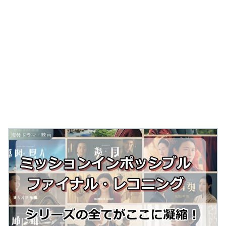
海外ドラマ・映画