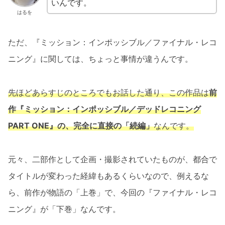
いんです。
はるを
ただ、『ミッション：インポッシブル／ファイナル・レコ
ニング』に関しては、ちょっと事情が違うんです。
先ほどあらすじのところでもお話した通り、この作品は
前
作『ミッション：インポッシブル／デッドレコニング
PART ONE』の、完全に直接の「続編」
なんです。
元々、二部作として企画・撮影されていたものが、都合で
タイトルが変わった経緯もあるくらいなので、例えるな
ら、前作が物語の「上巻」で、今回の『ファイナル・レコ
ニング』が「下巻」なんです。