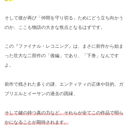
そして彼が再び「仲間を守り切る」ためにどう立ち向かう
のか、ここも物語の大きな焦点となるはずです。
この『ファイナル・レコニング』は、まさに前作から始ま
った壮大な二部作の「後編」であり、「下巻」なんです
よ。
前作で残された多くの謎、エンティティの正体や目的、ガ
ブリエルとイーサンの過去の因縁、
そして鍵の持つ真の力など、それらが全てこの作品で明ら
かになることが期待されます。