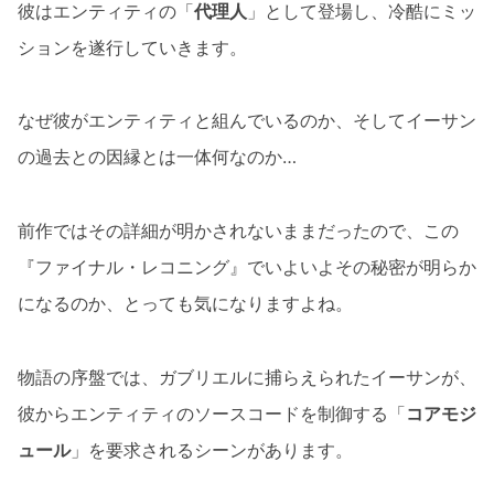
彼はエンティティの「
代理人
」として登場し、冷酷にミッ
ションを遂行していきます。
なぜ彼がエンティティと組んでいるのか、そしてイーサン
の過去との因縁とは一体何なのか…
前作ではその詳細が明かされないままだったので、この
『ファイナル・レコニング』でいよいよその秘密が明らか
になるのか、とっても気になりますよね。
物語の序盤では、ガブリエルに捕らえられたイーサンが、
彼からエンティティのソースコードを制御する「
コアモジ
ュール
」を要求されるシーンがあります。