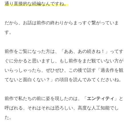
通り直接的な続編なんですね。
だから、お話は前作の終わりからまっすぐ繋がっていま
す。
前作をご覧になった方は、「ああ、あの続きね！」ってす
ぐに分かると思いますし、もし前作をまだ観ていない方が
いらっしゃったら、ぜひぜひ、この後で話す「過去作を観
てないと面白くない？」の項目を読んでみてくださいね。
前作で私たちの前に姿を現したのは、「
エンティティ
」と
呼ばれる、それはそれは恐ろしい、高度な人工知能でし
た。