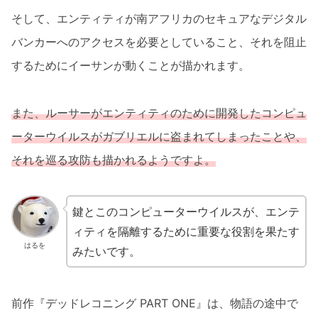
そして、エンティティが南アフリカのセキュアなデジタル
バンカーへのアクセスを必要としていること、それを阻止
するためにイーサンが動くことが描かれます。
また、ルーサーがエンティティのために開発した
コンピュ
ーターウイルス
がガブリエルに盗まれてしまったことや、
それを巡る攻防も描かれるようですよ。
鍵とこのコンピューターウイルスが、エンテ
ィティを隔離するために重要な役割を果たす
はるを
みたいです。
前作『デッドレコニング PART ONE』は、物語の途中で