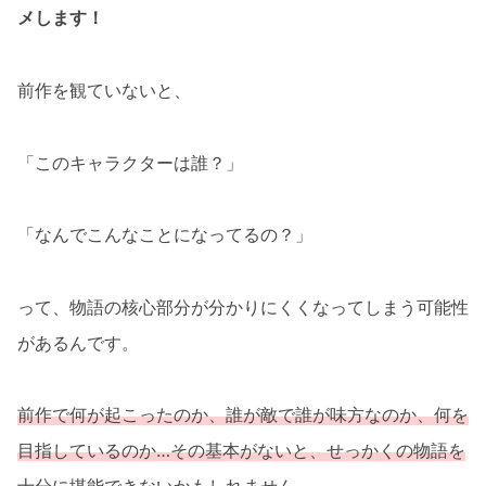
メします！
前作を観ていないと、
「このキャラクターは誰？」
「なんでこんなことになってるの？」
って、物語の核心部分が分かりにくくなってしまう可能性
があるんです。
前作で何が起こったのか、誰が敵で誰が味方なのか、何を
目指しているのか…その基本がないと、せっかくの物語を