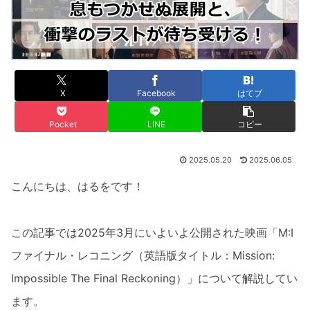
X
Facebook
はてブ
Pocket
LINE
コピー
2025.05.20
2025.06.05
こんにちは、はるをです！
この記事では2025年3月にいよいよ公開された映画「M:I
ファイナル・レコニング（英語版タイトル：Mission:
Impossible The Final Reckoning）」について解説してい
ます。