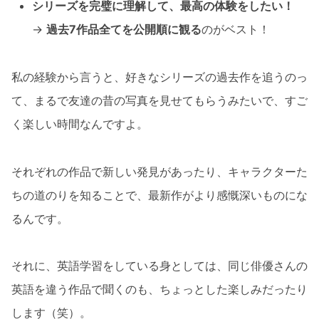
シリーズを完璧に理解して、最高の体験をしたい！
→
過去7作品全てを公開順に観る
のがベスト！
私の経験から言うと、好きなシリーズの過去作を追うのっ
て、まるで友達の昔の写真を見せてもらうみたいで、すご
く楽しい時間なんですよ。
それぞれの作品で新しい発見があったり、キャラクターた
ちの道のりを知ることで、最新作がより感慨深いものにな
るんです。
それに、英語学習をしている身としては、同じ俳優さんの
英語を違う作品で聞くのも、ちょっとした楽しみだったり
します（笑）。