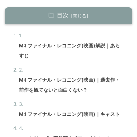
目次
M:I ファイナル・レコニング(映画)解説｜あら
すじ
M:I ファイナル・レコニング(映画)｜過去作・
前作を観てないと面白くない？
M:I ファイナル・レコニング(映画)｜キャスト