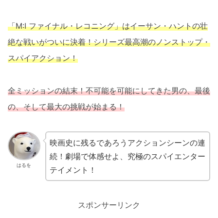
「M:I ファイナル・レコニング」はイーサン・ハントの壮
絶な戦いがついに決着！シリーズ最高潮のノンストップ・
スパイアクション！
全ミッションの結末！不可能を可能にしてきた男の、最後
の、そして最大の挑戦が始まる！
映画史に残るであろうアクションシーンの連
続！劇場で体感せよ、究極のスパイエンター
はるを
テイメント！
スポンサーリンク