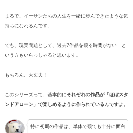
まるで、イーサンたちの人生を一緒に歩んできたような気
持ちになれるんです。
でも、現実問題として、過去7作品を観る時間がない！と
いう方もいらっしゃると思います。
もちろん、大丈夫！
このシリーズって、基本的に
それぞれの作品が「ほぼスタ
ンドアローン」で楽しめるように作られている
んですよ。
特に初期の作品は、単体で観ても十分に面白