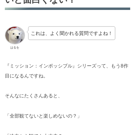
これは、よく聞かれる質問ですよね！
はるを
『ミッション：インポッシブル』シリーズって、もう8作
目になるんですね。
そんなにたくさんあると、
「全部観てないと楽しめないの？」