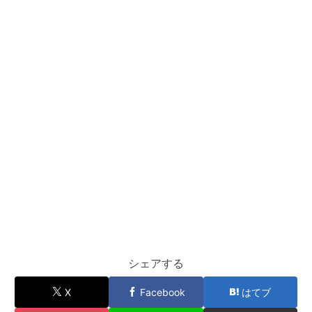
シェアする
X
Facebook
はてブ