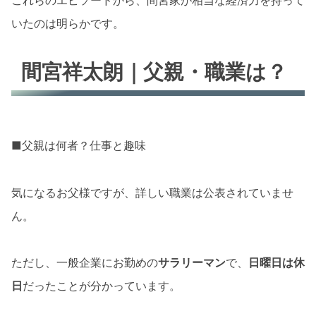
これらのエピソードから、間宮家が相当な経済力を持って
いたのは明らかです。
間宮祥太朗｜父親・職業は？
■父親は何者？仕事と趣味
気になるお父様ですが、詳しい職業は公表されていませ
ん。
ただし、一般企業にお勤めの
サラリーマン
で、
日曜日は休
日
だったことが分かっています。