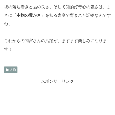
彼の落ち着きと品の良さ、そして知的好奇心の強さは、ま
さに
「本物の豊かさ」
を知る家庭で育まれた証拠なんです
ね。
これからの間宮さんの活躍が、ますます楽しみになりま
す！
人物
スポンサーリンク