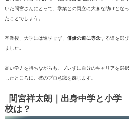
いた間宮さんにとって、学業との両立に大きな助けとなっ
たことでしょう。
卒業後、大学には進学せず、
俳優の道に専念
する道を選び
ました。
高い学力を持ちながらも、ブレずに自分のキャリアを選択
したところに、彼のプロ意識を感じます。
間宮祥太朗｜出身中学と小学
校は？