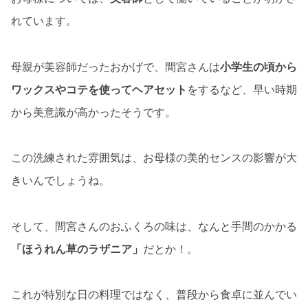
れています。
母親が美容師だったおかげで、間宮さんは
小学生の頃から
ワックスやコテを使ってヘアセット
をするなど、早い時期
から美意識が高かったそうです。
この洗練された雰囲気は、お母様の美的センスの影響が大
きいんでしょうね。
そして、間宮さんのおふくろの味は、なんと手間のかかる
「ほうれん草のラザニア」
だとか！。
これが特別な日の料理ではなく、普段から食卓に並んでい