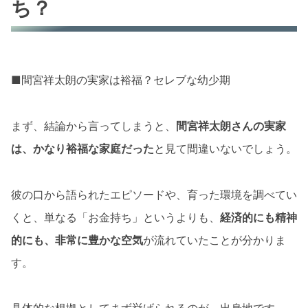
ち？
■間宮祥太朗の実家は裕福？セレブな幼少期
まず、結論から言ってしまうと、
間宮祥太朗さんの実家
は、かなり裕福な家庭だった
と見て間違いないでしょう。
彼の口から語られたエピソードや、育った環境を調べてい
くと、単なる「お金持ち」というよりも、
経済的にも精神
的にも、非常に豊かな空気
が流れていたことが分かりま
す。