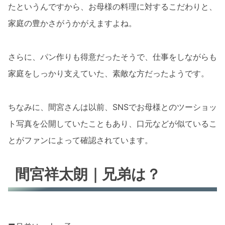
たというんですから、お母様の料理に対するこだわりと、
家庭の豊かさがうかがえますよね。
さらに、パン作りも得意だったそうで、仕事をしながらも
家庭をしっかり支えていた、素敵な方だったようです。
ちなみに、間宮さんは以前、SNSでお母様とのツーショッ
ト写真を公開していたこともあり、口元などが似ているこ
とがファンによって確認されています。
間宮祥太朗｜兄弟は？