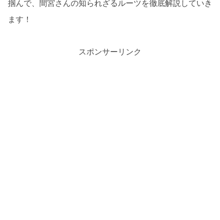
掴んで、間宮さんの知られざるルーツを徹底解説していき
ます！
スポンサーリンク