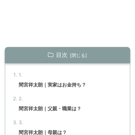
目次
間宮祥太朗｜実家はお金持ち？
間宮祥太朗｜父親・職業は？
間宮祥太朗｜母親は？