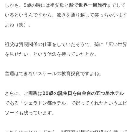
しかも、5歳の時には祖父母と
船で世界一周旅行
までして
いるというんですから、驚きを通り越して笑っちゃいます
よね（笑）。
祖父は貿易関係の仕事をしていたそうで、孫に「広い世界
を見せたい」という信念を持っていたとか。
普通はできないスケールの教育投資ですよね。
さらに、ご両親は
20歳の誕生日を白金台の五つ星ホテル
である「シェラトン都ホテル」で祝ってくれたというエピ
ソードも残っています。