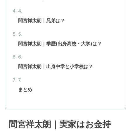
間宮祥太朗｜兄弟は？
間宮祥太朗｜学歴(出身高校・大学)は？
間宮祥太朗｜出身中学と小学校は？
まとめ
間宮祥太朗｜実家はお金持