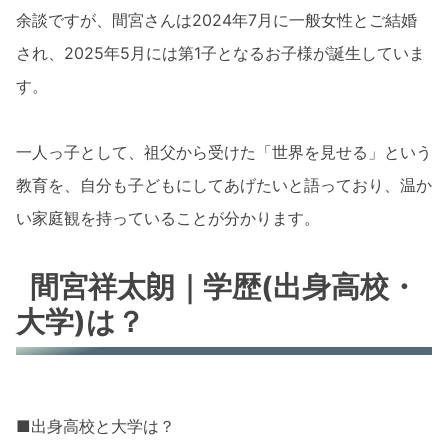
余談ですが、間宮さんは2024年7月に一般女性とご結婚
され、2025年5月には第1子となるお子様が誕生していま
す。
一人っ子として、祖父から受けた「世界を見せる」という
教育を、自分も子どもにしてあげたいと語っており、温か
い家庭観を持っていることが分かります。
間宮祥太朗｜学歴(出身高校・
大学)は？
■出身高校と大学は？