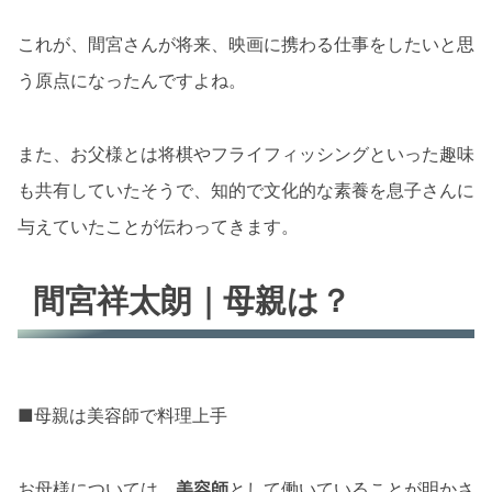
これが、間宮さんが将来、映画に携わる仕事をしたいと思
う原点になったんですよね。
また、お父様とは将棋やフライフィッシングといった趣味
も共有していたそうで、知的で文化的な素養を息子さんに
与えていたことが伝わってきます。
間宮祥太朗｜母親は？
■母親は美容師で料理上手
お母様については、
美容師
として働いていることが明かさ