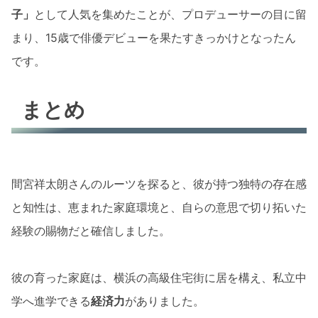
子」
として人気を集めたことが、プロデューサーの目に留
まり、15歳で俳優デビューを果たすきっかけとなったん
です。
まとめ
間宮祥太朗さんのルーツを探ると、彼が持つ独特の存在感
と知性は、恵まれた家庭環境と、自らの意思で切り拓いた
経験の賜物だと確信しました。
彼の育った家庭は、横浜の高級住宅街に居を構え、私立中
学へ進学できる
経済力
がありました。