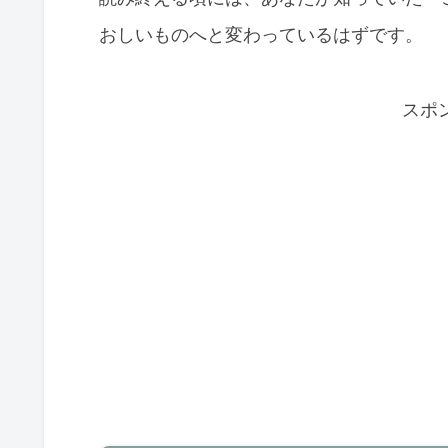
おしいものへと変わっているはずです。
スポ