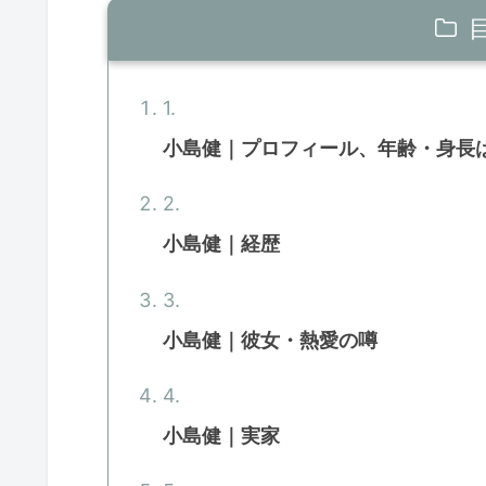
小島健｜プロフィール、年齢・身長
小島健｜経歴
小島健｜彼女・熱愛の噂
小島健｜実家