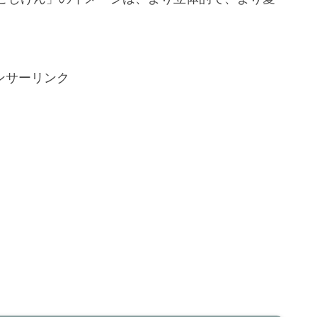
ンサーリンク