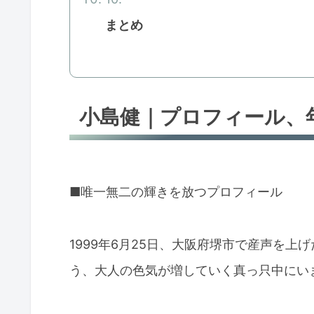
まとめ
小島健｜プロフィール、
■唯一無二の輝きを放つプロフィール
1999年6月25日、大阪府堺市で産声を上
う、大人の色気が増していく真っ只中にい