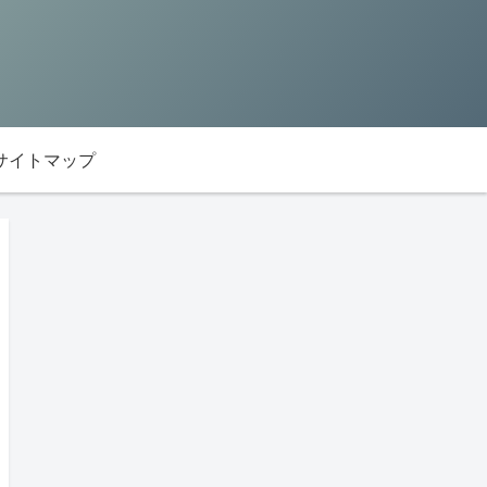
サイトマップ