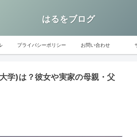
はるをブログ
ル
プライバシーポリシー
お問い合わせ
校・大学)は？彼女や実家の母親・父