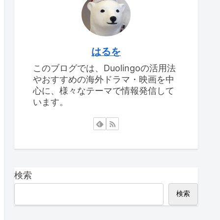
はるを
このブログでは、Duolingoの活用法
やおすすめの海外ドラマ・映画を中
心に、様々なテーマで情報発信して
います。
検索
検索