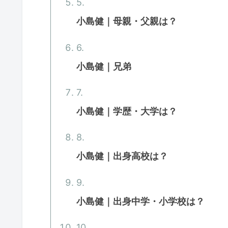
小島健｜母親・父親は？
小島健｜兄弟
小島健｜学歴・大学は？
小島健｜出身高校は？
小島健｜出身中学・小学校は？