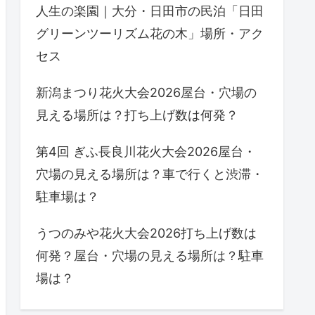
人生の楽園｜大分・日田市の民泊「日田
グリーンツーリズム花の木」場所・アク
セス
新潟まつり花火大会2026屋台・穴場の
見える場所は？打ち上げ数は何発？
第4回 ぎふ長良川花火大会2026屋台・
穴場の見える場所は？車で行くと渋滞・
駐車場は？
うつのみや花火大会2026打ち上げ数は
何発？屋台・穴場の見える場所は？駐車
場は？