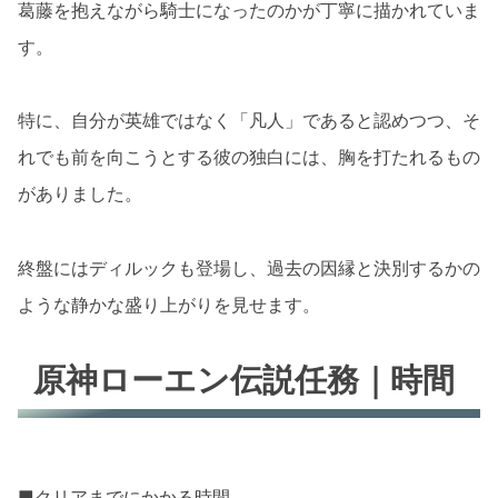
葛藤を抱えながら騎士になったのかが丁寧に描かれていま
す。
特に、自分が英雄ではなく「凡人」であると認めつつ、そ
れでも前を向こうとする彼の独白には、胸を打たれるもの
がありました。
終盤にはディルックも登場し、過去の因縁と決別するかの
ような静かな盛り上がりを見せます。
原神ローエン伝説任務｜時間
■クリアまでにかかる時間