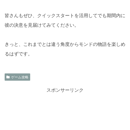
皆さんもぜひ、クイックスタートを活用してでも期間内に
彼の決意を見届けてみてください。
きっと、これまでとは違う角度からモンドの物語を楽しめ
るはずです。
ゲーム攻略
スポンサーリンク