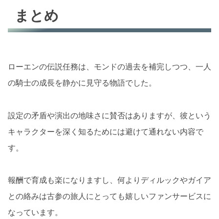
まとめ
ローエンの伝説任務は、モンドの過去を補完しつつ、一人
の騎士の成長を静かに見守る物語でした。
設定の矛盾や演出の地味さに賛否はありますが、彼という
キャラクターを深く知るためには避けて通れない内容で
す。
報酬で育成も楽になりますし、何よりディルックやガイア
との絡みは古参の旅人にとっても嬉しいファンサービスに
なっています。