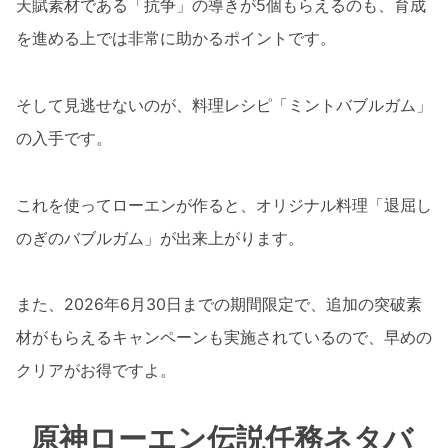
天賦素材である「抗争」の導きが5個もらえるのも、育成
を進める上では非常に助かるポイントです。
そして見逃せないのが、料理レシピ「ミントバブルガム」
の入手です。
これを使ってローエンが作ると、オリジナル料理「退屈し
のぎのバブルガム」が出来上がります。
また、2026年6月30日までの期間限定で、追加の突破素
材がもらえるキャンペーンも実施されているので、早めの
クリアがお得ですよ。
原神ローエン伝説任務ネタバ