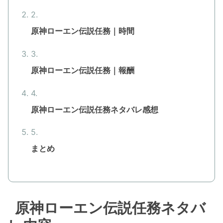
原神ローエン伝説任務｜時間
原神ローエン伝説任務｜報酬
原神ローエン伝説任務ネタバレ感想
まとめ
原神ローエン伝説任務ネタバ