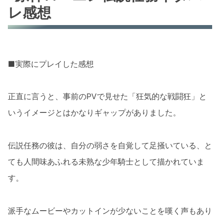
レ感想
■実際にプレイした感想
正直に言うと、事前のPVで見せた「狂気的な戦闘狂」と
いうイメージとはかなりギャップがありました。
伝説任務の彼は、自分の弱さを自覚して足掻いている、と
ても人間味あふれる未熟な少年騎士として描かれていま
す。
派手なムービーやカットインが少ないことを嘆く声もあり