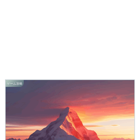
ゲーム攻略