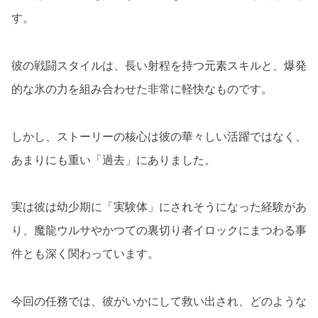
す。
彼の戦闘スタイルは、長い射程を持つ元素スキルと、爆発
的な氷の力を組み合わせた非常に軽快なものです。
しかし、ストーリーの核心は彼の華々しい活躍ではなく、
あまりにも重い「過去」にありました。
実は彼は幼少期に「実験体」にされそうになった経験があ
り、魔龍ウルサやかつての裏切り者イロックにまつわる事
件とも深く関わっています。
今回の任務では、彼がいかにして救い出され、どのような