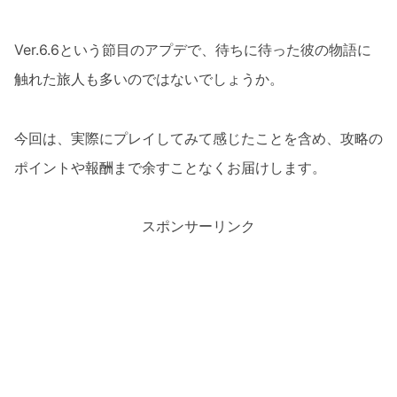
Ver.6.6という節目のアプデで、待ちに待った彼の物語に
触れた旅人も多いのではないでしょうか。
今回は、実際にプレイしてみて感じたことを含め、攻略の
ポイントや報酬まで余すことなくお届けします。
スポンサーリンク