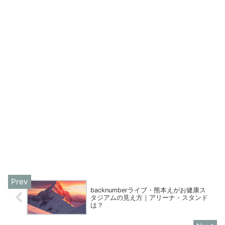
backnumberライブ・熊本えがお健康ス
タジアムの見え方｜アリーナ・スタンド
は？