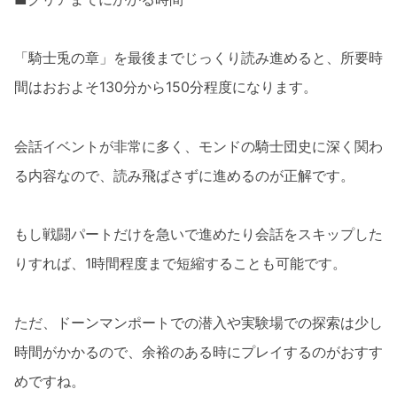
「騎士兎の章」を最後までじっくり読み進めると、所要時
間はおおよそ130分から150分程度になります。
会話イベントが非常に多く、モンドの騎士団史に深く関わ
る内容なので、読み飛ばさずに進めるのが正解です。
もし戦闘パートだけを急いで進めたり会話をスキップした
りすれば、1時間程度まで短縮することも可能です。
ただ、ドーンマンポートでの潜入や実験場での探索は少し
時間がかかるので、余裕のある時にプレイするのがおすす
めですね。