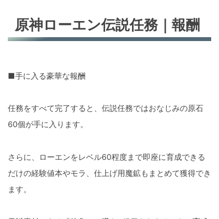
原神ローエン伝説任務｜報酬
■手に入る豪華な報酬
任務をすべて完了すると、伝説任務ではおなじみの原石
60個が手に入ります。
さらに、ローエンをレベル60程度まで即座に育成できる
だけの経験値本やモラ、仕上げ用魔鉱もまとめて獲得でき
ます。