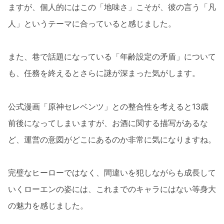
ますが、個人的にはこの「地味さ」こそが、彼の言う「凡
人」というテーマに合っていると感じました。
また、巷で話題になっている「年齢設定の矛盾」について
も、任務を終えるとさらに謎が深まった気がします。
公式漫画「原神セレベンツ」との整合性を考えると13歳
前後になってしまいますが、お酒に関する描写があるな
ど、運営の意図がどこにあるのか非常に気になりますね。
完璧なヒーローではなく、間違いを犯しながらも成長して
いくローエンの姿には、これまでのキャラにはない等身大
の魅力を感じました。