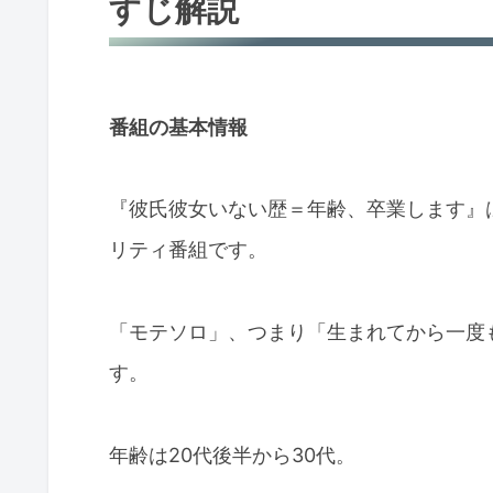
すじ解説
番組の基本情報
『彼氏彼女いない歴＝年齢、卒業します』は、
リティ番組です。
「モテソロ」、つまり「生まれてから一度
す。
年齢は20代後半から30代。