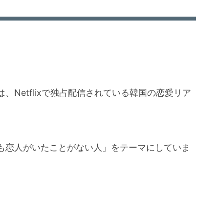
Netflixで独占配信されている韓国の恋愛リア
も恋人がいたことがない人」をテーマにしていま