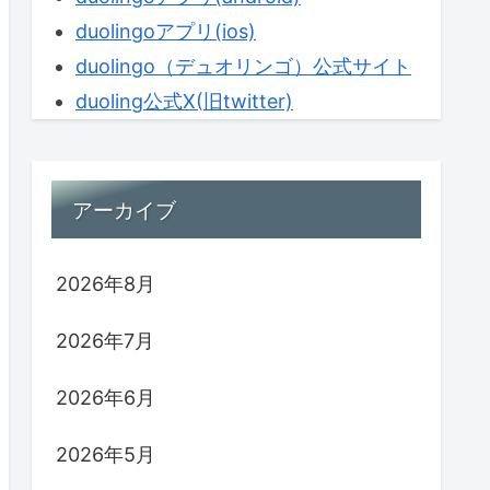
duolingoアプリ(ios)
duolingo（デュオリンゴ）公式サイト
duoling公式X(旧twitter)
アーカイブ
2026年8月
2026年7月
2026年6月
2026年5月