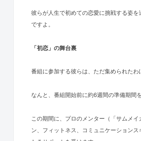
彼らが人生で初めての恋愛に挑戦する姿を
ですよ。
「初恋」の舞台裏
番組に参加する彼らは、ただ集められたわ
なんと、番組開始前に約6週間の準備期間
この期間に、プロのメンター（「サムメイ
ン、フィットネス、コミュニケーションス