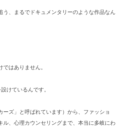
追う、まるでドキュメンタリーのような作品なん
けではありません。
を設けているんです。
カーズ」と呼ばれています）から、ファッショ
キル、心理カウンセリングまで、本当に多岐にわ