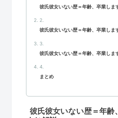
彼氏彼女いない歴＝年齢、卒業しま
彼氏彼女いない歴＝年齢、卒業しま
彼氏彼女いない歴＝年齢、卒業します
まとめ
彼氏彼女いない歴＝年齢