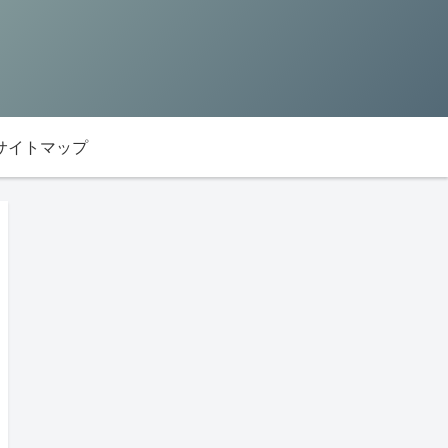
サイトマップ