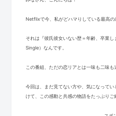
Netflixで今、私がどハマりしている最
それは『彼氏彼女いない歴＝年齢、卒業します』（
Single）なんです。
この番組、ただの恋リアとは一味も二味も
今回は、まだ見てない方や、気になってい
けて、この感動と共感の物語をたっぷりご
スポ