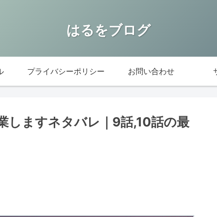
はるをブログ
ル
プライバシーポリシー
お問い合わせ
しますネタバレ｜9話,10話の最