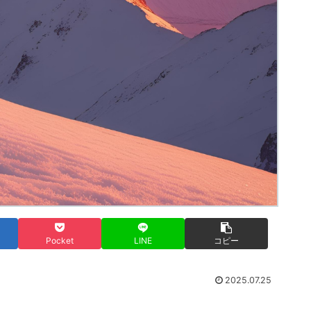
Pocket
LINE
コピー
2025.07.25