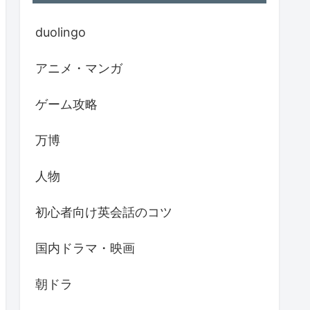
duolingo
アニメ・マンガ
ゲーム攻略
万博
人物
初心者向け英会話のコツ
国内ドラマ・映画
朝ドラ