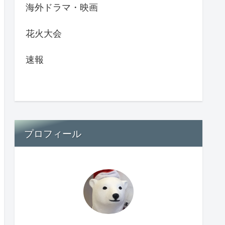
海外ドラマ・映画
花火大会
速報
プロフィール