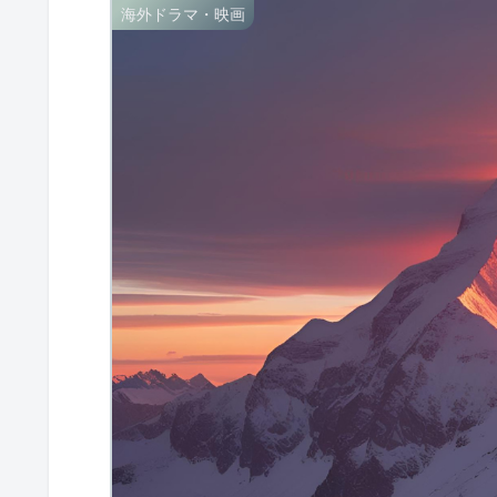
海外ドラマ・映画