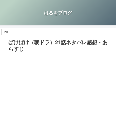
はるをブログ
PR
ばけばけ（朝ドラ）21話ネタバレ感想・あ
らすじ