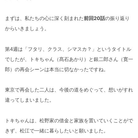
まずは、私たちの心に深く刻まれた
前回20話
の振り返り
からいきましょう。
第4週は「フタリ、クラス、シマスカ？」というタイトル
でしたが、トキちゃん（髙石あかり）と銀二郎さん（寛一
郎）の再会シーンは本当に切なかったですね。
東京で再会した二人は、今後の道をめぐって、想いがすれ
違ってしまいました。
トキちゃんは、松野家の借金と家族を置いていくことがで
きず、松江で一緒に暮らしたいと願いました。