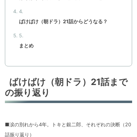
ばけばけ（朝ドラ）21話からどうなる？
まとめ
ばけばけ（朝ドラ）21話まで
の振り返り
■涙の別れから4年。トキと銀二郎、それぞれの決断（20
話振り返り）