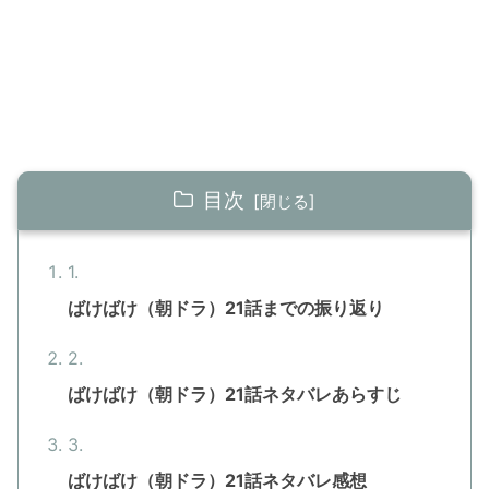
目次
ばけばけ（朝ドラ）21話までの振り返り
ばけばけ（朝ドラ）21話ネタバレあらすじ
ばけばけ（朝ドラ）21話ネタバレ感想