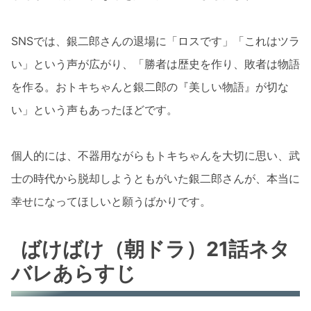
SNSでは、銀二郎さんの退場に「ロスです」「これはツラ
い」という声が広がり、「勝者は歴史を作り、敗者は物語
を作る。おトキちゃんと銀二郎の『美しい物語』が切な
い」という声もあったほどです。
個人的には、不器用ながらもトキちゃんを大切に思い、武
士の時代から脱却しようともがいた銀二郎さんが、本当に
幸せになってほしいと願うばかりです。
ばけばけ（朝ドラ）21話ネタ
バレあらすじ