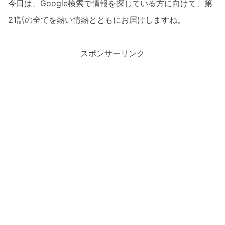
今日は、Google検索で情報を探している方に向けて、第
21話の全てを熱い情熱とともにお届けしますね。
スポンサーリンク